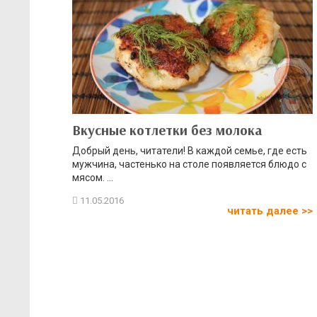
Вкусные котлетки без молока
Добрый день, читатели! В каждой семье, где есть
мужчина, частенько на столе появляется блюдо с
мясом. ...
читать далее >>