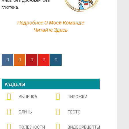
мяса, без дрожжей, без
глютена.
Подробнее О Моей Команде
Читайте Здесь
РАЗДЕЛЫ
ВЫПЕЧКА
ПИРОЖКИ
БЛИНЫ
ТЕСТО
ПОЛЕЗНОСТИ
ВИДЕОРЕЦЕПТЫ