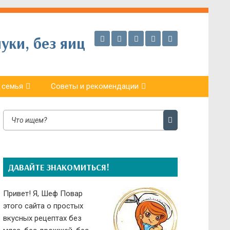
уки, без яиц
 семья
Советы и рекомендации
ДАВАЙТЕ ЗНАКОМИТЬСЯ!
Привет! Я, Шеф Повар
этого сайта о простых
вкусных рецептах без