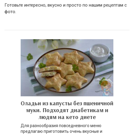
Готовьте интересно, вкусно и просто по нашим рецептам с
фото.
Оладьи из капусты без пшеничной
муки. Подходят диабетикам и
людям на кето диете
Для разнообразия повседневного меню
предлагаю приготовить очень вкусные и