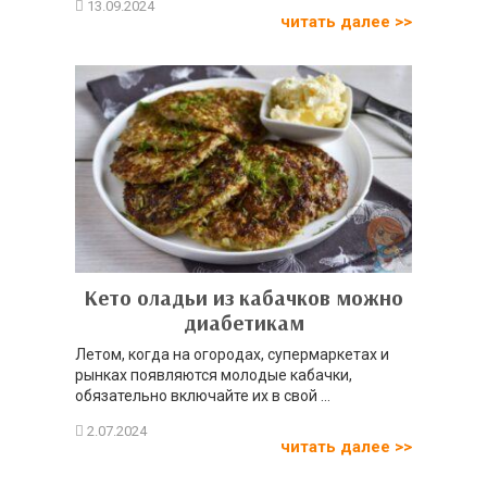
читать далее >>
Кето оладьи из кабачков можно
диабетикам
Летом, когда на огородах, супермаркетах и
рынках появляются молодые кабачки,
обязательно включайте их в свой ...
читать далее >>