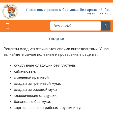
Пошаговые рецепты без мяса, без дрожжей, без
муки, без яиц
Оладьи
Рецепты оладьев отличаются своими ингредиентами. У нас
вы найдете самые полезные и проверенные рецепты:
кукурузные оладушки без глютена;
кабачковые;
с зеленой крапивой;
оладьи из гречневой муки;
оладьи из рисовой муки;
классические оладушки;
банановые без муки;
картофельные с грибным соусом и т.д.