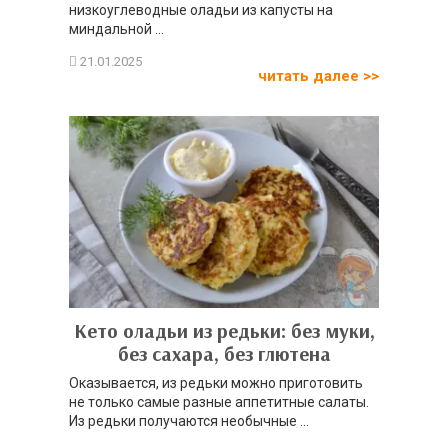
низкоуглеводные оладьи из капусты на
миндальной ...
читать далее >>
Кето оладьи из редьки: без муки,
без сахара, без глютена
Оказывается, из редьки можно приготовить
не только самые разные аппетитные салаты.
Из редьки получаются необычные ...