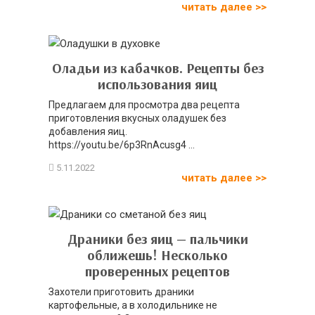
читать далее >>
Оладьи из кабачков. Рецепты без
использования яиц
Предлагаем для просмотра два рецепта
приготовления вкусных оладушек без
добавления яиц.
https://youtu.be/6p3RnAcusg4 ...
читать далее >>
Драники без яиц — пальчики
оближешь! Несколько
проверенных рецептов
Захотели приготовить драники
картофельные, а в холодильнике не