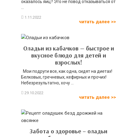
оказалось яиц? Это не повод отказываться от
...
читать далее >>
Оладьи из кабачков — быстрое и
вкусное блюдо для детей и
взрослых!
Мои подруги все, как одна, сидят на диетах!
Белковых, гречневых, кефирных и прочих!
Небезрезультатно, хочу ...
читать далее >>
Забота о здоровье – оладьи