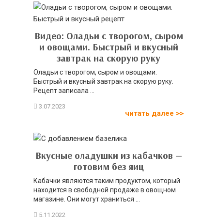
Видео: Оладьи с творогом, сыром
и овощами. Быстрый и вкусный
завтрак на скорую руку
Оладьи с творогом, сыром и овощами.
Быстрый и вкусный завтрак на скорую руку.
Рецепт записала ...
читать далее >>
Вкусные оладушки из кабачков —
готовим без яиц
Кабачки являются таким продуктом, который
находится в свободной продаже в овощном
магазине. Они могут храниться ...