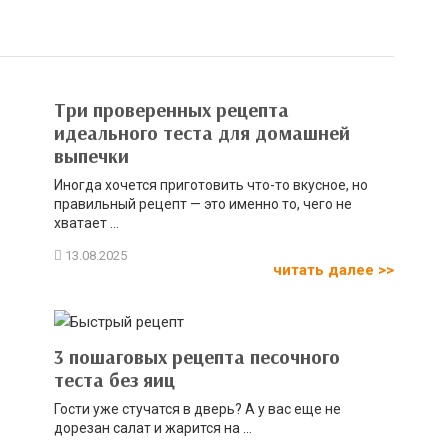
Три проверенных рецепта
идеального теста для домашней
выпечки
Иногда хочется приготовить что-то вкусное, но
правильный рецепт — это именно то, чего не
хватает ...
читать далее >>
3 пошаговых рецепта песочного
теста без яиц
Гости уже стучатся в дверь? А у вас еще не
дорезан салат и жарится на ...