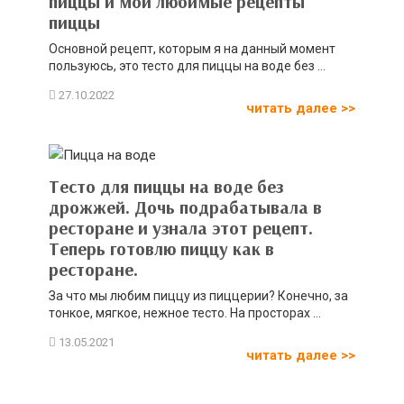
пиццы и мои любимые рецепты
пиццы
Основной рецепт, которым я на данный момент
пользуюсь, это тесто для пиццы на воде без ...
читать далее >>
Тесто для пиццы на воде без
дрожжей. Дочь подрабатывала в
ресторане и узнала этот рецепт.
Теперь готовлю пиццу как в
ресторане.
За что мы любим пиццу из пиццерии? Конечно, за
тонкое, мягкое, нежное тесто. На просторах ...
читать далее >>