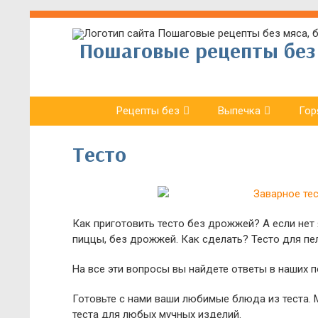
Пошаговые рецепты без 
Рецепты без
Выпечка
Гор
Тесто
Как приготовить тесто без дрожжей? А если нет 
пиццы, без дрожжей. Как сделать? Тесто для пе
На все эти вопросы вы найдете ответы в наших п
Готовьте с нами ваши любимые блюда из теста
теста для любых мучных изделий.