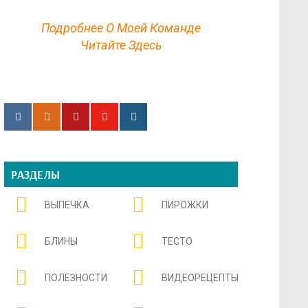
Подробнее О Моей Команде
Читайте Здесь
РАЗДЕЛЫ
ВЫПЕЧКА
ПИРОЖКИ
БЛИНЫ
ТЕСТО
ПОЛЕЗНОСТИ
ВИДЕОРЕЦЕПТЫ