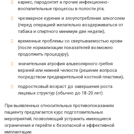
кариес, пародонтит и прочие инфекционно-
воспалительные процессы в полости рта;
чрезмерное курение и злоупотребление алкоголем
(перед операцией желательно воздерживаться от
табака и спиртного минимум две недели);
временные проблемы со свертываемостью крови
(после нормализации показателей возможно
продолжить процедуру);
значительная атрофия альвеолярного гребня
верхней или нижней челюсти (решение вопроса
посредством предварительной костной пластики);
подростковый возраст до завершения роста
лицевых структур (обычно до 18-20 лет).
При выявленных относительных противопоказаниях
пациенту предлагается курс подготовительных
мероприятий, позволяющий устранить имеющиеся
ограничения и перейти к безопасной и эффективной
имплантации.