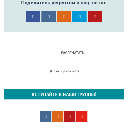
Поделитесь рецептом в соц. сетях:
РАСПЕЧАТАТЬ
(Пока оценок нет)
ВСТУПАЙТЕ В НАШИ ГРУППЫ!