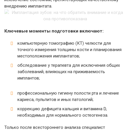
внедрению имплантата.
Ключевые моменты подготовки включают:
компьютерную томографию (КТ) челюсти для
точного измерения толщины кости и планирования
местоположения имплантатов;
обследование у терапевта для исключения общих
заболеваний, влияющих на приживаемость
имплантов;
профессиональную гигиену полости рта и лечение
кариеса, пульпитов и иных патологий;
коррекцию дефицита кальция и витамина D,
необходимых для нормального остеогенеза.
Только после всестороннего анализа специалист