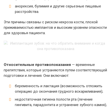
анорексия, булимия и другие серьезные пищевые
расстройства.
Эти причины связаны с риском некроза кости, плохой
приживаемостью имплантов и высоким уровнем опасности
для здоровья пациента.
Относительные противопоказания
— временные
препятствия, которые устраняются путем соответствующей
подготовки и лечения. Они включают:
беременность и лактация (возможность отложить
операцию до окончания грудного вскармливания);
недостаточная гигиена полости рта (лечение
гингивита, парадонтита и устранение зубного камня);