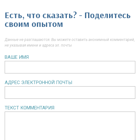
Есть, что сказать? - Поделитесь
своим опытом
Данные не разглашаются. Вы можете оставить анонимный комментарий,
не указывая имени и адреса эл. почты
ВАШЕ ИМЯ
АДРЕС ЭЛЕКТРОННОЙ ПОЧТЫ
ТЕКСТ КОММЕНТАРИЯ