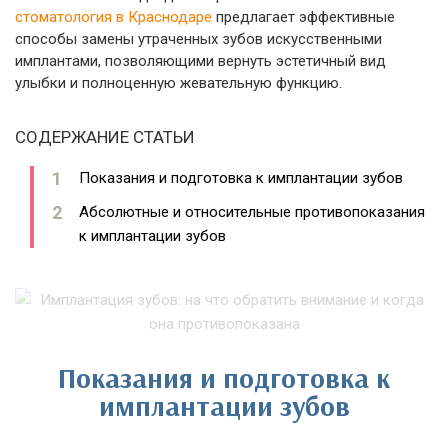
стоматология в Краснодаре
предлагает эффективные
способы замены утраченных зубов искусственными
имплантами, позволяющими вернуть эстетичный вид
улыбки и полноценную жевательную функцию.
СОДЕРЖАНИЕ СТАТЬИ
Показания и подготовка к имплантации зубов
Абсолютные и относительные противопоказания
к имплантации зубов
Показания и подготовка к
имплантации зубов