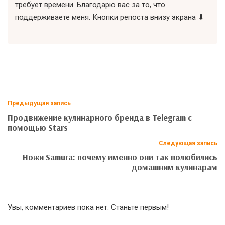
требует времени. Благодарю вас за то, что
поддерживаете меня. Кнопки репоста внизу экрана ⬇
Предыдущая запись
Продвижение кулинарного бренда в Telegram с
помощью Stars
Следующая запись
Ножи Samura: почему именно они так полюбились
домашним кулинарам
Увы, комментариев пока нет. Станьте первым!