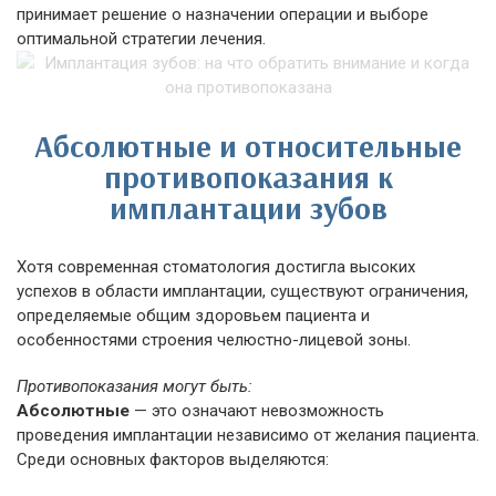
принимает решение о назначении операции и выборе
оптимальной стратегии лечения.
Абсолютные и относительные
противопоказания к
имплантации зубов
Хотя современная стоматология достигла высоких
успехов в области имплантации, существуют ограничения,
определяемые общим здоровьем пациента и
особенностями строения челюстно-лицевой зоны.
Противопоказания могут быть:
Абсолютные
— это означают невозможность
проведения имплантации независимо от желания пациента.
Среди основных факторов выделяются: