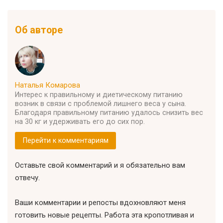
Об авторе
Наталья Комарова
Интерес к правильному и диетическому питанию
возник в связи с проблемой лишнего веса у сына.
Благодаря правильному питанию удалось снизить вес
на 30 кг и удерживать его до сих пор.
Перейти к комментариям
Оставьте свой комментарий и я обязательно вам
отвечу.
Ваши комментарии и репосты вдохновляют меня
готовить новые рецепты. Работа эта кропотливая и