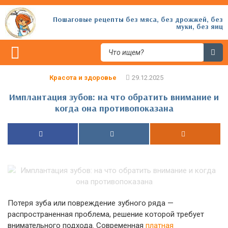
Пошаговые рецепты без мяса, без дрожжей, без
муки, без яиц
Красота и здоровье
Имплантация зубов: на что обратить внимание и
когда она противопоказана
Потеря зуба или повреждение зубного ряда —
распространенная проблема, решение которой требует
внимательного подхода. Современная
платная