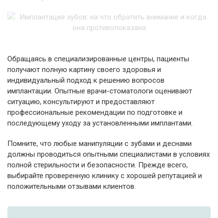
Обращаясь в специализированные центры, пациенты
получают полную картину своего здоровья и
индивидуальный подход к решению вопросов
имплантации. Опытные врачи-стоматологи оценивают
ситуацию, консультируют и предоставляют
профессиональные рекомендации по подготовке и
последующему уходу за установленными имплантами.
Помните, что любые манипуляции с зубами и деснами
должны проводиться опытными специалистами в условиях
полной стерильности и безопасности. Прежде всего,
выбирайте проверенную клинику с хорошей репутацией и
положительными отзывами клиентов.