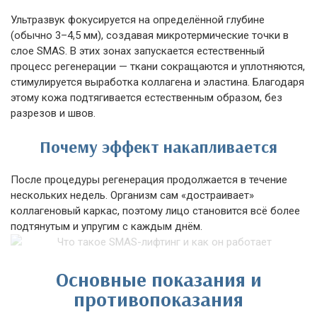
Ультразвук фокусируется на определённой глубине
(обычно 3–4,5 мм), создавая микротермические точки в
слое SMAS. В этих зонах запускается естественный
процесс регенерации — ткани сокращаются и уплотняются,
стимулируется выработка коллагена и эластина. Благодаря
этому кожа подтягивается естественным образом, без
разрезов и швов.
Почему эффект накапливается
После процедуры регенерация продолжается в течение
нескольких недель. Организм сам «достраивает»
коллагеновый каркас, поэтому лицо становится всё более
подтянутым и упругим с каждым днём.
Основные показания и
противопоказания