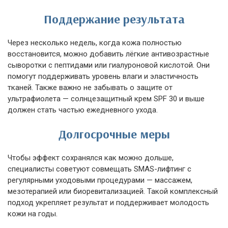
Поддержание результата
Через несколько недель, когда кожа полностью
восстановится, можно добавить лёгкие антивозрастные
сыворотки с пептидами или гиалуроновой кислотой. Они
помогут поддерживать уровень влаги и эластичность
тканей. Также важно не забывать о защите от
ультрафиолета — солнцезащитный крем SPF 30 и выше
должен стать частью ежедневного ухода.
Долгосрочные меры
Чтобы эффект сохранялся как можно дольше,
специалисты советуют совмещать SMAS-лифтинг с
регулярными уходовыми процедурами — массажем,
мезотерапией или биоревитализацией. Такой комплексный
подход укрепляет результат и поддерживает молодость
кожи на годы.