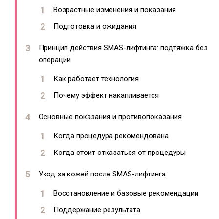
Возрастные изменения и показания
Подготовка и ожидания
Принцип действия SMAS-лифтинга: подтяжка без
операции
Как работает технология
Почему эффект накапливается
Основные показания и противопоказания
Когда процедура рекомендована
Когда стоит отказаться от процедуры
Уход за кожей после SMAS-лифтинга
Восстановление и базовые рекомендации
Поддержание результата