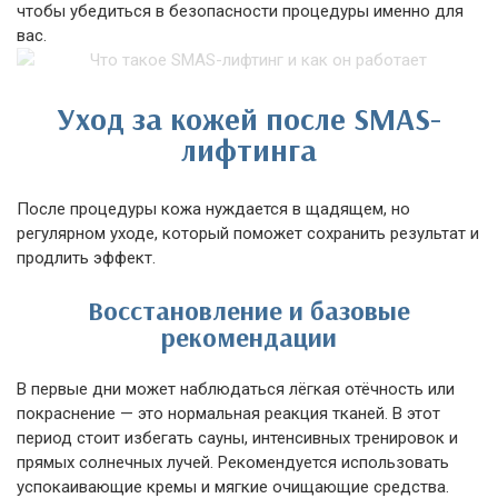
чтобы убедиться в безопасности процедуры именно для
вас.
Уход за кожей после SMAS-
лифтинга
После процедуры кожа нуждается в щадящем, но
регулярном уходе, который поможет сохранить результат и
продлить эффект.
Восстановление и базовые
рекомендации
В первые дни может наблюдаться лёгкая отёчность или
покраснение — это нормальная реакция тканей. В этот
период стоит избегать сауны, интенсивных тренировок и
прямых солнечных лучей. Рекомендуется использовать
успокаивающие кремы и мягкие очищающие средства.