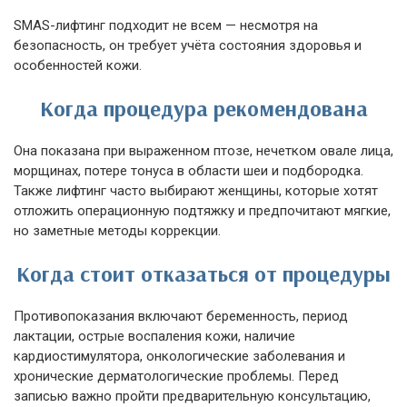
SMAS-лифтинг подходит не всем — несмотря на
безопасность, он требует учёта состояния здоровья и
особенностей кожи.
Когда процедура рекомендована
Она показана при выраженном птозе, нечетком овале лица,
морщинах, потере тонуса в области шеи и подбородка.
Также лифтинг часто выбирают женщины, которые хотят
отложить операционную подтяжку и предпочитают мягкие,
но заметные методы коррекции.
Когда стоит отказаться от процедуры
Противопоказания включают беременность, период
лактации, острые воспаления кожи, наличие
кардиостимулятора, онкологические заболевания и
хронические дерматологические проблемы. Перед
записью важно пройти предварительную консультацию,