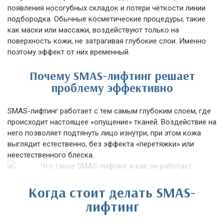
появления носогубных складок и потери чёткости линии
подбородка. Обычные косметические процедуры, такие
как маски или массажи, воздействуют только на
поверхность кожи, не затрагивая глубокие слои. Именно
поэтому эффект от них временный.
Почему SMAS-лифтинг решает
проблему эффективно
SMAS-лифтинг работает с тем самым глубоким слоем, где
происходит настоящее «опущение» тканей. Воздействие на
него позволяет подтянуть лицо изнутри, при этом кожа
выглядит естественно, без эффекта «перетяжки» или
неестественного блеска.
Когда стоит делать SMAS-
лифтинг