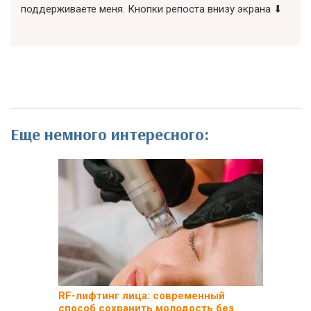
поддерживаете меня. Кнопки репоста внизу экрана ⬇
Еще немного интересного:
RF-лифтинг лица: современный
способ сохранить молодость без