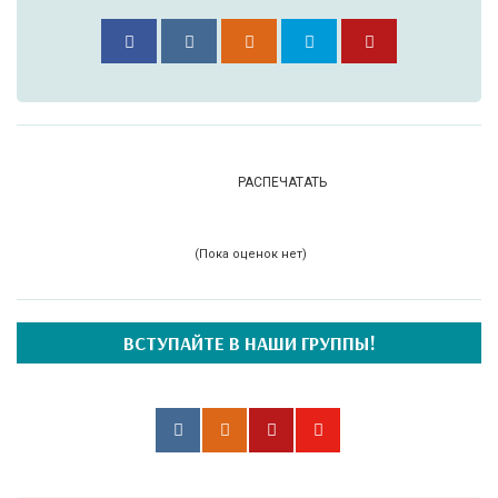
РАСПЕЧАТАТЬ
(Пока оценок нет)
ВСТУПАЙТЕ В НАШИ ГРУППЫ!