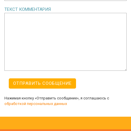
ТЕКСТ КОММЕНТАРИЯ
Нажимая кнопку «Отправить сообщение», я соглашаюсь с
обработкой персональных данных