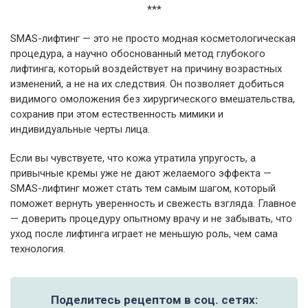
***
SMAS-лифтинг — это не просто модная косметологическая
процедура, а научно обоснованный метод глубокого
лифтинга, который воздействует на причину возрастных
изменений, а не на их следствия. Он позволяет добиться
видимого омоложения без хирургического вмешательства,
сохранив при этом естественность мимики и
индивидуальные черты лица.
Если вы чувствуете, что кожа утратила упругость, а
привычные кремы уже не дают желаемого эффекта —
SMAS-лифтинг может стать тем самым шагом, который
поможет вернуть уверенность и свежесть взгляда. Главное
— доверить процедуру опытному врачу и не забывать, что
уход после лифтинга играет не меньшую роль, чем сама
технология.
Поделитесь рецептом в соц. сетях: