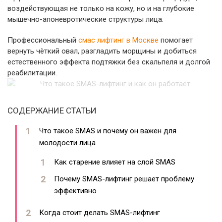
воздействующая не только на кожу, но и на глубокие
мышечно-апоневротические структуры лица.
Профессиональный
смас лифтинг в Москве
помогает
вернуть чёткий овал, разгладить морщины и добиться
естественного эффекта подтяжки без скальпеля и долгой
реабилитации.
СОДЕРЖАНИЕ СТАТЬИ
Что такое SMAS и почему он важен для
молодости лица
Как старение влияет на слой SMAS
Почему SMAS-лифтинг решает проблему
эффективно
Когда стоит делать SMAS-лифтинг