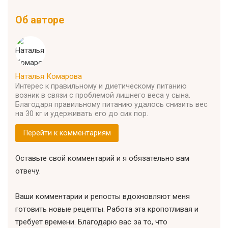
Об авторе
Наталья Комарова
Интерес к правильному и диетическому питанию
возник в связи с проблемой лишнего веса у сына.
Благодаря правильному питанию удалось снизить вес
на 30 кг и удерживать его до сих пор.
Перейти к комментариям
Оставьте свой комментарий и я обязательно вам
отвечу.
Ваши комментарии и репосты вдохновляют меня
готовить новые рецепты. Работа эта кропотливая и
требует времени. Благодарю вас за то, что