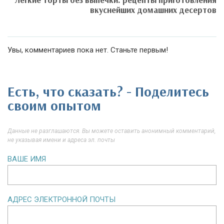
вкуснейших домашних десертов
Увы, комментариев пока нет. Станьте первым!
Есть, что сказать? - Поделитесь
своим опытом
Данные не разглашаются. Вы можете оставить анонимный комментарий,
не указывая имени и адреса эл. почты
ВАШЕ ИМЯ
АДРЕС ЭЛЕКТРОННОЙ ПОЧТЫ