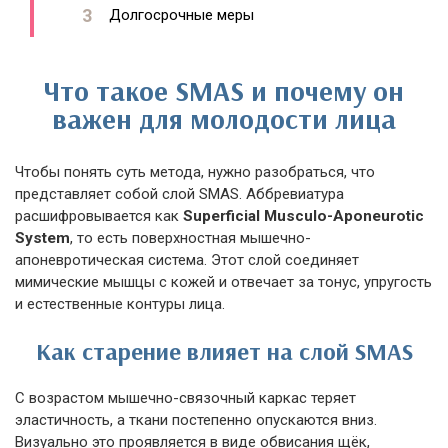
Долгосрочные меры
Что такое SMAS и почему он
важен для молодости лица
Чтобы понять суть метода, нужно разобраться, что
представляет собой слой SMAS. Аббревиатура
расшифровывается как
Superficial Musculo-Aponeurotic
System
, то есть поверхностная мышечно-
апоневротическая система. Этот слой соединяет
мимические мышцы с кожей и отвечает за тонус, упругость
и естественные контуры лица.
Как старение влияет на слой SMAS
С возрастом мышечно-связочный каркас теряет
эластичность, а ткани постепенно опускаются вниз.
Визуально это проявляется в виде обвисания щёк,