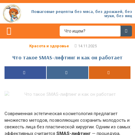
Пошаговые рецепты без мяса, без дрожжей, без
муки, без яиц
Красота и здоровье
Что такое SMAS-лифтинг и как он работает
Современная эстетическая косметология предлагает
множество методов, позволяющих сохранить молодость и
свежесть лица без пластической хирургии. Одним из самых
эффективных считается
SMAS-лифтинг
— процедура,