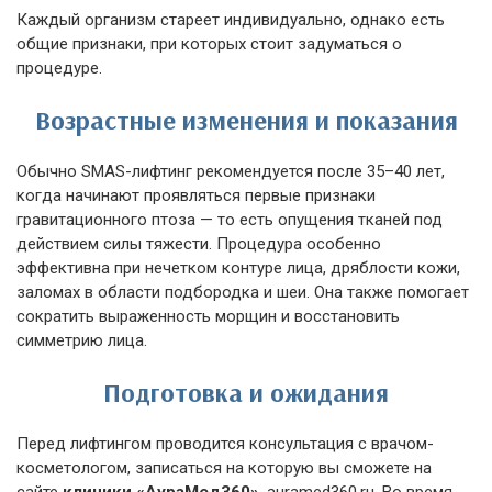
Каждый организм стареет индивидуально, однако есть
общие признаки, при которых стоит задуматься о
процедуре.
Возрастные изменения и показания
Обычно SMAS-лифтинг рекомендуется после 35–40 лет,
когда начинают проявляться первые признаки
гравитационного птоза — то есть опущения тканей под
действием силы тяжести. Процедура особенно
эффективна при нечетком контуре лица, дряблости кожи,
заломах в области подбородка и шеи. Она также помогает
сократить выраженность морщин и восстановить
симметрию лица.
Подготовка и ожидания
Перед лифтингом проводится консультация с врачом-
косметологом, записаться на которую вы сможете на