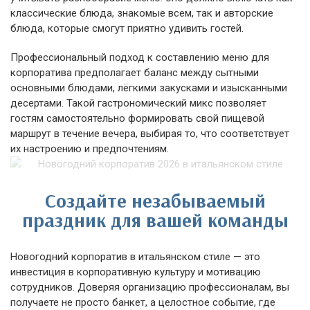
классические блюда, знакомые всем, так и авторские
блюда, которые смогут приятно удивить гостей.
Профессиональный подход к составлению меню для
корпоратива предполагает баланс между сытными
основными блюдами, лёгкими закусками и изысканными
десертами. Такой гастрономический микс позволяет
гостям самостоятельно формировать свой пищевой
маршрут в течение вечера, выбирая то, что соответствует
их настроению и предпочтениям.
Создайте незабываемый
праздник для вашей команды
Новогодний корпоратив в итальянском стиле — это
инвестиция в корпоративную культуру и мотивацию
сотрудников. Доверяя организацию профессионалам, вы
получаете не просто банкет, а целостное событие, где