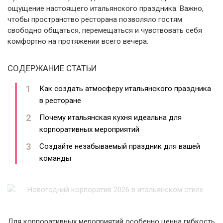
ощущение настоящего итальянского праздника. Важно,
чтобы пространство ресторана позволяло гостям
свободно общаться, перемещаться и чувствовать себя
комфортно на протяжении всего вечера.
СОДЕРЖАНИЕ СТАТЬИ
Как создать атмосферу итальянского праздника
в ресторане
Почему итальянская кухня идеальна для
корпоративных мероприятий
Создайте незабываемый праздник для вашей
команды
Для корпоративных мероприятий особенно ценна гибкость