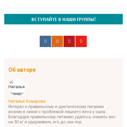
ВСТУПАЙТЕ В НАШИ ГРУППЫ!
Об авторе
Наталья Комарова
Интерес к правильному и диетическому питанию
возник в связи с проблемой лишнего веса у сына.
Благодаря правильному питанию удалось снизить вес
на 30 кг и удерживать его до сих пор.