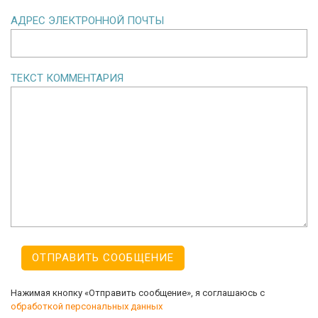
АДРЕС ЭЛЕКТРОННОЙ ПОЧТЫ
ТЕКСТ КОММЕНТАРИЯ
Нажимая кнопку «Отправить сообщение», я соглашаюсь с
обработкой персональных данных