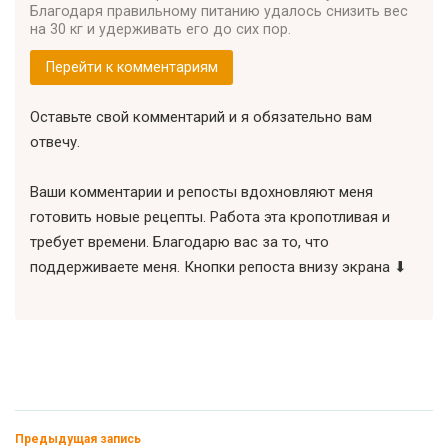
Благодаря правильному питанию удалось снизить вес
на 30 кг и удерживать его до сих пор.
Перейти к комментариям
Оставьте свой комментарий и я обязательно вам
отвечу.
Ваши комментарии и репосты вдохновляют меня
готовить новые рецепты. Работа эта кропотливая и
требует времени. Благодарю вас за то, что
поддерживаете меня. Кнопки репоста внизу экрана ⬇
Предыдущая запись