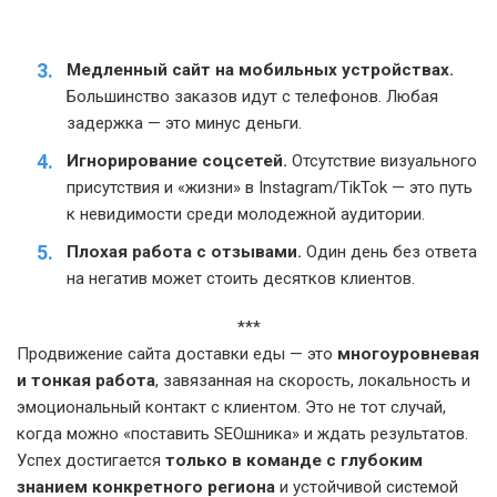
Медленный сайт на мобильных устройствах.
Большинство заказов идут с телефонов. Любая
задержка — это минус деньги.
Игнорирование соцсетей.
Отсутствие визуального
присутствия и «жизни» в Instagram/TikTok — это путь
к невидимости среди молодежной аудитории.
Плохая работа с отзывами.
Один день без ответа
на негатив может стоить десятков клиентов.
***
Продвижение сайта доставки еды — это
многоуровневая
и тонкая работа
, завязанная на скорость, локальность и
эмоциональный контакт с клиентом. Это не тот случай,
когда можно «поставить SEOшника» и ждать результатов.
Успех достигается
только в команде с глубоким
знанием конкретного региона
и устойчивой системой