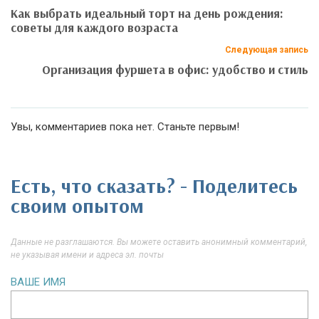
Как выбрать идеальный торт на день рождения:
советы для каждого возраста
Следующая запись
Организация фуршета в офис: удобство и стиль
Увы, комментариев пока нет. Станьте первым!
Есть, что сказать? - Поделитесь
своим опытом
Данные не разглашаются. Вы можете оставить анонимный комментарий,
не указывая имени и адреса эл. почты
ВАШЕ ИМЯ