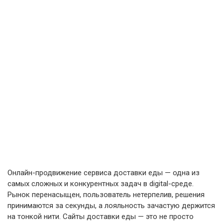
Онлайн-продвижение сервиса доставки еды — одна из
самых сложных и конкурентных задач в digital-среде.
Рынок перенасыщен, пользователь нетерпелив, решения
принимаются за секунды, а лояльность зачастую держится
на тонкой нити. Сайты доставки еды — это не просто