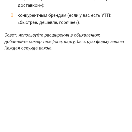
доставкой»);
конкурентным брендам (если у вас есть УТП:
«быстрее, дешевле, горячее»).
Совет: используйте расширения в объявлениях —
добавляйте номер телефона, карту, быструю форму заказа.
Каждая секунда важна.