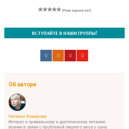
(Пока оценок нет)
ВСТУПАЙТЕ В НАШИ ГРУППЫ!
Об авторе
Наталья Комарова
Интерес к правильному и диетическому питанию
возник в связи с проблемой лишнего веса у сына.