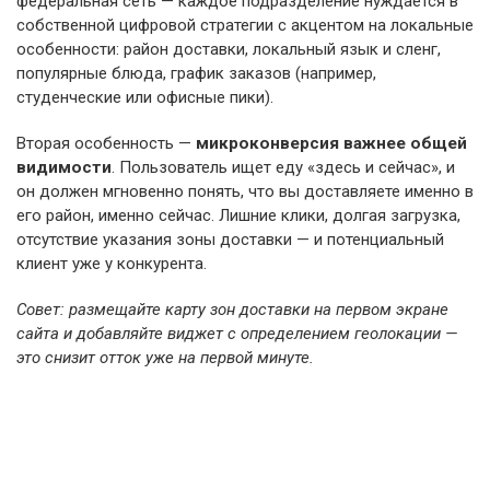
федеральная сеть — каждое подразделение нуждается в
собственной цифровой стратегии с акцентом на локальные
особенности: район доставки, локальный язык и сленг,
популярные блюда, график заказов (например,
студенческие или офисные пики).
Вторая особенность —
микроконверсия важнее общей
видимости
. Пользователь ищет еду «здесь и сейчас», и
он должен мгновенно понять, что вы доставляете именно в
его район, именно сейчас. Лишние клики, долгая загрузка,
отсутствие указания зоны доставки — и потенциальный
клиент уже у конкурента.
Совет: размещайте карту зон доставки на первом экране
сайта и добавляйте виджет с определением геолокации —
это снизит отток уже на первой минуте.