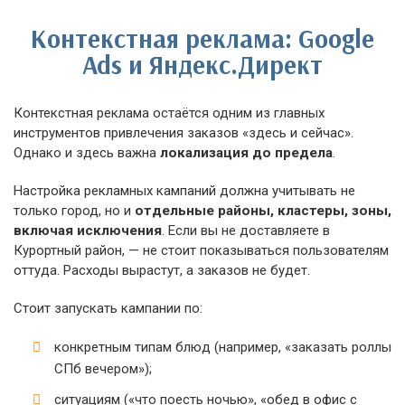
Контекстная реклама: Google
Ads и Яндекс.Директ
Контекстная реклама остаётся одним из главных
инструментов привлечения заказов «здесь и сейчас».
Однако и здесь важна
локализация до предела
.
Настройка рекламных кампаний должна учитывать не
только город, но и
отдельные районы, кластеры, зоны,
включая исключения
. Если вы не доставляете в
Курортный район, — не стоит показываться пользователям
оттуда. Расходы вырастут, а заказов не будет.
Стоит запускать кампании по:
конкретным типам блюд (например, «заказать роллы
СПб вечером»);
ситуациям («что поесть ночью», «обед в офис с