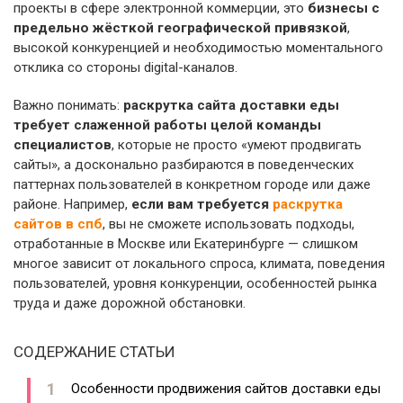
проекты в сфере электронной коммерции, это
бизнесы с
предельно жёсткой географической привязкой
,
высокой конкуренцией и необходимостью моментального
отклика со стороны digital-каналов.
Важно понимать:
раскрутка сайта доставки еды
требует слаженной работы целой команды
специалистов
, которые не просто «умеют продвигать
сайты», а досконально разбираются в поведенческих
паттернах пользователей в конкретном городе или даже
районе. Например,
если вам требуется
раскрутка
сайтов в спб
, вы не сможете использовать подходы,
отработанные в Москве или Екатеринбурге — слишком
многое зависит от локального спроса, климата, поведения
пользователей, уровня конкуренции, особенностей рынка
труда и даже дорожной обстановки.
СОДЕРЖАНИЕ СТАТЬИ
Особенности продвижения сайтов доставки еды