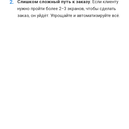
Слишком сложный путь к заказу.
Если клиенту
нужно пройти более 2–3 экранов, чтобы сделать
заказ, он уйдёт. Упрощайте и автоматизируйте всё.