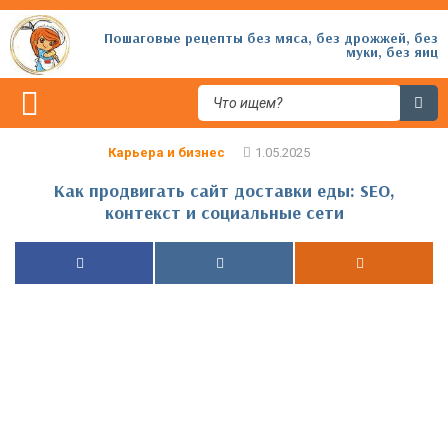
Пошаговые рецепты без мяса, без дрожжей, без
муки, без яиц
Карьера и бизнес
Как продвигать сайт доставки еды: SEO,
контекст и социальные сети