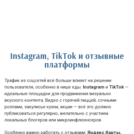
Instagram, TikTok и отзывные
платформы
Трафик из соцсетей всё больше влияет на решение
пользователя, особенно в нише еды.
Instagram
и
TikTok
—
идеальные площадки для продвижения визуально
вкусного контента. Видео с горячей пиццей, сочными
роллами, закулисье кухни, акции — всё это должно
публиковаться регулярно, желательно с участием
локальных блогеров или микроинфлюенсеров.
Особенно важно работать с отзывами:
Яндекс.Карты,