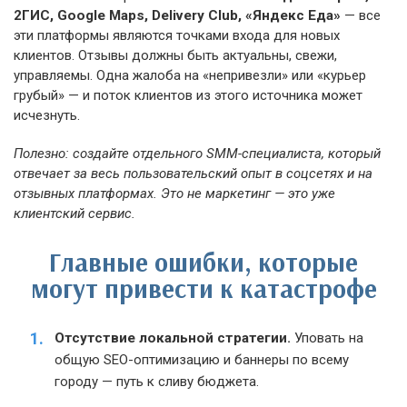
2ГИС, Google Maps, Delivery Club, «Яндекс Еда»
— все
эти платформы являются точками входа для новых
клиентов. Отзывы должны быть актуальны, свежи,
управляемы. Одна жалоба на «непривезли» или «курьер
грубый» — и поток клиентов из этого источника может
исчезнуть.
Полезно: создайте отдельного SMM-специалиста, который
отвечает за весь пользовательский опыт в соцсетях и на
отзывных платформах. Это не маркетинг — это уже
клиентский сервис.
Главные ошибки, которые
могут привести к катастрофе
Отсутствие локальной стратегии.
Уповать на
общую SEO-оптимизацию и баннеры по всему
городу — путь к сливу бюджета.