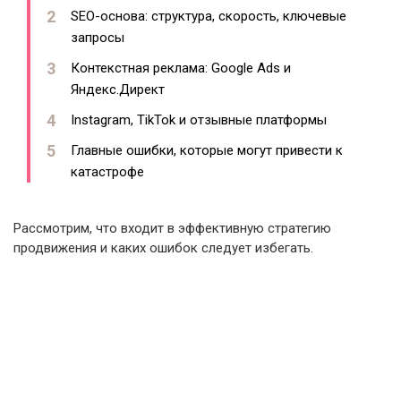
SEO-основа: структура, скорость, ключевые
запросы
Контекстная реклама: Google Ads и
Яндекс.Директ
Instagram, TikTok и отзывные платформы
Главные ошибки, которые могут привести к
катастрофе
Рассмотрим, что входит в эффективную стратегию
продвижения и каких ошибок следует избегать.