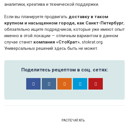
аналитики, креатива и технической поддержки.
Если вы планируете продвигать
доставку в таком
крупном и насыщенном городе, как Санкт-Петербург
,
обязательно ищите подрядчиков, которые уже имеют опыт
именно в этой локации — отличным вариантом в данном
случае станет
компания «СтоКрат»
, stokrat.org.
Универсальных решений здесь быть не может.
Поделитесь рецептом в соц. сетях:
РАСПЕЧАТАТЬ