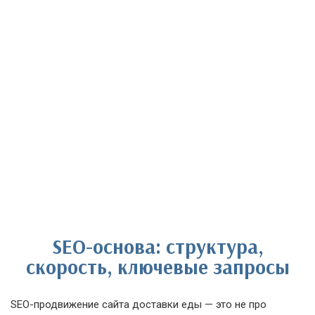
SEO-основа: структура,
скорость, ключевые запросы
SEO-продвижение сайта доставки еды — это не про