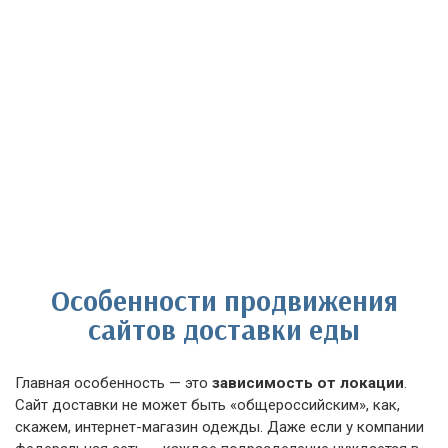
Особенности продвижения
сайтов доставки еды
Главная особенность — это
зависимость от локации
.
Сайт доставки не может быть «общероссийским», как,
скажем, интернет-магазин одежды. Даже если у компании