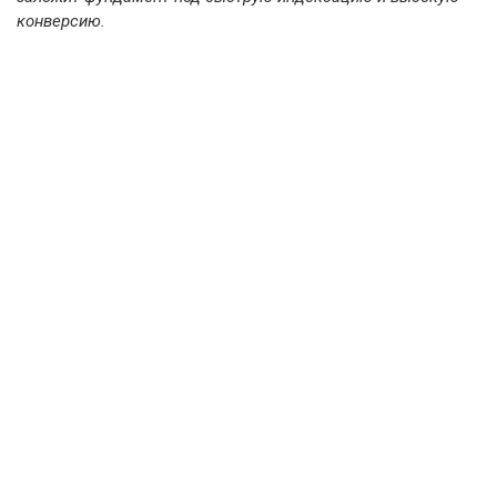
конверсию.