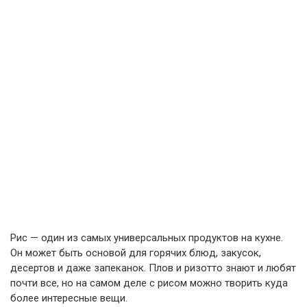
Рис — один из самых универсальных продуктов на кухне.
Он может быть основой для горячих блюд, закусок,
десертов и даже запеканок. Плов и ризотто знают и любят
почти все, но на самом деле с рисом можно творить куда
более интересные вещи.