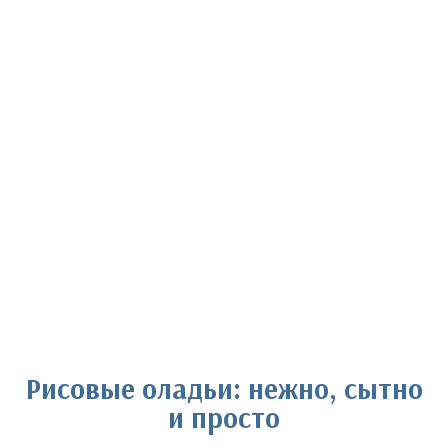
Рисовые оладьи: нежно, сытно
и просто