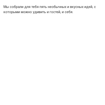
Мы собрали для тебя пять необычных и вкусных идей, с
которыми можно удивить и гостей, и себя.