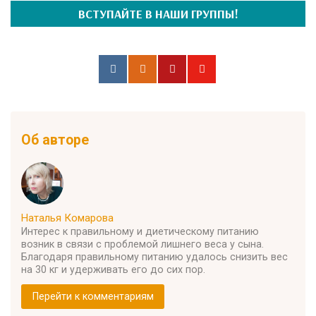
ВСТУПАЙТЕ В НАШИ ГРУППЫ!
Об авторе
Наталья Комарова
Интерес к правильному и диетическому питанию
возник в связи с проблемой лишнего веса у сына.
Благодаря правильному питанию удалось снизить вес
на 30 кг и удерживать его до сих пор.
Перейти к комментариям