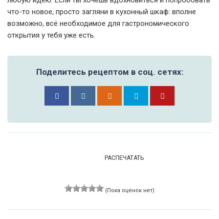
любую идею. Если ты хочешь вдохновиться и попробовать
что-то новое, просто загляни в кухонный шкаф: вполне
возможно, всё необходимое для гастрономического
открытия у тебя уже есть.
Поделитесь рецептом в соц. сетях:
РАСПЕЧАТАТЬ
(Пока оценок нет)