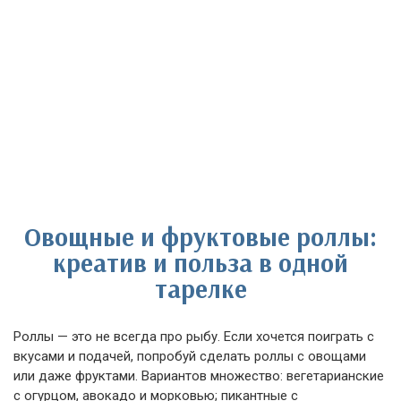
Овощные и фруктовые роллы:
креатив и польза в одной
тарелке
Роллы — это не всегда про рыбу. Если хочется поиграть с
вкусами и подачей, попробуй сделать роллы с овощами
или даже фруктами. Вариантов множество: вегетарианские
с огурцом, авокадо и морковью; пикантные с