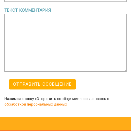
ТЕКСТ КОММЕНТАРИЯ
Нажимая кнопку «Отправить сообщение», я соглашаюсь с
обработкой персональных данных