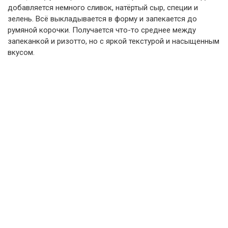
добавляется немного сливок, натёртый сыр, специи и
зелень. Всё выкладывается в форму и запекается до
румяной корочки. Получается что-то среднее между
запеканкой и ризотто, но с яркой текстурой и насыщенным
вкусом.