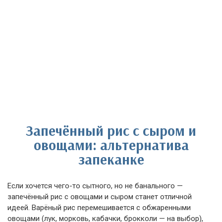
Запечённый рис с сыром и
овощами: альтернатива
запеканке
Если хочется чего-то сытного, но не банального —
запечённый рис с овощами и сыром станет отличной
идеей. Варёный рис перемешивается с обжаренными
овощами (лук, морковь, кабачки, брокколи — на выбор),