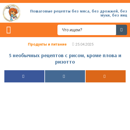
Пошаговые рецепты без мяса, без дрожжей, без
муки, без яиц
Продукты и питание
5 необычных рецептов с рисом, кроме плова и
ризотто