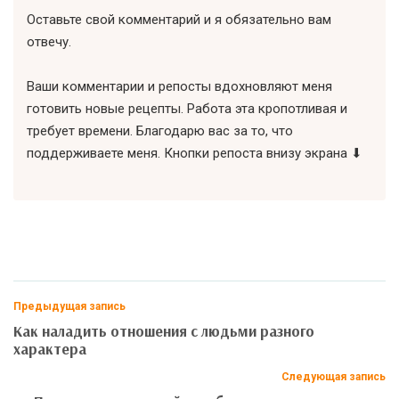
Оставьте свой комментарий и я обязательно вам
отвечу.
Ваши комментарии и репосты вдохновляют меня
готовить новые рецепты. Работа эта кропотливая и
требует времени. Благодарю вас за то, что
поддерживаете меня. Кнопки репоста внизу экрана ⬇
Предыдущая запись
Как наладить отношения с людьми разного
характера
Следующая запись