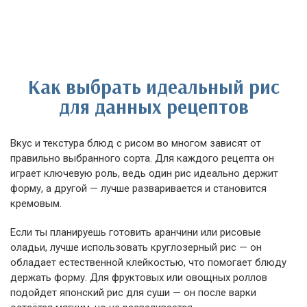
Как выбрать идеальный рис
для данных рецептов
Вкус и текстура блюд с рисом во многом зависят от
правильно выбранного сорта. Для каждого рецепта он
играет ключевую роль, ведь один рис идеально держит
форму, а другой — лучше разваривается и становится
кремовым.
Если ты планируешь готовить аранчини или рисовые
оладьи, лучше использовать круглозерный рис — он
обладает естественной клейкостью, что помогает блюду
держать форму. Для фруктовых или овощных роллов
подойдет японский рис для суши — он после варки