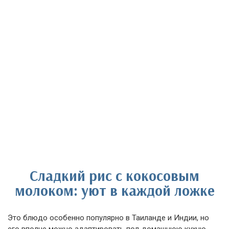
Сладкий рис с кокосовым
молоком: уют в каждой ложке
Это блюдо особенно популярно в Таиланде и Индии, но