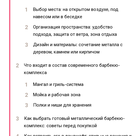
Выбор места: на открытом воздухе, под
навесом или в беседке
Организация пространства: удобство
подхода, защита от ветра, зона отдыха
Дизайн и материалы: сочетание металла с
деревом, камнем или кирпичом
Что входит в состав современного барбекю-
комплекса
Мангал и гриль-система
Мойка и рабочая зона
Полки и ниши для хранения
Как выбрать готовый металлический барбекю-
комплекс: советы перед покупкой