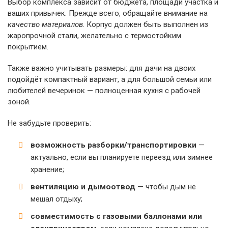
Выбор комплекса зависит от бюджета, площади участка и
ваших привычек. Прежде всего, обращайте внимание на
качество материалов
. Корпус должен быть выполнен из
жаропрочной стали, желательно с термостойким
покрытием.
Также важно учитывать размеры: для дачи на двоих
подойдёт компактный вариант, а для большой семьи или
любителей вечеринок — полноценная кухня с рабочей
зоной.
Не забудьте проверить:
возможность разборки/транспортировки
—
актуально, если вы планируете переезд или зимнее
хранение;
вентиляцию и дымоотвод
— чтобы дым не
мешал отдыху;
совместимость с газовыми баллонами или