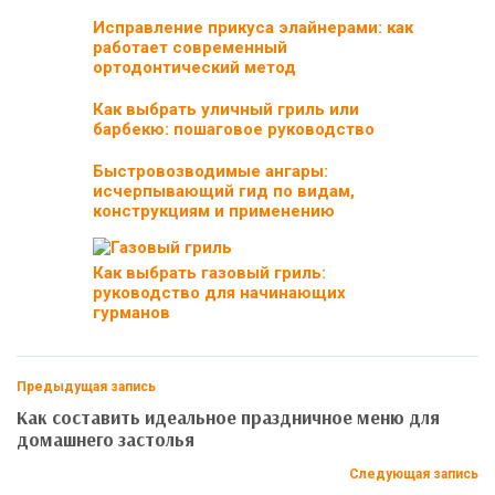
Исправление прикуса элайнерами: как
работает современный
ортодонтический метод
Как выбрать уличный гриль или
барбекю: пошаговое руководство
Быстровозводимые ангары:
исчерпывающий гид по видам,
конструкциям и применению
Как выбрать газовый гриль:
руководство для начинающих
гурманов
Предыдущая запись
Как составить идеальное праздничное меню для
домашнего застолья
Следующая запись