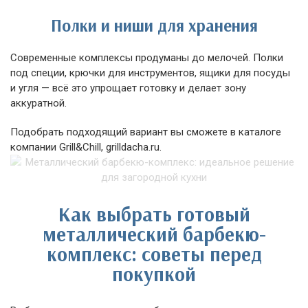
Полки и ниши для хранения
Современные комплексы продуманы до мелочей. Полки
под специи, крючки для инструментов, ящики для посуды
и угля — всё это упрощает готовку и делает зону
аккуратной.
Подобрать подходящий вариант вы сможете в каталоге
компании Grill&Chill, grilldacha.ru.
Как выбрать готовый
металлический барбекю-
комплекс: советы перед
покупкой