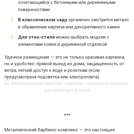
сочетающийся с бетонными или деревянными
поверхностями.
В классическом саду
органично смотрится металл
в обрамлении кирпича или декоративного камня.
Для этно-стиля
можно выбрать модели с
элементами ковки и деревянной отделкой.
Удачное размещение — это не только красивая картинка,
но и удобство: прямой выход из дома, защищённость от
ветра, лёгкий доступ к воде и розеткам (если
предусмотрена подсветка или электроплита).
***
Металлический барбекю-комплекс — это настоящее