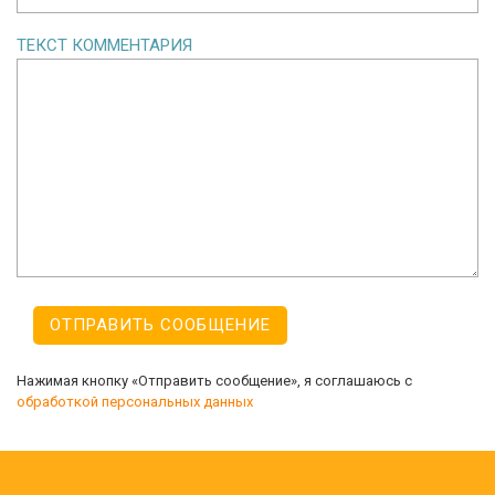
ТЕКСТ КОММЕНТАРИЯ
Нажимая кнопку «Отправить сообщение», я соглашаюсь с
обработкой персональных данных