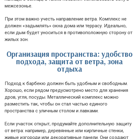
межсезонье.
При этом важно учесть направление ветра. Комплекс не
должен «задымлять» окна дома или террасу. Идеально,
если дым будет уноситься в противоположную сторону от
жилых зон.
Организация пространства: удобство
подхода, защита от ветра, зона
отдыха
Подход к барбекю должен быть удобным и свободным.
Хорошо, если рядом предусмотрено место для хранения
дров, угля, посуды. Металлический комплекс можно
разместить так, чтобы он стал частью единого
пространства с уличным столом и лавками.
Если участок открыт, продумайте дополнительную защиту
от ветра: например, деревянные или кирпичные стенки,
живые изгороди или декоративные панели. Они создают