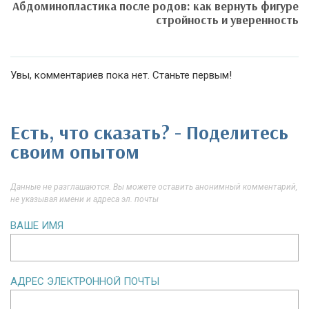
Абдоминопластика после родов: как вернуть фигуре
стройность и уверенность
Увы, комментариев пока нет. Станьте первым!
Есть, что сказать? - Поделитесь
своим опытом
Данные не разглашаются. Вы можете оставить анонимный комментарий,
не указывая имени и адреса эл. почты
ВАШЕ ИМЯ
АДРЕС ЭЛЕКТРОННОЙ ПОЧТЫ