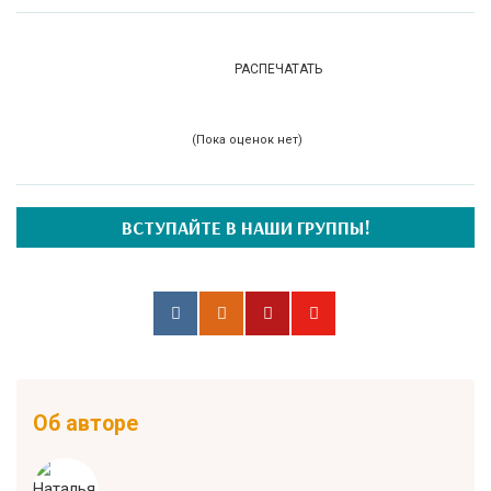
РАСПЕЧАТАТЬ
(Пока оценок нет)
ВСТУПАЙТЕ В НАШИ ГРУППЫ!
Об авторе