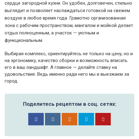
сердце загородной кухни. Он удобен, долговечен, стильно
выглядит и позволяет наслаждаться готовкой на свежем
воздухе в любое время года. Грамотно организованная
зона с рабочим пространством, мангалом и мойкой делает
отдых полноценным, а участок — уютным и
функциональным.
Выбирая комплекс, ориентируйтесь не только на цену, но и
на эргономику, качество сборки и возможность вписать
его в ваш ландшафт. А главное — делайте ставку на
удовольствие. Ведь именно ради него мы и выезжаем за
город.
Поделитесь рецептом в соц. сетях: