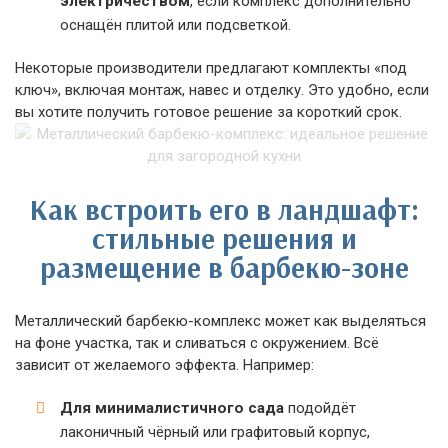
электричеством
, если комплекс дополнительно
оснащён плитой или подсветкой.
Некоторые производители предлагают комплекты «под
ключ», включая монтаж, навес и отделку. Это удобно, если
вы хотите получить готовое решение за короткий срок.
Как встроить его в ландшафт:
стильные решения и
размещение в барбекю-зоне
Металлический барбекю-комплекс может как выделяться
на фоне участка, так и сливаться с окружением. Всё
зависит от желаемого эффекта. Например:
Для минималистичного сада
подойдёт
лаконичный чёрный или графитовый корпус,