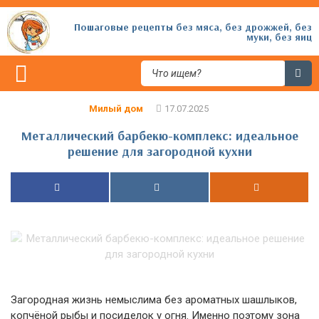
Пошаговые рецепты без мяса, без дрожжей, без
муки, без яиц
Милый дом
Металлический барбекю-комплекс: идеальное
решение для загородной кухни
Загородная жизнь немыслима без ароматных шашлыков,
копчёной рыбы и посиделок у огня. Именно поэтому зона