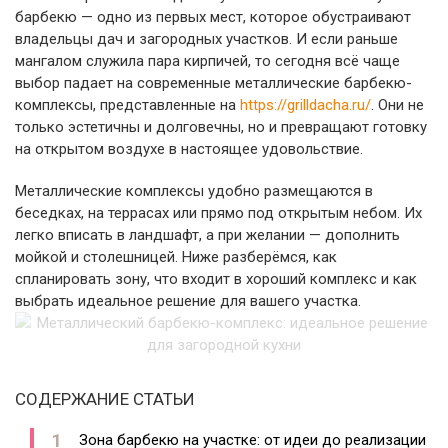
барбекю — одно из первых мест, которое обустраивают
владельцы дач и загородных участков. И если раньше
мангалом служила пара кирпичей, то сегодня всё чаще
выбор падает на современные металлические барбекю-
комплексы, представленные на
https://grilldacha.ru/
. Они не
только эстетичны и долговечны, но и превращают готовку
на открытом воздухе в настоящее удовольствие.
Металлические комплексы удобно размещаются в
беседках, на террасах или прямо под открытым небом. Их
легко вписать в ландшафт, а при желании — дополнить
мойкой и столешницей. Ниже разберёмся, как
спланировать зону, что входит в хороший комплекс и как
выбрать идеальное решение для вашего участка.
СОДЕРЖАНИЕ СТАТЬИ
Зона барбекю на участке: от идеи до реализации