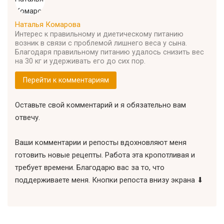
Наталья Комарова
Интерес к правильному и диетическому питанию
возник в связи с проблемой лишнего веса у сына.
Благодаря правильному питанию удалось снизить вес
на 30 кг и удерживать его до сих пор.
Перейти к комментариям
Оставьте свой комментарий и я обязательно вам
отвечу.
Ваши комментарии и репосты вдохновляют меня
готовить новые рецепты. Работа эта кропотливая и
требует времени. Благодарю вас за то, что
поддерживаете меня. Кнопки репоста внизу экрана ⬇