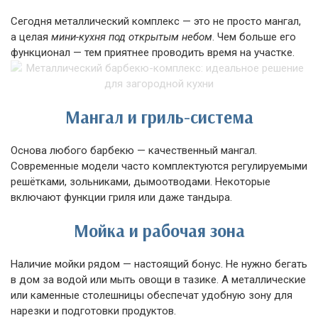
Сегодня металлический комплекс — это не просто мангал,
а целая
мини-кухня под открытым небом
. Чем больше его
функционал — тем приятнее проводить время на участке.
Мангал и гриль-система
Основа любого барбекю — качественный мангал.
Современные модели часто комплектуются регулируемыми
решётками, зольниками, дымоотводами. Некоторые
включают функции гриля или даже тандыра.
Мойка и рабочая зона
Наличие мойки рядом — настоящий бонус. Не нужно бегать
в дом за водой или мыть овощи в тазике. А металлические
или каменные столешницы обеспечат удобную зону для
нарезки и подготовки продуктов.