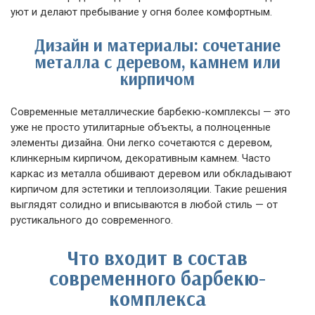
уют и делают пребывание у огня более комфортным.
Дизайн и материалы: сочетание
металла с деревом, камнем или
кирпичом
Современные металлические барбекю-комплексы — это
уже не просто утилитарные объекты, а полноценные
элементы дизайна. Они легко сочетаются с деревом,
клинкерным кирпичом, декоративным камнем. Часто
каркас из металла обшивают деревом или обкладывают
кирпичом для эстетики и теплоизоляции. Такие решения
выглядят солидно и вписываются в любой стиль — от
рустикального до современного.
Что входит в состав
современного барбекю-
комплекса