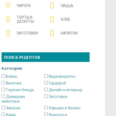
ПИРОГИ
ПИЦЦА
ТОРТЫ И
ХЛЕБ
ДЕСЕРТЫ
ЗАГОТОВКИ
НАПИТКИ
ПОИСК РЕЦЕПТОВ
Категории
Блины
Видеорецепты
Выпечка
Гардероб
Горячие блюда
Дизайн и интерьер
Домашние
Заготовки
животные
Закуски
Карьера и бизнес
Каши
Красота и