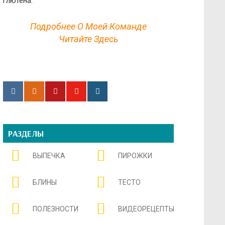
глютена.
Подробнее О Моей Команде
Читайте Здесь
РАЗДЕЛЫ
ВЫПЕЧКА
ПИРОЖКИ
БЛИНЫ
ТЕСТО
ПОЛЕЗНОСТИ
ВИДЕОРЕЦЕПТЫ