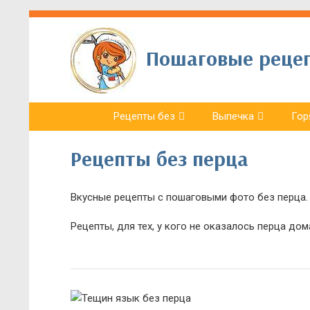
Пошаговые рецепт
Рецепты без
Выпечка
Гор
Рецепты без перца
Вкусные рецепты с пошаговыми фото без перца. 
Рецепты, для тех, у кого не оказалось перца дома