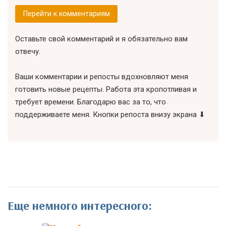
Перейти к комментариям
Оставьте свой комментарий и я обязательно вам
отвечу.
Ваши комментарии и репосты вдохновляют меня
готовить новые рецепты. Работа эта кропотливая и
требует времени. Благодарю вас за то, что
поддерживаете меня. Кнопки репоста внизу экрана ⬇
Еще немного интересного: