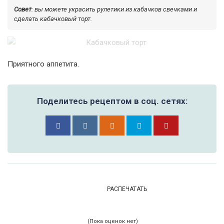
Совет
: вы можете украсить рулетики из кабачков свечками и
сделать кабачковый торт.
Приятного аппетита.
Поделитесь рецептом в соц. сетях:
РАСПЕЧАТАТЬ
(Пока оценок нет)