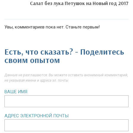
Салат без лука Петушок на Новый год 2017
Увы, комментариев пока нет. Станьте первым!
Есть, что сказать? - Поделитесь
своим опытом
Данные не разглашаются. Вы можете оставить анонимный комментарий,
не указывая имени и адреса эл. почты
ВАШЕ ИМЯ
АДРЕС ЭЛЕКТРОННОЙ ПОЧТЫ