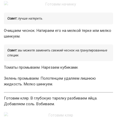
Совет:
лучше натереть.
Очищаем чеснок. Натираем его на мелкой терке или мелко
шинкуем.
Совет:
вы можете заменить свежий чеснок на гранулированные
специи.
Томаты промываем. Нарезаем кубиками.
Зелень промываем. Полотенцем удаляем лишнюю
жидкость. Мелко шинкуем.
Готовим кляр. В глубокую тарелку разбиваем яйца.
Добавляем соль. Взбиваем.