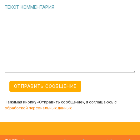
ТЕКСТ КОММЕНТАРИЯ
Нажимая кнопку «Отправить сообщение», я соглашаюсь с
обработкой персональных данных