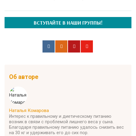
ВСТУПАЙТЕ В НАШИ ГРУППЫ!
Об авторе
Наталья Комарова
Интерес к правильному и диетическому питанию
возник в связи с проблемой лишнего веса у сына.
Благодаря правильному питанию удалось снизить вес
на 30 кг и удерживать его до сих пор.