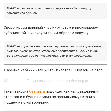
Совет:
вы можете приготовить «тещин язык» без помидор
заменив его огурцом.
Сворачиваем длинный «язык» рулетом и прокалываем
зубочисткой. Фиксируем таким образом закуску.
Совет:
на горячие кабачки выкладываем овощи и сворачиваем
рулетом очень быстро, чтобы сыр расплавился. Если «языки»
остынут, можно 30 секунд поставить их в микроволновку.
Жареные кабачки «Тещин язык» готовы. Подаем на стол.
Такая закуска
без мяса
подойдет как на праздничный
стол, так и в будни на ужин по правильному питанию.
Подаем на стол горячими.