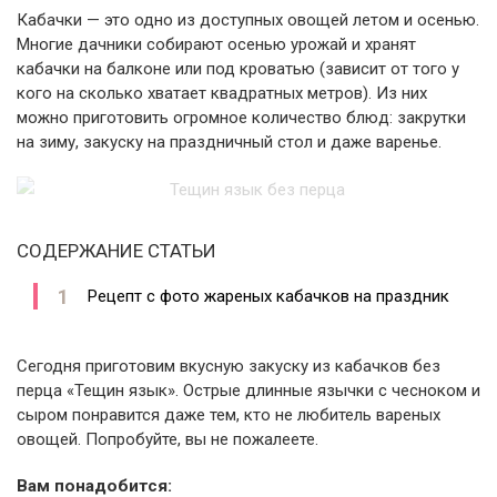
Кабачки — это одно из доступных овощей летом и осенью.
Многие дачники собирают осенью урожай и хранят
кабачки на балконе или под кроватью (зависит от того у
кого на сколько хватает квадратных метров). Из них
можно приготовить огромное количество блюд: закрутки
на зиму, закуску на праздничный стол и даже варенье.
СОДЕРЖАНИЕ СТАТЬИ
Рецепт с фото жареных кабачков на праздник
Сегодня приготовим вкусную закуску из кабачков без
перца «Тещин язык». Острые длинные язычки с чесноком и
сыром понравится даже тем, кто не любитель вареных
овощей. Попробуйте, вы не пожалеете.
Вам понадобится: