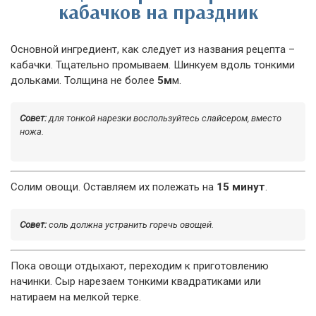
кабачков на праздник
Основной ингредиент, как следует из названия рецепта –
кабачки. Тщательно промываем. Шинкуем вдоль тонкими
дольками. Толщина не более
5м
м.
Совет:
для тонкой нарезки воспользуйтесь слайсером, вместо
ножа.
Солим овощи. Оставляем их полежать на
15 минут
.
Совет:
соль должна устранить горечь овощей.
Пока овощи отдыхают, переходим к приготовлению
начинки. Сыр нарезаем тонкими квадратиками или
натираем на мелкой терке.