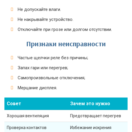
Не допускайте влаги.
Не накрывайте устройство.
Отключайте при грозе или долгом отсутствии.
Признаки неисправности
Частые щелчки реле без причины;
Запах гари или перегрев;
Самопроизвольные отключения;
Мерцание дисплея.
Совет
Зачем это нужно
Хорошая вентиляция
Предотвращает перегрев
Проверка контактов
Избежание искрения