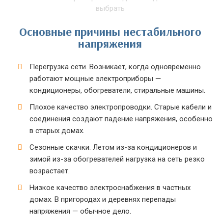
Основные причины нестабильного
напряжения
Перегрузка сети. Возникает, когда одновременно
работают мощные электроприборы —
кондиционеры, обогреватели, стиральные машины.
Плохое качество электропроводки. Старые кабели и
соединения создают падение напряжения, особенно
в старых домах.
Сезонные скачки. Летом из-за кондиционеров и
зимой из-за обогревателей нагрузка на сеть резко
возрастает.
Низкое качество электроснабжения в частных
домах. В пригородах и деревнях перепады
напряжения — обычное дело.