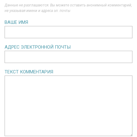
Данные не разглашаются. Вы можете оставить анонимный комментарий,
не указывая имени и адреса эл. почты
ВАШЕ ИМЯ
АДРЕС ЭЛЕКТРОННОЙ ПОЧТЫ
ТЕКСТ КОММЕНТАРИЯ