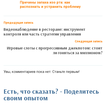
Причины запаха изо рта: как
распознать и устранить проблему
Предыдущая запись
Видеонаблюдение в ресторане: инструмент
контроля или часть стратегии управления
Следующая запись
Игровые слоты с прогрессивным джекпотом: стоит
ли гоняться за миллионом?
Увы, комментариев пока нет. Станьте первым!
Есть, что сказать? - Поделитесь
своим опытом