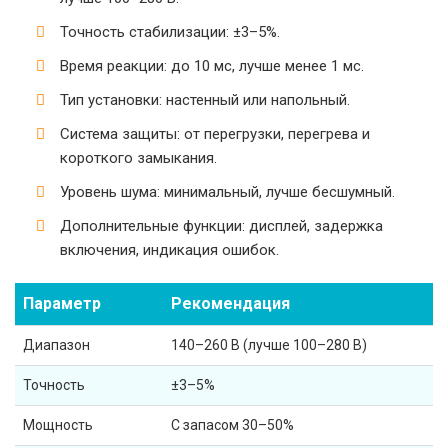
Точность стабилизации: ±3–5%.
Время реакции: до 10 мс, лучше менее 1 мс.
Тип установки: настенный или напольный.
Система защиты: от перегрузки, перегрева и
короткого замыкания.
Уровень шума: минимальный, лучше бесшумный.
Дополнительные функции: дисплей, задержка
включения, индикация ошибок.
Параметр
Рекомендация
Диапазон
140–260 В (лучше 100–280 В)
Точность
±3–5%
Мощность
С запасом 30–50%