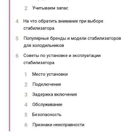
Учитываем запас
На что обратить внимание при выборе
стабилизатора
Популярные бренды и модели стабилизаторов
для холодильников
Советы по установке и эксплуатации
стабилизатора
Место установки
Подключение
Задержка включения
Обслуживание
Безопасность
Признаки неисправности