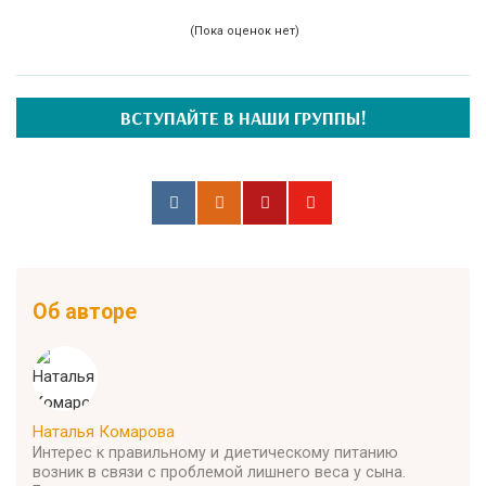
(Пока оценок нет)
ВСТУПАЙТЕ В НАШИ ГРУППЫ!
Об авторе
Наталья Комарова
Интерес к правильному и диетическому питанию
возник в связи с проблемой лишнего веса у сына.