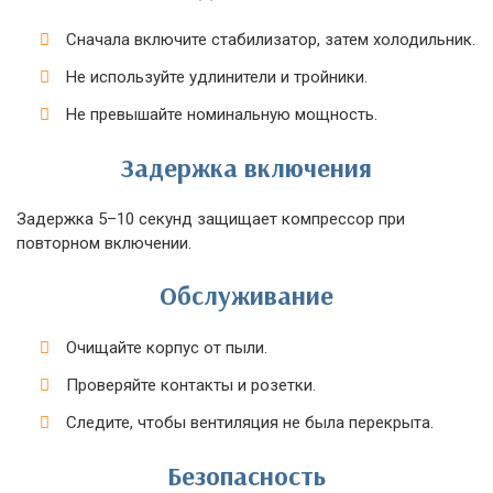
Сначала включите стабилизатор, затем холодильник.
Не используйте удлинители и тройники.
Не превышайте номинальную мощность.
Задержка включения
Задержка 5–10 секунд защищает компрессор при
повторном включении.
Обслуживание
Очищайте корпус от пыли.
Проверяйте контакты и розетки.
Следите, чтобы вентиляция не была перекрыта.
Безопасность