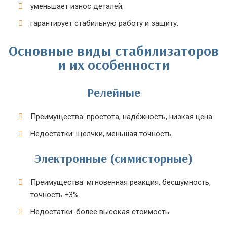
уменьшает износ деталей;
гарантирует стабильную работу и защиту.
Основные виды стабилизаторов
и их особенности
Релейные
Преимущества: простота, надёжность, низкая цена.
Недостатки: щелчки, меньшая точность.
Электронные (симисторные)
Преимущества: мгновенная реакция, бесшумность,
точность ±3%.
Недостатки: более высокая стоимость.