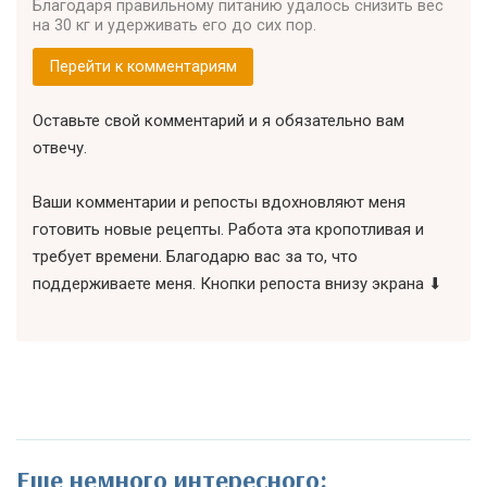
Благодаря правильному питанию удалось снизить вес
на 30 кг и удерживать его до сих пор.
Перейти к комментариям
Оставьте свой комментарий и я обязательно вам
отвечу.
Ваши комментарии и репосты вдохновляют меня
готовить новые рецепты. Работа эта кропотливая и
требует времени. Благодарю вас за то, что
поддерживаете меня. Кнопки репоста внизу экрана ⬇
Еще немного интересного: