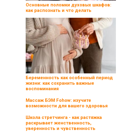
Основные поломки духовых шкафов:
как распознать и что делать
Беременность как особенный период
жизни: как сохранить важные
воспоминания
Массаж БЭМ Fohow: изучите
возможности для вашего здоровья
Школа стретчинга - как растяжка
раскрывает женственность,
уверенность и чувственность