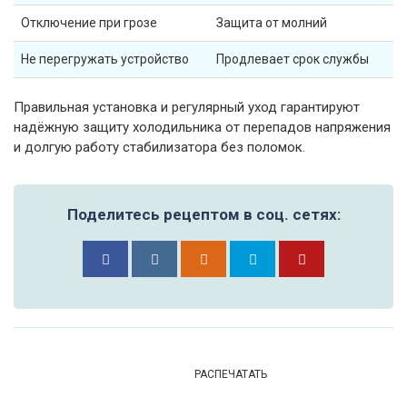
Отключение при грозе
Защита от молний
Не перегружать устройство
Продлевает срок службы
Правильная установка и регулярный уход гарантируют
надёжную защиту холодильника от перепадов напряжения
и долгую работу стабилизатора без поломок.
Поделитесь рецептом в соц. сетях:
РАСПЕЧАТАТЬ