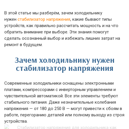
В этой статье мы разберём, зачем холодильнику
нужен
стабилизатор напряжения
, какие бывают типы
устройств, как правильно рассчитать мощность и на что
обратить внимание при выборе. Эти знания помогут
сделать осознанный выбор и избежать лишних затрат на
ремонт в будущем.
Зачем холодильнику нужен
стабилизатор напряжения
Современные холодильники оснащены электронными
платами, компрессорами с инверторным управлением и
чувствительной автоматикой. Все эти элементы требуют
стабильного питания. Даже незначительные колебания
напряжения — от 180 до 250 В — могут привести к сбоям в
работе, перегоранию деталей или полному выходу из строя
устройства.