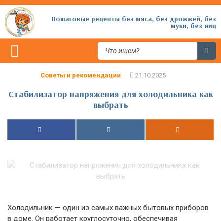
Пошаговые рецепты без мяса, без дрожжей, без
муки, без яиц
Советы и рекомендации
Стабилизатор напряжения для холодильника как
выбрать
Холодильник — один из самых важных бытовых приборов
в доме. Он работает круглосуточно, обеспечивая