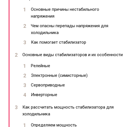
Основные причины нестабильного
напряжения
Чем опасны перепады напряжения для
холодильника
Как помогает стабилизатор
Основные виды стабилизаторов и их особенности
Релейные
Электронные (симисторные)
Сервоприводные
Инверторные
Как рассчитать мощность стабилизатора для
холодильника
Определяем мощность