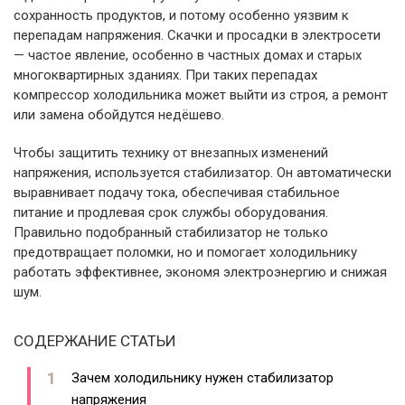
сохранность продуктов, и потому особенно уязвим к
перепадам напряжения. Скачки и просадки в электросети
— частое явление, особенно в частных домах и старых
многоквартирных зданиях. При таких перепадах
компрессор холодильника может выйти из строя, а ремонт
или замена обойдутся недёшево.
Чтобы защитить технику от внезапных изменений
напряжения, используется стабилизатор. Он автоматически
выравнивает подачу тока, обеспечивая стабильное
питание и продлевая срок службы оборудования.
Правильно подобранный стабилизатор не только
предотвращает поломки, но и помогает холодильнику
работать эффективнее, экономя электроэнергию и снижая
шум.
СОДЕРЖАНИЕ СТАТЬИ
Зачем холодильнику нужен стабилизатор
напряжения