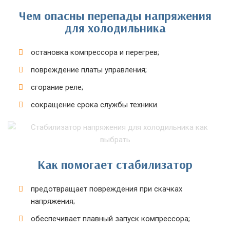
Чем опасны перепады напряжения
для холодильника
остановка компрессора и перегрев;
повреждение платы управления;
сгорание реле;
сокращение срока службы техники.
Как помогает стабилизатор
предотвращает повреждения при скачках
напряжения;
обеспечивает плавный запуск компрессора;