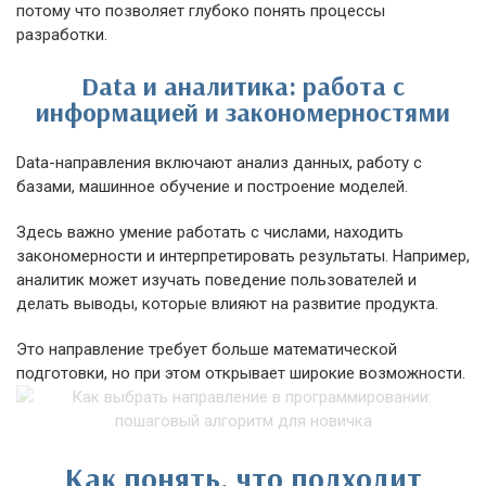
потому что позволяет глубоко понять процессы
разработки.
Data и аналитика: работа с
информацией и закономерностями
Data-направления включают анализ данных, работу с
базами, машинное обучение и построение моделей.
Здесь важно умение работать с числами, находить
закономерности и интерпретировать результаты. Например,
аналитик может изучать поведение пользователей и
делать выводы, которые влияют на развитие продукта.
Это направление требует больше математической
подготовки, но при этом открывает широкие возможности.
Как понять, что подходит