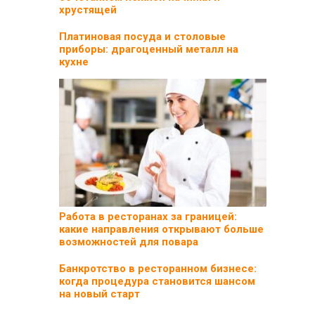
хрустящей
Платиновая посуда и столовые
приборы: драгоценный металл на
кухне
Работа в ресторанах за границей:
какие направления открывают больше
возможностей для повара
Банкротство в ресторанном бизнесе:
когда процедура становится шансом
на новый старт