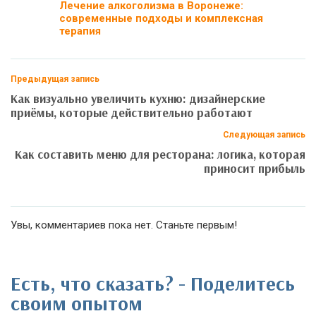
Лечение алкоголизма в Воронеже:
современные подходы и комплексная
терапия
Предыдущая запись
Как визуально увеличить кухню: дизайнерские
приёмы, которые действительно работают
Следующая запись
Как составить меню для ресторана: логика, которая
приносит прибыль
Увы, комментариев пока нет. Станьте первым!
Есть, что сказать? - Поделитесь
своим опытом