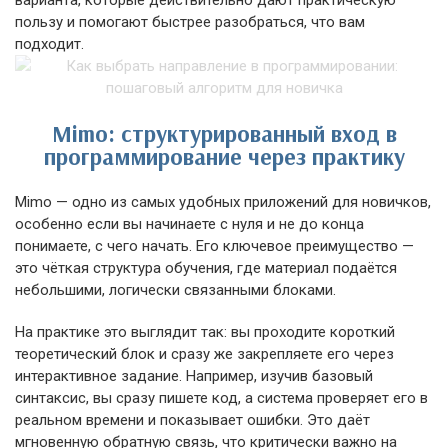
варианта, которые действительно дают практическую
пользу и помогают быстрее разобраться, что вам
подходит.
Mimo: структурированный вход в
программирование через практику
Mimo — одно из самых удобных приложений для новичков,
особенно если вы начинаете с нуля и не до конца
понимаете, с чего начать. Его ключевое преимущество —
это чёткая структура обучения, где материал подаётся
небольшими, логически связанными блоками.
На практике это выглядит так: вы проходите короткий
теоретический блок и сразу же закрепляете его через
интерактивное задание. Например, изучив базовый
синтаксис, вы сразу пишете код, а система проверяет его в
реальном времени и показывает ошибки. Это даёт
мгновенную обратную связь, что критически важно на