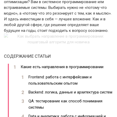
оптимизации? Вам в системное программирование или
встраиваемые системы. Выбирать нужно не «потому что
модно», а «потому что это резонирует с тем, как я мыслю».
И здесь инвестиции в себя — лучшее вложение. Как и в
любой другой сфере, где решение определяет ваше
будущее на годы, стоит подходить к вопросу осознанно.
СОДЕРЖАНИЕ СТАТЬИ
Какие есть направления в программировании
Frontend: работа с интерфейсами и
пользовательским опытом
Backend: логика, данные и архитектура систем
QA: тестирование как способ понимания
системы
Data и аналитика: работа с информацией и