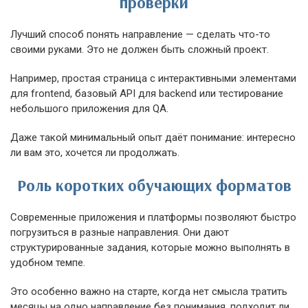
проверки
Лучший способ понять направление — сделать что-то
своими руками. Это не должен быть сложный проект.
Например, простая страница с интерактивными элементами
для frontend, базовый API для backend или тестирование
небольшого приложения для QA.
Даже такой минимальный опыт даёт понимание: интересно
ли вам это, хочется ли продолжать.
Роль коротких обучающих форматов
Современные приложения и платформы позволяют быстро
погрузиться в разные направления. Они дают
структурированные задания, которые можно выполнять в
удобном темпе.
Это особенно важно на старте, когда нет смысла тратить
месяцы на одно направление без понимания, подходит ли