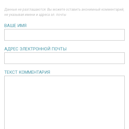
Данные не разглашаются. Вы можете оставить анонимный комментарий,
не указывая имени и адреса эл. почты
ВАШЕ ИМЯ
АДРЕС ЭЛЕКТРОННОЙ ПОЧТЫ
ТЕКСТ КОММЕНТАРИЯ