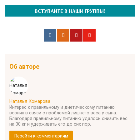
ВСТУПАЙТЕ В НАШИ ГРУППЫ!
Об авторе
Наталья Комарова
Интерес к правильному и диетическому питанию
возник в связи с проблемой лишнего веса у сына.
Благодаря правильному питанию удалось снизить вес
на 30 кг и удерживать его до сих пор.
Перейти к комментариям