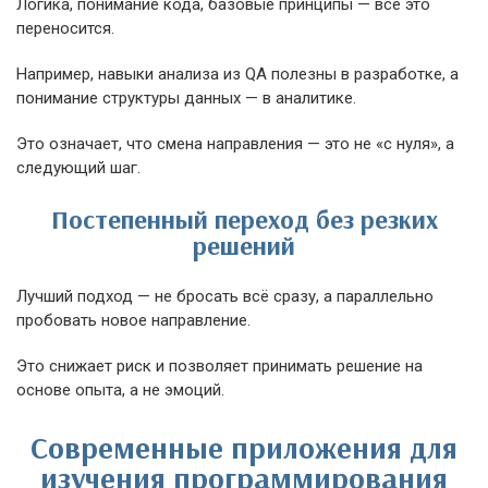
Логика, понимание кода, базовые принципы — всё это
переносится.
Например, навыки анализа из QA полезны в разработке, а
понимание структуры данных — в аналитике.
Это означает, что смена направления — это не «с нуля», а
следующий шаг.
Постепенный переход без резких
решений
Лучший подход — не бросать всё сразу, а параллельно
пробовать новое направление.
Это снижает риск и позволяет принимать решение на
основе опыта, а не эмоций.
Современные приложения для
изучения программирования