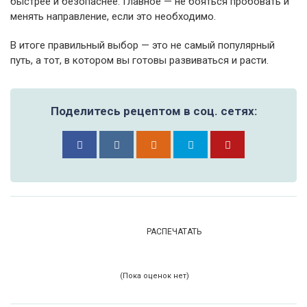
быстрее и безопаснее. Главное — не бояться пробовать и
менять направление, если это необходимо.
В итоге правильный выбор — это не самый популярный
путь, а тот, в котором вы готовы развиваться и расти.
Поделитесь рецептом в соц. сетях:
РАСПЕЧАТАТЬ
(Пока оценок нет)