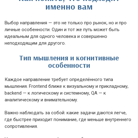
именно вам
Выбор направления — это не только про рынок, но и про
личные особенности. Один и тот же путь может быть
идеальным для одного человека и совершенно
неподходящим для другого.
Тип мышления и когнитивные
особенности
Каждое направление требует определённого типа
мышления. Frontend ближе к визуальному и прикладному,
backend — к логическому и системному, QA — к
аналитическому и внимательному.
Важно наблюдать за собой: какие задачи даются легче,
где быстрее приходит понимание, где меньше внутреннего
сопротивления.