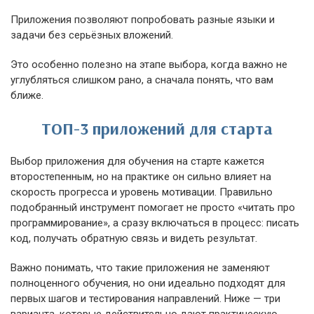
Приложения позволяют попробовать разные языки и
задачи без серьёзных вложений.
Это особенно полезно на этапе выбора, когда важно не
углубляться слишком рано, а сначала понять, что вам
ближе.
ТОП-3 приложений для старта
Выбор приложения для обучения на старте кажется
второстепенным, но на практике он сильно влияет на
скорость прогресса и уровень мотивации. Правильно
подобранный инструмент помогает не просто «читать про
программирование», а сразу включаться в процесс: писать
код, получать обратную связь и видеть результат.
Важно понимать, что такие приложения не заменяют
полноценного обучения, но они идеально подходят для
первых шагов и тестирования направлений. Ниже — три