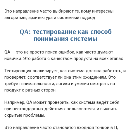
Это направление часто выбирают те, кому интересны
алгоритмы, архитектура и системный подход.
QA: тестирование как способ
понимания системы
QA — это не просто поиск ошибок, как часто думают
новички. Это работа с качеством продукта на всех этапах.
Тестировщик анализирует, как система должна работать, и
проверяет, соответствует ли она этим ожиданиям. Это
требует внимательности, логики и умения смотреть на
продукт с разных сторон.
Например, QA может проверить, как система ведёт себя
при нестандартных действиях пользователя, и выявить
скрытые проблемы.
Это направление часто становится входной точкой в IT,