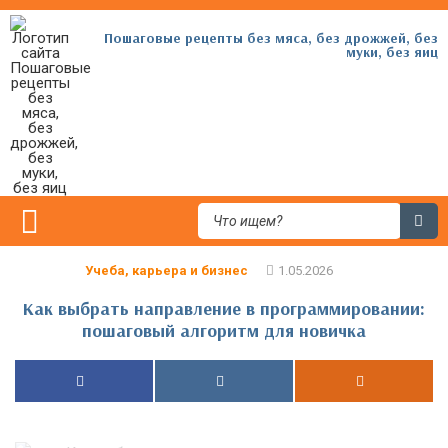
Пошаговые рецепты без мяса, без дрожжей, без
муки, без яиц
Учеба, карьера и бизнес
Как выбрать направление в программировании:
пошаговый алгоритм для новичка