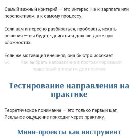
Самый важный критерий — это интерес. Не к зарплате или
перспективам, а к самому процессу.
Если вам интересно разбираться, пробовать, искать
решения — вы будете двигаться дальше даже при
сложностях.
Если же мотивация внешняя, она быстро иссякает.
Тестирование направления на
практике
Теоретическое понимание — это только первый шаг.
Реальное ощущение приходит через практику.
Мини-проекты как инструмент