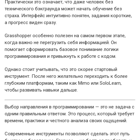
Практически это означает, что даже человек без
технического бэкграунда может начать обучение без
страха. Интерфейс интуитивно понятен, задания короткие,
а прогресс виден сразу.
Grasshopper особенно полезен на самом первом этапе,
когда важно не перегрузить себя информацией. Он
помогает сформировать базовое понимание логики
программирования и привыкнуть к работе с кодом.
Однако стоит учитывать, что это скорее стартовый
инструмент. После него желательно переходить к более
глубоким платформам, таким как Mimo или SoloLearn,
чтобы развивать навыки дальше.
Выбор направления в программировании — это не задача с
одним правильным ответом. Это процесс, который требует
времени, практики и честного анализа своих ощущений.
Современные инструменты позволяют сделать этот путь