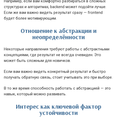
Например, если вам комфортно разбираться в сложных
структурах и алгоритмах, backend может подойти лучше.
Если же вам важно видеть результат сразу — frontend
будет более мотивирующим.
Отношение к абстракции и
неопределённости
Некоторые направления требуют работы с абстрактными
концепциями, где результат не всегда очевиден. Это
может быть сложным для новичков.
Если вам важно видеть конкретный результат и быстро
получать обратную связь, стоит учитывать это при выборе.
В то же время способность работать с абстракцией — это
навык, который можно развивать.
Интерес как ключевой фактор
устойчивости