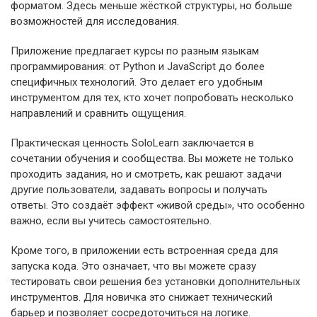
форматом. Здесь меньше жёсткой структуры, но больше
возможностей для исследования.
Приложение предлагает курсы по разным языкам
программирования: от Python и JavaScript до более
специфичных технологий. Это делает его удобным
инструментом для тех, кто хочет попробовать несколько
направлений и сравнить ощущения.
Практическая ценность SoloLearn заключается в
сочетании обучения и сообщества. Вы можете не только
проходить задания, но и смотреть, как решают задачи
другие пользователи, задавать вопросы и получать
ответы. Это создаёт эффект «живой среды», что особенно
важно, если вы учитесь самостоятельно.
Кроме того, в приложении есть встроенная среда для
запуска кода. Это означает, что вы можете сразу
тестировать свои решения без установки дополнительных
инструментов. Для новичка это снижает технический
барьер и позволяет сосредоточиться на логике.