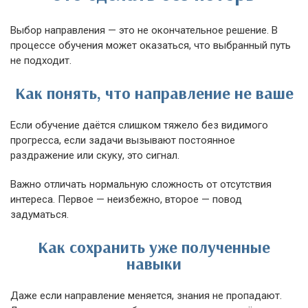
Выбор направления — это не окончательное решение. В
процессе обучения может оказаться, что выбранный путь
не подходит.
Как понять, что направление не ваше
Если обучение даётся слишком тяжело без видимого
прогресса, если задачи вызывают постоянное
раздражение или скуку, это сигнал.
Важно отличать нормальную сложность от отсутствия
интереса. Первое — неизбежно, второе — повод
задуматься.
Как сохранить уже полученные
навыки
Даже если направление меняется, знания не пропадают.