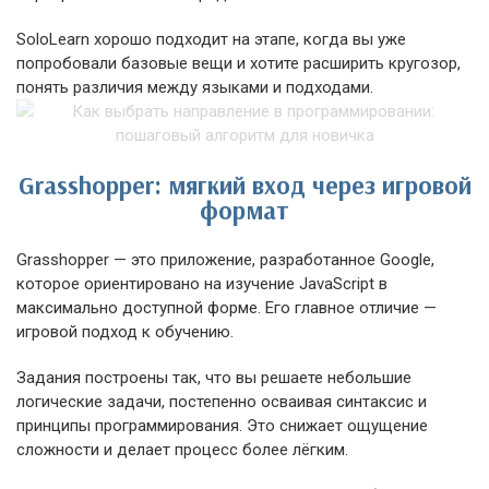
SoloLearn хорошо подходит на этапе, когда вы уже
попробовали базовые вещи и хотите расширить кругозор,
понять различия между языками и подходами.
Grasshopper: мягкий вход через игровой
формат
Grasshopper — это приложение, разработанное Google,
которое ориентировано на изучение JavaScript в
максимально доступной форме. Его главное отличие —
игровой подход к обучению.
Задания построены так, что вы решаете небольшие
логические задачи, постепенно осваивая синтаксис и
принципы программирования. Это снижает ощущение
сложности и делает процесс более лёгким.