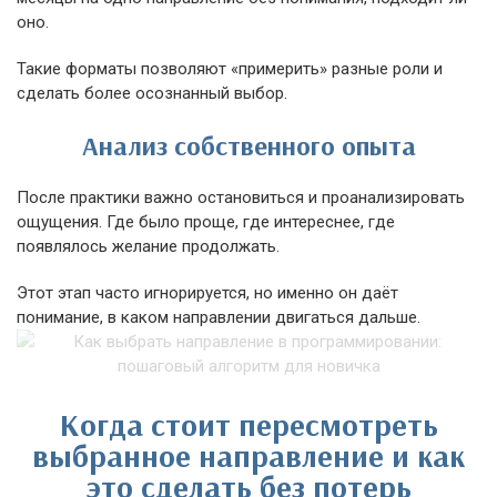
оно.
Такие форматы позволяют «примерить» разные роли и
сделать более осознанный выбор.
Анализ собственного опыта
После практики важно остановиться и проанализировать
ощущения. Где было проще, где интереснее, где
появлялось желание продолжать.
Этот этап часто игнорируется, но именно он даёт
понимание, в каком направлении двигаться дальше.
Когда стоит пересмотреть
выбранное направление и как
это сделать без потерь