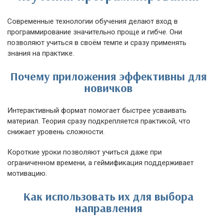
Современные технологии обучения делают вход в
программирование значительно проще и гибче. Они
позволяют учиться в своём темпе и сразу применять
знания на практике.
Почему приложения эффективны для
новичков
Интерактивный формат помогает быстрее усваивать
материал. Теория сразу подкрепляется практикой, что
снижает уровень сложности.
Короткие уроки позволяют учиться даже при
ограниченном времени, а геймификация поддерживает
мотивацию.
Как использовать их для выбора
направления