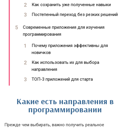
Как сохранить уже полученные навыки
Постепенный переход без резких решений
Современные приложения для изучения
программирования
Почему приложения эффективны для
новичков
Как использовать их для выбора
направления
ТОП-3 приложений для старта
Какие есть направления в
программировании
Прежде чем выбирать, важно получить реальное