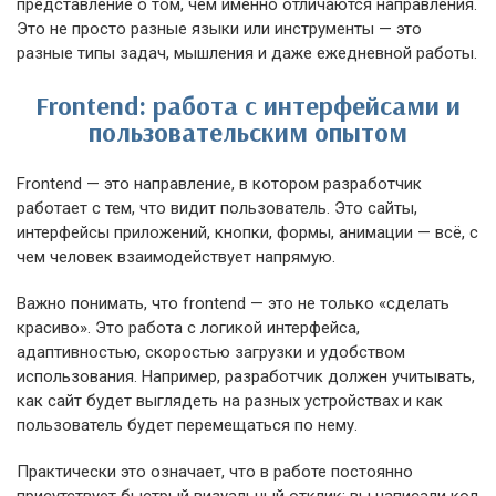
представление о том, чем именно отличаются направления.
Это не просто разные языки или инструменты — это
разные типы задач, мышления и даже ежедневной работы.
Frontend: работа с интерфейсами и
пользовательским опытом
Frontend — это направление, в котором разработчик
работает с тем, что видит пользователь. Это сайты,
интерфейсы приложений, кнопки, формы, анимации — всё, с
чем человек взаимодействует напрямую.
Важно понимать, что frontend — это не только «сделать
красиво». Это работа с логикой интерфейса,
адаптивностью, скоростью загрузки и удобством
использования. Например, разработчик должен учитывать,
как сайт будет выглядеть на разных устройствах и как
пользователь будет перемещаться по нему.
Практически это означает, что в работе постоянно