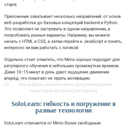
старте.
Приложение охватывает несколько направлений: от основ
веб-разработки до базовых концепций backend и Python.
Это позволяет не застревать в одном направлении, а
попробовать разные варианты. Например, вы можете
начать с HTML и CSS, а затем перейти к JavaScript и понять,
интересно ли вам работать с логикой.
Отдельно стоит отметить, что Mimo хорошо подходит для
регулярного обучения в небольших промежутках времени.
Даже 10–15 минут в день дают ощущение движения
вперёд, что помогает не терять мотивацию.
SoloLearn: гибкость и погружение в
разные технологии
SoloLearn отличается от Mimo более свободным