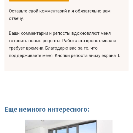
Оставьте свой комментарий и я обязательно вам
отвечу.
Ваши комментарии и репосты вдохновляют меня
готовить новые рецепты. Работа эта кропотливая и
требует времени. Благодарю вас за то, что
поддерживаете меня. Кнопки репоста внизу экрана ⬇
Еще немного интересного: