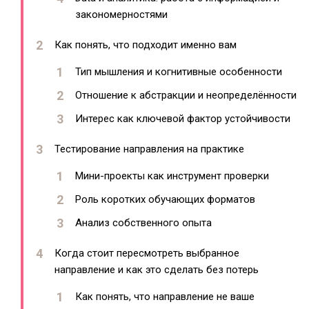
закономерностями
Как понять, что подходит именно вам
Тип мышления и когнитивные особенности
Отношение к абстракции и неопределённости
Интерес как ключевой фактор устойчивости
Тестирование направления на практике
Мини-проекты как инструмент проверки
Роль коротких обучающих форматов
Анализ собственного опыта
Когда стоит пересмотреть выбранное
направление и как это сделать без потерь
Как понять, что направление не ваше