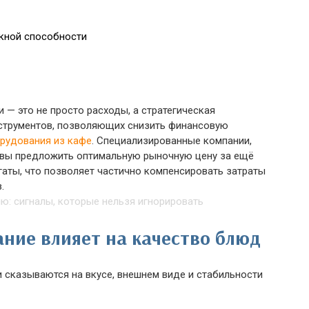
кной способности
 — это не просто расходы, а стратегическая
нструментов, позволяющих снизить финансовую
рудования из кафе
. Специализированные компании,
овы предложить оптимальную рыночную цену за ещё
гаты, что позволяет частично компенсировать затраты
.
ние влияет на качество блюд
и сказываются на вкусе, внешнем виде и стабильности