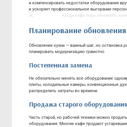
и компенсировать недостатки оборудования вру
и ускоряет профессиональное выгорание персон
Планирование обновления 
Обновление кухни — важный шаг, но остановка р
планировать модернизацию грамотно.
Постепенная замена
Не обязательно менять всё оборудование однов
плиты, холодильные камеры, конвекционные дух
распределить затраты во времени.
Продажа старого оборудовани
Часть старой, но рабочей техники можно продат
оборудование. Многие кафе продают устаревши