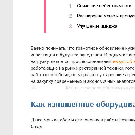
Снижение себестоимости
Расширение меню и пропус
Улучшение имиджа
Важно понимать, что грамотное обновление кухни
инвестиция в будущее заведения. И одним из и
нагрузку, является профессиональный
выкуп обо
работающие на рынке ресторанной техники, гот
работоспособные, но морально устаревшие агре
на закупку современных и экономичных аналогов
Как изношенное оборудова
Даже мелкие сбои и отклонения в работе техник
блюд.