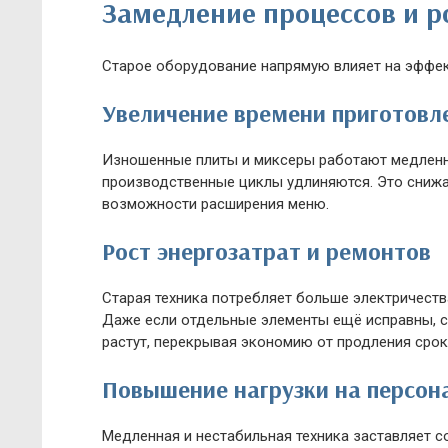
Замедление процессов и р
Старое оборудование напрямую влияет на эффек
Увеличение времени приготовл
Изношенные плиты и миксеры работают медленне
производственные циклы удлиняются. Это снижа
возможности расширения меню.
Рост энергозатрат и ремонтов
Старая техника потребляет больше электричества
Даже если отдельные элементы ещё исправны, 
растут, перекрывая экономию от продления срок
Повышение нагрузки на персон
Медленная и нестабильная техника заставляет с