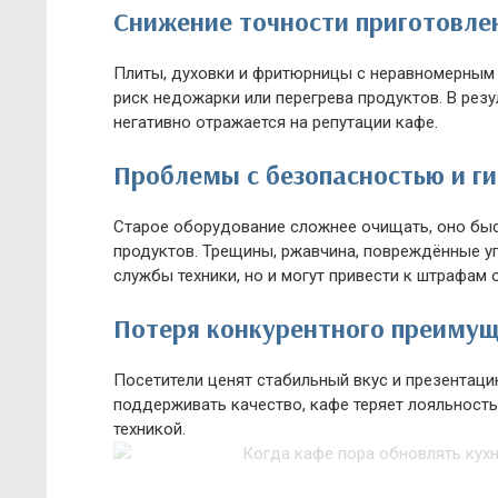
Снижение точности приготовле
Плиты, духовки и фритюрницы с неравномерным
риск недожарки или перегрева продуктов. В резу
негативно отражается на репутации кафе.
Проблемы с безопасностью и г
Старое оборудование сложнее очищать, оно быс
продуктов. Трещины, ржавчина, повреждённые у
службы техники, но и могут привести к штрафам 
Потеря конкурентного преимущ
Посетители ценят стабильный вкус и презентаци
поддерживать качество, кафе теряет лояльность
техникой.