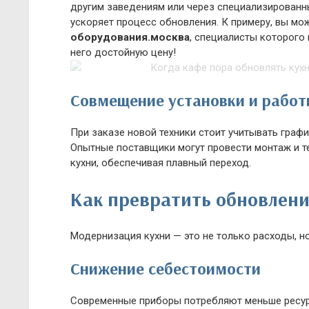
другим заведениям или через специализированн
ускоряет процесс обновления. К примеру, вы мо
оборудования.москва
, специалисты которого
него достойную цену!
Совмещение установки и рабо
При заказе новой техники стоит учитывать графи
Опытные поставщики могут провести монтаж и т
кухни, обеспечивая плавный переход.
Как превратить обновлени
Модернизация кухни — это не только расходы, н
Снижение себестоимости
Современные приборы потребляют меньше ресур