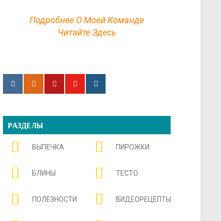
Подробнее О Моей Команде
Читайте Здесь
РАЗДЕЛЫ
ВЫПЕЧКА
ПИРОЖКИ
БЛИНЫ
ТЕСТО
ПОЛЕЗНОСТИ
ВИДЕОРЕЦЕПТЫ