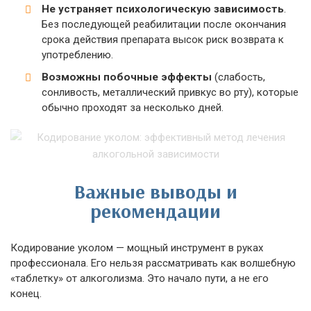
Не устраняет психологическую зависимость
.
Без последующей реабилитации после окончания
срока действия препарата высок риск возврата к
употреблению.
Возможны побочные эффекты
(слабость,
сонливость, металлический привкус во рту), которые
обычно проходят за несколько дней.
Важные выводы и
рекомендации
Кодирование уколом — мощный инструмент в руках
профессионала. Его нельзя рассматривать как волшебную
«таблетку» от алкоголизма. Это начало пути, а не его
конец.