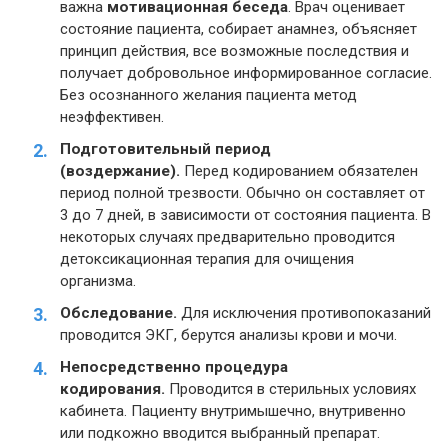
важна
мотивационная беседа
. Врач оценивает
состояние пациента, собирает анамнез, объясняет
принцип действия, все возможные последствия и
получает добровольное информированное согласие.
Без осознанного желания пациента метод
неэффективен.
Подготовительный период
(воздержание).
Перед кодированием обязателен
период полной трезвости. Обычно он составляет от
3 до 7 дней, в зависимости от состояния пациента. В
некоторых случаях предварительно проводится
детоксикационная терапия для очищения
организма.
Обследование.
Для исключения противопоказаний
проводится ЭКГ, берутся анализы крови и мочи.
Непосредственно процедура
кодирования.
Проводится в стерильных условиях
кабинета. Пациенту внутримышечно, внутривенно
или подкожно вводится выбранный препарат.