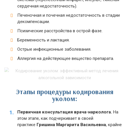
сердечная недостаточность).
Печеночная и почечная недостаточность в стадии
декомпенсации.
Психические расстройства в острой фазе.
Беременность и лактация.
Острые инфекционные заболевания.
Аллергия на действующее вещество препарата.
Этапы процедуры кодирования
уколом:
Первичная консультация врача-нарколога.
На
этом этапе, как подчеркивает в своей
практике
Гришина Маргарита Васильевна
, крайне