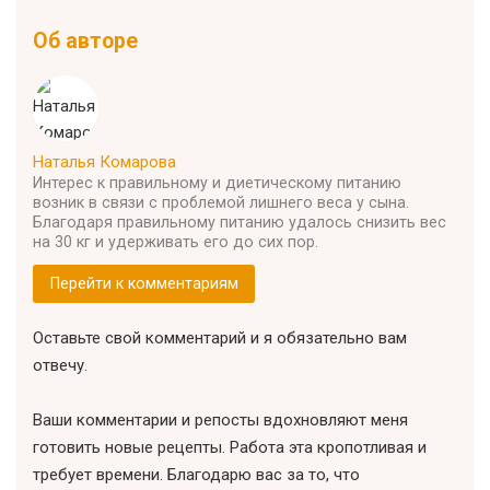
Об авторе
Наталья Комарова
Интерес к правильному и диетическому питанию
возник в связи с проблемой лишнего веса у сына.
Благодаря правильному питанию удалось снизить вес
на 30 кг и удерживать его до сих пор.
Перейти к комментариям
Оставьте свой комментарий и я обязательно вам
отвечу.
Ваши комментарии и репосты вдохновляют меня
готовить новые рецепты. Работа эта кропотливая и
требует времени. Благодарю вас за то, что