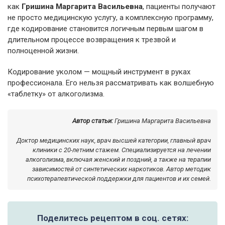
как
Гришина Маргарита Васильевна
, пациенты получают
не просто медицинскую услугу, а комплексную программу,
где кодирование становится логичным первым шагом в
длительном процессе возвращения к трезвой и
полноценной жизни.
Кодирование уколом — мощный инструмент в руках
профессионала. Его нельзя рассматривать как волшебную
«таблетку» от алкоголизма.
Автор статьи:
Гришина Маргарита Васильевна
Доктор медицинских наук, врач высшей категории, главный врач
клиники с 20-летним стажем. Специализируется на лечении
алкоголизма, включая женский и поздний, а также на терапии
зависимостей от синтетических наркотиков. Автор методик
психотерапевтической поддержки для пациентов и их семей.
Поделитесь рецептом в соц. сетях: