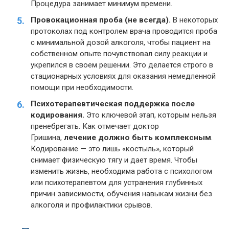
Процедура занимает минимум времени.
Провокационная проба (не всегда).
В некоторых
протоколах под контролем врача проводится проба
с минимальной дозой алкоголя, чтобы пациент на
собственном опыте почувствовал силу реакции и
укрепился в своем решении. Это делается строго в
стационарных условиях для оказания немедленной
помощи при необходимости.
Психотерапевтическая поддержка после
кодирования.
Это ключевой этап, которым нельзя
пренебрегать. Как отмечает доктор
Гришина,
лечение должно быть комплексным
.
Кодирование — это лишь «костыль», который
снимает физическую тягу и дает время. Чтобы
изменить жизнь, необходима работа с психологом
или психотерапевтом для устранения глубинных
причин зависимости, обучения навыкам жизни без
алкоголя и профилактики срывов.