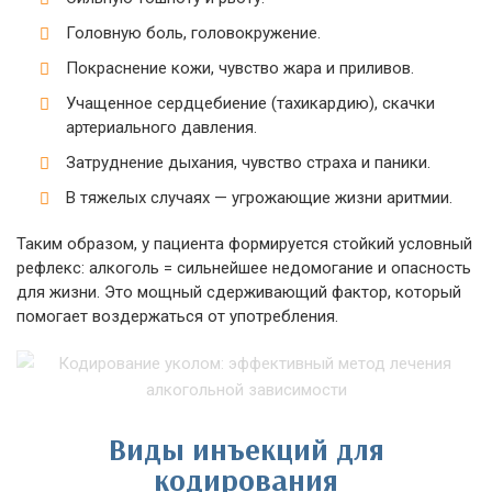
Головную боль, головокружение.
Покраснение кожи, чувство жара и приливов.
Учащенное сердцебиение (тахикардию), скачки
артериального давления.
Затруднение дыхания, чувство страха и паники.
В тяжелых случаях — угрожающие жизни аритмии.
Таким образом, у пациента формируется стойкий условный
рефлекс: алкоголь = сильнейшее недомогание и опасность
для жизни. Это мощный сдерживающий фактор, который
помогает воздержаться от употребления.
Виды инъекций для
кодирования