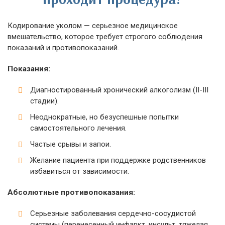
Кодирование уколом — серьезное медицинское
вмешательство, которое требует строгого соблюдения
показаний и противопоказаний.
Показания:
Диагностированный хронический алкоголизм (II-III
стадии).
Неоднократные, но безуспешные попытки
самостоятельного лечения.
Частые срывы и запои.
Желание пациента при поддержке родственников
избавиться от зависимости.
Абсолютные противопоказания:
Серьезные заболевания сердечно-сосудистой
системы (перенесенный инфаркт, инсульт, тяжелая