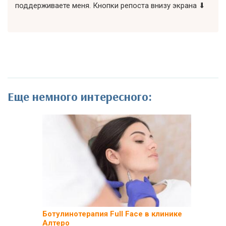
поддерживаете меня. Кнопки репоста внизу экрана ⬇
Еще немного интересного:
Ботулинотерапия Full Face в клинике
Алтеро