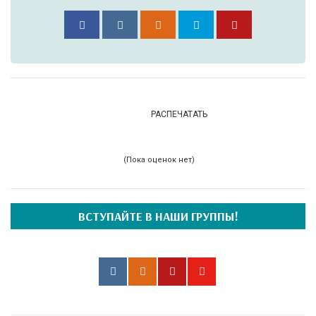
РАСПЕЧАТАТЬ
(Пока оценок нет)
ВСТУПАЙТЕ В НАШИ ГРУППЫ!