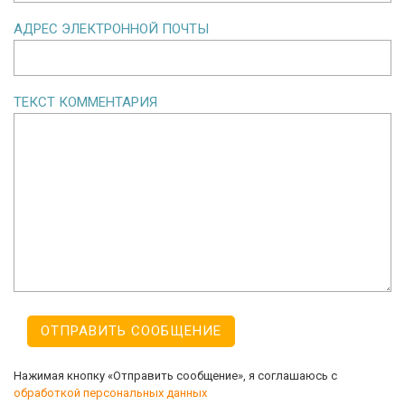
АДРЕС ЭЛЕКТРОННОЙ ПОЧТЫ
ТЕКСТ КОММЕНТАРИЯ
Нажимая кнопку «Отправить сообщение», я соглашаюсь с
обработкой персональных данных