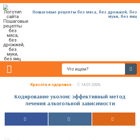
Пошаговые рецепты без мяса, без дрожжей, без
муки, без яиц
Красота и здоровье
Кодирование уколом: эффективный метод
лечения алкогольной зависимости