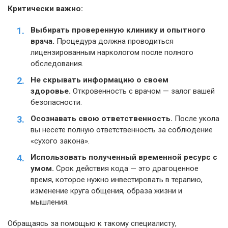
Критически важно:
Выбирать проверенную клинику и опытного
врача.
Процедура должна проводиться
лицензированным наркологом после полного
обследования.
Не скрывать информацию о своем
здоровье.
Откровенность с врачом — залог вашей
безопасности.
Осознавать свою ответственность.
После укола
вы несете полную ответственность за соблюдение
«сухого закона».
Использовать полученный временной ресурс с
умом.
Срок действия кода — это драгоценное
время, которое нужно инвестировать в терапию,
изменение круга общения, образа жизни и
мышления.
Обращаясь за помощью к такому специалисту,