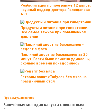
Реабилитация по программе 12 шагов:
научный подход доктора Голощапова
А.Л.
Продукты и питание при гипертонии.
Всё самое важное при повышенном
давлении
Павлиний хвост из баклажанов за 20
минут! Гости были приятно удивлены,
сколько времени понадобилось
Готовим салат «Табуле» без мяса на
праздничный стол
Предыдущая запись
Запечённая молодая капуста с пикантным