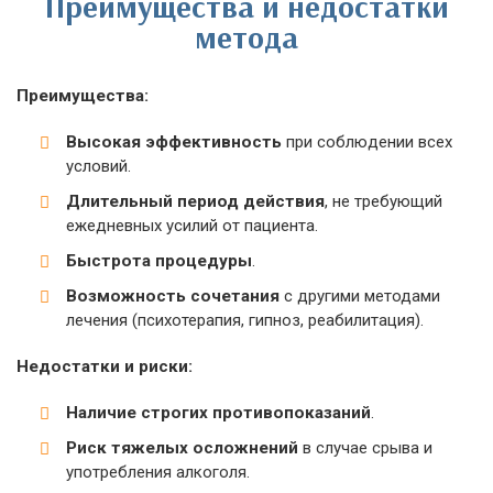
Преимущества и недостатки
метода
Преимущества:
Высокая эффективность
при соблюдении всех
условий.
Длительный период действия
, не требующий
ежедневных усилий от пациента.
Быстрота процедуры
.
Возможность сочетания
с другими методами
лечения (психотерапия, гипноз, реабилитация).
Недостатки и риски:
Наличие строгих противопоказаний
.
Риск тяжелых осложнений
в случае срыва и
употребления алкоголя.