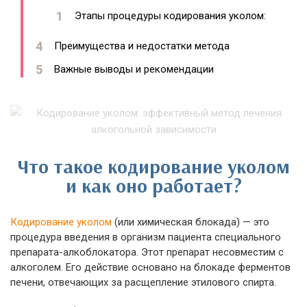
Этапы процедуры кодирования уколом:
Преимущества и недостатки метода
Важные выводы и рекомендации
Что такое кодирование уколом
и как оно работает?
Кодирование уколом
(или химическая блокада) — это
процедура введения в организм пациента специального
препарата-алкоблокатора. Этот препарат несовместим с
алкоголем. Его действие основано на блокаде ферментов
печени, отвечающих за расщепление этилового спирта.