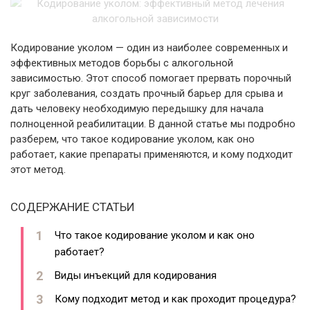
Кодирование уколом — один из наиболее современных и
эффективных методов борьбы с алкогольной
зависимостью. Этот способ помогает прервать порочный
круг заболевания, создать прочный барьер для срыва и
дать человеку необходимую передышку для начала
полноценной реабилитации. В данной статье мы подробно
разберем, что такое кодирование уколом, как оно
работает, какие препараты применяются, и кому подходит
этот метод.
СОДЕРЖАНИЕ СТАТЬИ
Что такое кодирование уколом и как оно
работает?
Виды инъекций для кодирования
Кому подходит метод и как проходит процедура?