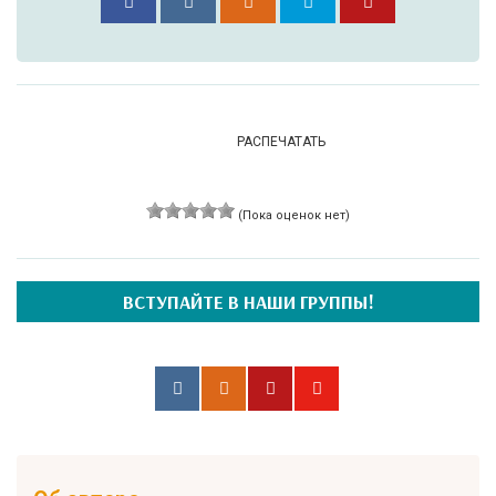
РАСПЕЧАТАТЬ
(Пока оценок нет)
ВСТУПАЙТЕ В НАШИ ГРУППЫ!