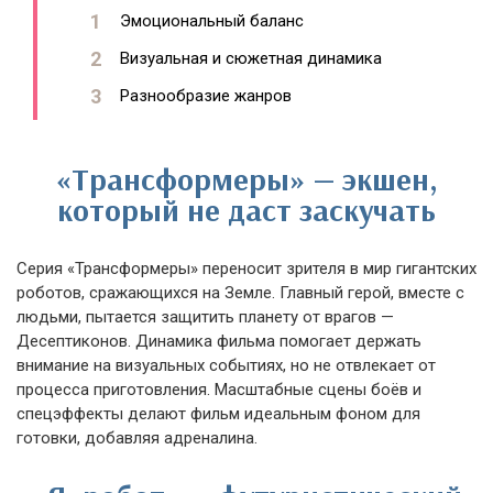
Эмоциональный баланс
Визуальная и сюжетная динамика
Разнообразие жанров
«Трансформеры» — экшен,
который не даст заскучать
Серия «Трансформеры» переносит зрителя в мир гигантских
роботов, сражающихся на Земле. Главный герой, вместе с
людьми, пытается защитить планету от врагов —
Десептиконов. Динамика фильма помогает держать
внимание на визуальных событиях, но не отвлекает от
процесса приготовления. Масштабные сцены боёв и
спецэффекты делают фильм идеальным фоном для
готовки, добавляя адреналина.