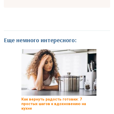
Еще немного интересного:
Как вернуть радость готовки: 7
простых шагов к вдохновению на
кухне