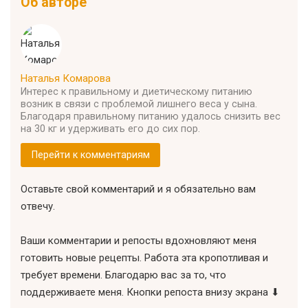
Об авторе
Наталья Комарова
Интерес к правильному и диетическому питанию
возник в связи с проблемой лишнего веса у сына.
Благодаря правильному питанию удалось снизить вес
на 30 кг и удерживать его до сих пор.
Перейти к комментариям
Оставьте свой комментарий и я обязательно вам
отвечу.
Ваши комментарии и репосты вдохновляют меня
готовить новые рецепты. Работа эта кропотливая и
требует времени. Благодарю вас за то, что
поддерживаете меня. Кнопки репоста внизу экрана ⬇