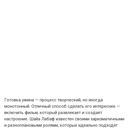
Готовка ужина — процесс творческий, но иногда
монотонный. Отличный способ сделать его интереснее —
включить фильм, который развлекает и создаёт
настроение. Шайа Лабаф известен своими харизматичными
и разноплановыми ролями, которые идеально подходят