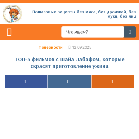
Пошаговые рецепты без мяса, без дрожжей, без
муки, без яиц
Полезности
ТОП-5 фильмов с Шайа Лабафом, которые
скрасят приготовление ужина