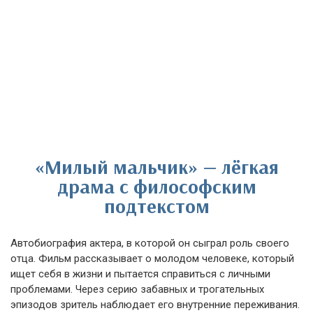
«Милый мальчик» — лёгкая
драма с философским
подтекстом
Автобиография актера, в которой он сыграл роль своего
отца. Фильм рассказывает о молодом человеке, который
ищет себя в жизни и пытается справиться с личными
проблемами. Через серию забавных и трогательных
эпизодов зритель наблюдает его внутренние переживания.