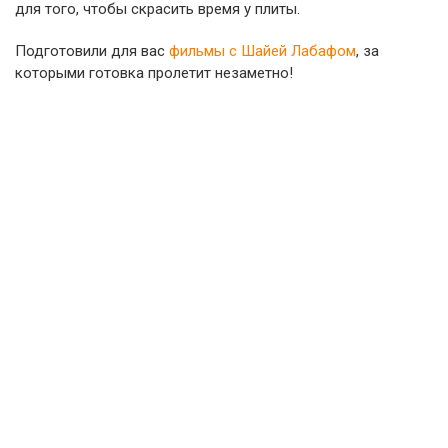
для того, чтобы скрасить время у плиты.
Подготовили для вас
фильмы с Шайей Лабафом
, за
которыми готовка пролетит незаметно!