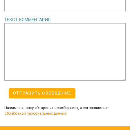
ТЕКСТ КОММЕНТАРИЯ
Нажимая кнопку «Отправить сообщение», я соглашаюсь с
обработкой персональных данных