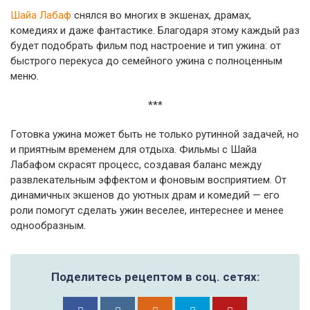
Шайа Лабаф
снялся во многих в экшенах, драмах,
комедиях и даже фантастике. Благодаря этому каждый раз
будет подобрать фильм под настроение и тип ужина: от
быстрого перекуса до семейного ужина с полноценным
меню.
***
Готовка ужина может быть не только рутинной задачей, но
и приятным временем для отдыха. Фильмы с Шайа
Лабафом скрасят процесс, создавая баланс между
развлекательным эффектом и фоновым восприятием. От
динамичных экшенов до уютных драм и комедий — его
роли помогут сделать ужин веселее, интереснее и менее
однообразным.
Поделитесь рецептом в соц. сетях: