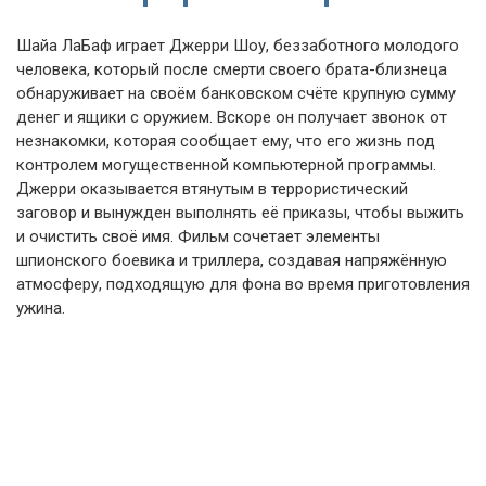
Шайа ЛаБаф играет Джерри Шоу, беззаботного молодого
человека, который после смерти своего брата-близнеца
обнаруживает на своём банковском счёте крупную сумму
денег и ящики с оружием. Вскоре он получает звонок от
незнакомки, которая сообщает ему, что его жизнь под
контролем могущественной компьютерной программы.
Джерри оказывается втянутым в террористический
заговор и вынужден выполнять её приказы, чтобы выжить
и очистить своё имя. Фильм сочетает элементы
шпионского боевика и триллера, создавая напряжённую
атмосферу, подходящую для фона во время приготовления
ужина.