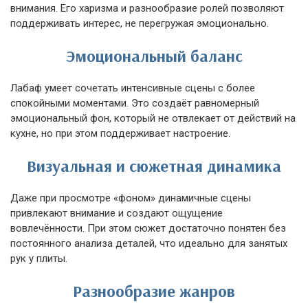
внимания. Его харизма и разнообразие ролей позволяют
поддерживать интерес, не перегружая эмоционально.
Эмоциональный баланс
Лабаф умеет сочетать интенсивные сцены с более
спокойными моментами. Это создаёт равномерный
эмоциональный фон, который не отвлекает от действий на
кухне, но при этом поддерживает настроение.
Визуальная и сюжетная динамика
Даже при просмотре «фоном» динамичные сцены
привлекают внимание и создают ощущение
вовлечённости. При этом сюжет достаточно понятен без
постоянного анализа деталей, что идеально для занятых
рук у плиты.
Разнообразие жанров