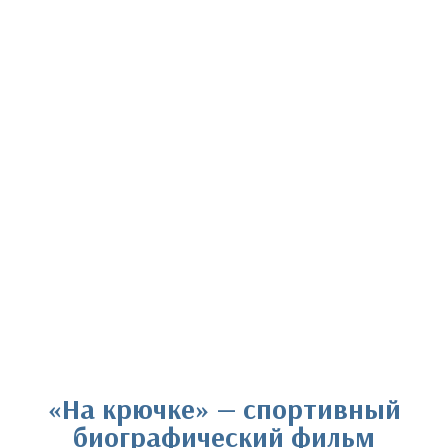
«На крючке» — спортивный
биографический фильм