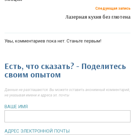
Следующая запись
Лазерная кухня без глютена
Увы, комментариев пока нет. Станьте первым!
Есть, что сказать? - Поделитесь
своим опытом
Данные не разглашаются. Вы можете оставить анонимный комментарий,
не указывая имени и адреса эл. почты
ВАШЕ ИМЯ
АДРЕС ЭЛЕКТРОННОЙ ПОЧТЫ