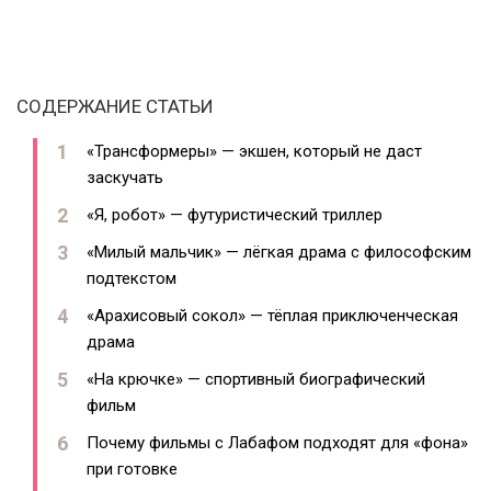
СОДЕРЖАНИЕ СТАТЬИ
«Трансформеры» — экшен, который не даст
заскучать
«Я, робот» — футуристический триллер
«Милый мальчик» — лёгкая драма с философским
подтекстом
«Арахисовый сокол» — тёплая приключенческая
драма
«На крючке» — спортивный биографический
фильм
Почему фильмы с Лабафом подходят для «фона»
при готовке