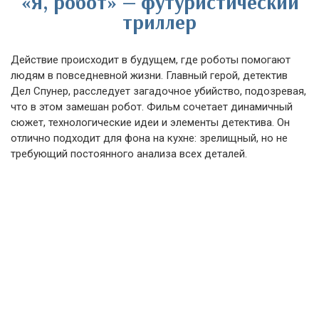
«Я, робот» — футуристический
триллер
Действие происходит в будущем, где роботы помогают
людям в повседневной жизни. Главный герой, детектив
Дел Спунер, расследует загадочное убийство, подозревая,
что в этом замешан робот. Фильм сочетает динамичный
сюжет, технологические идеи и элементы детектива. Он
отлично подходит для фона на кухне: зрелищный, но не
требующий постоянного анализа всех деталей.