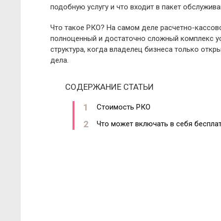
подобную услугу и что входит в пакет обслужива
Что такое РКО? На самом деле расчетно-кассов
полноценный и достаточно сложный комплекс ус
структура, когда владелец бизнеса только откр
дела.
СОДЕРЖАНИЕ СТАТЬИ
Стоимость РКО
Что может включать в себя беспла