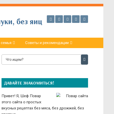
уки, без яиц
 семья
Советы и рекомендации
ДАВАЙТЕ ЗНАКОМИТЬСЯ!
Привет! Я, Шеф Повар
этого сайта о простых
вкусных рецептах без мяса, без дрожжей, без