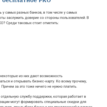
ь у самых разных банков, в том числе у самых
боты заслужить доверие со стороны пользователей. В
КО? Среди таковых стоит отметить:
о некоторые из них дают возможность
ться и открывать бизнес-карту. Ко всему прочему,
Причем за это тоже ничего не нужно платить.
 отдельную службу поддержки, которая работает в
зации могут формировать специальные скидки для