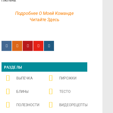
глютена.
Подробнее О Моей Команде
Читайте Здесь
РАЗДЕЛЫ
ВЫПЕЧКА
ПИРОЖКИ
БЛИНЫ
ТЕСТО
ПОЛЕЗНОСТИ
ВИДЕОРЕЦЕПТЫ