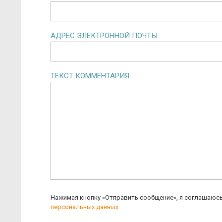
АДРЕС ЭЛЕКТРОННОЙ ПОЧТЫ
ТЕКСТ КОММЕНТАРИЯ
Нажимая кнопку «Отправить сообщение», я соглашаюс
персональных данных