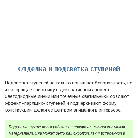
Отделка и подсветка ступеней
Подсветка ступеней не только повышает безопасность, но
и превращает лестницу в декоративный элемент.
Светодиодные линии или точечные светильники создают
эффект «парящих» ступеней и подчеркивают форму
конструкции, делая её центром внимания в интерьере.
Подсветка лучше всего работает с прозрачными или светлыми
материалами. Она может быть как скрытой, так и встроенной в