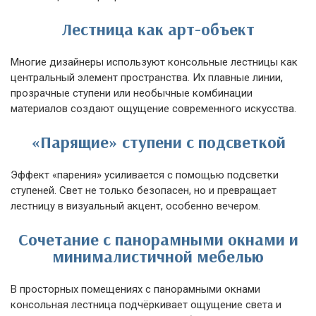
Лестница как арт-объект
Многие дизайнеры используют консольные лестницы как
центральный элемент пространства. Их плавные линии,
прозрачные ступени или необычные комбинации
материалов создают ощущение современного искусства.
«Парящие» ступени с подсветкой
Эффект «парения» усиливается с помощью подсветки
ступеней. Свет не только безопасен, но и превращает
лестницу в визуальный акцент, особенно вечером.
Сочетание с панорамными окнами и
минималистичной мебелью
В просторных помещениях с панорамными окнами
консольная лестница подчёркивает ощущение света и