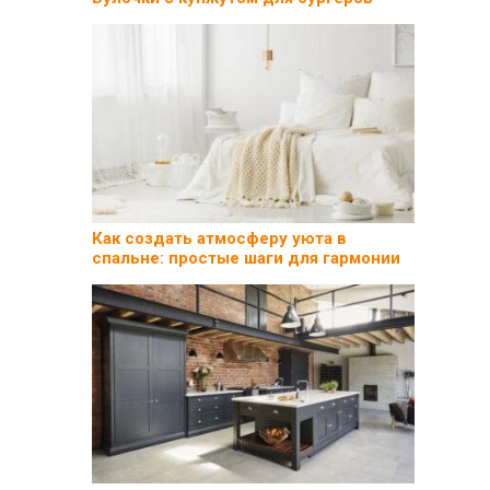
Как создать атмосферу уюта в
спальне: простые шаги для гармонии