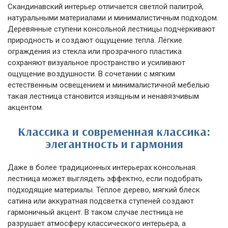
Скандинавский интерьер отличается светлой палитрой,
натуральными материалами и минималистичным подходом.
Деревянные ступени консольной лестницы подчёркивают
природность и создают ощущение тепла. Лёгкие
ограждения из стекла или прозрачного пластика
сохраняют визуальное пространство и усиливают
ощущение воздушности. В сочетании с мягким
естественным освещением и минималистичной мебелью
такая лестница становится изящным и ненавязчивым
акцентом.
Классика и современная классика:
элегантность и гармония
Даже в более традиционных интерьерах консольная
лестница может выглядеть эффектно, если подобрать
подходящие материалы. Тёплое дерево, мягкий блеск
сатина или аккуратная подсветка ступеней создают
гармоничный акцент. В таком случае лестница не
разрушает атмосферу классического интерьера, а