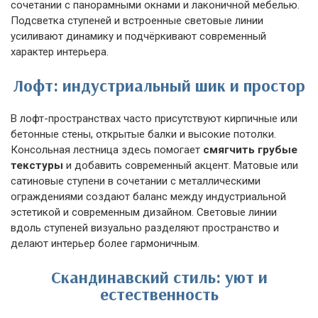
сочетании с панорамными окнами и лаконичной мебелью.
Подсветка ступеней и встроенные световые линии
усиливают динамику и подчёркивают современный
характер интерьера.
Лофт: индустриальный шик и простор
В лофт-пространствах часто присутствуют кирпичные или
бетонные стены, открытые балки и высокие потолки.
Консольная лестница здесь помогает
смягчить грубые
текстуры
и добавить современный акцент. Матовые или
сатиновые ступени в сочетании с металлическими
ограждениями создают баланс между индустриальной
эстетикой и современным дизайном. Световые линии
вдоль ступеней визуально разделяют пространство и
делают интерьер более гармоничным.
Скандинавский стиль: уют и
естественность