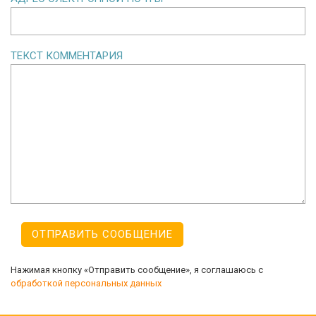
ТЕКСТ КОММЕНТАРИЯ
Нажимая кнопку «Отправить сообщение», я соглашаюсь с
обработкой персональных данных