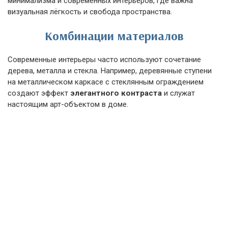
минимализма и современных интерьеров, где важна
визуальная лёгкость и свобода пространства.
Комбинации материалов
Современные интерьеры часто используют сочетание
дерева, металла и стекла. Например, деревянные ступени
на металлическом каркасе с стеклянным ограждением
создают эффект
элегантного контраста
и служат
настоящим арт-объектом в доме.