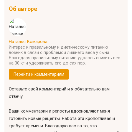
Об авторе
Наталья Комарова
Интерес к правильному и диетическому питанию
возник в связи с проблемой лишнего веса у сына.
Благодаря правильному питанию удалось снизить вес
на 30 кг и удерживать его до сих пор.
Перейти к комментариям
Оставьте свой комментарий и я обязательно вам
отвечу.
Ваши комментарии и репосты вдохновляют меня
готовить новые рецепты. Работа эта кропотливая и
требует времени. Благодарю вас за то, что