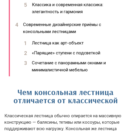
Классика и современная классика:
элегантность и гармония
Современные дизайнерские приёмы с
консольными лестницами
Лестница как арт-объект
«Парящие» ступени с подсветкой
Сочетание с панорамными окнами и
минималистичной мебелью
Чем консольная лестница
отличается от классической
Классическая лестница обычно опирается на массивную
конструкцию — балясины, тетивы или косоуры, которые
поддерживают всю нагрузку. Консольная же лестница