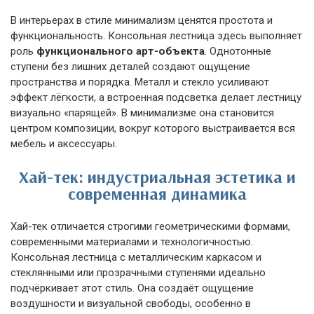
В интерьерах в стиле минимализм ценятся простота и
функциональность. Консольная лестница здесь выполняет
роль
функционального арт-объекта
. Однотонные
ступени без лишних деталей создают ощущение
пространства и порядка. Металл и стекло усиливают
эффект лёгкости, а встроенная подсветка делает лестницу
визуально «парящей». В минимализме она становится
центром композиции, вокруг которого выстраивается вся
мебель и аксессуары.
Хай-тек: индустриальная эстетика и
современная динамика
Хай-тек отличается строгими геометрическими формами,
современными материалами и технологичностью.
Консольная лестница с металлическим каркасом и
стеклянными или прозрачными ступенями идеально
подчёркивает этот стиль. Она создаёт ощущение
воздушности и визуальной свободы, особенно в