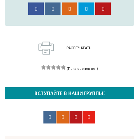
РАСПЕЧАТАТЬ
(Пока оценок нет)
ВСТУПАЙТЕ В НАШИ ГРУППЫ!