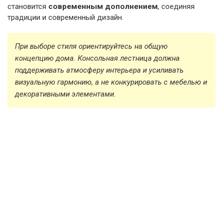
становится
современным дополнением
, соединяя
традиции и современный дизайн.
При выборе стиля ориентируйтесь на общую
концепцию дома. Консольная лестница должна
поддерживать атмосферу интерьера и усиливать
визуальную гармонию, а не конкурировать с мебелью и
декоративными элементами.