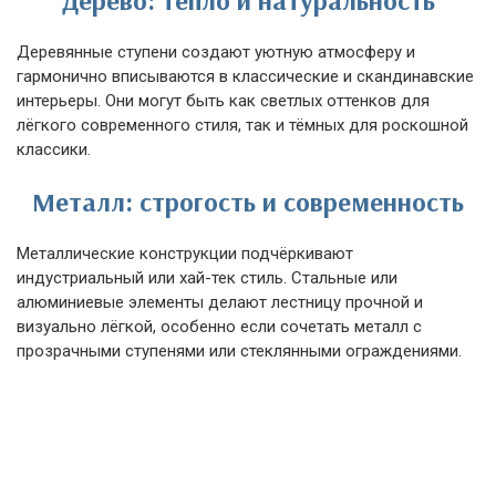
Дерево: тепло и натуральность
Деревянные ступени создают уютную атмосферу и
гармонично вписываются в классические и скандинавские
интерьеры. Они могут быть как светлых оттенков для
лёгкого современного стиля, так и тёмных для роскошной
классики.
Металл: строгость и современность
Металлические конструкции подчёркивают
индустриальный или хай-тек стиль. Стальные или
алюминиевые элементы делают лестницу прочной и
визуально лёгкой, особенно если сочетать металл с
прозрачными ступенями или стеклянными ограждениями.