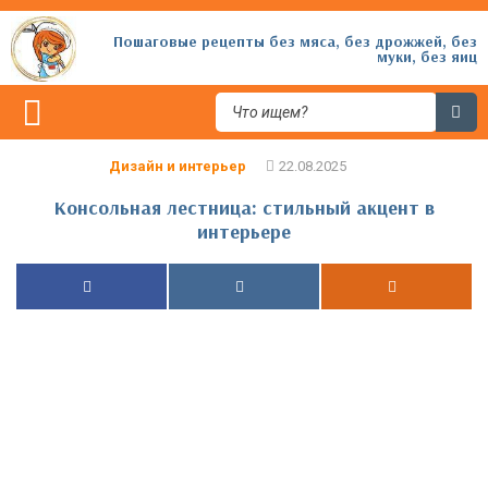
Пошаговые рецепты без мяса, без дрожжей, без
муки, без яиц
Дизайн и интерьер
Консольная лестница: стильный акцент в
интерьере