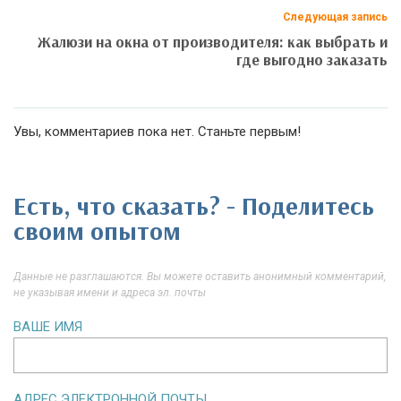
Следующая запись
Жалюзи на окна от производителя: как выбрать и
где выгодно заказать
Увы, комментариев пока нет. Станьте первым!
Есть, что сказать? - Поделитесь
своим опытом
Данные не разглашаются. Вы можете оставить анонимный комментарий,
не указывая имени и адреса эл. почты
ВАШЕ ИМЯ
АДРЕС ЭЛЕКТРОННОЙ ПОЧТЫ