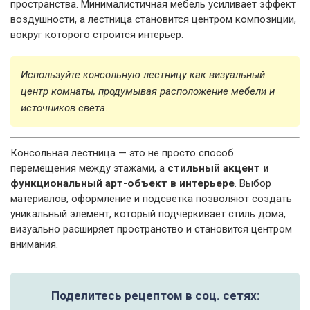
пространства. Минималистичная мебель усиливает эффект
воздушности, а лестница становится центром композиции,
вокруг которого строится интерьер.
Используйте консольную лестницу как визуальный
центр комнаты, продумывая расположение мебели и
источников света.
Консольная лестница — это не просто способ
перемещения между этажами, а
стильный акцент и
функциональный арт-объект в интерьере
. Выбор
материалов, оформление и подсветка позволяют создать
уникальный элемент, который подчёркивает стиль дома,
визуально расширяет пространство и становится центром
внимания.
Поделитесь рецептом в соц. сетях: