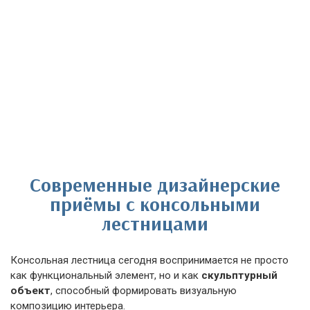
Современные дизайнерские
приёмы с консольными
лестницами
Консольная лестница сегодня воспринимается не просто
как функциональный элемент, но и как
скульптурный
объект
, способный формировать визуальную
композицию интерьера.