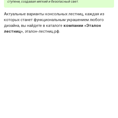
ступени, создавая мягкий и безопасный свет.
Актуальные варианты консольных лестниц, каждая из
которых станет функциональным украшением любого
дизайна, вы найдете в каталоге
компании «Эталон
лестниц»
, эталон-лестниц.рф.