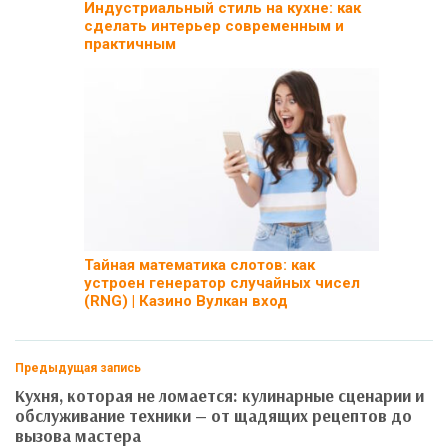
Индустриальный стиль на кухне: как
сделать интерьер современным и
практичным
Тайная математика слотов: как
устроен генератор случайных чисел
(RNG) | Казино Вулкан вход
Предыдущая запись
Кухня, которая не ломается: кулинарные сценарии и
обслуживание техники — от щадящих рецептов до
вызова мастера