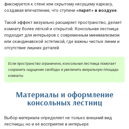
фиксируется к стене или скрытому несущему каркасу,
создавая впечатление, что ступени
«парят» в воздухе
.
Такой эффект визуально расширяет пространство, делает
комнату более лёгкой и открытой. Консольная лестница
подходит для интерьеров с современным минимализмом
или скандинавской эстетикой, где важны чистые линии и
отсутствие лишних деталей.
Если пространство ограничено, консольная лестница помогает
сохранить ощущение свободы и увеличить визуальную площадь
комнаты.
Материалы и оформление
консольных лестниц
Выбор материала определяет не только внешний вид
лестницы, но и её восприятие в интерьере.