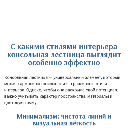
С какими стилями интерьера
консольная лестница выглядит
особенно эффектно
Консольная лестница — универсальный элемент, который
может гармонично вписываться в различные стили
интерьера. Однако, чтобы она раскрыла свой потенциал,
важно учитывать характер пространства, материалы и
цветовую гамму.
Минимализм: чистота линий и
визуальная лёгкость