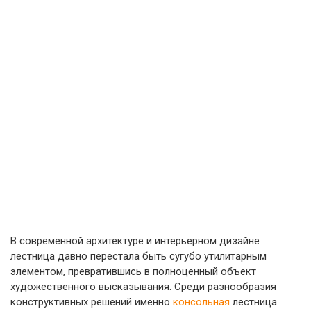
В современной архитектуре и интерьерном дизайне
лестница давно перестала быть сугубо утилитарным
элементом, превратившись в полноценный объект
художественного высказывания. Среди разнообразия
конструктивных решений именно
консольная
лестница