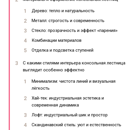
Дерево: тепло и натуральность
Металл: строгость и современность
Стекло: прозрачность и эффект «парения»
Комбинации материалов
Отделка и подсветка ступеней
С какими стилями интерьера консольная лестница
выглядит особенно эффектно
Минимализм: чистота линий и визуальная
лёгкость
Хай-тек: индустриальная эстетика и
современная динамика
Лофт: индустриальный шик и простор
Скандинавский стиль: уют и естественность