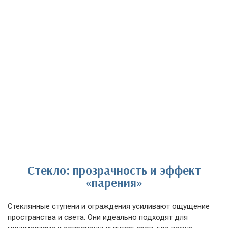
Стекло: прозрачность и эффект
«парения»
Стеклянные ступени и ограждения усиливают ощущение
пространства и света. Они идеально подходят для