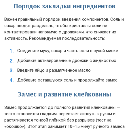
Порядок закладки ингредиентов
Важен правильный порядок введения компонентов. Соль и
сахар вводят раздельно, чтобы кристаллы соли не
контактировали напрямую с дрожжами, что снижает их
активность. Рекомендуемая последовательность:
Соедините муку, сахар и часть соли в сухой миске
Добавьте активированные дрожжи с жидкостью
Введите яйцо и размягчённое масло
Добавьте оставшуюся соль и продолжайте замес
Замес и развитие клейковины
Замес продолжается до полного развития клейковины —
тесто становится гладким, перестаёт липнуть к рукам и
растягивается тонкой плёнкой без разрывов (тест на
«окошко»). Этот этап занимает 10–15 минут ручного замеса