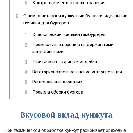
Контроль качества после хранения
С чем сочетаются кунжутные булочки: идеальные
начинки для бургеров
Классические говяжьи гамбургеры
Премиальные версии с выдержанными
ингредиентами
Птичье мясо: курица и индейка
Вегетарианские и веганские интерпретации
Региональные вариации
Правила сборки бургера
Вкусовой вклад кунжута
При термической обработке кунжут раскрывает ореховые