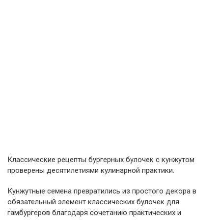
Классические рецепты бургерных булочек с кунжутом
проверены десятилетиями кулинарной практики.
Кунжутные семена превратились из простого декора в
обязательный элемент классических булочек для
гамбургеров благодаря сочетанию практических и