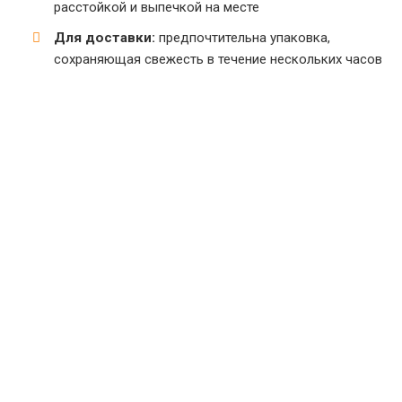
расстойкой и выпечкой на месте
Для доставки:
предпочтительна упаковка,
сохраняющая свежесть в течение нескольких часов