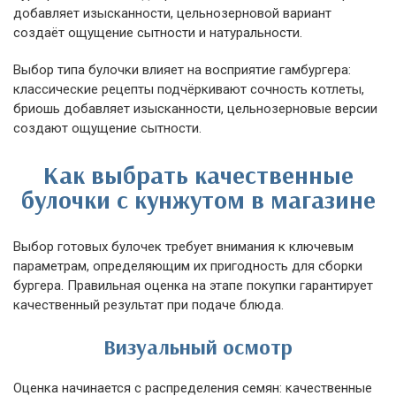
добавляет изысканности, цельнозерновой вариант
создаёт ощущение сытности и натуральности.
Выбор типа булочки влияет на восприятие гамбургера:
классические рецепты подчёркивают сочность котлеты,
бриошь добавляет изысканности, цельнозерновые версии
создают ощущение сытности.
Как выбрать качественные
булочки с кунжутом в магазине
Выбор готовых булочек требует внимания к ключевым
параметрам, определяющим их пригодность для сборки
бургера. Правильная оценка на этапе покупки гарантирует
качественный результат при подаче блюда.
Визуальный осмотр
Оценка начинается с распределения семян: качественные