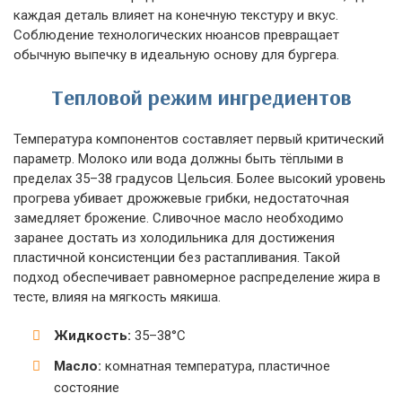
каждая деталь влияет на конечную текстуру и вкус.
Соблюдение технологических нюансов превращает
обычную выпечку в идеальную основу для бургера.
Тепловой режим ингредиентов
Температура компонентов составляет первый критический
параметр. Молоко или вода должны быть тёплыми в
пределах 35–38 градусов Цельсия. Более высокий уровень
прогрева убивает дрожжевые грибки, недостаточная
замедляет брожение. Сливочное масло необходимо
заранее достать из холодильника для достижения
пластичной консистенции без растапливания. Такой
подход обеспечивает равномерное распределение жира в
тесте, влияя на мягкость мякиша.
Жидкость:
35–38°C
Масло:
комнатная температура, пластичное
состояние