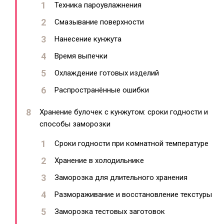
Техника пароувлажнения
Смазывание поверхности
Нанесение кунжута
Время выпечки
Охлаждение готовых изделий
Распространённые ошибки
Хранение булочек с кунжутом: сроки годности и
способы заморозки
Сроки годности при комнатной температуре
Хранение в холодильнике
Заморозка для длительного хранения
Размораживание и восстановление текстуры
Заморозка тестовых заготовок