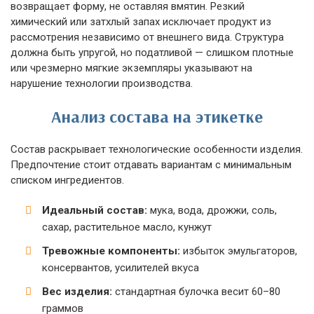
возвращает форму, не оставляя вмятин. Резкий
химический или затхлый запах исключает продукт из
рассмотрения независимо от внешнего вида. Структура
должна быть упругой, но податливой — слишком плотные
или чрезмерно мягкие экземпляры указывают на
нарушение технологии производства.
Анализ состава на этикетке
Состав раскрывает технологические особенности изделия.
Предпочтение стоит отдавать вариантам с минимальным
списком ингредиентов.
Идеальный состав:
мука, вода, дрожжи, соль,
сахар, растительное масло, кунжут
Тревожные компоненты:
избыток эмульгаторов,
консервантов, усилителей вкуса
Вес изделия:
стандартная булочка весит 60–80
граммов