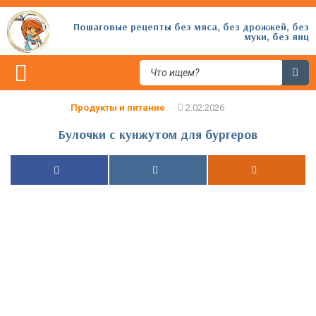
Пошаговые рецепты без мяса, без дрожжей, без
муки, без яиц
Продукты и питание
Булочки с кунжутом для бургеров