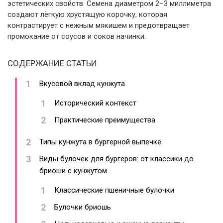
эстетических свойств. Семена диаметром 2–3 миллиметра
создают лёгкую хрустящую корочку, которая
контрастирует с нежным мякишем и предотвращает
промокание от соусов и соков начинки.
СОДЕРЖАНИЕ СТАТЬИ
Вкусовой вклад кунжута
Исторический контекст
Практические преимущества
Типы кунжута в бургерной выпечке
Виды булочек для бургеров: от классики до
бриоши с кунжутом
Классические пшеничные булочки
Булочки бриошь