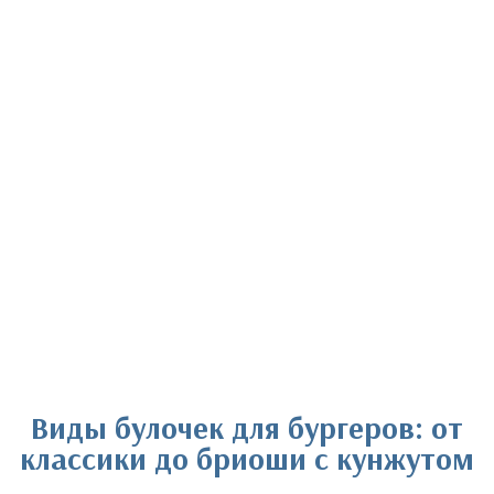
Виды булочек для бургеров: от
классики до бриоши с кунжутом