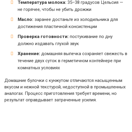
Температура молока:
35–38 градусов Цельсия —
не горячее, чтобы не убить дрожжи
Масло:
заранее достаньте из холодильника для
достижения пластичной консистенции
Проверка готовности:
постукивание по дну
должно издавать глухой звук
Хранение:
домашняя выпечка сохраняет свежесть в
течение двух суток в герметичном контейнере при
комнатных условиях
Домашние булочки с кунжутом отличаются насыщенным
вкусом и нежной текстурой, недоступной в промышленных
аналогах. Процесс приготовления требует времени, но
результат оправдывает затраченные усилия.