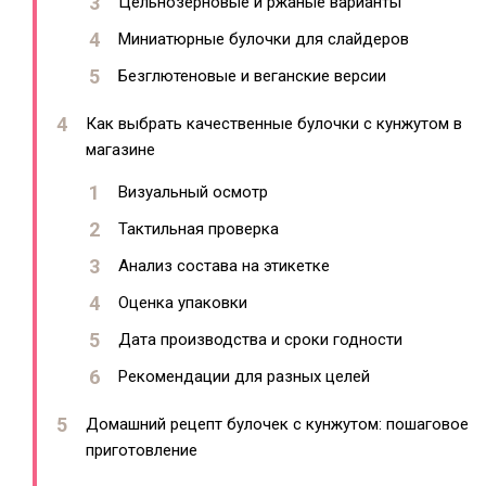
Цельнозерновые и ржаные варианты
Миниатюрные булочки для слайдеров
Безглютеновые и веганские версии
Как выбрать качественные булочки с кунжутом в
магазине
Визуальный осмотр
Тактильная проверка
Анализ состава на этикетке
Оценка упаковки
Дата производства и сроки годности
Рекомендации для разных целей
Домашний рецепт булочек с кунжутом: пошаговое
приготовление