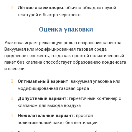
Лёгкие экземпляры:
обычно обладают сухой
текстурой и быстро черствеют
Оценка упаковки
Упаковка играет решающую роль в сохранении качества.
Вакуумная или модифицированная газовая среда
продлевает свежесть, тогда как простой полиэтиленовый
пакет без клапана способствует образованию конденсата
и плесени.
Оптимальный вариант:
вакуумная упаковка или
модифицированная газовая среда
Допустимый вариант:
герметичный контейнер с
клапаном для выхода воздуха
Нежелательный вариант:
простой
полиэтиленовый пакет без вентиляции