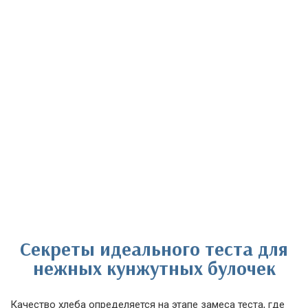
Секреты идеального теста для
нежных кунжутных булочек
Качество хлеба определяется на этапе замеса теста, где