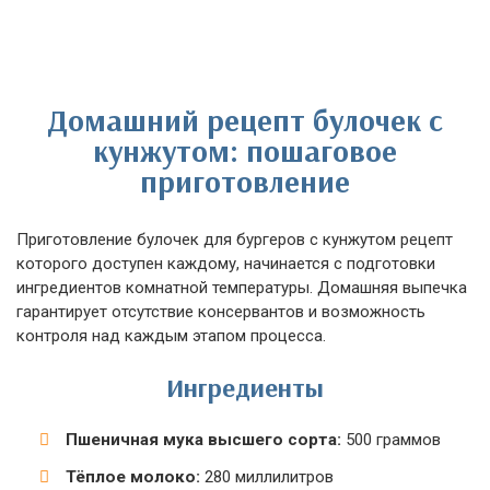
Домашний рецепт булочек с
кунжутом: пошаговое
приготовление
Приготовление булочек для бургеров с кунжутом рецепт
которого доступен каждому, начинается с подготовки
ингредиентов комнатной температуры. Домашняя выпечка
гарантирует отсутствие консервантов и возможность
контроля над каждым этапом процесса.
Ингредиенты
Пшеничная мука высшего сорта:
500 граммов
Тёплое молоко:
280 миллилитров