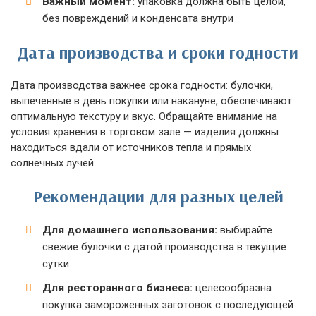
Важный момент:
упаковка должна быть целой,
без повреждений и конденсата внутри
Дата производства и сроки годности
Дата производства важнее срока годности: булочки,
выпеченные в день покупки или накануне, обеспечивают
оптимальную текстуру и вкус. Обращайте внимание на
условия хранения в торговом зале — изделия должны
находиться вдали от источников тепла и прямых
солнечных лучей.
Рекомендации для разных целей
Для домашнего использования:
выбирайте
свежие булочки с датой производства в текущие
сутки
Для ресторанного бизнеса:
целесообразна
покупка замороженных заготовок с последующей