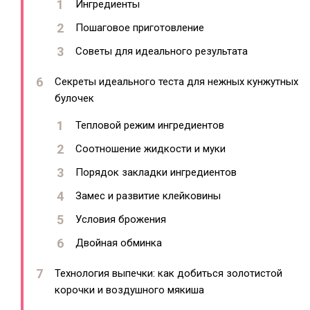
Ингредиенты
Пошаговое приготовление
Советы для идеального результата
Секреты идеального теста для нежных кунжутных
булочек
Тепловой режим ингредиентов
Соотношение жидкости и муки
Порядок закладки ингредиентов
Замес и развитие клейковины
Условия брожения
Двойная обминка
Технология выпечки: как добиться золотистой
корочки и воздушного мякиша