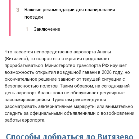
Важные рекомендации для планирования
поездки
Заключение
Что касается непосредственно аэропорта Анапы
(Витязево), то вопрос его открытия продолжает
прорабатываться. Министерство транспорта РФ изучает
возможность открытия воздушной гавани в 2026 году, но
окончательное решение зависит от текущей ситуации с
безопасностью полетов. Таким образом, на сегодняшний
день аэропорт Анапы пока не обслуживает регулярные
пассажирские рейсы. Туристам рекомендуется
рассматривать альтернативные маршруты или внимательно
следить за официальными объявлениями о возобновлении
работы аэропорта.
Способы добраться до Витязево