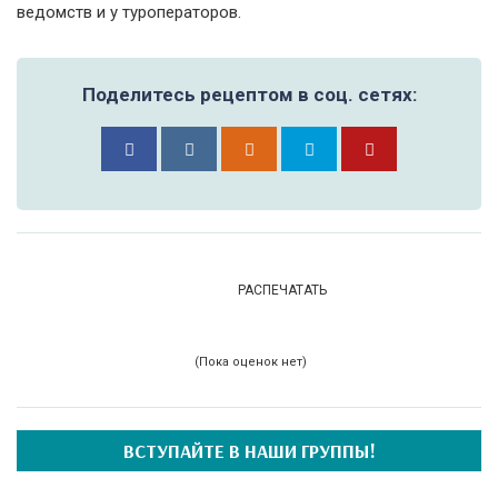
ведомств и у туроператоров.
Поделитесь рецептом в соц. сетях:
РАСПЕЧАТАТЬ
(Пока оценок нет)
ВСТУПАЙТЕ В НАШИ ГРУППЫ!