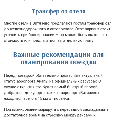
Трансфер от отеля
Многие отели в Витязево предлагают гостям трансфер от/
до железнодорожного и автовокзала. Этот вариант стоит
уточнить при бронировании — он может быть включен в
стоимость или предлагаться за отдельную плату.
Важные рекомендации для
планирования поездки
Перед поездкой обязательно проверяйте актуальный
статус аэропорта Анапы на официальных ресурсах. В
случае открытия это будет самый быстрый способ
добраться до курорта, так как аэропорт «Витязево»
находится всего в 15 км от поселка.
При планировании маршрута с пересадкой закладывайте
достаточное время на стыковку между рейсами и