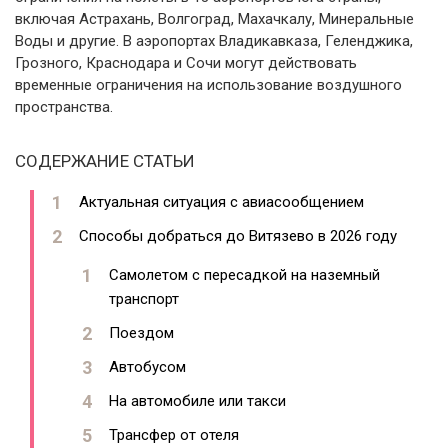
включая Астрахань, Волгоград, Махачкалу, Минеральные
Воды и другие. В аэропортах Владикавказа, Геленджика,
Грозного, Краснодара и Сочи могут действовать
временные ограничения на использование воздушного
пространства.
СОДЕРЖАНИЕ СТАТЬИ
Актуальная ситуация с авиасообщением
Способы добраться до Витязево в 2026 году
Самолетом с пересадкой на наземный
транспорт
Поездом
Автобусом
На автомобиле или такси
Трансфер от отеля