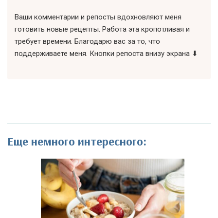
Ваши комментарии и репосты вдохновляют меня
готовить новые рецепты. Работа эта кропотливая и
требует времени. Благодарю вас за то, что
поддерживаете меня. Кнопки репоста внизу экрана ⬇
Еще немного интересного: