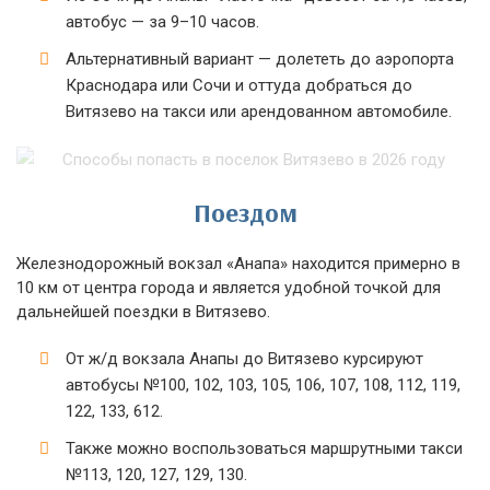
автобус — за 9–10 часов.
Альтернативный вариант — долететь до аэропорта
Краснодара или Сочи и оттуда добраться до
Витязево на такси или арендованном автомобиле.
Поездом
Железнодорожный вокзал «Анапа» находится примерно в
10 км от центра города и является удобной точкой для
дальнейшей поездки в Витязево.
От ж/д вокзала Анапы до Витязево курсируют
автобусы №100, 102, 103, 105, 106, 107, 108, 112, 119,
122, 133, 612.
Также можно воспользоваться маршрутными такси
№113, 120, 127, 129, 130.