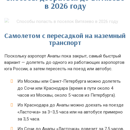
в 2026 году
Самолетом с пересадкой на наземный
транспорт
Поскольку аэропорт Анапы пока закрыт, самый быстрый
вариант — долететь до одного из работающих аэропортов
юга России, а затем пересесть на поезд или автобус.
Из Москвы или Санкт-Петербурга можно долететь
до Сочи или Краснодара (время в пути около 4
часов из Москвы, около 5 часов из Петербурга).
Из Краснодара до Анапы можно доехать на поезде
«Ласточка» за 3–3,5 часа или на автобусе примерно
за 3,5 часа.
Из Сочи до Анапы «Ласточка» довезет за 7,5 часов,