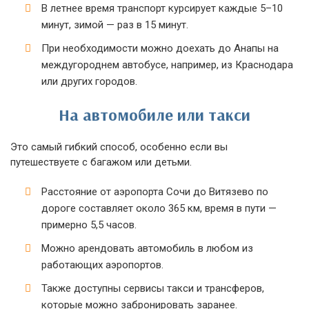
В летнее время транспорт курсирует каждые 5–10
минут, зимой — раз в 15 минут.
При необходимости можно доехать до Анапы на
междугороднем автобусе, например, из Краснодара
или других городов.
На автомобиле или такси
Это самый гибкий способ, особенно если вы
путешествуете с багажом или детьми.
Расстояние от аэропорта Сочи до Витязево по
дороге составляет около 365 км, время в пути —
примерно 5,5 часов.
Можно арендовать автомобиль в любом из
работающих аэропортов.
Также доступны сервисы такси и трансферов,
которые можно забронировать заранее.