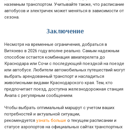
наземным транспортом. Учитывайте также, что расписание
автобусов и электричек может меняться в зависимости от
сезона.
Заключение
Несмотря на временные ограничения, добраться в
Витязево в 2026 году вполне реально. Самым надежным
способом остается комбинация авиаперелета до
Краснодара или Сочи с последующей поездкой на поезде
или автобусе. Любители автомобильных путешествий могут
выбрать арендованный транспорт и насладиться
живописными видами Краснодарского края. Тем, кто
предпочитает поезд, доступна железнодорожная станция
Анапа с регулярным сообщением.
Чтобы выбрать оптимальный маршрут с учетом ваших
потребностей и актуальной ситуации,
рекомендуется
узнать больше
о текущем расписании и
статусе аэропортов на официальных сайтах транспортных