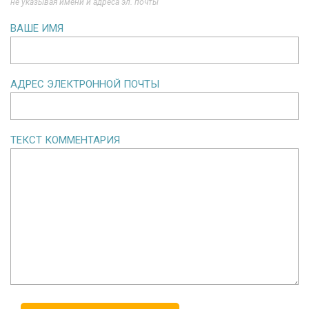
не указывая имени и адреса эл. почты
ВАШЕ ИМЯ
АДРЕС ЭЛЕКТРОННОЙ ПОЧТЫ
ТЕКСТ КОММЕНТАРИЯ