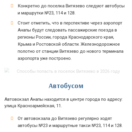
Конкретно до поселка Витязево следуют автобусы
и маршрутки №23, 114 и 128.
Стоит отметить, что в перспективе через аэропорт
Анапы будут следовать пассажирские поезда в
регионы России, города Краснодарского края,
Крыма и Ростовской области. Железнодорожное
полотно от станции Витязево до нового терминала
аэропорта уже построено.
Автобусом
Автовокзал Анапы находится в центре города по адресу:
улица Красноармейская, 11.
От автовокзала до Витязево регулярно ходят
автобусы №23 и маршрутные такси №23, 114 и 128.