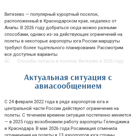
Витязево — популярный курортный поселок,
расположенный в Краснодарском крае, недалеко от
Анапы. В 2026 году добраться сюда можно разными
способами, однако из-за действующих ограничений на
полеты в некоторые аэропорты юга России маршруты
требуют более тщательного планирования. Рассмотрим
все доступные варианты.
Актуальная ситуация с
авиасообщением
С 24 февраля 2022 года в ряде аэропортов юга и
центральной части России действуют ограничения на
полеты. С течением времени ситуация постепенно меняется
— в 2025 году возобновили работу аэропорты Геленджика
и Краснодара. В мае 2026 года Росавиация отменила
ограничения на полеты в 13 аэропортов юга страны,