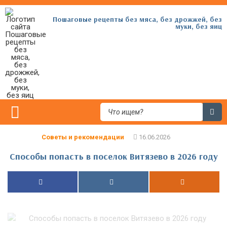
Пошаговые рецепты без мяса, без дрожжей, без
муки, без яиц
Советы и рекомендации
Способы попасть в поселок Витязево в 2026 году