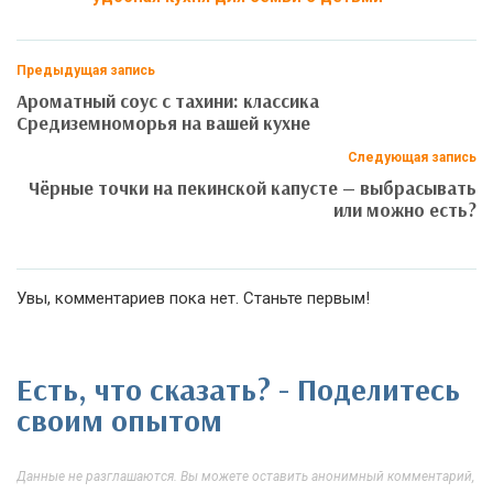
Предыдущая запись
Ароматный соус с тахини: классика
Средиземноморья на вашей кухне
Следующая запись
Чёрные точки на пекинской капусте — выбрасывать
или можно есть?
Увы, комментариев пока нет. Станьте первым!
Есть, что сказать? - Поделитесь
своим опытом
Данные не разглашаются. Вы можете оставить анонимный комментарий,