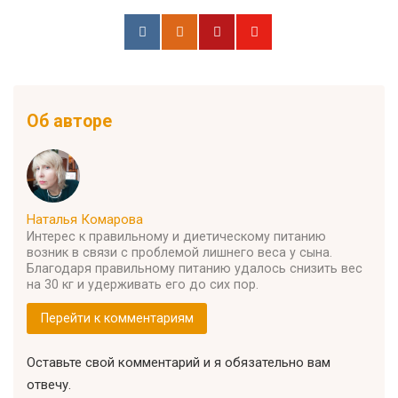
Об авторе
Наталья Комарова
Интерес к правильному и диетическому питанию
возник в связи с проблемой лишнего веса у сына.
Благодаря правильному питанию удалось снизить вес
на 30 кг и удерживать его до сих пор.
Перейти к комментариям
Оставьте свой комментарий и я обязательно вам
отвечу.