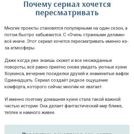
Почему сериал хочется
пересматривать
Многие проекты становятся популярными на один сезон, а
потом быстро забываются. С «Очень странными делами»
всё иначе. Этот сериал хочется пересматривать именно из-
за атмосферы.
Даже когда уже знаешь сюжет и все неожиданные
повороты, всё равно приятно снова увидеть уютные кухни
Хоукинса, вечерние посиделки друзей и знаменитые вафли
Одиннадцать. Сериал создаёт редкое ощущение
комфорта, которого сейчас многим не хватает.
И именно поэтому домашняя кухня стала такой важной
частью истории. Она делает фантастический мир ближе,
теплее и намного живее.