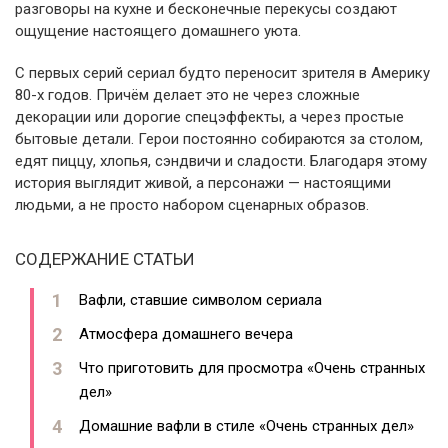
разговоры на кухне и бесконечные перекусы создают
ощущение настоящего домашнего уюта.
С первых серий сериал будто переносит зрителя в Америку
80-х годов. Причём делает это не через сложные
декорации или дорогие спецэффекты, а через простые
бытовые детали. Герои постоянно собираются за столом,
едят пиццу, хлопья, сэндвичи и сладости. Благодаря этому
история выглядит живой, а персонажи — настоящими
людьми, а не просто набором сценарных образов.
СОДЕРЖАНИЕ СТАТЬИ
Вафли, ставшие символом сериала
Атмосфера домашнего вечера
Что приготовить для просмотра «Очень странных
дел»
Домашние вафли в стиле «Очень странных дел»