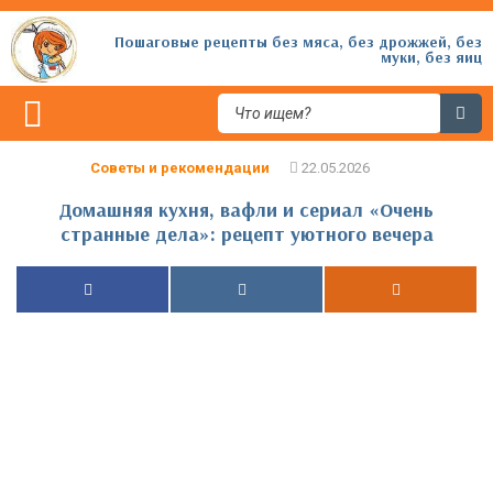
Пошаговые рецепты без мяса, без дрожжей, без
муки, без яиц
Советы и рекомендации
Домашняя кухня, вафли и сериал «Очень
странные дела»: рецепт уютного вечера