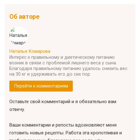
Об авторе
Наталья Комарова
Интерес к правильному и диетическому питанию
возник в связи с проблемой лишнего веса у сына.
Благодаря правильному питанию удалось снизить вес
на 30 кг и удерживать его до сих пор.
Перейти к комментариям
Оставьте свой комментарий и я обязательно вам
отвечу.
Ваши комментарии и репосты вдохновляют меня
готовить новые рецепты. Работа эта кропотливая и