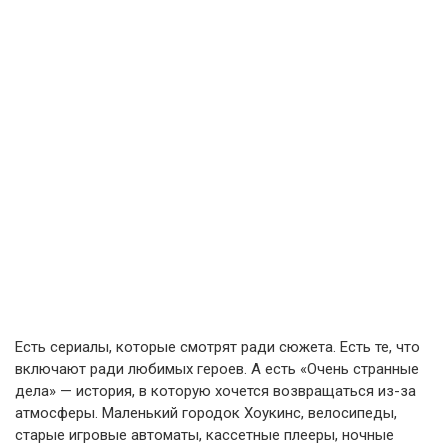
Есть сериалы, которые смотрят ради сюжета. Есть те, что
включают ради любимых героев. А есть «Очень странные
дела» — история, в которую хочется возвращаться из-за
атмосферы. Маленький городок Хоукинс, велосипеды,
старые игровые автоматы, кассетные плееры, ночные