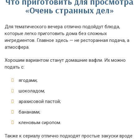
Что приготовить для просмотра
«Очень странных дел»
Для тематического вечера отлично подойдут блюда,
которые легко приготовить дома без сложных
ингредиентов. Главное здесь — не ресторанная подача, а
атмосфера.
Хорошим вариантом станут домашние вафли. Их можно
подать с:
ягодами;
шоколадом;
арахисовой пастой;
бананами;
кленовым сиропом.
Также к сериалу отлично подходят простые закуски вроде