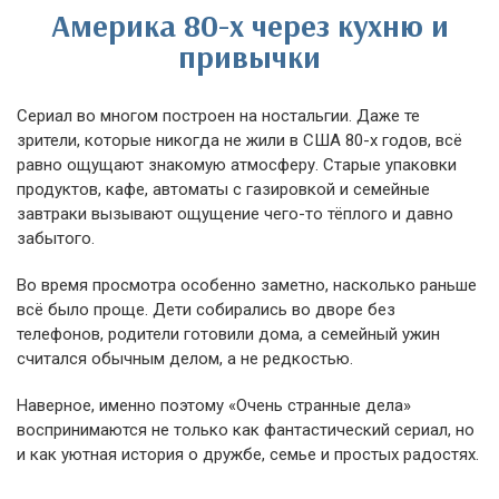
Америка 80-х через кухню и
привычки
Сериал во многом построен на ностальгии. Даже те
зрители, которые никогда не жили в США 80-х годов, всё
равно ощущают знакомую атмосферу. Старые упаковки
продуктов, кафе, автоматы с газировкой и семейные
завтраки вызывают ощущение чего-то тёплого и давно
забытого.
Во время просмотра особенно заметно, насколько раньше
всё было проще. Дети собирались во дворе без
телефонов, родители готовили дома, а семейный ужин
считался обычным делом, а не редкостью.
Наверное, именно поэтому «Очень странные дела»
воспринимаются не только как фантастический сериал, но
и как уютная история о дружбе, семье и простых радостях.