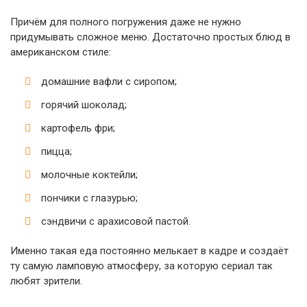
Причём для полного погружения даже не нужно
придумывать сложное меню. Достаточно простых блюд в
американском стиле:
домашние вафли с сиропом;
горячий шоколад;
картофель фри;
пицца;
молочные коктейли;
пончики с глазурью;
сэндвичи с арахисовой пастой.
Именно такая еда постоянно мелькает в кадре и создаёт
ту самую ламповую атмосферу, за которую сериал так
любят зрители.