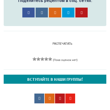
Поделитесь рецептом в соц. сетях:
РАСПЕЧАТАТЬ
(Пока оценок нет)
ВСТУПАЙТЕ В НАШИ ГРУППЫ!