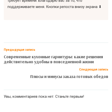
требует времени. Благодарю вас за то, что
поддерживаете меня. Кнопки репоста внизу экрана ⬇
Предыдущая запись
Современные кухонные гарнитуры: какие решения
действительно удобны в повседневной жизни
Следующая запись
Плюсы и минусы заказа готовых обедов
Увы, комментариев пока нет. Станьте первым!