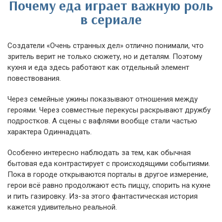
Почему еда играет важную роль
в сериале
Создатели «Очень странных дел» отлично понимали, что
зритель верит не только сюжету, но и деталям. Поэтому
кухня и еда здесь работают как отдельный элемент
повествования.
Через семейные ужины показывают отношения между
героями. Через совместные перекусы раскрывают дружбу
подростков. А сцены с вафлями вообще стали частью
характера Одиннадцать.
Особенно интересно наблюдать за тем, как обычная
бытовая еда контрастирует с происходящими событиями.
Пока в городе открываются порталы в другое измерение,
герои всё равно продолжают есть пиццу, спорить на кухне
и пить газировку. Из-за этого фантастическая история
кажется удивительно реальной.