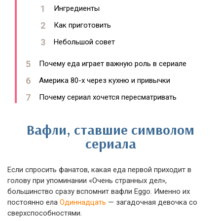
Ингредиенты
Как приготовить
Небольшой совет
Почему еда играет важную роль в сериале
Америка 80-х через кухню и привычки
Почему сериал хочется пересматривать
Вафли, ставшие символом
сериала
Если спросить фанатов, какая еда первой приходит в
голову при упоминании «Очень странных дел»,
большинство сразу вспомнит вафли Eggo. Именно их
постоянно ела
Одиннадцать
— загадочная девочка со
сверхспособностями.