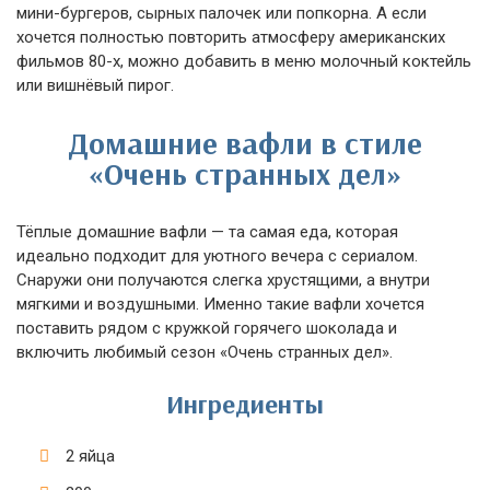
мини-бургеров, сырных палочек или попкорна. А если
хочется полностью повторить атмосферу американских
фильмов 80-х, можно добавить в меню молочный коктейль
или вишнёвый пирог.
Домашние вафли в стиле
«Очень странных дел»
Тёплые домашние вафли — та самая еда, которая
идеально подходит для уютного вечера с сериалом.
Снаружи они получаются слегка хрустящими, а внутри
мягкими и воздушными. Именно такие вафли хочется
поставить рядом с кружкой горячего шоколада и
включить любимый сезон «Очень странных дел».
Ингредиенты
2 яйца