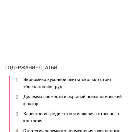
СОДЕРЖАНИЕ СТАТЬИ
Экономика кухонной плиты: сколько стоит
«бесплатный» труд
Дилемма свежести и скрытый психологический
фактор
Качество ингредиентов и иллюзия тотального
контроля
Стратегия разумного совмещения: прикладные