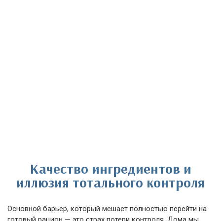
Качество ингредиентов и
иллюзия тотального контроля
Основной барьер, который мешает полностью перейти на
готовый рацион — это страх потери контроля. Дома мы