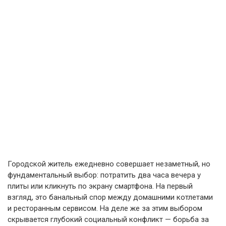
Городской житель ежедневно совершает незаметный, но
фундаментальный выбор: потратить два часа вечера у
плиты или кликнуть по экрану смартфона. На первый
взгляд, это банальный спор между домашними котлетами
и ресторанным сервисом. На деле же за этим выбором
скрывается глубокий социальный конфликт — борьба за