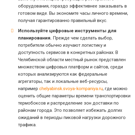
оборудования, гораздо эффективнее заказывать в
готовом виде. Вы экономите часы личного времени,
получая гарантированно правильный вкус.
Используйте цифровые инструменты для
планирования.
Прежде чем сделать выбор,
потребители обычно изучают логистику и
доступность сервисов в конкретных районах. В
Челябинской области местный рынок представлен
множеством цифровых платформ и сайтов, среди
которых анализируются как федеральные
агрегаторы, так и локальные веб-ресурсы,
например
chelyabinsk.svoya-kompaniya.ru
, где можно
оценить общие параметры времени транспортировки
термобоксов и распределение зон доставки по
районам города. Это позволяет избежать долгих
ожиданий в периоды пиковой нагрузки дорожного
трафика.