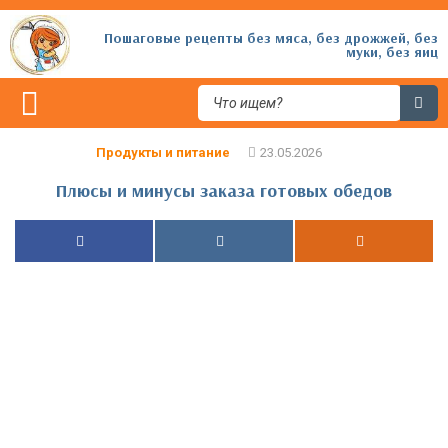
Пошаговые рецепты без мяса, без дрожжей, без
муки, без яиц
Продукты и питание
Плюсы и минусы заказа готовых обедов