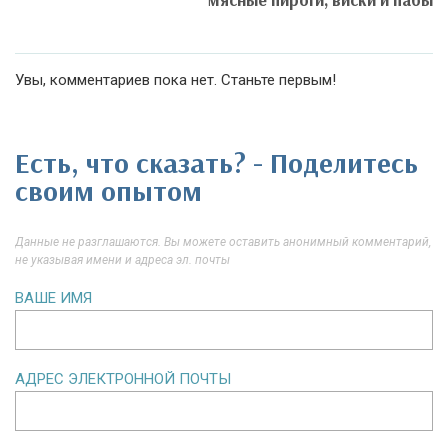
Увы, комментариев пока нет. Станьте первым!
Есть, что сказать? - Поделитесь
своим опытом
Данные не разглашаются. Вы можете оставить анонимный комментарий,
не указывая имени и адреса эл. почты
ВАШЕ ИМЯ
АДРЕС ЭЛЕКТРОННОЙ ПОЧТЫ