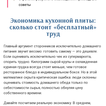
советы
Экономика кухонной плиты:
сколько стоит «бесплатный»
труд
Главный аргумент сторонников исключительно домашнего
питания звучит весомо: готовить самому — это дешевле.
Если оценивать исключительно чек из супермаркета,
спорить трудно. Килограмм сырой крупы и охлажденная
куриная грудка всегда стоят меньше, чем готовое
ресторанное блюдо в индивидуальном боксе. Но в этой
математике скрыта критическая ошибка: люди склонны
оценивать стоимость домашнего обеда только по
себестоимости сырья, полностью обнуляя цену
собственного времени.
Давайте посчитаем реальную экономику. В среднем,