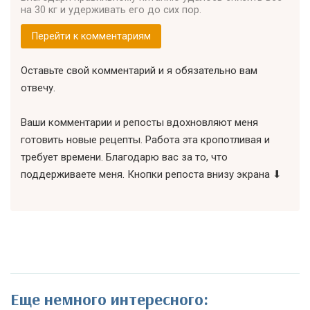
на 30 кг и удерживать его до сих пор.
Перейти к комментариям
Оставьте свой комментарий и я обязательно вам
отвечу.
Ваши комментарии и репосты вдохновляют меня
готовить новые рецепты. Работа эта кропотливая и
требует времени. Благодарю вас за то, что
поддерживаете меня. Кнопки репоста внизу экрана ⬇
Еще немного интересного: