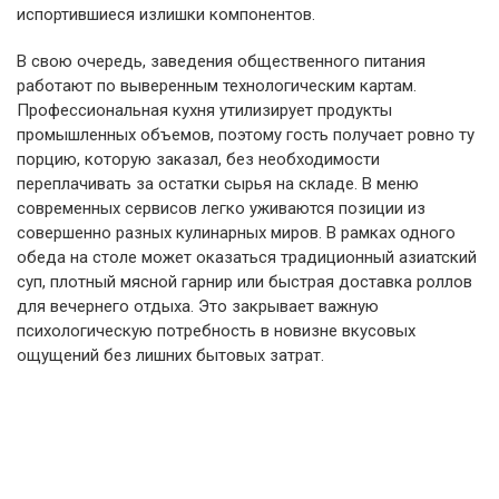
испортившиеся излишки компонентов.
В свою очередь, заведения общественного питания
работают по выверенным технологическим картам.
Профессиональная кухня утилизирует продукты
промышленных объемов, поэтому гость получает ровно ту
порцию, которую заказал, без необходимости
переплачивать за остатки сырья на складе. В меню
современных сервисов легко уживаются позиции из
совершенно разных кулинарных миров. В рамках одного
обеда на столе может оказаться традиционный азиатский
суп, плотный мясной гарнир или быстрая доставка роллов
для вечернего отдыха. Это закрывает важную
психологическую потребность в новизне вкусовых
ощущений без лишних бытовых затрат.