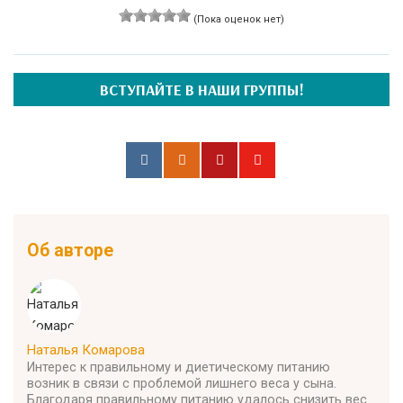
(Пока оценок нет)
ВСТУПАЙТЕ В НАШИ ГРУППЫ!
Об авторе
Наталья Комарова
Интерес к правильному и диетическому питанию
возник в связи с проблемой лишнего веса у сына.
Благодаря правильному питанию удалось снизить вес