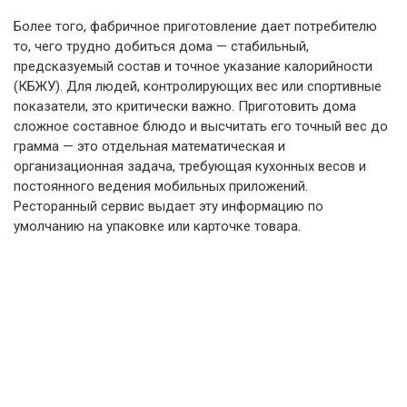
Более того, фабричное приготовление дает потребителю
то, чего трудно добиться дома — стабильный,
предсказуемый состав и точное указание калорийности
(КБЖУ). Для людей, контролирующих вес или спортивные
показатели, это критически важно. Приготовить дома
сложное составное блюдо и высчитать его точный вес до
грамма — это отдельная математическая и
организационная задача, требующая кухонных весов и
постоянного ведения мобильных приложений.
Ресторанный сервис выдает эту информацию по
умолчанию на упаковке или карточке товара.