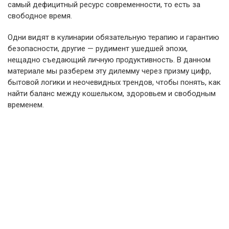
самый дефицитный ресурс современности, то есть за
свободное время.
Одни видят в кулинарии обязательную терапию и гарантию
безопасности, другие — рудимент ушедшей эпохи,
нещадно съедающий личную продуктивность. В данном
материале мы разберем эту дилемму через призму цифр,
бытовой логики и неочевидных трендов, чтобы понять, как
найти баланс между кошельком, здоровьем и свободным
временем.