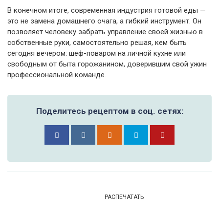
В конечном итоге, современная индустрия готовой еды —
это не замена домашнего очага, а гибкий инструмент. Он
позволяет человеку забрать управление своей жизнью в
собственные руки, самостоятельно решая, кем быть
сегодня вечером: шеф-поваром на личной кухне или
свободным от быта горожанином, доверившим свой ужин
профессиональной команде.
Поделитесь рецептом в соц. сетях:
РАСПЕЧАТАТЬ