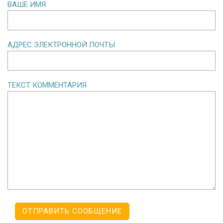
ВАШЕ ИМЯ
АДРЕС ЭЛЕКТРОННОЙ ПОЧТЫ
ТЕКСТ КОММЕНТАРИЯ