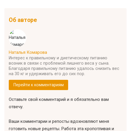
Об авторе
Наталья Комарова
Интерес к правильному и диетическому питанию
возник в связи с проблемой лишнего веса у сына.
Благодаря правильному питанию удалось снизить вес
на 30 кг и удерживать его до сих пор.
Перейти к комментариям
Оставьте свой комментарий и я обязательно вам
отвечу.
Ваши комментарии и репосты вдохновляют меня
готовить новые рецепты. Работа эта кропотливая и