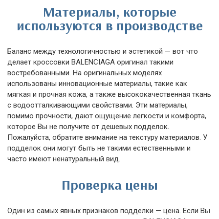
Материалы, которые
используются в производстве
Баланс между технологичностью и эстетикой — вот что
делает кроссовки BALENCIAGA оригинал такими
востребованными. На оригинальных моделях
использованы инновационные материалы, такие как
мягкая и прочная кожа, а также высококачественная ткань
с водоотталкивающими свойствами. Эти материалы,
помимо прочности, дают ощущение легкости и комфорта,
которое Вы не получите от дешевых подделок.
Пожалуйста, обратите внимание на текстуру материалов. У
подделок они могут быть не такими естественными и
часто имеют ненатуральный вид.
Проверка цены
Один из самых явных признаков подделки — цена. Если Вы