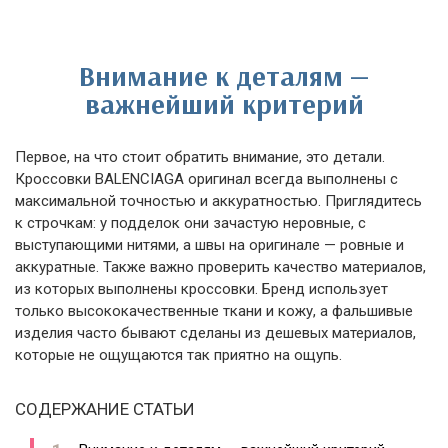
Внимание к деталям —
важнейший критерий
Первое, на что стоит обратить внимание, это детали.
Кроссовки BALENCIAGA оригинал всегда выполнены с
максимальной точностью и аккуратностью. Приглядитесь
к строчкам: у подделок они зачастую неровные, с
выступающими нитями, а швы на оригинале — ровные и
аккуратные. Также важно проверить качество материалов,
из которых выполнены кроссовки. Бренд использует
только высококачественные ткани и кожу, а фальшивые
изделия часто бывают сделаны из дешевых материалов,
которые не ощущаются так приятно на ощупь.
СОДЕРЖАНИЕ СТАТЬИ