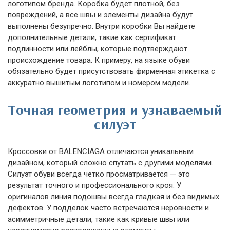
логотипом бренда. Коробка будет плотной, без
повреждений, а все швы и элементы дизайна будут
выполнены безупречно. Внутри коробки Вы найдете
дополнительные детали, такие как сертификат
подлинности или лейблы, которые подтверждают
происхождение товара. К примеру, на языке обуви
обязательно будет присутствовать фирменная этикетка с
аккуратно вышитым логотипом и номером модели.
Точная геометрия и узнаваемый
силуэт
Кроссовки от BALENCIAGA отличаются уникальным
дизайном, который сложно спутать с другими моделями.
Силуэт обуви всегда четко просматривается — это
результат точного и профессионального кроя. У
оригиналов линия подошвы всегда гладкая и без видимых
дефектов. У подделок часто встречаются неровности и
асимметричные детали, такие как кривые швы или