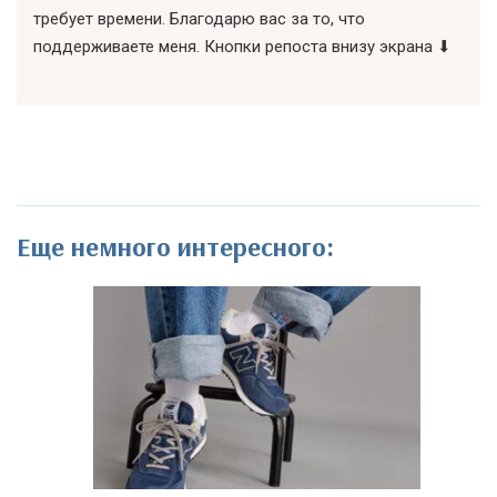
требует времени. Благодарю вас за то, что
поддерживаете меня. Кнопки репоста внизу экрана ⬇
Еще немного интересного: