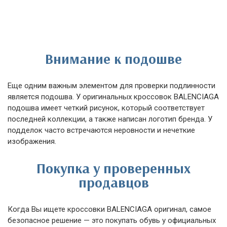
Внимание к подошве
Еще одним важным элементом для проверки подлинности
является подошва. У оригинальных кроссовок BALENCIAGA
подошва имеет четкий рисунок, который соответствует
последней коллекции, а также написан логотип бренда. У
подделок часто встречаются неровности и нечеткие
изображения.
Покупка у проверенных
продавцов
Когда Вы ищете кроссовки BALENCIAGA оригинал, самое
безопасное решение — это покупать обувь у официальных