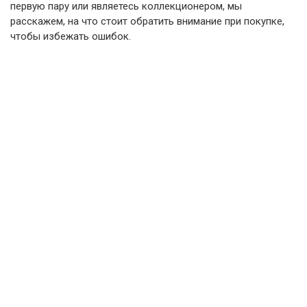
первую пару или являетесь коллекционером, мы
расскажем, на что стоит обратить внимание при покупке,
чтобы избежать ошибок.