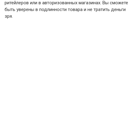
ритейлеров или в авторизованных магазинах. Вы сможете
быть уверены в подлинности товара и не тратить деньги
зря.