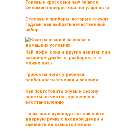
Топовые кроссовки new balance:
феномен невероятной популярности
Столовые приборы, которые служат
годами: как выбрать качественный
набор
Чай, кофе, соки и другие напитки при
сахарном диабете: разберем, что
можно пить
Грибок на ногах у ребенка:
особенности течения и лечения
Как подготовить обувь к сезону:
советы по чистке, хранению и
восстановлению
Пошаговое руководство: как снять
дверную ручку с входной двери и
заменить ее самостоятельно