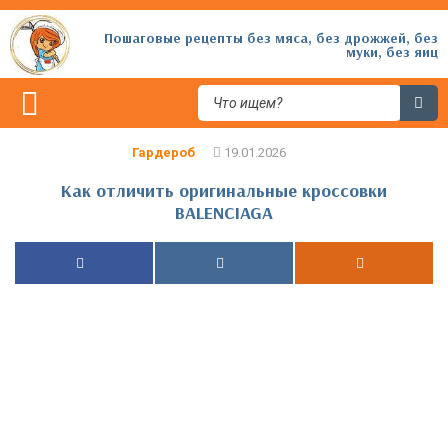
Пошаговые рецепты без мяса, без дрожжей, без
муки, без яиц
Гардероб
Как отличить оригинальные кроссовки
BALENCIAGA