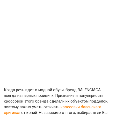
Когда речь идет о модной обуви, бренд BALENCIAGA
всегда на первых позициях. Признание и популярность
кроссовок этого бренда сделали их объектом подделок,
поэтому важно уметь отличать
кроссовки баленсиага
оригинал
от копий. Независимо от того, выбираете ли Вы