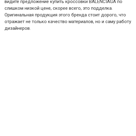
видите предложение купить кроссовки BALENCIAGA по
слишком низкой цене, скорее всего, это подделка.
Оригинальная продукция этого бренда стоит дорого, что
отражает не только качество материалов, но и саму работу
дизайнеров.