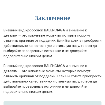
Заключение
Внешний вид кроссовок BALENCIAGA и внимание к
деталям — это ключевые моменты, которые помогут
отличить оригинал от подделки. Если Вы хотите приобрести
действительно качественную и стильную пару, то всегда
выбирайте проверенные источники и не доверяйте
подозрительно низким ценам.
Внешний вид кроссовок BALENCIAGA и внимание к
деталям — это ключевые моменты, которые помогут
отличить оригинал от подделки. Если Вы хотите приобрести
действительно качественную и стильную пару, то всегда
выбирайте проверенные источники и не доверяйте
подозрительно низким ценам.