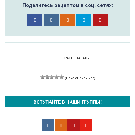
Поделитесь рецептом в соц. сетях:
РАСПЕЧАТАТЬ
(Пока оценок нет)
ВСТУПАЙТЕ В НАШИ ГРУППЫ!