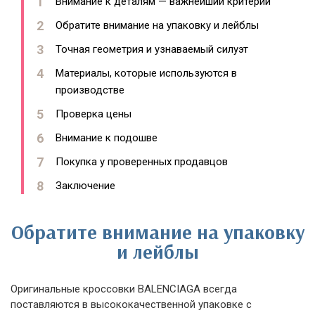
Внимание к деталям — важнейший критерий
Обратите внимание на упаковку и лейблы
Точная геометрия и узнаваемый силуэт
Материалы, которые используются в
производстве
Проверка цены
Внимание к подошве
Покупка у проверенных продавцов
Заключение
Обратите внимание на упаковку
и лейблы
Оригинальные кроссовки BALENCIAGA всегда
поставляются в высококачественной упаковке с