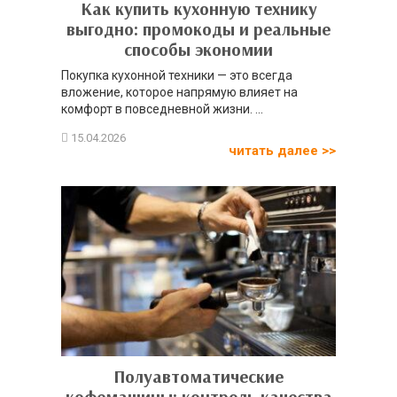
Как купить кухонную технику
выгодно: промокоды и реальные
способы экономии
Покупка кухонной техники — это всегда
вложение, которое напрямую влияет на
комфорт в повседневной жизни. ...
читать далее >>
Полуавтоматические
кофемашины: контроль качества