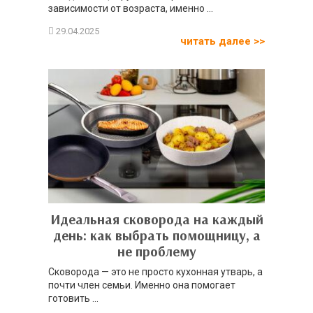
зависимости от возраста, именно ...
читать далее >>
Идеальная сковорода на каждый
день: как выбрать помощницу, а
не проблему
Сковорода — это не просто кухонная утварь, а
почти член семьи. Именно она помогает
готовить ...