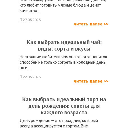
кто любит готовить мясные блюда и ценит
качество ...
читать далее >>
Как выбрать идеальный чай:
виды, сорта и вкусы
Настоящие любители чая знают: этот напиток
способен не только согреть в холодный день,
но и ...
читать далее >>
Как выбрать идеальный торт на
день рождения: советы для
каждого возраста
День рождения — это праздник, который
всегда ассоциируется с тортом. Вне