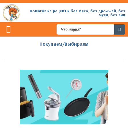
Пошаговые рецепты без мяса, без дрожжей, без
муки, без яиц
Покупаем/Выбираем