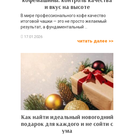
и вкус на высоте
В мире профессионального кофе качество
итоговой чашки — это не просто желаемый
результат, а фундаментальный ...
читать далее >>
Как найти идеальный новогодний
подарок для каждого и не сойти с
ума