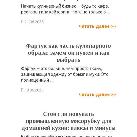
Начать кулинарный бизнес — будь то кафе,
ресторан или кейтеринг — это не только о ...
читать далее >>
Фартук как часть кулинарного
образа: зачем он нужен и как
выбрать
Фартук — это больше, чем просто ткань,
защищающая одежду от брызг и муки. Это
полноценный ...
читать далее >>
Стоит ли покупать
промышленную мясорубку для
домашней кухни: плюсы и минусы
Выбор мясорубки — важное решение для тех,