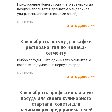
Приближение Нового года — это время, когда
воздух наполняется ароматом мандаринов,
улицы вспыхивают тысячами огней, ...
читать далее >>
Как выбрать посуду для кафе и
ресторана: гид по HoReCa-
сегменту
Выбор посуды — это один из тех моментов, о
которых не думаешь в первую очередь ...
читать далее >>
Как выбрать профессиональную
посуду для своего кулинарного
стартапа: советы для
начинающих предпринимателей