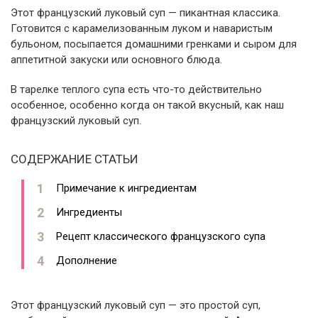
Этот французский луковый суп — пикантная классика.
Готовится с карамелизованным луком и наваристым
бульоном, посыпается домашними гренками и сыром для
аппетитной закуски или основного блюда.
В тарелке теплого супа есть что-то действительно
особенное, особенно когда он такой вкусный, как наш
французский луковый суп.
СОДЕРЖАНИЕ СТАТЬИ
Примечание к ингредиентам
Ингредиенты
Рецепт классического французского супа
Дополнение
Этот французский луковый суп — это простой суп,