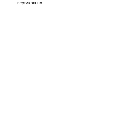
вертикально.