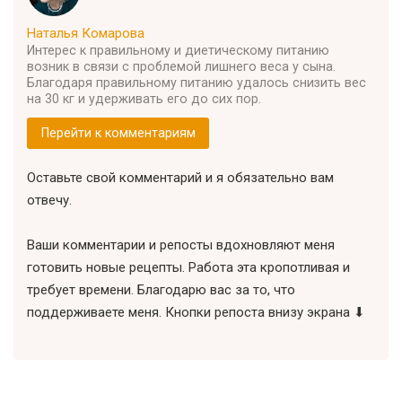
Наталья Комарова
Интерес к правильному и диетическому питанию
возник в связи с проблемой лишнего веса у сына.
Благодаря правильному питанию удалось снизить вес
на 30 кг и удерживать его до сих пор.
Перейти к комментариям
Оставьте свой комментарий и я обязательно вам
отвечу.
Ваши комментарии и репосты вдохновляют меня
готовить новые рецепты. Работа эта кропотливая и
требует времени. Благодарю вас за то, что
поддерживаете меня. Кнопки репоста внизу экрана ⬇