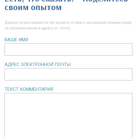
своим опытом
Данные не разглашаются. Вы можете оставить анонимный комментарий,
не указывая имени и адреса эл. почты
ВАШЕ ИМЯ
АДРЕС ЭЛЕКТРОННОЙ ПОЧТЫ
ТЕКСТ КОММЕНТАРИЯ