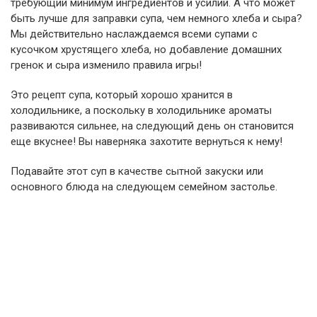
требующий минимум ингредиентов и усилий. А что может
быть лучше для заправки супа, чем немного хлеба и сыра?
Мы действительно наслаждаемся всеми супами с
кусочком хрустящего хлеба, но добавление домашних
гренок и сыра изменило правила игры!
Это рецепт супа, который хорошо хранится в
холодильнике, а поскольку в холодильнике ароматы
развиваются сильнее, на следующий день он становится
еще вкуснее! Вы наверняка захотите вернуться к нему!
Подавайте этот суп в качестве сытной закуски или
основного блюда на следующем семейном застолье.