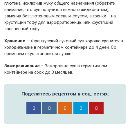
глютена, исключив муку общего назначения (обратите
внимание, что суп получится немного жидковатым),
заменив безглютеновым соевым соусом, а гренки – на
хрустящий тофу для аэрофритюрницы или хрустящий
запеченный тофу.
Хранение
— Французский луковый суп хорошо хранится в
холодильнике в герметичном контейнере до 4 дней. Со
временем вкус становится лучше!
Замораживание
– Заморозьте суп в герметичном
контейнере на срок до 3 месяцев.
Поделитесь рецептом в соц. сетях: