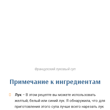
Французский луковый суп
Примечание к ингредиентам
Лук
– В этом рецепте вы можете использовать
желтый, белый или синий лук. Я обнаружила, что для
приготовления этого супа лучше всего нарезать лук