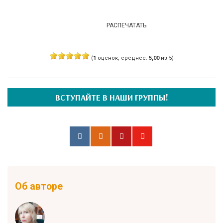
РАСПЕЧАТАТЬ
(
1
оценок, среднее:
5,00
из 5)
ВСТУПАЙТЕ В НАШИ ГРУППЫ!
Об авторе