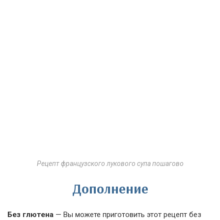
Рецепт французского лукового супа пошагово
Дополнение
Без глютена
— Вы можете приготовить этот рецепт без