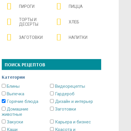
ПИРОГИ
ПИЦЦА
ТОРТЫ И
ХЛЕБ
ДЕСЕРТЫ
ЗАГОТОВКИ
НАПИТКИ
ПОИСК РЕЦЕПТОВ
Категории
Блины
Видеорецепты
Выпечка
Гардероб
Горячие блюда
Дизайн и интерьер
Домашние
Заготовки
животные
Закуски
Карьера и бизнес
Каши
Красота и