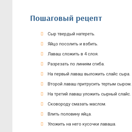
Пошаговый рецепт
Сыр твердый натереть.
Яйцо посолить и взбить.
Лаваш сложить в 4 слоя.
Разрезать по линиям сгиба.
На первый лаваш выложить слайс сыра.
Второй лаваш притрусить тертым сыром.
На третий лаваш уложить сырный слайс.
Сковороду смазать маслом.
Влить половину яйца.
Уложить на него кусочки лаваша.