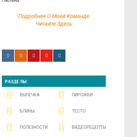
глютена.
Подробнее О Моей Команде
Читайте Здесь
РАЗДЕЛЫ
ВЫПЕЧКА
ПИРОЖКИ
БЛИНЫ
ТЕСТО
ПОЛЕЗНОСТИ
ВИДЕОРЕЦЕПТЫ