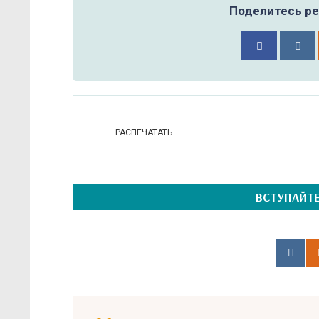
Поделитесь ре
РАСПЕЧАТАТЬ
ВСТУПАЙТЕ