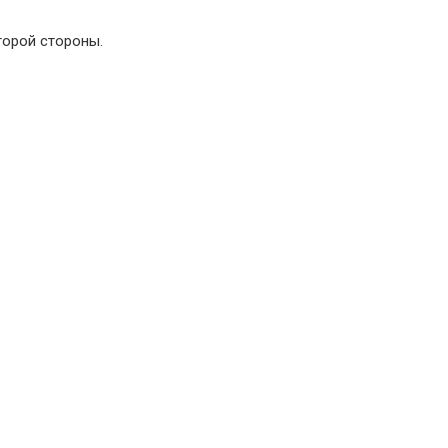
торой стороны.