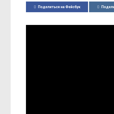
Поделиться на Фейсбук
Подели