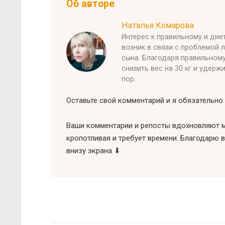
Об авторе
Наталья Комарова
Интерес к правильному и ди
возник в связи с проблемой 
сына. Благодаря правильном
снизить вес на 30 кг и удерж
пор.
Оставьте свой комментарий и я обязательно 
Ваши комментарии и репосты вдохновляют м
кропотливая и требует времени. Благодарю в
внизу экрана ⬇