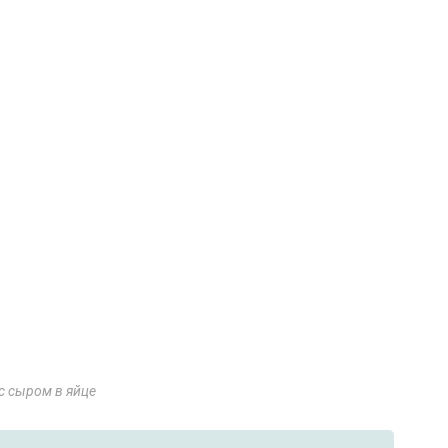
с сыром в яйце