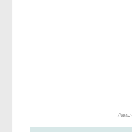
Лаваш 