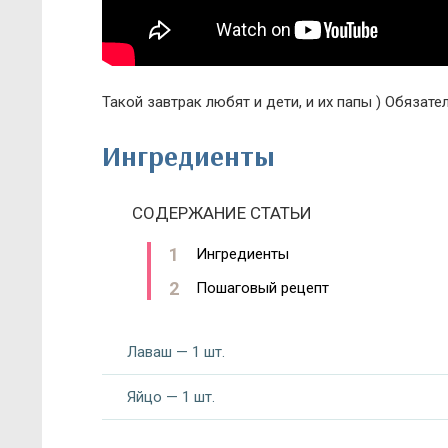
Такой завтрак любят и дети, и их папы ) Обязате
Ингредиенты
СОДЕРЖАНИЕ СТАТЬИ
Ингредиенты
Пошаговый рецепт
Лаваш — 1 шт.
Яйцо — 1 шт.