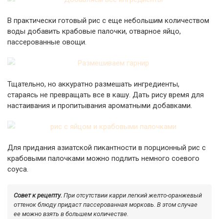
В практически готовый рис с еще небольшим количеством
воды добавить крабовые палочки, отварное яйцо,
пассерованные овощи.
Тщательно, но аккуратно размешать ингредиенты,
стараясь не превращать все в кашу. Дать рису время для
настаивания и пропитывания ароматными добавками.
Для придания азиатской пикантности в порционный рис с
крабовыми палочками можно подлить немного соевого
соуса.
Совет к рецепту.
При отсутствии карри легкий желто-оранжевый
оттенок блюду придаст пассерованная морковь. В этом случае
ее можно взять в большем количестве.