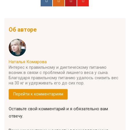
Об авторе
Наталья Комарова
Интерес к правильному и диетическому питанию
возник в связи с проблемой лишнего веса у сына.
Благодаря правильному питанию удалось снизить вес
на 30 кг и удерживать его до сих пор.
Перейти к комментариям
Оставьте свой комментарий и я обязательно вам
отвечу.