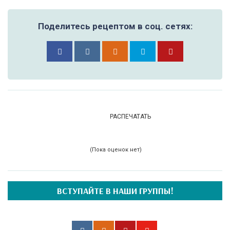
Поделитесь рецептом в соц. сетях:
РАСПЕЧАТАТЬ
(Пока оценок нет)
ВСТУПАЙТЕ В НАШИ ГРУППЫ!