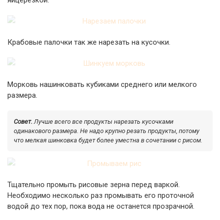
яйцерезкой.
Крабовые палочки так же нарезать на кусочки.
Морковь нашинковать кубиками среднего или мелкого
размера.
Совет.
Лучше всего все продукты нарезать кусочками
одинакового размера. Не надо крупно резать продукты, потому
что мелкая шинковка будет более уместна в сочетании с рисом.
Тщательно промыть рисовые зерна перед варкой.
Необходимо несколько раз промывать его проточной
водой до тех пор, пока вода не останется прозрачной.