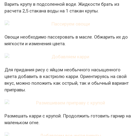
Варить крупу в подсоленной воде. Жидкости брать из
расчета 2,5 стакана воды на 1 стакан крупы.
Овощи необходимо пассеровать в масле. Обжарить их до
мягкости и изменения цвета.
Для придания рису с яйцом необычного насыщенного
цвета добавить в кастрюлю карри. Ориентируясь на свой
вкус, можно положить как острый, так и обычный вариант
приправы.
Размешать карри с крупой. Продолжить готовить гарнир на
маленьком огне.