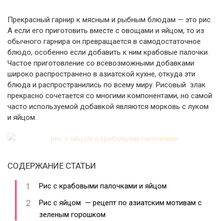
Прекрасный гарнир к мясным и рыбным блюдам — это рис.
А если его приготовить вместе с овощами и яйцом, то из
обычного гарнира он превращается в самодостаточное
блюдо, особенно если добавить к ним крабовые палочки.
Частое приготовление со всевозможными добавками
широко распространено в азиатской кухне, откуда эти
блюда и распространились по всему миру. Рисовый злак
прекрасно сочетается со многими компонентами, но самой
часто используемой добавкой являются морковь с луком
и яйцом.
СОДЕРЖАНИЕ СТАТЬИ
Рис с крабовыми палочками и яйцом
Рис с яйцом — рецепт по азиатским мотивам с
зеленым горошком