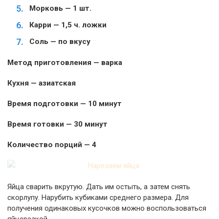
Морковь — 1 шт.
Карри — 1,5 ч. ложки
Соль — по вкусу
Метод приготовления — варка
Кухня — азиатская
Время подготовки — 10 минут
Время готовки — 30 минут
Количество порций — 4
Яйца сварить вкрутую. Дать им остыть, а затем снять
скорлупу. Нарубить кубиками среднего размера. Для
получения одинаковых кусочков можно воспользоваться