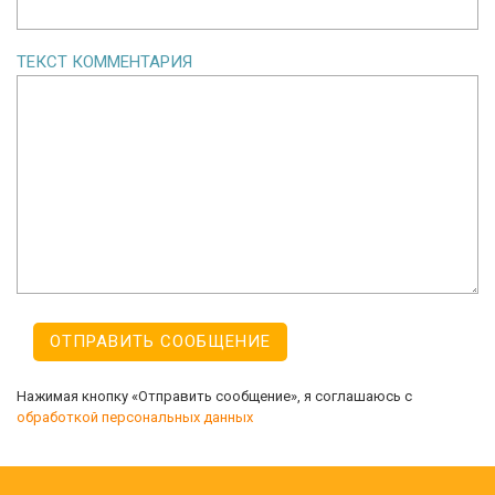
ТЕКСТ КОММЕНТАРИЯ
Нажимая кнопку «Отправить сообщение», я соглашаюсь с
обработкой персональных данных