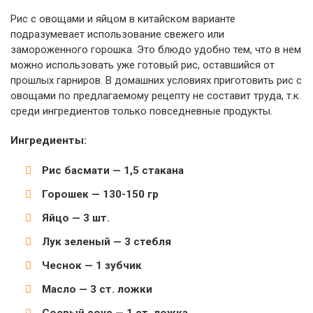
Рис с овощами и яйцом в китайском варианте
подразумевает использование свежего или
замороженного горошка. Это блюдо удобно тем, что в нем
можно использовать уже готовый рис, оставшийся от
прошлых гарниров. В домашних условиях приготовить рис с
овощами по предлагаемому рецепту не составит труда, т.к.
среди ингредиентов только повседневные продукты.
Ингредиенты:
Рис басмати — 1,5 стакана
Горошек — 130-150 гр
Яйцо — 3 шт.
Лук зеленый — 3 стебля
Чеснок — 1 зубчик
Масло — 3 ст. ложки