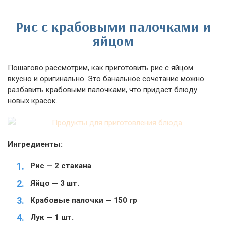
Рис с крабовыми палочками и
яйцом
Пошагово рассмотрим, как приготовить рис с яйцом
вкусно и оригинально. Это банальное сочетание можно
разбавить крабовыми палочками, что придаст блюду
новых красок.
Ингредиенты:
Рис — 2 стакана
Яйцо — 3 шт.
Крабовые палочки — 150 гр
Лук — 1 шт.