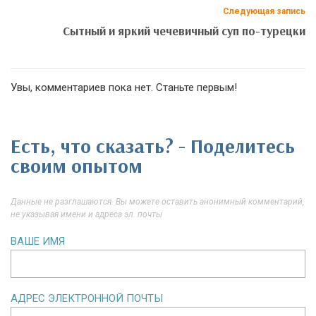
Следующая запись
Сытный и яркий чечевичный суп по-турецки
Увы, комментариев пока нет. Станьте первым!
Есть, что сказать? - Поделитесь
своим опытом
Данные не разглашаются. Вы можете оставить анонимный комментарий,
не указывая имени и адреса эл. почты
ВАШЕ ИМЯ
АДРЕС ЭЛЕКТРОННОЙ ПОЧТЫ