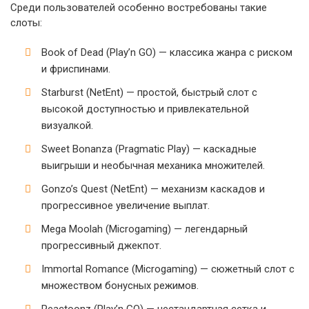
Среди пользователей особенно востребованы такие
слоты:
Book of Dead (Play’n GO) — классика жанра с риском
и фриспинами.
Starburst (NetEnt) — простой, быстрый слот с
высокой доступностью и привлекательной
визуалкой.
Sweet Bonanza (Pragmatic Play) — каскадные
выигрыши и необычная механика множителей.
Gonzo’s Quest (NetEnt) — механизм каскадов и
прогрессивное увеличение выплат.
Mega Moolah (Microgaming) — легендарный
прогрессивный джекпот.
Immortal Romance (Microgaming) — сюжетный слот с
множеством бонусных режимов.