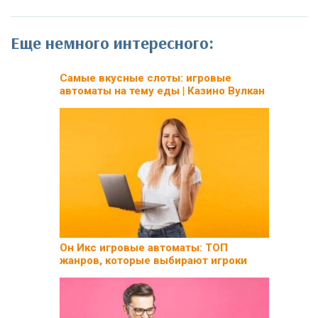
Еще немного интересного:
Самые вкусные слоты: игровые
автоматы на тему еды | Казино Вулкан
Он Икс игровые автоматы: ТОП
жанров, которые выбирают игроки