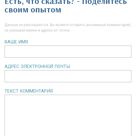
Есть, что сказать? - Поделитесь
своим опытом
Данные не разглашаются. Вы можете оставить анонимный комментарий,
не указывая имени и адреса эл. почты
ВАШЕ ИМЯ
АДРЕС ЭЛЕКТРОННОЙ ПОЧТЫ
ТЕКСТ КОММЕНТАРИЯ