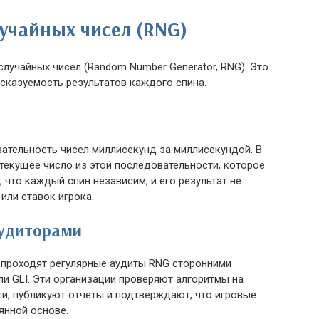
лучайных чисел (RNG)
случайных чисел (Random Number Generator, RNG). Это
казуемость результатов каждого спина.
ательность чисел миллисекунд за миллисекундой. В
 текущее число из этой последовательности, которое
 что каждый спин независим, и его результат не
или ставок игрока.
удиторами
о проходят регулярные аудиты RNG сторонними
ли GLI. Эти организации проверяют алгоритмы на
ти, публикуют отчеты и подтверждают, что игровые
янной основе.