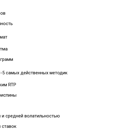
нов
чность
мат
итма
ограмм
П-5 самых действенных методик
ким RTP
фриспины
ой и средней волатильностью
я ставок