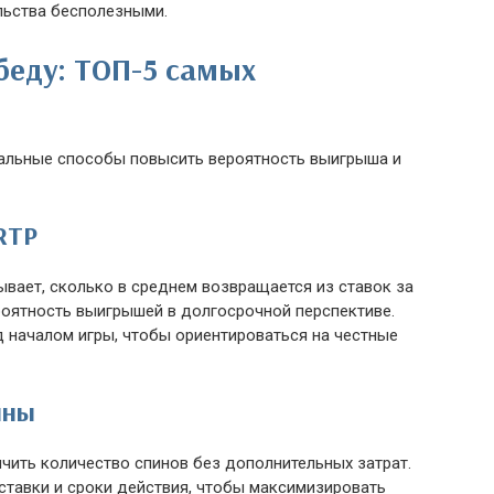
льства бесполезными.
беду: ТОП-5 самых
еальные способы повысить вероятность выигрыша и
RTP
зывает, сколько в среднем возвращается из ставок за
роятность выигрышей в долгосрочной перспективе.
 началом игры, чтобы ориентироваться на честные
ины
чить количество спинов без дополнительных затрат.
ставки и сроки действия, чтобы максимизировать