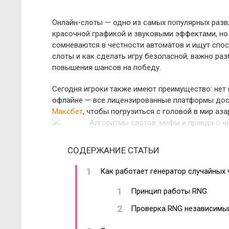
Онлайн-слоты — одно из самых популярных развл
красочной графикой и звуковыми эффектами, но
сомневаются в честности автоматов и ищут спос
слоты и как сделать игру безопасной, важно ра
повышения шансов на победу.
Сегодня игроки также имеют преимущество: нет 
офлайне — все лицензированные платформы дос
Максбет
, чтобы погрузиться с головой в мир аз
СОДЕРЖАНИЕ СТАТЬИ
Как работает генератор случайных 
Принцип работы RNG
Проверка RNG независимы