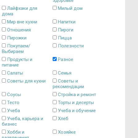
здоровье
Лайфхаки для
Милый дом
дома
Мир вне кухни
Напитки
Отношения
Пироги
Пирожки
Пицца
Покупаем/
Полезности
Выбираем
Продукты и
Разное
питание
Салаты
Семья
Советы для кухни
Советы и
рекомендации
Соусы
Стройка и ремонт
Тесто
Торты и десерты
Учеба
Учеба и обучение
Учеба, карьера и
Хлеб
бизнес
Хобби и
Хозяйке
развлечения