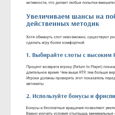
активности, что делает любые попытки вмешате
Увеличиваем шансы на по
действенных методик
Хотя обмануть слот невозможно, существуют р
сделать игру более комфортной.
1. Выбирайте слоты с высоким 
Процент возврата игроку (Return to Player) пока
длительное время. Чем выше RTP, тем больше ве
Игроки должны проверять этот показатель перед
автоматы.
2. Используйте бонусы и фрисп
Бонусы и бесплатные вращения позволяют увели
Важно изучать условия отыгрыша, минимальные 