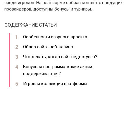
среди игроков. На платформе собран контент от ведущих
провайдеров, доступны бонусы и турниры.
СОДЕРЖАНИЕ СТАТЬИ
Особенности игорного проекта
Обзор сайта веб-казино
Что делать, когда сайт недоступен?
Бонусная программа: какие акции
поддерживаются?
Игровая коллекция платформы