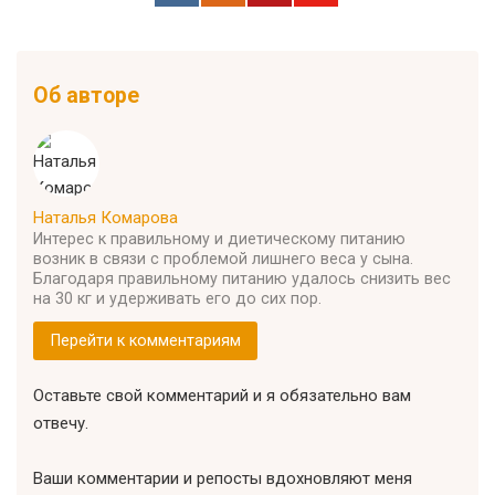
Об авторе
Наталья Комарова
Интерес к правильному и диетическому питанию
возник в связи с проблемой лишнего веса у сына.
Благодаря правильному питанию удалось снизить вес
на 30 кг и удерживать его до сих пор.
Перейти к комментариям
Оставьте свой комментарий и я обязательно вам
отвечу.
Ваши комментарии и репосты вдохновляют меня