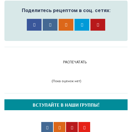
Поделитесь рецептом в соц. сетях:
РАСПЕЧАТАТЬ
(Пока оценок нет)
ВСТУПАЙТЕ В НАШИ ГРУППЫ!