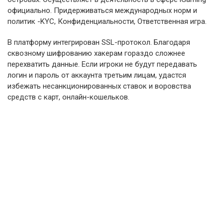
официально. Придерживаться международных норм и
политик -KYC, Конфиденциальности, Ответственная игра.
В платформу интегрирован SSL-протокол. Благодаря
сквозному шифрованию хакерам гораздо сложнее
перехватить данные. Если игроки не будут передавать
логин и пароль от аккаунта третьим лицам, удастся
избежать несанкционированных ставок и воровства
средств с карт, онлайн-кошельков.