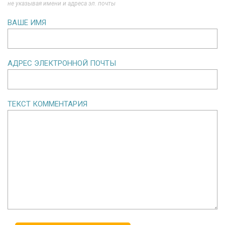
не указывая имени и адреса эл. почты
ВАШЕ ИМЯ
АДРЕС ЭЛЕКТРОННОЙ ПОЧТЫ
ТЕКСТ КОММЕНТАРИЯ