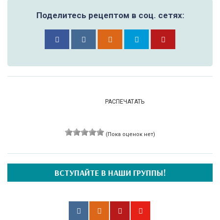
Поделитесь рецептом в соц. сетях:
РАСПЕЧАТАТЬ
(Пока оценок нет)
ВСТУПАЙТЕ В НАШИ ГРУППЫ!