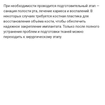
При необходимости проводится подготовительный этап —
санация полости рта, лечение кариеса и воспалений. В
некоторых случаях требуется костная пластика для
восстановления объёма кости, чтобы обеспечить
надежное закрепление имплантата. Только после полного
устранения проблем и подготовки тканей можно
переходить к хирургическому этапу.