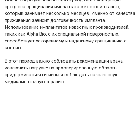
процесса сращивания имплантата с костной тканью,
который занимает несколько месяцев. Именно от качества
приживания зависит долговечность импланта.
Использование имплантатов известных производителей,
таких как Alpha Bio, с их специальной поверхностью,
способствует ускоренному и надежному сращиванию с
костью.
В этот период важно соблюдать рекомендации врача:
исключить нагрузку на прооперированную область,
придерживаться гигиены и соблюдать назначенную
медикаментозную терапию.