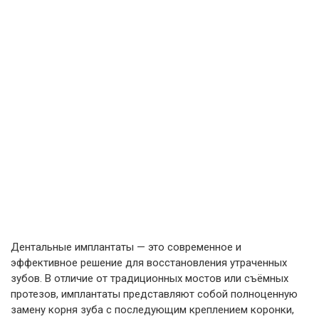
Дентальные имплантаты — это современное и
эффективное решение для восстановления утраченных
зубов. В отличие от традиционных мостов или съёмных
протезов, имплантаты представляют собой полноценную
замену корня зуба с последующим креплением коронки,