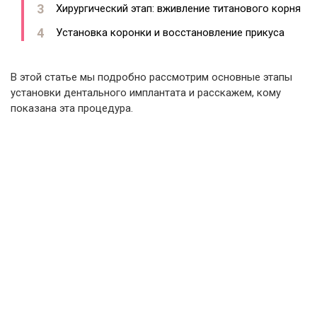
Хирургический этап: вживление титанового корня
Установка коронки и восстановление прикуса
В этой статье мы подробно рассмотрим основные этапы
установки дентального имплантата и расскажем, кому
показана эта процедура.