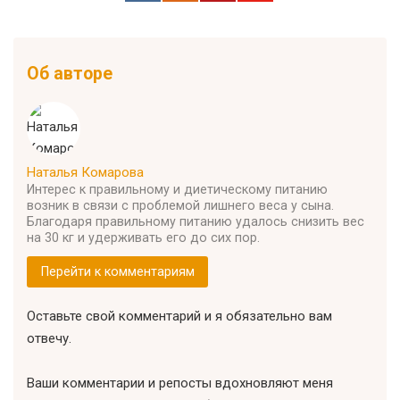
Об авторе
Наталья Комарова
Интерес к правильному и диетическому питанию
возник в связи с проблемой лишнего веса у сына.
Благодаря правильному питанию удалось снизить вес
на 30 кг и удерживать его до сих пор.
Перейти к комментариям
Оставьте свой комментарий и я обязательно вам
отвечу.
Ваши комментарии и репосты вдохновляют меня