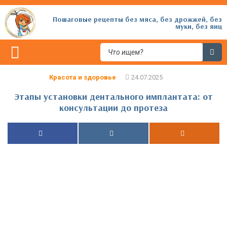
Пошаговые рецепты без мяса, без дрожжей, без
муки, без яиц
Красота и здоровье
Этапы установки дентального имплантата: от
консультации до протеза