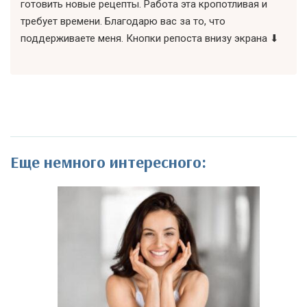
готовить новые рецепты. Работа эта кропотливая и
требует времени. Благодарю вас за то, что
поддерживаете меня. Кнопки репоста внизу экрана ⬇
Еще немного интересного: