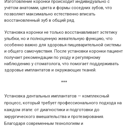
Изготовление коронки происходит индивидуально с
учётом анатомии, цвета и формы соседних зубов, что
позволяет максимально естественно вписать
восстановленный зуб в общий ряд.
Установка коронки не только восстанавливает эстетику
улыбки, но и полноценную жевательную функцию, что
особенно важно для здоровья пищеварительной системы
и общего самочувствия. После установки коронки пациент
получает рекомендации по уходу и регулярному
наблюдению у стоматолога, что помогает поддерживать
здоровье имплантатов и окружающих тканей.
***
Установка дентальных имплантатов — комплексный
процесс, который требует профессионального подхода на
каждом этапе: от диагностики и подготовки до
хирургического вмешательства и протезирования.
Благодаря современным технологиям и