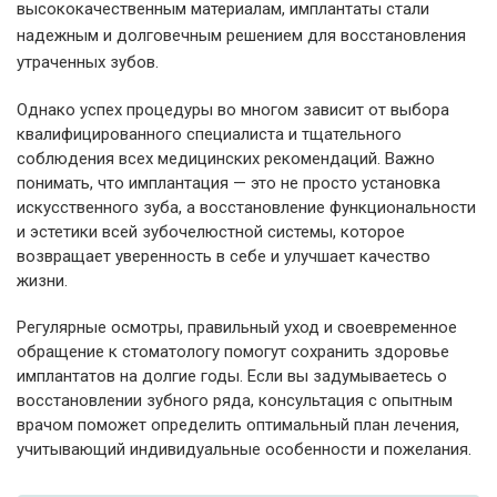
высококачественным материалам, имплантаты стали
надежным и долговечным решением для восстановления
утраченных зубов.
Однако успех процедуры во многом зависит от выбора
квалифицированного специалиста и тщательного
соблюдения всех медицинских рекомендаций. Важно
понимать, что имплантация — это не просто установка
искусственного зуба, а восстановление функциональности
и эстетики всей зубочелюстной системы, которое
возвращает уверенность в себе и улучшает качество
жизни.
Регулярные осмотры, правильный уход и своевременное
обращение к стоматологу помогут сохранить здоровье
имплантатов на долгие годы. Если вы задумываетесь о
восстановлении зубного ряда, консультация с опытным
врачом поможет определить оптимальный план лечения,
учитывающий индивидуальные особенности и пожелания.