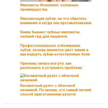
Импланты Straumann: основные
преимущества
Имплантация зубов: на что обратить
внимание и когда она противопоказана
Какие бывают зубные импланты:
полный гид для пациента
Профессиональное отбеливание
зубов: почему меняется цвет эмали и
как вернуть зубам естественную бели
Причины запаха изо рта: как
распознать и устранить проблему
Бисквитный рулет с яблочной
начинкой. По-моему, это самый легкий
способ приготовления рулета!