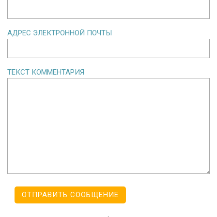
АДРЕС ЭЛЕКТРОННОЙ ПОЧТЫ
ТЕКСТ КОММЕНТАРИЯ