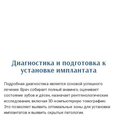
Диагностика и подготовка к
установке имплантата
Подробная диагностика является основой успешного
лечения. Врач собирает полный анамнез, оценивает
состояние зубов и дёсен, назначает рентгенологические
исследования, включая 3D-компьютерную томографию.
Это позволяет выявить оптимальные зоны для установки
имплантатов и выявить скрытые патологии.