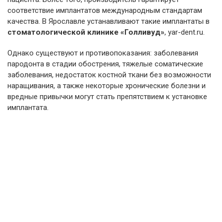
соответствие имплантатов международным стандартам
качества. В Ярославле устанавливают такие имплантаты в
стоматологической клинике «Голливуд»
, yar-dent.ru.
Однако существуют и противопоказания: заболевания
пародонта в стадии обострения, тяжелые соматические
заболевания, недостаток костной ткани без возможности
наращивания, а также некоторые хронические болезни и
вредные привычки могут стать препятствием к установке
имплантата.