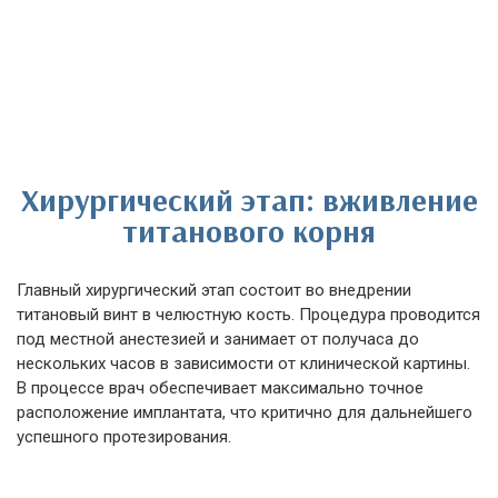
Хирургический этап: вживление
титанового корня
Главный хирургический этап состоит во внедрении
титановый винт в челюстную кость. Процедура проводится
под местной анестезией и занимает от получаса до
нескольких часов в зависимости от клинической картины.
В процессе врач обеспечивает максимально точное
расположение имплантата, что критично для дальнейшего
успешного протезирования.