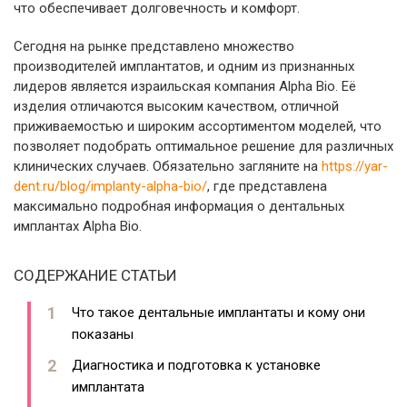
что обеспечивает долговечность и комфорт.
Сегодня на рынке представлено множество
производителей имплантатов, и одним из признанных
лидеров является израильская компания Alpha Bio. Её
изделия отличаются высоким качеством, отличной
приживаемостью и широким ассортиментом моделей, что
позволяет подобрать оптимальное решение для различных
клинических случаев. Обязательно загляните на
https://yar-
dent.ru/blog/implanty-alpha-bio/
, где представлена
максимально подробная информация о дентальных
имплантах Alpha Bio.
СОДЕРЖАНИЕ СТАТЬИ
Что такое дентальные имплантаты и кому они
показаны
Диагностика и подготовка к установке
имплантата