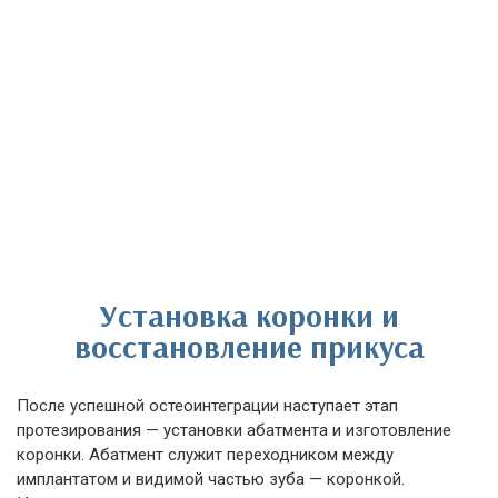
Установка коронки и
восстановление прикуса
После успешной остеоинтеграции наступает этап
протезирования — установки абатмента и изготовление
коронки. Абатмент служит переходником между
имплантатом и видимой частью зуба — коронкой.