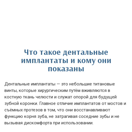
Что такое дентальные
имплантаты и кому они
показаны
Дентальные имплантаты — это небольшие титановые
винты, которые хирургическим путём вживляются в
костную ткань челюсти и служат опорой для будущей
зубной коронки. Главное отличие имплантатов от мостов и
съёмных протезов в том, что они восстанавливают
функцию корня зуба, не затрагивая соседние зубы и не
вызывая дискомфорта при использовании.