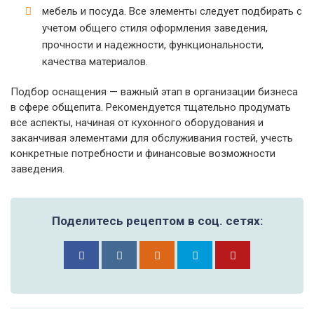
мебель и посуда. Все элементы следует подбирать с
учетом общего стиля оформления заведения,
прочности и надежности, функциональности,
качества материалов.
Подбор оснащения — важный этап в организации бизнеса
в сфере общепита. Рекомендуется тщательно продумать
все аспекты, начиная от кухонного оборудования и
заканчивая элементами для обслуживания гостей, учесть
конкретные потребности и финансовые возможности
заведения.
Поделитесь рецептом в соц. сетях: