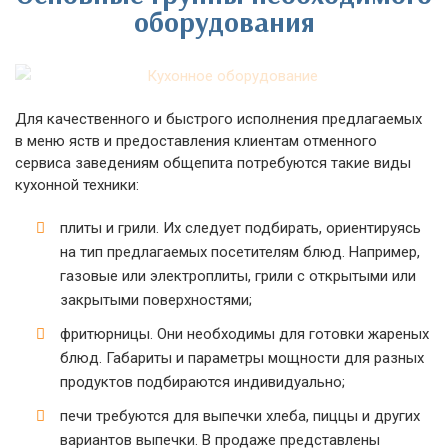
оборудования
Для качественного и быстрого исполнения предлагаемых
в меню яств и предоставления клиентам отменного
сервиса заведениям общепита потребуются такие виды
кухонной техники:
плиты и грили. Их следует подбирать, ориентируясь
на тип предлагаемых посетителям блюд. Например,
газовые или электроплиты, грили с открытыми или
закрытыми поверхностями;
фритюрницы. Они необходимы для готовки жареных
блюд. Габариты и параметры мощности для разных
продуктов подбираются индивидуально;
печи требуются для выпечки хлеба, пиццы и других
вариантов выпечки. В продаже представлены