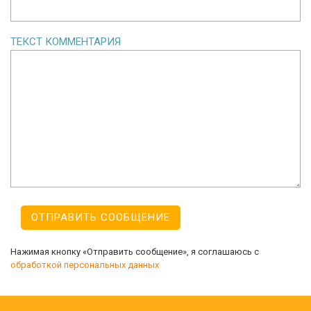
ТЕКСТ КОММЕНТАРИЯ
Нажимая кнопку «Отправить сообщение», я соглашаюсь с
обработкой персональных данных