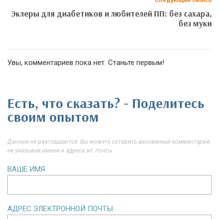
Эклеры для диабетиков и любителей ПП: без сахара,
без муки
Увы, комментариев пока нет. Станьте первым!
Есть, что сказать? - Поделитесь
своим опытом
Данные не разглашаются. Вы можете оставить анонимный комментарий,
не указывая имени и адреса эл. почты
ВАШЕ ИМЯ
АДРЕС ЭЛЕКТРОННОЙ ПОЧТЫ