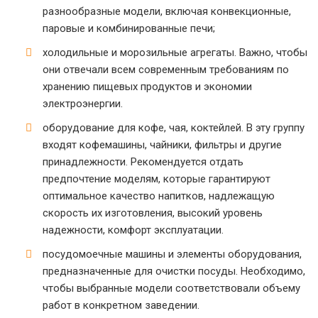
разнообразные модели, включая конвекционные,
паровые и комбинированные печи;
холодильные и морозильные агрегаты. Важно, чтобы
они отвечали всем современным требованиям по
хранению пищевых продуктов и экономии
электроэнергии.
оборудование для кофе, чая, коктейлей. В эту группу
входят кофемашины, чайники, фильтры и другие
принадлежности. Рекомендуется отдать
предпочтение моделям, которые гарантируют
оптимальное качество напитков, надлежащую
скорость их изготовления, высокий уровень
надежности, комфорт эксплуатации.
посудомоечные машины и элементы оборудования,
предназначенные для очистки посуды. Необходимо,
чтобы выбранные модели соответствовали объему
работ в конкретном заведении.