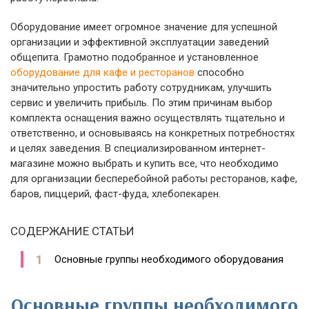
Оборудование имеет огромное значение для успешной
организации и эффективной эксплуатации заведений
общепита. Грамотно подобранное и установленное
оборудование для кафе и ресторанов
способно
значительно упростить работу сотрудникам, улучшить
сервис и увеличить прибыль. По этим причинам выбор
комплекта оснащения важно осуществлять тщательно и
ответственно, и основываясь на конкретных потребностях
и целях заведения. В специализированном интернет-
магазине можно выбрать и купить все, что необходимо
для организации бесперебойной работы ресторанов, кафе,
баров, пиццерий, фаст-фуда, хлебопекарен.
СОДЕРЖАНИЕ СТАТЬИ
Основные группы необходимого оборудования
Основные группы необходимого