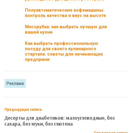
Полуавтоматические кофемашины:
контроль качества и вкус на высоте
Мясорубка: как выбрать лучшую для
вашей кухни
Как выбрать профессиональную
посуду для своего кулинарного
стартапа: советы для начинающих
предприни
Реклама
Предыдущая запись
Десерты для диабетиков: малоуглеводные, без
сахара, без муки, без глютена
Следующая запись