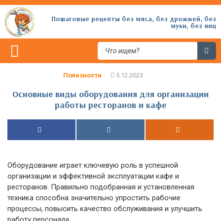
Пошаговые рецепты без мяса, без дрожжей, без
муки, без яиц
Полезности
Основные виды оборудования для организации
работы ресторанов и кафе
Оборудование играет ключевую роль в успешной
организации и эффективной эксплуатации кафе и
ресторанов. Правильно подобранная и установленная
техника способна значительно упростить рабочие
процессы, повысить качество обслуживания и улучшить
работу персонала.