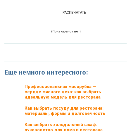
РАСПЕЧАТАТЬ
(Пока оценок нет)
Еще немного интересного:
Профессиональная мясорубка —
сердце мясного цеха: как выбрать
идеальную модель для ресторана
Как выбрать посуду для ресторана:
материалы, формы и долговечность
Как выбрать холодильный шкаф:
руководство для дома и ресторана