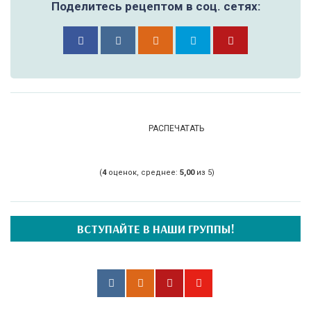
Поделитесь рецептом в соц. сетях:
РАСПЕЧАТАТЬ
(
4
оценок, среднее:
5,00
из 5)
ВСТУПАЙТЕ В НАШИ ГРУППЫ!