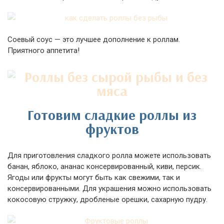
Соевый соус — это лучшее дополнение к роллам.
Приятного аппетита!
Готовим сладкие роллы из
фруктов
Для приготовления сладкого ролла можете использовать
банан, яблоко, ананас консервированный, киви, персик.
Ягоды или фрукты могут быть как свежими, так и
консервированными. Для украшения можно использовать
кокосовую стружку, дробленые орешки, сахарную пудру.