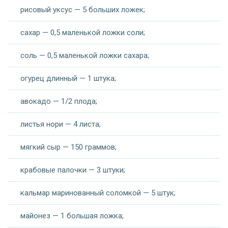
рисовый уксус — 5 больших ложек;
сахар — 0,5 маленькой ложки соли;
соль — 0,5 маленькой ложки сахара;
огурец длинный — 1 штука;
авокадо — 1/2 плода;
листья нори — 4 листа;
мягкий сыр — 150 граммов;
крабовые палочки — 3 штуки;
кальмар маринованный соломкой — 5 штук;
майонез — 1 большая ложка;