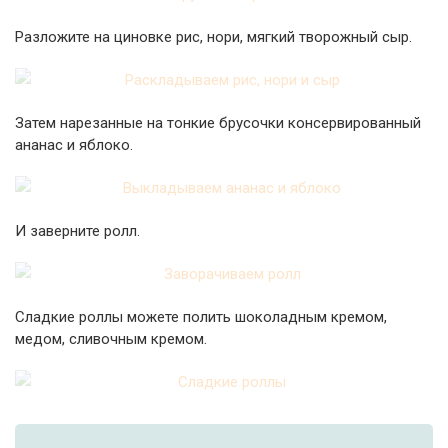
Разложите на циновке рис, нори, мягкий творожный сыр.
Затем нарезанные на тонкие брусочки консервированный
ананас и яблоко.
И заверните ролл.
Сладкие роллы можете полить шоколадным кремом,
медом, сливочным кремом.