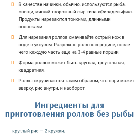
В качестве начинки, обычно, используются рыба,
овощи, мягкий творожный сыр типа «Филадельфия».
Продукты нарезаются тонкими, длинными
полосками.
Для нарезания роллов смачивайте острый нож в
воде с уксусом. Разрежьте ролл посередине, после
чего каждую часть еще на 3-4 равные порции.
Форма роллов может быть круглая, треугольная,
квадратная.
Роллы скручиваются таким образом, что нори может
вверху, рис внутри, и наоборот.
Ингредиенты для
приготовления роллов без рыбы
круглый рис — 2 кружки;