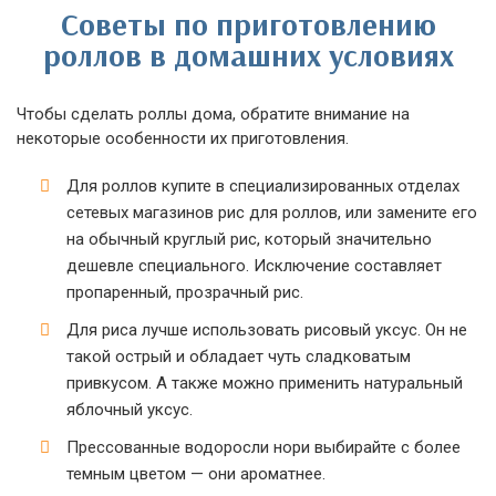
Советы по приготовлению
роллов в домашних условиях
Чтобы сделать роллы дома, обратите внимание на
некоторые особенности их приготовления.
Для роллов купите в специализированных отделах
сетевых магазинов рис для роллов, или замените его
на обычный круглый рис, который значительно
дешевле специального. Исключение составляет
пропаренный, прозрачный рис.
Для риса лучше использовать рисовый уксус. Он не
такой острый и обладает чуть сладковатым
привкусом. А также можно применить натуральный
яблочный уксус.
Прессованные водоросли нори выбирайте с более
темным цветом — они ароматнее.