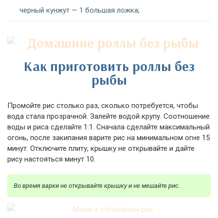
черный кунжут — 1 большая ложка;
Как приготовить роллы без
рыбы
Промойте рис столько раз, сколько потребуется, чтобы
вода стала прозрачной. Залейте водой крупу. Соотношение
воды и риса сделайте 1:1. Сначала сделайте максимальный
огонь, после закипания варите рис на минимальном огне 15
минут. Отключите плиту, крышку не открывайте и дайте
рису настояться минут 10.
Во время варки не открывайте крышку и не мешайте рис.