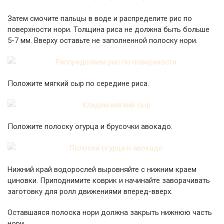
Затем смочите пальцы в воде и распределите рис по
поверхности нори. Толщина риса не должна быть больше
5-7 мм. Вверху оставьте не заполненной полоску нори.
Положите мягкий сыр по середине риса.
Положите полоску огурца и брусочки авокадо.
Нижний край водорослей выровняйте с нижним краем
циновки. Приподнимите коврик и начинайте заворачивать
заготовку для ролл движениями вперед-вверх.
Оставшаяся полоска нори должна закрыть нижнюю часть
нори.