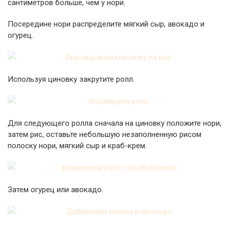
сантиметров больше, чем у нори.
Посередине нори распределите мягкий сыр, авокадо и
огурец.
Используя циновку закрутите ролл.
Для следующего ролла сначала на циновку положите нори,
затем рис, оставьте небольшую незаполненную рисом
полоску нори, мягкий сыр и краб-крем.
Затем огурец или авокадо.