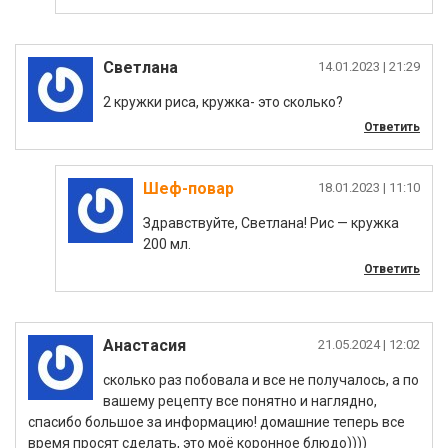
Светлана
|
2 кружки риса, кружка- это сколько?
Ответить
Шеф-повар
|
Здравствуйте, Светлана! Рис — кружка
200 мл.
Ответить
Анастасия
|
сколько раз побовала и все не получалось, а по
вашему рецепту все понятно и наглядно,
спасибо большое за информацию! домашние теперь все
время просят сделать, это моё коронное блюдо))))