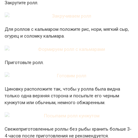
Закрутите ролл.
Для роллов с кальмаром положите рис, нори, мягкий сыр,
огурец и соломку кальмара.
Приготовьте ролл.
Циновку расположите так, чтобы у ролла была видна
только одна верхняя сторона и посыпьте его черным
кунжутом или обычным, немного обжаренным.
Свежеприготовленные роллы без рыбы хранить больше 3-
4 часов после приготовления не рекомендуется.