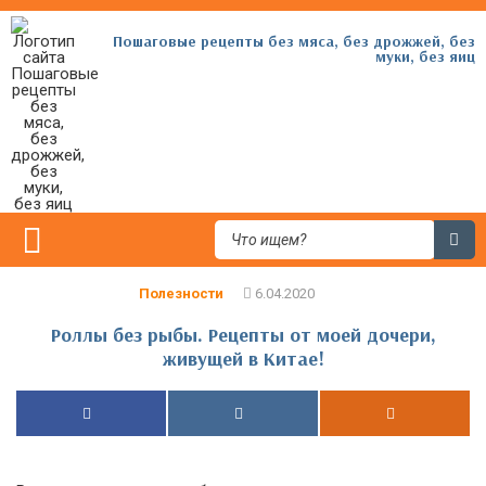
Пошаговые рецепты без мяса, без дрожжей, без
муки, без яиц
Полезности
Роллы без рыбы. Рецепты от моей дочери,
живущей в Китае!