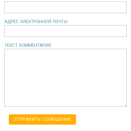
АДРЕС ЭЛЕКТРОННОЙ ПОЧТЫ
ТЕКСТ КОММЕНТАРИЯ