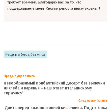
требует времени. Благодарю вас за то, что
поддерживаете меня. Кнопки репоста внизу экрана ⬇
Рецепты блюд без мяса
Предыдущая запись
Невообразимый прибалтийский десерт без выпечки
из хлеба и варенья – наш ответ итальянскому
тирамису!
Следующая запись
Диета перед колоноскопией кишечника. Подготовка