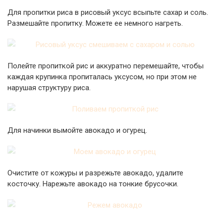
Для пропитки риса в рисовый уксус всыпьте сахар и соль.
Размешайте пропитку. Можете ее немного нагреть.
Полейте пропиткой рис и аккуратно перемешайте, чтобы
каждая крупинка пропиталась уксусом, но при этом не
нарушая структуру риса.
Для начинки вымойте авокадо и огурец.
Очистите от кожуры и разрежьте авокадо, удалите
косточку. Нарежьте авокадо на тонкие брусочки.