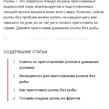
Роллы — это азиатское блюдо из риса, прессованных
водорослей нори, морепродуктов и подготовленных
овощей прочно вошли в меню всего мира. Конечно, сейчас
роллы без проблем можно купить на каждом шагу или
заказать на дом, но не так уж и сложно приготовить их
самим. Давайте приготовим домашние роллы без рыбы.
СОДЕРЖАНИЕ СТАТЬИ
Советы по приготовлению роллов в домашних
условиях
Ингредиенты для приготовления роллов без
рыбы
Как приготовить роллы без рыбы
Готовим сладкие роллы из фруктов