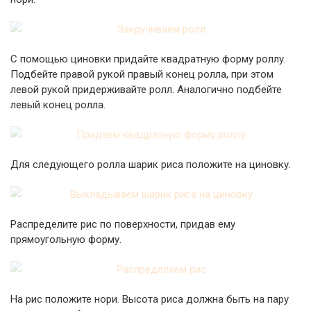
С помощью циновки придайте квадратную форму роллу.
Подбейте правой рукой правый конец ролла, при этом
левой рукой придерживайте ролл. Аналогично подбейте
левый конец ролла.
Для следующего ролла шарик риса положите на циновку.
Распределите рис по поверхности, придав ему
прямоугольную форму.
На рис положите нори. Высота риса должна быть на пару