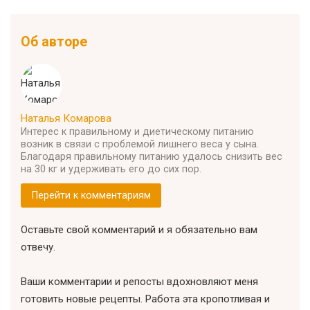
Об авторе
Наталья Комарова
Интерес к правильному и диетическому питанию
возник в связи с проблемой лишнего веса у сына.
Благодаря правильному питанию удалось снизить вес
на 30 кг и удерживать его до сих пор.
Перейти к комментариям
Оставьте свой комментарий и я обязательно вам
отвечу.
Ваши комментарии и репосты вдохновляют меня
готовить новые рецепты. Работа эта кропотливая и