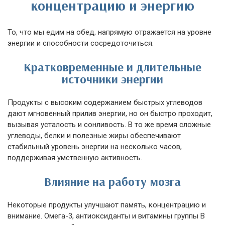
концентрацию и энергию
То, что мы едим на обед, напрямую отражается на уровне
энергии и способности сосредоточиться.
Кратковременные и длительные
источники энергии
Продукты с высоким содержанием быстрых углеводов
дают мгновенный прилив энергии, но он быстро проходит,
вызывая усталость и сонливость. В то же время сложные
углеводы, белки и полезные жиры обеспечивают
стабильный уровень энергии на несколько часов,
поддерживая умственную активность.
Влияние на работу мозга
Некоторые продукты улучшают память, концентрацию и
внимание. Омега-3, антиоксиданты и витамины группы B