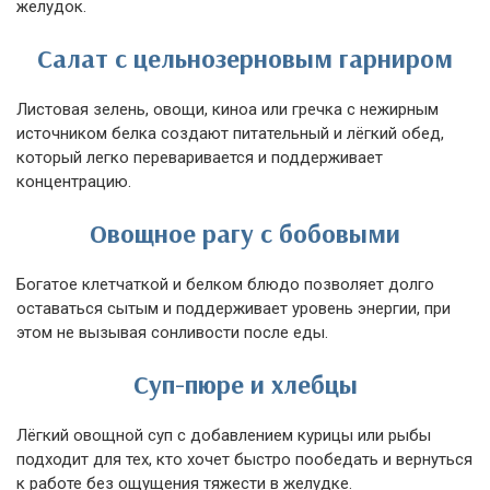
желудок.
Салат с цельнозерновым гарниром
Листовая зелень, овощи, киноа или гречка с нежирным
источником белка создают питательный и лёгкий обед,
который легко переваривается и поддерживает
концентрацию.
Овощное рагу с бобовыми
Богатое клетчаткой и белком блюдо позволяет долго
оставаться сытым и поддерживает уровень энергии, при
этом не вызывая сонливости после еды.
Суп-пюре и хлебцы
Лёгкий овощной суп с добавлением курицы или рыбы
подходит для тех, кто хочет быстро пообедать и вернуться
к работе без ощущения тяжести в желудке.