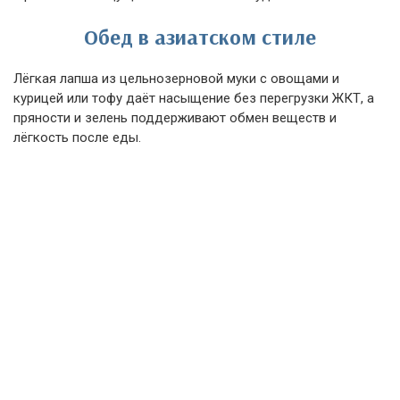
Обед в азиатском стиле
Лёгкая лапша из цельнозерновой муки с овощами и
курицей или тофу даёт насыщение без перегрузки ЖКТ, а
пряности и зелень поддерживают обмен веществ и
лёгкость после еды.