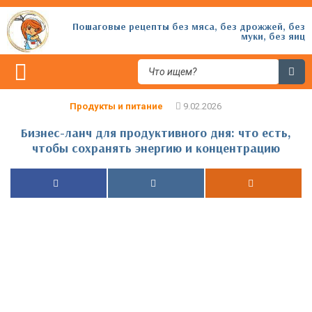
Пошаговые рецепты без мяса, без дрожжей, без
муки, без яиц
Продукты и питание
Бизнес-ланч для продуктивного дня: что есть,
чтобы сохранять энергию и концентрацию