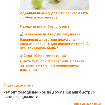
Идеальный обед для офиса: что взять
с собой в контейнере
Лазерная кухня без глютена
Банановая диета для похудения -
сладкий вариант для снижения веса. А
что, так можно было?
Диета №10 при гипертонии. Правила
питания и меню при повышенном
давлении
Предыдущая запись
Ремонт холодильников на дому в Казани быстрый
вызов специалистов
Следующая запись