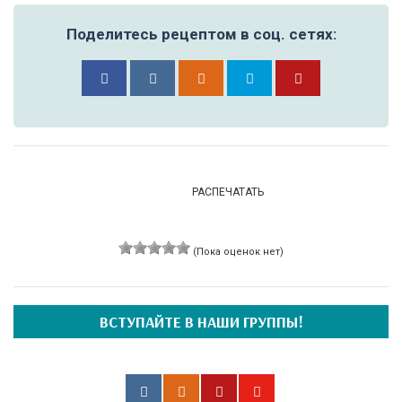
Поделитесь рецептом в соц. сетях:
РАСПЕЧАТАТЬ
(Пока оценок нет)
ВСТУПАЙТЕ В НАШИ ГРУППЫ!