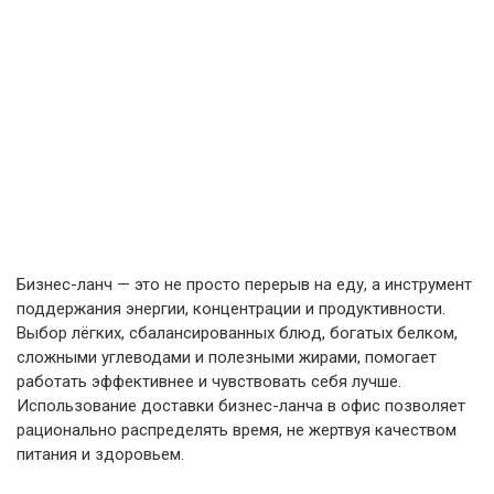
Бизнес-ланч — это не просто перерыв на еду, а инструмент
поддержания энергии, концентрации и продуктивности.
Выбор лёгких, сбалансированных блюд, богатых белком,
сложными углеводами и полезными жирами, помогает
работать эффективнее и чувствовать себя лучше.
Использование доставки бизнес-ланча в офис позволяет
рационально распределять время, не жертвуя качеством
питания и здоровьем.