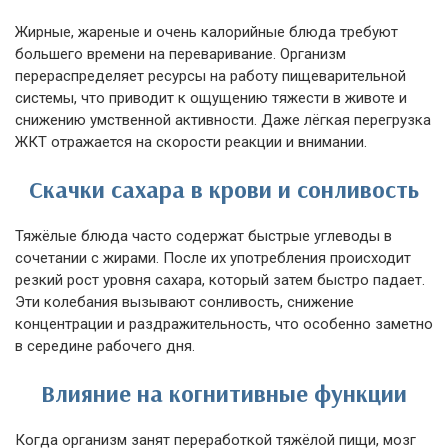
Жирные, жареные и очень калорийные блюда требуют
большего времени на переваривание. Организм
перераспределяет ресурсы на работу пищеварительной
системы, что приводит к ощущению тяжести в животе и
снижению умственной активности. Даже лёгкая перегрузка
ЖКТ отражается на скорости реакции и внимании.
Скачки сахара в крови и сонливость
Тяжёлые блюда часто содержат быстрые углеводы в
сочетании с жирами. После их употребления происходит
резкий рост уровня сахара, который затем быстро падает.
Эти колебания вызывают сонливость, снижение
концентрации и раздражительность, что особенно заметно
в середине рабочего дня.
Влияние на когнитивные функции
Когда организм занят переработкой тяжёлой пищи, мозг