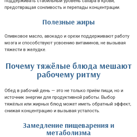
поддерживать стабильный уровень сахара в крови,
предотвращая сонливость и перепады концентрации.
Полезные жиры
Оливковое масло, авокадо и орехи поддерживают работу
мозга и способствуют усвоению витаминов, не вызывая
тяжести в желудке.
Почему тяжёлые блюда мешают
рабочему ритму
Обед в рабочий день — это не только приём пищи, но и
источник энергии для продуктивной работы. Выбор
тяжёлых или жирных блюд может иметь обратный эффект,
снижая концентрацию и вызывая усталость.
Замедление пищеварения и
метаболизма