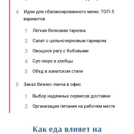
Идеи для сбалансированного меню: ТОП-5
вариантов
Лёгкая белковая тарелка
Салат с цельнозерновым гарниром
Овощное рагу с бобовыми
Суп-пюре и хлебцы
Обед в азиатском стиле
Заказ бизнес-ланча в офис
Выбор надёжных сервисов доставки
Организация питания на рабочем месте
Как еда влияет на