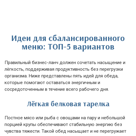
Идеи для сбалансированного
меню: ТОП-5 вариантов
Правильный бизнес-ланч должен сочетать насыщение и
лёгкость, поддерживая продуктивность без перегрузки
организма. Ниже представлены пять идей для обеда,
которые помогают оставаться энергичным и
сосредоточенным в течение всего рабочего дня.
Лёгкая белковая тарелка
Постное мясо или рыба с овощами на пару и небольшой
порцией крупы обеспечивают стабильную энергию без
чувства тяжести. Такой обед насыщает и не перегружает