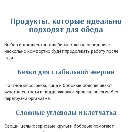
Продукты, которые идеально
подходят для обеда
Выбор ингредиентов для бизнес-ланча определяет,
насколько комфортно будет продолжать работу после
еды.
Белки для стабильной энергии
Постное мясо, рыба, яйца и бобовые обеспечивают
чувство сытости и поддерживают уровень энергии без
перегрузки организма.
Сложные углеводы и клетчатка
Овощи, цельнозерновые крупы и бобовые помогают