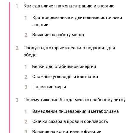
Как еда влияет на концентрацию и энергию
Кратковременные и длительные источники
энергии
Влияние на работу мозга
Продукты, которые идеально подходят для
обеда
Белки для стабильной энергии
Сложные углеводы и клетчатка
Полезные жиры
Почему тяжёлые блюда мешают рабочему ритму
Замедление пищеварения и метаболизма
Скачки сахара в крови и сонливость
Влияние на когнитивные функции