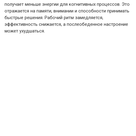
получает меньше энергии для когнитивных процессов. Это
отражается на памяти, внимании и способности принимать
быстрые решения. Рабочий ритм замедляется,
эффективность снижается, а послеобеденное настроение
может ухудшаться.