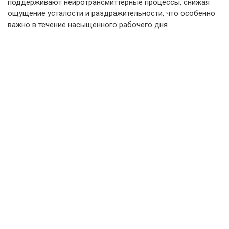
поддерживают нейротрансмиттерные процессы, снижая
ощущение усталости и раздражительности, что особенно
важно в течение насыщенного рабочего дня.