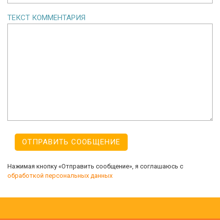
ТЕКСТ КОММЕНТАРИЯ
Нажимая кнопку «Отправить сообщение», я соглашаюсь с
обработкой персональных данных