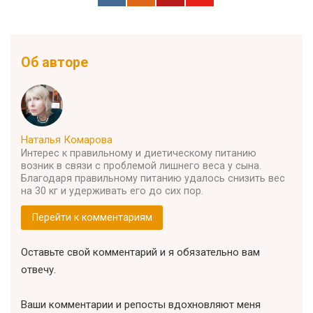
Об авторе
Наталья Комарова
Интерес к правильному и диетическому питанию
возник в связи с проблемой лишнего веса у сына.
Благодаря правильному питанию удалось снизить вес
на 30 кг и удерживать его до сих пор.
Перейти к комментариям
Оставьте свой комментарий и я обязательно вам
отвечу.
Ваши комментарии и репосты вдохновляют меня