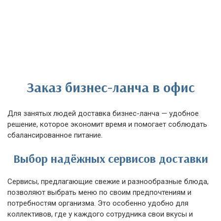
Заказ бизнес-ланча в офис
Для занятых людей доставка бизнес-ланча — удобное
решение, которое экономит время и помогает соблюдать
сбалансированное питание.
Выбор надёжных сервисов доставки
Сервисы, предлагающие свежие и разнообразные блюда,
позволяют выбрать меню по своим предпочтениям и
потребностям организма. Это особенно удобно для
коллективов, где у каждого сотрудника свои вкусы и