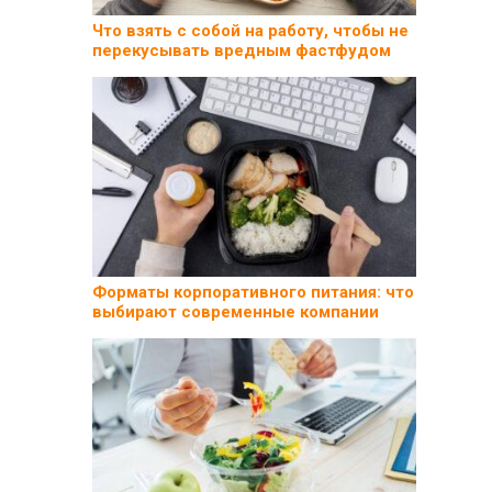
Что взять с собой на работу, чтобы не
перекусывать вредным фастфудом
Форматы корпоративного питания: что
выбирают современные компании