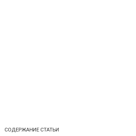
СОДЕРЖАНИЕ СТАТЬИ