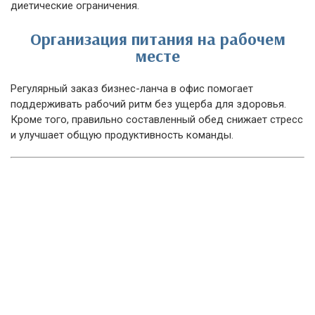
диетические ограничения.
Организация питания на рабочем
месте
Регулярный заказ бизнес-ланча в офис помогает
поддерживать рабочий ритм без ущерба для здоровья.
Кроме того, правильно составленный обед снижает стресс
и улучшает общую продуктивность команды.