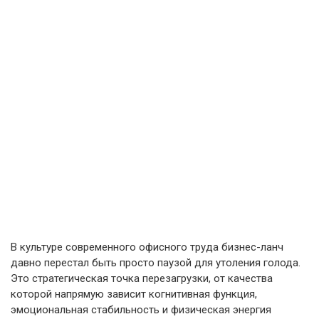
В культуре современного офисного труда бизнес-ланч
давно перестал быть просто паузой для утоления голода.
Это стратегическая точка перезагрузки, от качества
которой напрямую зависит когнитивная функция,
эмоциональная стабильность и физическая энергия