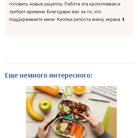
готовить новые рецепты. Работа эта кропотливая и
требует времени. Благодарю вас за то, что
поддерживаете меня. Кнопки репоста внизу экрана ⬇
Еще немного интересного: