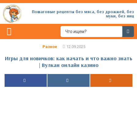
Пошаговые рецепты без мяса, без дрожжей, без
муки, без яиц
Разное
Игры для новичков: как начать и что важно знать
| Вулкан онлайн казино