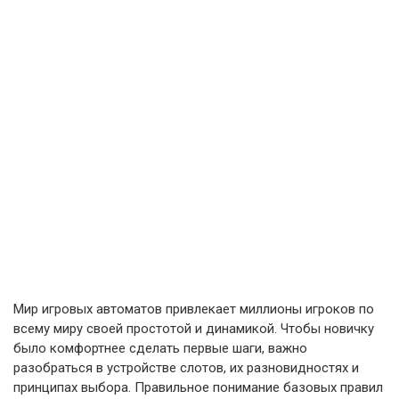
Мир игровых автоматов привлекает миллионы игроков по
всему миру своей простотой и динамикой. Чтобы новичку
было комфортнее сделать первые шаги, важно
разобраться в устройстве слотов, их разновидностях и
принципах выбора. Правильное понимание базовых правил