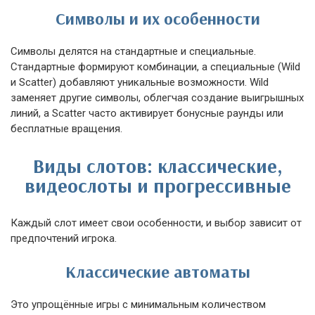
Символы и их особенности
Символы делятся на стандартные и специальные.
Стандартные формируют комбинации, а специальные (Wild
и Scatter) добавляют уникальные возможности. Wild
заменяет другие символы, облегчая создание выигрышных
линий, а Scatter часто активирует бонусные раунды или
бесплатные вращения.
Виды слотов: классические,
видеослоты и прогрессивные
Каждый слот имеет свои особенности, и выбор зависит от
предпочтений игрока.
Классические автоматы
Это упрощённые игры с минимальным количеством