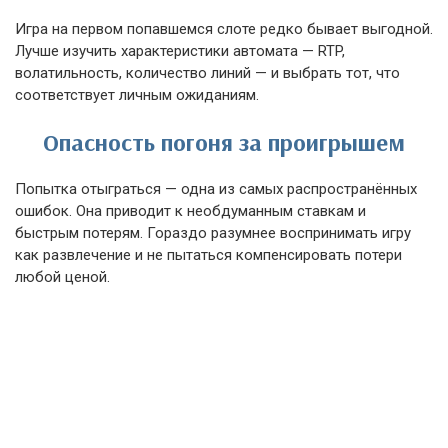
Игра на первом попавшемся слоте редко бывает выгодной.
Лучше изучить характеристики автомата — RTP,
волатильность, количество линий — и выбрать тот, что
соответствует личным ожиданиям.
Опасность погоня за проигрышем
Попытка отыграться — одна из самых распространённых
ошибок. Она приводит к необдуманным ставкам и
быстрым потерям. Гораздо разумнее воспринимать игру
как развлечение и не пытаться компенсировать потери
любой ценой.