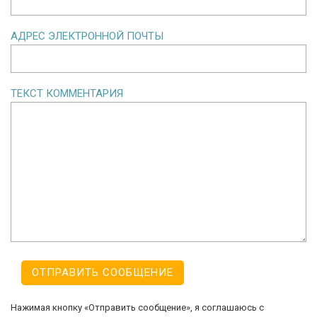
АДРЕС ЭЛЕКТРОННОЙ ПОЧТЫ
ТЕКСТ КОММЕНТАРИЯ
Нажимая кнопку «Отправить сообщение», я соглашаюсь с