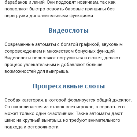
барабанов и линий. Они подходят новичкам, так как
позволяют быстро освоить базовые принципы без
перегрузки дополнительными функциями.
Видеослоты
Современные автоматы с богатой графикой, звуковым
сопровождением и множеством бонусных функций.
Видеослоты позволяют погрузиться в сюжет, делают
процесс увлекательным и добавляют больше
возможностей для выигрыша.
Прогрессивные слоты
Особая категория, в которой формируется общий джекпот.
Он накапливается из ставок всех игроков, а сорвать его
может только один счастливчик. Такие автоматы дают
шанс на крупный выигрыш, но требуют внимательного
подхода и осторожности.