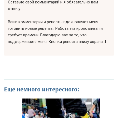
Оставьте свой комментарий и я обязательно вам
отвечу.
Ваши комментарии и репосты вдохновляют меня
готовить новые рецепты. Работа эта кропотливая и
требует времени. Благодарю вас за то, что
поддерживаете меня. Кнопки репоста внизу экрана ⬇
Еще немного интересного: