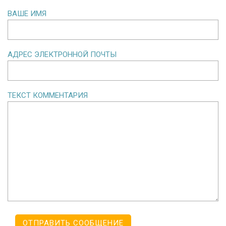
ВАШЕ ИМЯ
АДРЕС ЭЛЕКТРОННОЙ ПОЧТЫ
ТЕКСТ КОММЕНТАРИЯ