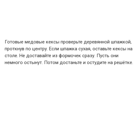
Готовые медовые кексы проверьте деревянной шпажкой,
проткнув по центру. Если шпажка сухая, оставьте кексы на
столе. Не доставайте из формочек сразу. Пусть они
немного остынут. Потом достаньте и остудите на решётке.