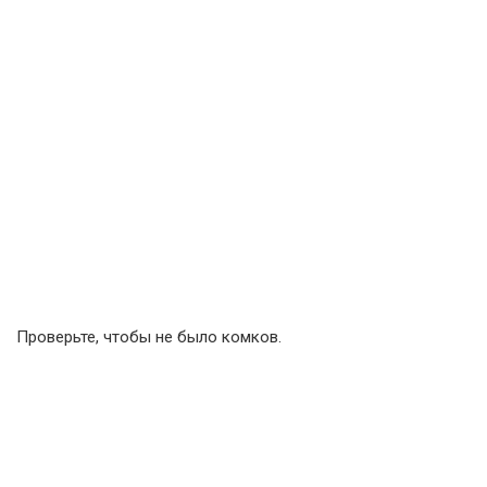
Проверьте, чтобы не было комков.