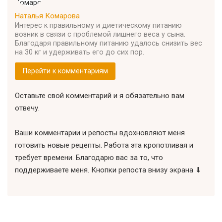
Наталья Комарова
Интерес к правильному и диетическому питанию
возник в связи с проблемой лишнего веса у сына.
Благодаря правильному питанию удалось снизить вес
на 30 кг и удерживать его до сих пор.
Перейти к комментариям
Оставьте свой комментарий и я обязательно вам
отвечу.
Ваши комментарии и репосты вдохновляют меня
готовить новые рецепты. Работа эта кропотливая и
требует времени. Благодарю вас за то, что
поддерживаете меня. Кнопки репоста внизу экрана ⬇