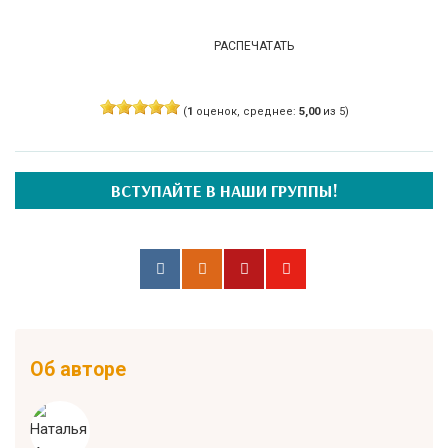
РАСПЕЧАТАТЬ
(
1
оценок, среднее:
5,00
из 5)
ВСТУПАЙТЕ В НАШИ ГРУППЫ!
Об авторе