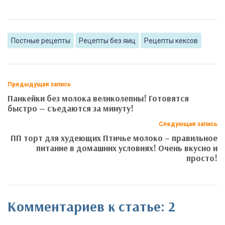
Постные рецепты
Рецепты без яиц
Рецепты кексов
Предыдущая запись
Панкейки без молока великолепны! Готовятся
быстро — съедаются за минуту!
Следующая запись
ПП торт для худеющих Птичье молоко – правильное
питание в домашних условиях! Очень вкусно и
просто!
Комментариев к статье: 2