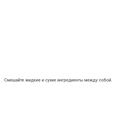
Смешайте жидкие и сухие ингредиенты между собой.