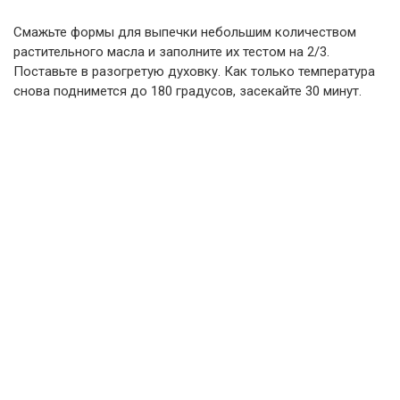
Смажьте формы для выпечки небольшим количеством
растительного масла и заполните их тестом на 2/3.
Поставьте в разогретую духовку. Как только температура
снова поднимется до 180 градусов, засекайте 30 минут.