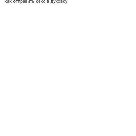
как отправить кекс в духовку.