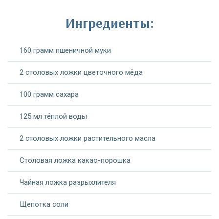
Ингредиенты:
160 грамм пшеничной муки
2 столовых ложки цветочного мёда
100 грамм сахара
125 мл тёплой воды
2 столовых ложки растительного масла
Столовая ложка какао-порошка
Чайная ложка разрыхлителя
Щепотка соли