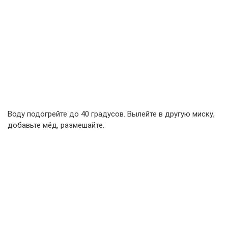
Воду подогрейте до 40 градусов. Вылейте в другую миску,
добавьте мёд, размешайте.