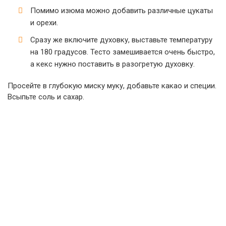
Помимо изюма можно добавить различные цукаты
и орехи.
Сразу же включите духовку, выставьте температуру
на 180 градусов. Тесто замешивается очень быстро,
а кекс нужно поставить в разогретую духовку.
Просейте в глубокую миску муку, добавьте какао и специи.
Всыпьте соль и сахар.