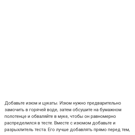
Добавьте изюм и цукаты. Изюм нужно предварительно
замочить в горячей воде, затем обсушите на бумажном
полотенце и обваляйте в муке, чтобы он равномерно
распределился в тесте. Вместе с изюмом добавьте и
разрыхлитель теста. Его лучше добавлять прямо перед тем,