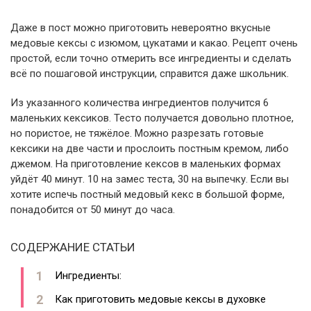
Даже в пост можно приготовить невероятно вкусные
медовые кексы с изюмом, цукатами и какао. Рецепт очень
простой, если точно отмерить все ингредиенты и сделать
всё по пошаговой инструкции, справится даже школьник.
Из указанного количества ингредиентов получится 6
маленьких кексиков. Тесто получается довольно плотное,
но пористое, не тяжёлое. Можно разрезать готовые
кексики на две части и прослоить постным кремом, либо
джемом. На приготовление кексов в маленьких формах
уйдёт 40 минут. 10 на замес теста, 30 на выпечку. Если вы
хотите испечь постный медовый кекс в большой форме,
понадобится от 50 минут до часа.
СОДЕРЖАНИЕ СТАТЬИ
Ингредиенты:
Как приготовить медовые кексы в духовке