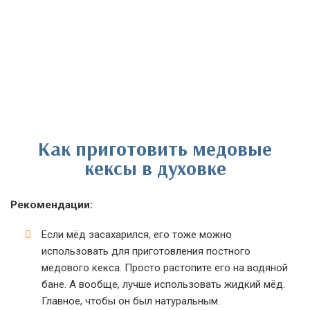
Как приготовить медовые
кексы в духовке
Рекомендации:
Если мёд засахарился, его тоже можно
использовать для приготовления постного
медового кекса. Просто растопите его на водяной
бане. А вообще, лучше использовать жидкий мёд.
Главное, чтобы он был натуральным.