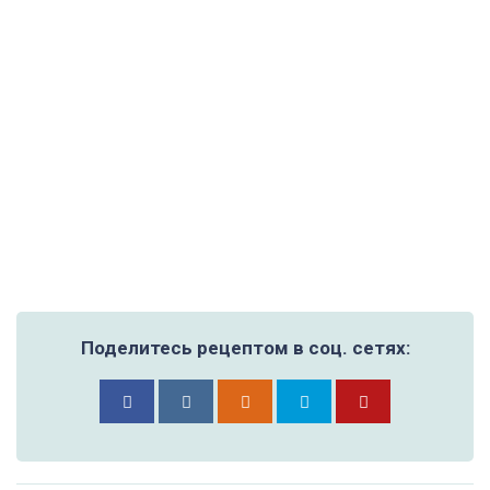
Поделитесь рецептом в соц. сетях: