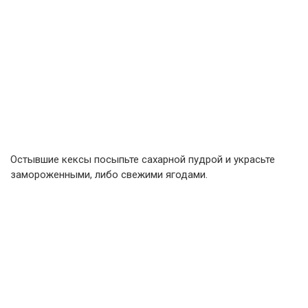
Остывшие кексы посыпьте сахарной пудрой и украсьте
замороженными, либо свежими ягодами.