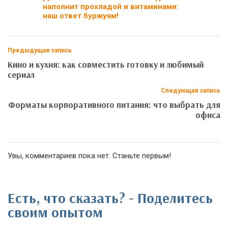
наполнит прохладой и витаминами:
наш ответ буржуям!
Предыдущая запись
Кино и кухня: как совместить готовку и любимый
сериал
Следующая запись
Форматы корпоративного питания: что выбрать для
офиса
Увы, комментариев пока нет. Станьте первым!
Есть, что сказать? - Поделитесь
своим опытом