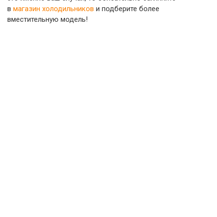
в
магазин холодильников
и подберите более
вместительную модель!