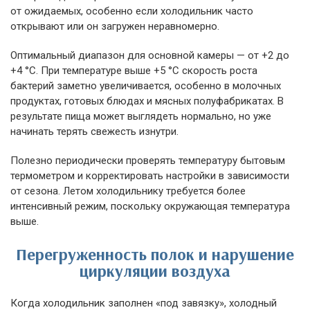
от ожидаемых, особенно если холодильник часто
открывают или он загружен неравномерно.
Оптимальный диапазон для основной камеры — от +2 до
+4 °C. При температуре выше +5 °C скорость роста
бактерий заметно увеличивается, особенно в молочных
продуктах, готовых блюдах и мясных полуфабрикатах. В
результате пища может выглядеть нормально, но уже
начинать терять свежесть изнутри.
Полезно периодически проверять температуру бытовым
термометром и корректировать настройки в зависимости
от сезона. Летом холодильнику требуется более
интенсивный режим, поскольку окружающая температура
выше.
Перегруженность полок и нарушение
циркуляции воздуха
Когда холодильник заполнен «под завязку», холодный