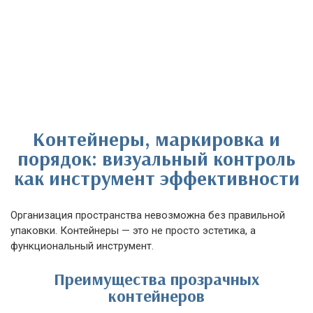
Контейнеры, маркировка и
порядок: визуальный контроль
как инструмент эффективности
Организация пространства невозможна без правильной
упаковки. Контейнеры — это не просто эстетика, а
функциональный инструмент.
Преимущества прозрачных
контейнеров