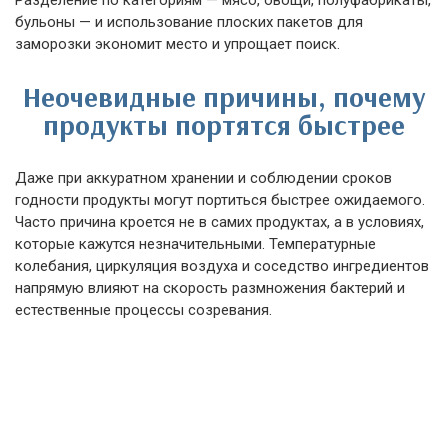
Разделение по категориям — мясо, овощи, полуфабрикаты,
бульоны — и использование плоских пакетов для
заморозки экономит место и упрощает поиск.
Неочевидные причины, почему
продукты портятся быстрее
Даже при аккуратном хранении и соблюдении сроков
годности продукты могут портиться быстрее ожидаемого.
Часто причина кроется не в самих продуктах, а в условиях,
которые кажутся незначительными. Температурные
колебания, циркуляция воздуха и соседство ингредиентов
напрямую влияют на скорость размножения бактерий и
естественные процессы созревания.