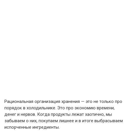
Рациональная организация хранения — это не только про
порядок в холодильнике. Это про экономию времени,
денег и нервов. Когда продукты лежат хаотично, мы
забываем о них, покупаем лишнее и в итоге выбрасываем
испорченные ингредиенты.