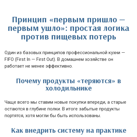
Принцип «первым пришло —
первым ушло»: простая логика
против пищевых потерь
Один из базовых принципов профессиональной кухни —
FIFO (First In — First Out). В домашнем хозяйстве он
работает не менее эффективно.
Почему продукты «теряются» в
холодильнике
Чаще всего мы ставим новые покупки впереди, а старые
остаются в глубине полки. В итоге забытые продукты
портятся, хотя могли бы быть использованы.
Как внедрить систему на практике