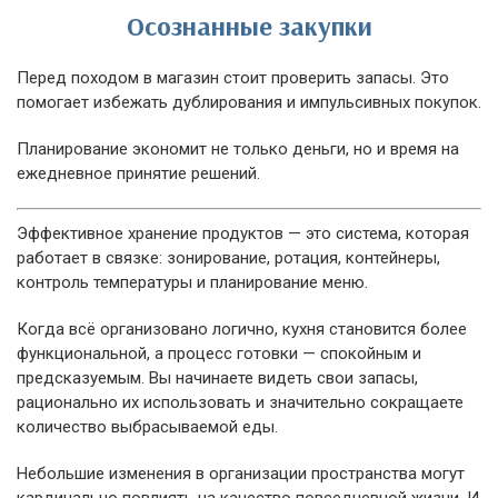
Осознанные закупки
Перед походом в магазин стоит проверить запасы. Это
помогает избежать дублирования и импульсивных покупок.
Планирование экономит не только деньги, но и время на
ежедневное принятие решений.
Эффективное хранение продуктов — это система, которая
работает в связке: зонирование, ротация, контейнеры,
контроль температуры и планирование меню.
Когда всё организовано логично, кухня становится более
функциональной, а процесс готовки — спокойным и
предсказуемым. Вы начинаете видеть свои запасы,
рационально их использовать и значительно сокращаете
количество выбрасываемой еды.
Небольшие изменения в организации пространства могут