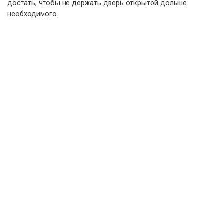
достать, чтобы не держать дверь открытой дольше
необходимого.