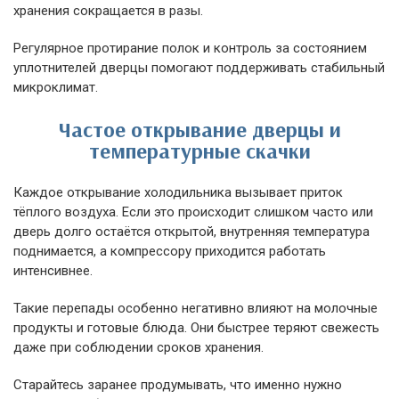
хранения сокращается в разы.
Регулярное протирание полок и контроль за состоянием
уплотнителей дверцы помогают поддерживать стабильный
микроклимат.
Частое открывание дверцы и
температурные скачки
Каждое открывание холодильника вызывает приток
тёплого воздуха. Если это происходит слишком часто или
дверь долго остаётся открытой, внутренняя температура
поднимается, а компрессору приходится работать
интенсивнее.
Такие перепады особенно негативно влияют на молочные
продукты и готовые блюда. Они быстрее теряют свежесть
даже при соблюдении сроков хранения.
Старайтесь заранее продумывать, что именно нужно