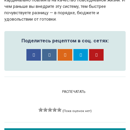
кардинально повлиять на качество повседневной жизни. И
чем раньше вы внедрите эту систему, тем быстрее
почувствуете разницу — в порядке, бюджете и
удовольствии от готовки.
Поделитесь рецептом в соц. сетях:
РАСПЕЧАТАТЬ
(Пока оценок нет)