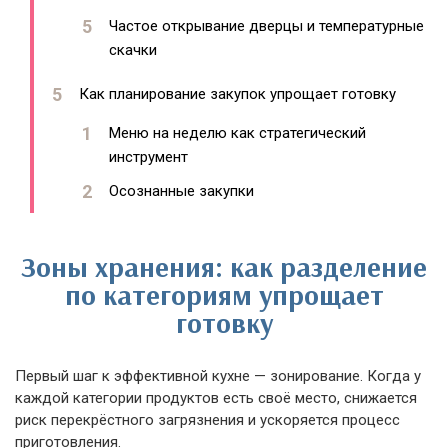
Частое открывание дверцы и температурные
скачки
Как планирование закупок упрощает готовку
Меню на неделю как стратегический
инструмент
Осознанные закупки
Зоны хранения: как разделение
по категориям упрощает
готовку
Первый шаг к эффективной кухне — зонирование. Когда у
каждой категории продуктов есть своё место, снижается
риск перекрёстного загрязнения и ускоряется процесс
приготовления.