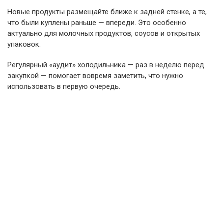
Новые продукты размещайте ближе к задней стенке, а те,
что были куплены раньше — впереди. Это особенно
актуально для молочных продуктов, соусов и открытых
упаковок.
Регулярный «аудит» холодильника — раз в неделю перед
закупкой — помогает вовремя заметить, что нужно
использовать в первую очередь.