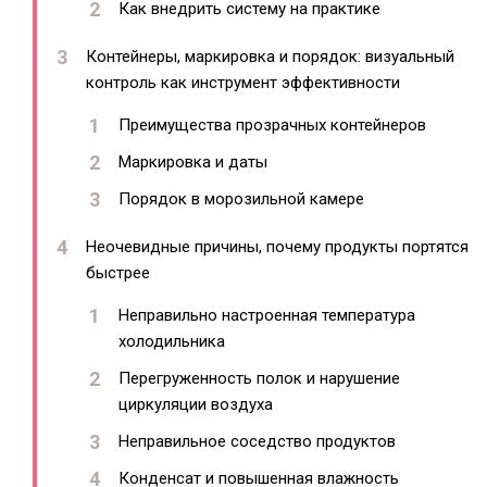
Как внедрить систему на практике
Контейнеры, маркировка и порядок: визуальный
контроль как инструмент эффективности
Преимущества прозрачных контейнеров
Маркировка и даты
Порядок в морозильной камере
Неочевидные причины, почему продукты портятся
быстрее
Неправильно настроенная температура
холодильника
Перегруженность полок и нарушение
циркуляции воздуха
Неправильное соседство продуктов
Конденсат и повышенная влажность