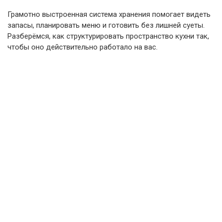
Грамотно выстроенная система хранения помогает видеть
запасы, планировать меню и готовить без лишней суеты.
Разберёмся, как структурировать пространство кухни так,
чтобы оно действительно работало на вас.