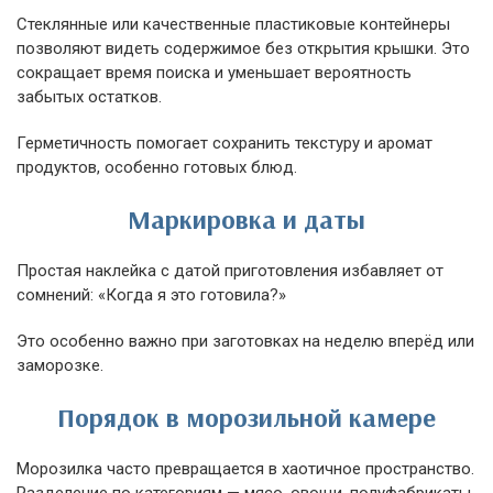
Стеклянные или качественные пластиковые контейнеры
позволяют видеть содержимое без открытия крышки. Это
сокращает время поиска и уменьшает вероятность
забытых остатков.
Герметичность помогает сохранить текстуру и аромат
продуктов, особенно готовых блюд.
Маркировка и даты
Простая наклейка с датой приготовления избавляет от
сомнений: «Когда я это готовила?»
Это особенно важно при заготовках на неделю вперёд или
заморозке.
Порядок в морозильной камере
Морозилка часто превращается в хаотичное пространство.