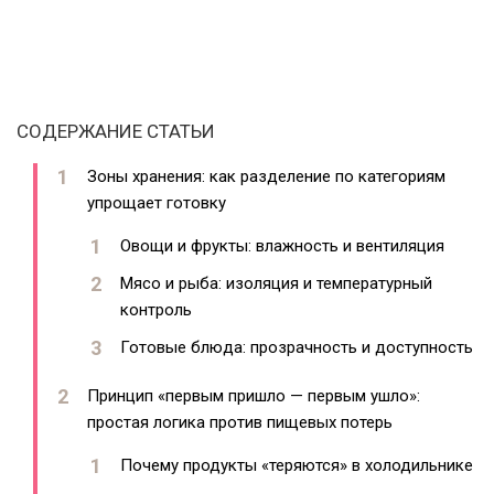
СОДЕРЖАНИЕ СТАТЬИ
Зоны хранения: как разделение по категориям
упрощает готовку
Овощи и фрукты: влажность и вентиляция
Мясо и рыба: изоляция и температурный
контроль
Готовые блюда: прозрачность и доступность
Принцип «первым пришло — первым ушло»:
простая логика против пищевых потерь
Почему продукты «теряются» в холодильнике