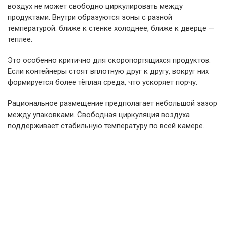
воздух не может свободно циркулировать между
продуктами. Внутри образуются зоны с разной
температурой: ближе к стенке холоднее, ближе к дверце —
теплее.
Это особенно критично для скоропортящихся продуктов.
Если контейнеры стоят вплотную друг к другу, вокруг них
формируется более тёплая среда, что ускоряет порчу.
Рациональное размещение предполагает небольшой зазор
между упаковками. Свободная циркуляция воздуха
поддерживает стабильную температуру по всей камере.