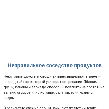
Неправильное соседство продуктов
Некоторые фрукты и овощи активно выделяют этилен —
природный газ, который ускоряет созревание. Яблоки,
груши, бананы и авокадо способны повлиять на состояние
зелени, огурцов или листовых салатов, если хранятся
рядом.
В результате свежие овощи начинают желтеть и терять