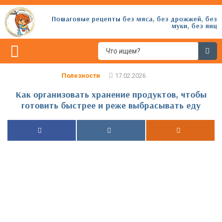
Пошаговые рецепты без мяса, без дрожжей, без
муки, без яиц
Полезности
Как организовать хранение продуктов, чтобы
готовить быстрее и реже выбрасывать еду