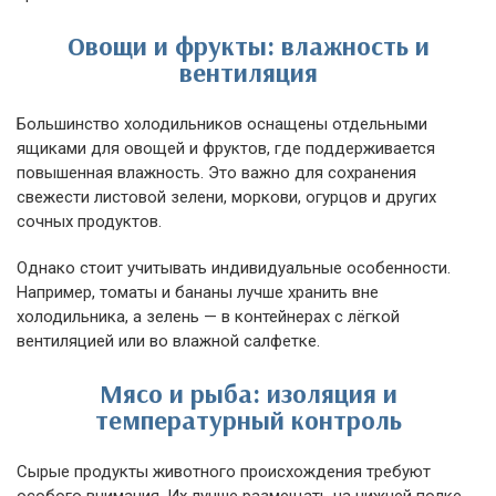
Овощи и фрукты: влажность и
вентиляция
Большинство холодильников оснащены отдельными
ящиками для овощей и фруктов, где поддерживается
повышенная влажность. Это важно для сохранения
свежести листовой зелени, моркови, огурцов и других
сочных продуктов.
Однако стоит учитывать индивидуальные особенности.
Например, томаты и бананы лучше хранить вне
холодильника, а зелень — в контейнерах с лёгкой
вентиляцией или во влажной салфетке.
Мясо и рыба: изоляция и
температурный контроль
Сырые продукты животного происхождения требуют