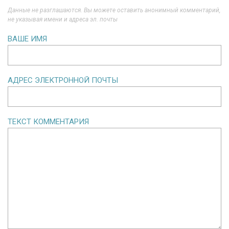
Данные не разглашаются. Вы можете оставить анонимный комментарий,
не указывая имени и адреса эл. почты
ВАШЕ ИМЯ
АДРЕС ЭЛЕКТРОННОЙ ПОЧТЫ
ТЕКСТ КОММЕНТАРИЯ