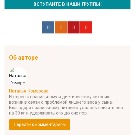
ВСТУПАЙТЕ В НАШИ ГРУППЫ!
Об авторе
Наталья Комарова
Интерес к правильному и диетическому питанию
возник в связи с проблемой лишнего веса у сына.
Благодаря правильному питанию удалось снизить вес
на 30 кг и удерживать его до сих пор.
Перейти к комментариям