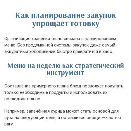
Как планирование закупок
упрощает готовку
Организация хранения тесно связана с планированием
меню. Без продуманной системы закупок даже самый
аккуратный холодильник быстро превратится в хаос.
Меню на неделю как стратегический
инструмент
Составление примерного плана блюд позволяет покупать
только необходимые продукты и использовать их
последовательно.
Например, запечённая курица может стать основой для
супа на следующий день, а оставшиеся овощи — частью
рагу.