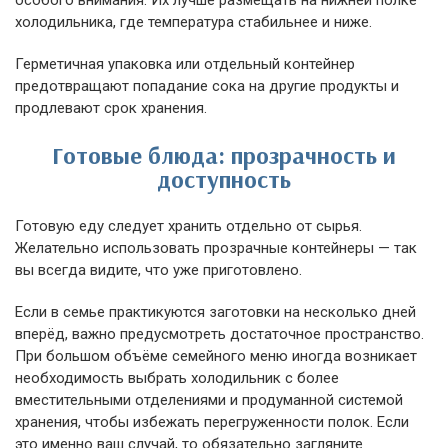
особого внимания. Их лучше размещать на нижней полке
холодильника, где температура стабильнее и ниже.
Герметичная упаковка или отдельный контейнер
предотвращают попадание сока на другие продукты и
продлевают срок хранения.
Готовые блюда: прозрачность и
доступность
Готовую еду следует хранить отдельно от сырья.
Желательно использовать прозрачные контейнеры — так
вы всегда видите, что уже приготовлено.
Если в семье практикуются заготовки на несколько дней
вперёд, важно предусмотреть достаточное пространство.
При большом объёме семейного меню иногда возникает
необходимость выбрать холодильник с более
вместительными отделениями и продуманной системой
хранения, чтобы избежать перегруженности полок. Если
это именно ваш случай, то обязательно загляните