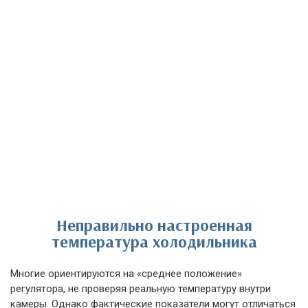
Неправильно настроенная
температура холодильника
Многие ориентируются на «среднее положение»
регулятора, не проверяя реальную температуру внутри
камеры. Однако фактические показатели могут отличаться