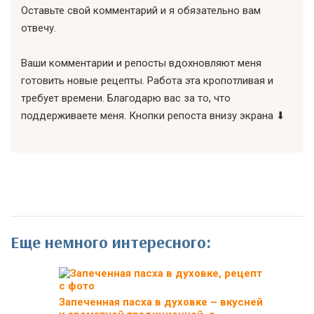
Оставьте свой комментарий и я обязательно вам
отвечу.
Ваши комментарии и репосты вдохновляют меня
готовить новые рецепты. Работа эта кропотливая и
требует времени. Благодарю вас за то, что
поддерживаете меня. Кнопки репоста внизу экрана ⬇
Еще немного интересного:
Запеченная пасха в духовке – вкусней