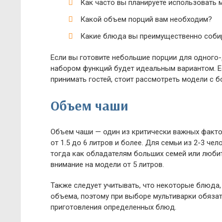
Как часто вы планируете использовать 
Какой объем порций вам необходим?
Какие блюда вы преимущественно собир
Если вы готовите небольшие порции для одного
набором функций будет идеальным вариантом. Е
принимать гостей, стоит рассмотреть модели с
Объем чаши
Объем чаши — один из критически важных факто
от 1.5 до 6 литров и более. Для семьи из 2-3 че
тогда как обладателям больших семей или любит
внимание на модели от 5 литров.
Также следует учитывать, что некоторые блюда,
объема, поэтому при выборе мультиварки обязат
приготовления определенных блюд.