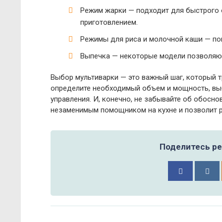
Режим жарки — подходит для быстрого
приготовлением.
Режимы для риса и молочной каши — пом
Выпечка — некоторые модели позволяют 
Выбор мультиварки — это важный шаг, который т
определите необходимый объем и мощность, выб
управления. И, конечно, не забывайте об обосн
незаменимым помощником на кухне и позволит 
Поделитесь ре