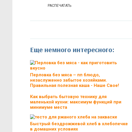
РАСПЕЧАТАТЬ
Еще немного интересного:
Перловка без мяса – пп блюдо,
незаслуженно забытое хозяйками.
Правильная полезная каша - Наше Свое!
Как выбрать бытовую технику для
маленькой кухни: максимум функций при
минимуме места
Быстрый бездрожжевой хлеб в хлебопечке
в домашних условиях