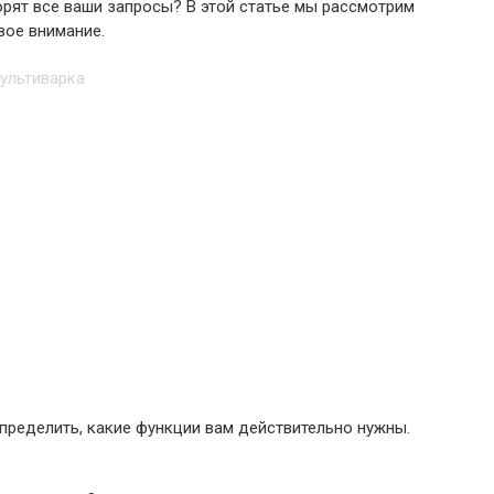
орят все ваши запросы? В этой статье мы рассмотрим
вое внимание.
определить, какие функции вам действительно нужны.