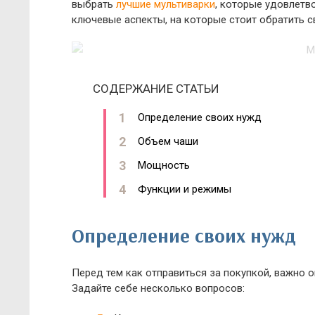
выбрать
лучшие мультиварки
, которые удовлетв
ключевые аспекты, на которые стоит обратить с
СОДЕРЖАНИЕ СТАТЬИ
Определение своих нужд
Объем чаши
Мощность
Функции и режимы
Определение своих нужд
Перед тем как отправиться за покупкой, важно 
Задайте себе несколько вопросов: