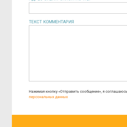
ТЕКСТ КОММЕНТАРИЯ
Нажимая кнопку «Отправить сообщение», я соглашаюс
персональных данных