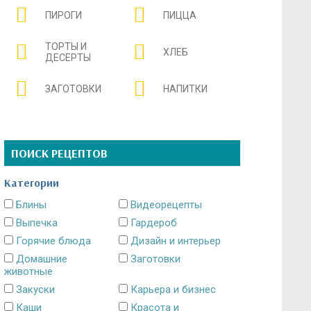
ПИРОГИ
ПИЦЦА
ТОРТЫ И
ХЛЕБ
ДЕСЕРТЫ
ЗАГОТОВКИ
НАПИТКИ
ПОИСК РЕЦЕПТОВ
Категории
Блины
Видеорецепты
Выпечка
Гардероб
Горячие блюда
Дизайн и интерьер
Домашние
Заготовки
животные
Закуски
Карьера и бизнес
Каши
Красота и