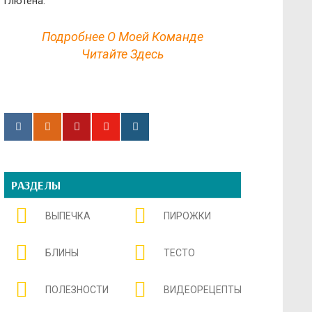
глютена.
Подробнее О Моей Команде
Читайте Здесь
РАЗДЕЛЫ
ВЫПЕЧКА
ПИРОЖКИ
БЛИНЫ
ТЕСТО
ПОЛЕЗНОСТИ
ВИДЕОРЕЦЕПТЫ