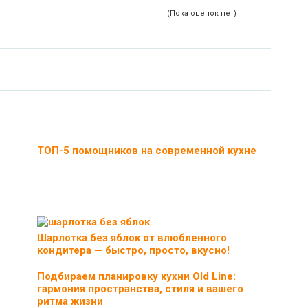
(Пока оценок нет)
ТОП-5 помощников на современной кухне
Шарлотка без яблок от влюбленного
кондитера — быстро, просто, вкусно!
Подбираем планировку кухни Old Line:
гармония пространства, стиля и вашего
ритма жизни