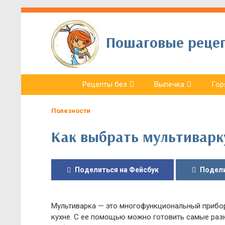
Пошаговые рецепт
Рецепты без
Выпечка
Гор
Полезности
Как выбрать мультиварк
Поделиться на Фейсбук
Подели
Мультиварка — это многофункциональный прибо
кухне. С ее помощью можно готовить самые разн