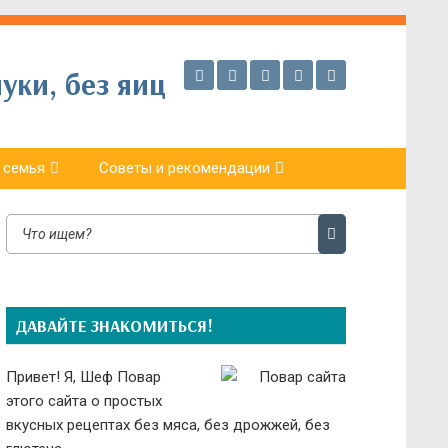
уки, без яиц
 семья
Советы и рекомендации
ДАВАЙТЕ ЗНАКОМИТЬСЯ!
Привет! Я, Шеф Повар
этого сайта о простых
вкусных рецептах без мяса, без дрожжей, без