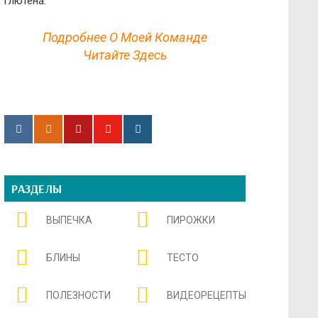
глютена.
Подробнее О Моей Команде
Читайте Здесь
РАЗДЕЛЫ
ВЫПЕЧКА
ПИРОЖКИ
БЛИНЫ
ТЕСТО
ПОЛЕЗНОСТИ
ВИДЕОРЕЦЕПТЫ