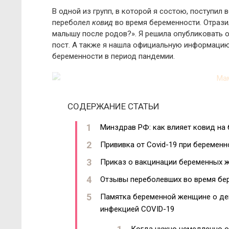
В одной из групп, в которой я состою, поступил
переболел
ковид
во время беременности. Отраз
малышу после родов?». Я решила опубликовать о
пост. А также я нашла официальную информацию
беременности в период пандемии.
СОДЕРЖАНИЕ СТАТЬИ
Минздрав РФ: как влияет ковид на
Прививка от Covid-19 при беременн
Приказ о вакцинации беременных 
Отзывы переболевших во время бе
Памятка беременной женщине о де
инфекцией COVID-19