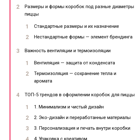
Размеры и формы коробок под разные диаметры
пиццы
Стандартные размеры и их назначение
Нестандартные формы — элемент брендинга
Важность вентиляции и термоизоляции
Вентиляция — защита от конденсата
Термоизоляция — сохранение тепла и
аромата
ТОП-5 трендов в оформлении коробок для пиццы
1. Минимализм и чистый дизайн
2. Эко-дизайн и переработанные материалы
3. Персонализация и печать внутри коробки
4. Упаковка с креативом