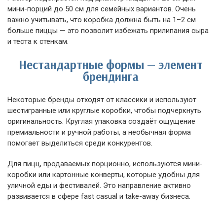
мини-порций до 50 см для семейных вариантов. Очень
важно учитывать, что коробка должна быть на 1–2 см
больше пиццы — это позволит избежать прилипания сыра
и теста к стенкам.
Нестандартные формы — элемент
брендинга
Некоторые бренды отходят от классики и используют
шестигранные или круглые коробки, чтобы подчеркнуть
оригинальность. Круглая упаковка создаёт ощущение
премиальности и ручной работы, а необычная форма
помогает выделиться среди конкурентов.
Для пицц, продаваемых порционно, используются мини-
коробки или картонные конверты, которые удобны для
уличной еды и фестивалей. Это направление активно
развивается в сфере fast casual и take-away бизнеса.