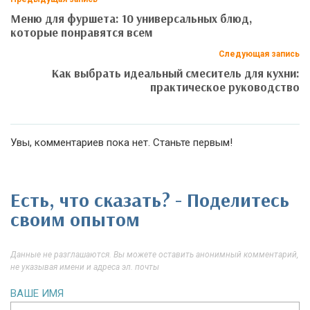
Меню для фуршета: 10 универсальных блюд,
которые понравятся всем
Следующая запись
Как выбрать идеальный смеситель для кухни:
практическое руководство
Увы, комментариев пока нет. Станьте первым!
Есть, что сказать? - Поделитесь
своим опытом
Данные не разглашаются. Вы можете оставить анонимный комментарий,
не указывая имени и адреса эл. почты
ВАШЕ ИМЯ