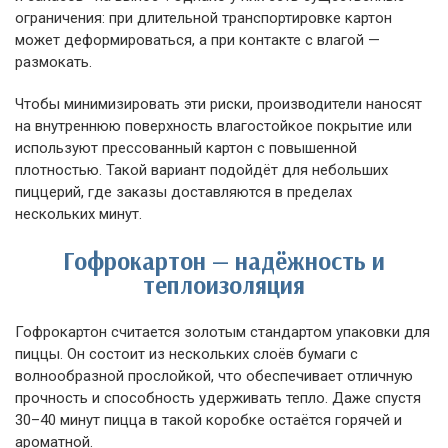
ограничения: при длительной транспортировке картон
может деформироваться, а при контакте с влагой —
размокать.
Чтобы минимизировать эти риски, производители наносят
на внутреннюю поверхность влагостойкое покрытие или
используют прессованный картон с повышенной
плотностью. Такой вариант подойдёт для небольших
пиццерий, где заказы доставляются в пределах
нескольких минут.
Гофрокартон — надёжность и
теплоизоляция
Гофрокартон считается золотым стандартом упаковки для
пиццы. Он состоит из нескольких слоёв бумаги с
волнообразной прослойкой, что обеспечивает отличную
прочность и способность удерживать тепло. Даже спустя
30–40 минут пицца в такой коробке остаётся горячей и
ароматной.