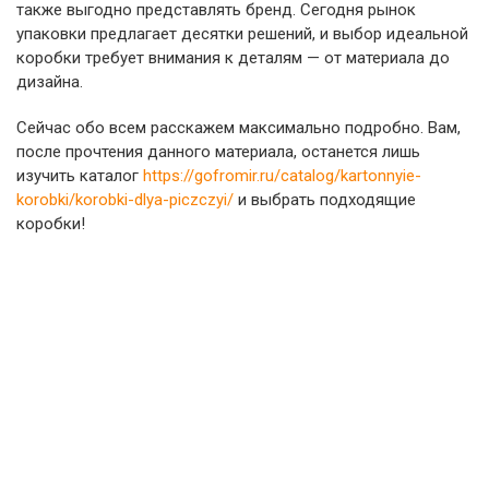
также выгодно представлять бренд. Сегодня рынок
упаковки предлагает десятки решений, и выбор идеальной
коробки требует внимания к деталям — от материала до
дизайна.
Сейчас обо всем расскажем максимально подробно. Вам,
после прочтения данного материала, останется лишь
изучить каталог
https://gofromir.ru/catalog/kartonnyie-
korobki/korobki-dlya-piczczyi/
и выбрать подходящие
коробки!