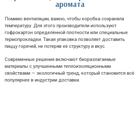
аромата
Помимо вентиляции, важно, чтобы коробка сохраняла
температуру. Для этого производители используют
гофрокартон определённой плотности или специальные
термопрокладки. Такая упаковка позволяет доставить
пиццу горячей, не потеряв её структуру и вкус.
Современные решения включают биоразлагаемые
материалы с улучшенными теплоизоляционными
свойствами — экологичный тренд, который становится всё
популярнее в индустрии доставки.