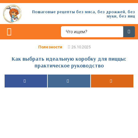
Пошаговые рецепты без мяса, без дрожжей, без
муки, без яиц
Полезности
Как выбрать идеальную коробку для пиццы:
практическое руководство