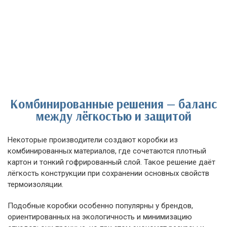
Комбинированные решения — баланс
между лёгкостью и защитой
Некоторые производители создают коробки из
комбинированных материалов, где сочетаются плотный
картон и тонкий гофрированный слой. Такое решение даёт
лёгкость конструкции при сохранении основных свойств
термоизоляции.
Подобные коробки особенно популярны у брендов,
ориентированных на экологичность и минимизацию