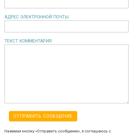
АДРЕС ЭЛЕКТРОННОЙ ПОЧТЫ
ТЕКСТ КОММЕНТАРИЯ
Нажимая кнопку «Отправить сообщение», я соглашаюсь с