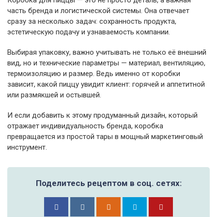
Коробка для пиццы — это не просто деталь, а важная
часть бренда и логистической системы. Она отвечает
сразу за несколько задач: сохранность продукта,
эстетическую подачу и узнаваемость компании.
Выбирая упаковку, важно учитывать не только её внешний
вид, но и технические параметры — материал, вентиляцию,
термоизоляцию и размер. Ведь именно от коробки
зависит, какой пиццу увидит клиент: горячей и аппетитной
или размякшей и остывшей.
И если добавить к этому продуманный дизайн, который
отражает индивидуальность бренда, коробка
превращается из простой тары в мощный маркетинговый
инструмент.
Поделитесь рецептом в соц. сетях: