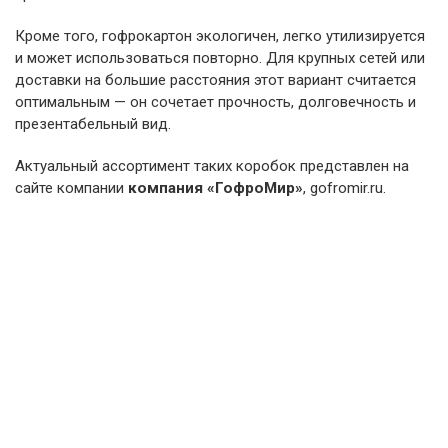
Кроме того, гофрокартон экологичен, легко утилизируется
и может использоваться повторно. Для крупных сетей или
доставки на большие расстояния этот вариант считается
оптимальным — он сочетает прочность, долговечность и
презентабельный вид.
Актуальный ассортимент таких коробок представлен на
сайте компании
компания «ГофроМир»
, gofromir.ru.