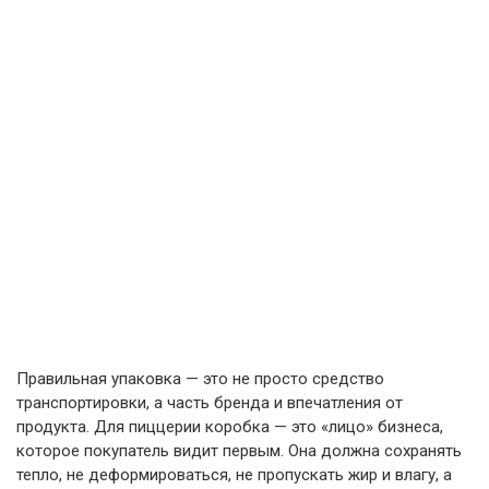
Правильная упаковка — это не просто средство
транспортировки, а часть бренда и впечатления от
продукта. Для пиццерии коробка — это «лицо» бизнеса,
которое покупатель видит первым. Она должна сохранять
тепло, не деформироваться, не пропускать жир и влагу, а