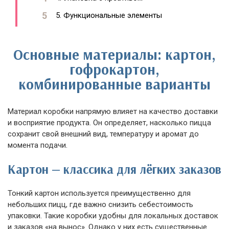
5. Функциональные элементы
Основные материалы: картон,
гофрокартон,
комбинированные варианты
Материал коробки напрямую влияет на качество доставки
и восприятие продукта. Он определяет, насколько пицца
сохранит свой внешний вид, температуру и аромат до
момента подачи.
Картон — классика для лёгких заказов
Тонкий картон используется преимущественно для
небольших пицц, где важно снизить себестоимость
упаковки. Такие коробки удобны для локальных доставок
и заказов «на вынос». Однако у них есть существенные