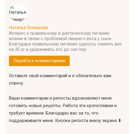
Наталья Комарова
Интерес к правильному и диетическому питанию
возник в связи с проблемой лишнего веса у сына.
Благодаря правильному питанию удалось снизить вес
на 30 кг и удерживать его до сих пор.
Перейти к комментариям
Оставьте свой комментарий и я обязательно вам
отвечу.
Ваши комментарии и репосты вдохновляют меня
готовить новые рецепты. Работа эта кропотливая и
требует времени. Благодарю вас за то, что
поддерживаете меня. Кнопки репоста внизу экрана ⬇