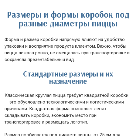
Размеры и формы коробок под
разные диаметры пиццы
Форма и размер коробки напрямую влияют на удобство
упаковки и восприятие продукта клиентом. Важно, чтобы
пицца лежала ровно, не смещалась при транспортировке и
сохраняла презентабельный вид.
Стандартные размеры и их
назначение
Классическая круглая пицца требует квадратной коробки
— это обусловлено технологическими и логистическими
причинами. Квадратная форма позволяет легко
складывать коробки, экономить место при
транспортировке и размещать логотип.
Размер подбирается под диаметр пиццы: от 25 см для