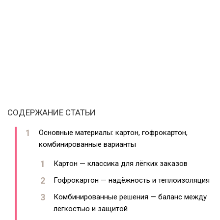
СОДЕРЖАНИЕ СТАТЬИ
Основные материалы: картон, гофрокартон,
комбинированные варианты
Картон — классика для лёгких заказов
Гофрокартон — надёжность и теплоизоляция
Комбинированные решения — баланс между
лёгкостью и защитой