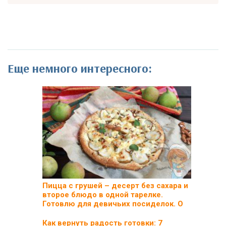
Еще немного интересного:
Пицца с грушей – десерт без сахара и
второе блюдо в одной тарелке.
Готовлю для девичьих посиделок. О
Как вернуть радость готовки: 7