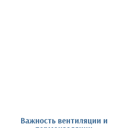
Важность вентиляции и