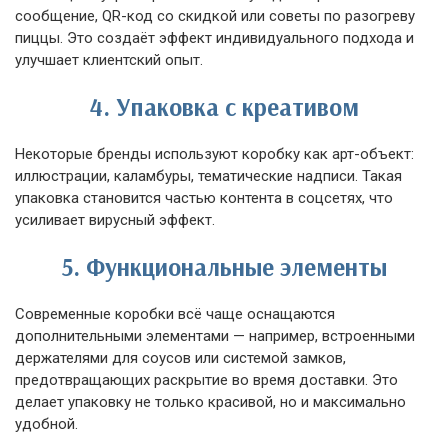
сообщение, QR-код со скидкой или советы по разогреву
пиццы. Это создаёт эффект индивидуального подхода и
улучшает клиентский опыт.
4. Упаковка с креативом
Некоторые бренды используют коробку как арт-объект:
иллюстрации, каламбуры, тематические надписи. Такая
упаковка становится частью контента в соцсетях, что
усиливает вирусный эффект.
5. Функциональные элементы
Современные коробки всё чаще оснащаются
дополнительными элементами — например, встроенными
держателями для соусов или системой замков,
предотвращающих раскрытие во время доставки. Это
делает упаковку не только красивой, но и максимально
удобной.