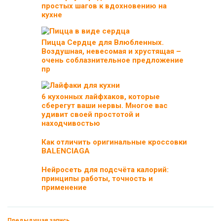
простых шагов к вдохновению на
кухне
Пицца Сердце для Влюбленных.
Воздушная, невесомая и хрустящая –
очень соблазнительное предложение
пр
6 кухонных лайфхаков, которые
сберегут ваши нервы. Многое вас
удивит своей простотой и
находчивостью
Как отличить оригинальные кроссовки
BALENCIAGA
Нейросеть для подсчёта калорий:
принципы работы, точность и
применение
Предыдущая запись