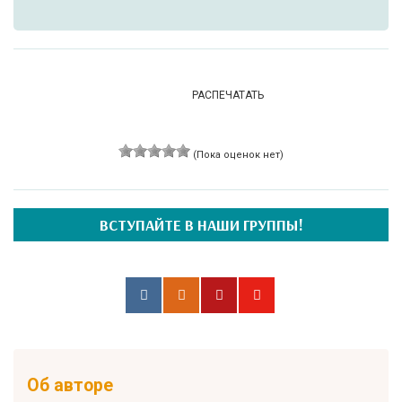
РАСПЕЧАТАТЬ
(Пока оценок нет)
ВСТУПАЙТЕ В НАШИ ГРУППЫ!
Об авторе