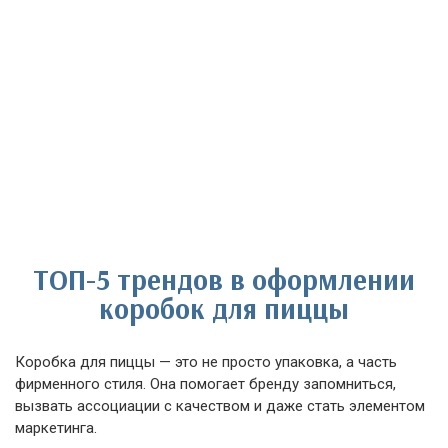
ТОП-5 трендов в оформлении
коробок для пиццы
Коробка для пиццы — это не просто упаковка, а часть
фирменного стиля. Она помогает бренду запомниться,
вызвать ассоциации с качеством и даже стать элементом
маркетинга.