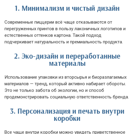
1. Минимализм и чистый дизайн
Современные пиццерии всё чаще отказываются от
перегруженных принтов в пользу лаконичных логотипов и
естественных оттенков картона. Такой подход
подчеркивает натуральность и премиальность продукта.
2. Эко-дизайн и переработанные
материалы
Использование упаковки из вторсырья и биоразлагаемых
материалов — тренд, который активно набирает обороты.
Это не только забота об экологии, но и способ
продемонстрировать социальную ответственность бренда.
3. Персонализация и печать внутри
коробки
Все чаще внутри коробки можно увидеть приветственное