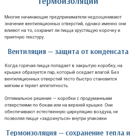
термоизоляции
Многие начинающие предприниматели недооценивают
значение вентиляционных отверстий, однако именно они
влияют на то, сохранит ли пицца хрустящую корочку и
приятную текстуру.
Вентиляция — защита от конденсата
Когда горячая пицца попадает в закрытую коробку, на
крышке образуется пар, который оседает влагой. Без
вентиляционных отверстий тесто быстро становится
мягким и теряет аппетитность.
Оптимальное решение — коробки с продуманными
отверстиями по бокам или на верхней крышке. Они
обеспечивают естественную циркуляцию воздуха, не
позволяя пицце «задохнуться» внутри упаковки.
Термоизоляция — сохранение тепла и