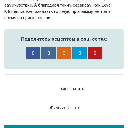
самочувствие. А благодаря таким сервисам, как Level
Kitchen, можно заказать готовую программу, не тратя
время на приготовление.
Поделитесь рецептом в соц. сетях:
РАСПЕЧАТАТЬ
(Пока оценок нет)