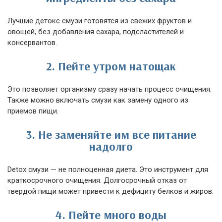
Лучшие детокс смузи готовятся из свежих фруктов и
овощей, без добавления сахара, подсластителей и
консервантов.
2. Пейте утром натощак
Это позволяет организму сразу начать процесс очищения.
Также можно включать смузи как замену одного из
приемов пищи.
3. Не заменяйте им все питание
надолго
Detox смузи — не полноценная диета. Это инструмент для
краткосрочного очищения. Долгосрочный отказ от
твердой пищи может привести к дефициту белков и жиров.
4. Пейте много воды