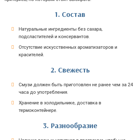
1. Состав
Натуральные ингредиенты без сахара,
подсластителей и консервантов.
Отсутствие искусственных ароматизаторов и
красителей.
2. Свежесть
Смузи должен быть приготовлен не ранее чем за 24
часа до употребления.
Хранение в холодильнике, доставка в
термоконтейнере.
3. Разнообразие