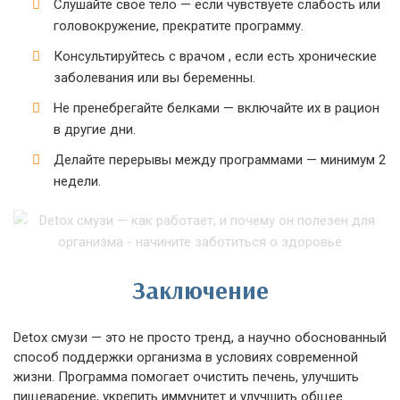
Слушайте свое тело — если чувствуете слабость или
головокружение, прекратите программу.
Консультируйтесь с врачом , если есть хронические
заболевания или вы беременны.
Не пренебрегайте белками — включайте их в рацион
в другие дни.
Делайте перерывы между программами — минимум 2
недели.
Заключение
Detox смузи — это не просто тренд, а научно обоснованный
способ поддержки организма в условиях современной
жизни. Программа помогает очистить печень, улучшить
пищеварение, укрепить иммунитет и улучшить общее