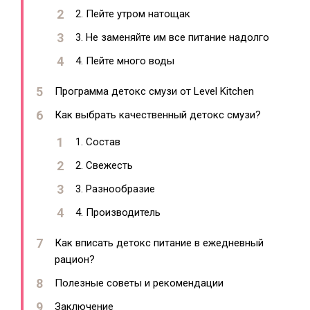
2. Пейте утром натощак
3. Не заменяйте им все питание надолго
4. Пейте много воды
Программа детокс смузи от Level Kitchen
Как выбрать качественный детокс смузи?
1. Состав
2. Свежесть
3. Разнообразие
4. Производитель
Как вписать детокс питание в ежедневный
рацион?
Полезные советы и рекомендации
Заключение