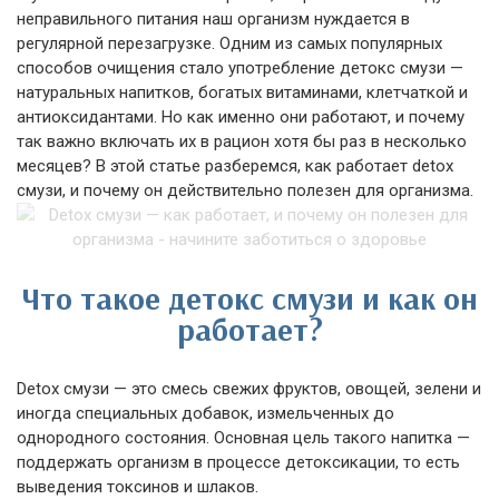
неправильного питания наш организм нуждается в
регулярной перезагрузке. Одним из самых популярных
способов очищения стало употребление детокс смузи —
натуральных напитков, богатых витаминами, клетчаткой и
антиоксидантами. Но как именно они работают, и почему
так важно включать их в рацион хотя бы раз в несколько
месяцев? В этой статье разберемся, как работает detox
смузи, и почему он действительно полезен для организма.
Что такое детокс смузи и как он
работает?
Detox смузи — это смесь свежих фруктов, овощей, зелени и
иногда специальных добавок, измельченных до
однородного состояния. Основная цель такого напитка —
поддержать организм в процессе детоксикации, то есть
выведения токсинов и шлаков.