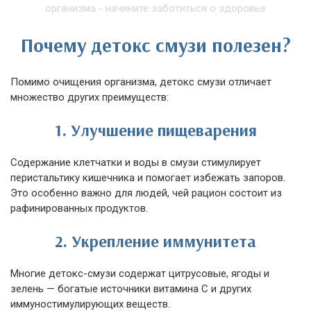
Почему детокс смузи полезен?
Помимо очищения организма, детокс смузи отличает
множество других преимуществ:
1. Улучшение пищеварения
Содержание клетчатки и воды в смузи стимулирует
перистальтику кишечника и помогает избежать запоров.
Это особенно важно для людей, чей рацион состоит из
рафинированных продуктов.
2. Укрепление иммунитета
Многие детокс-смузи содержат цитрусовые, ягоды и
зелень — богатые источники витамина С и других
иммуностимулирующих веществ.