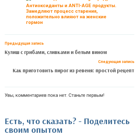
Антиоксиданты и ANTI-AGE продукты.
Замедляют процесс старения,
положительно влияют на женские
гормон
Предыдущая запись
Кулиш с грибами, сливками и белым вином
Следующая запись
Как приготовить пирог из ревеня: простой рецепт
Увы, комментариев пока нет. Станьте первым!
Есть, что сказать? - Поделитесь
своим опытом