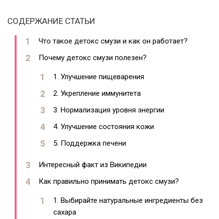
СОДЕРЖАНИЕ СТАТЬИ
Что такое детокс смузи и как он работает?
Почему детокс смузи полезен?
1. Улучшение пищеварения
2. Укрепление иммунитета
3. Нормализация уровня энергии
4. Улучшение состояния кожи
5. Поддержка печени
Интересный факт из Википедии
Как правильно принимать детокс смузи?
1. Выбирайте натуральные ингредиенты без
сахара