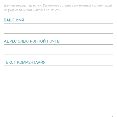
Данные не разглашаются. Вы можете оставить анонимный комментарий,
не указывая имени и адреса эл. почты
ВАШЕ ИМЯ
АДРЕС ЭЛЕКТРОННОЙ ПОЧТЫ
ТЕКСТ КОММЕНТАРИЯ