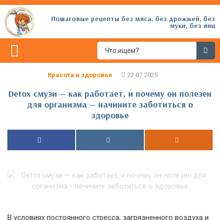
Пошаговые рецепты без мяса, без дрожжей, без
муки, без яиц
Красота и здоровье
Detox смузи — как работает, и почему он полезен
для организма — начините заботиться о
здоровье
В условиях постоянного стресса, загрязненного воздуха и