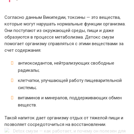
Согласно данным Википедии, токсины — это вещества,
которые могут нарушать нормальные функции организма.
Они поступают из окружающей среды, пищи и даже
образуются в процессе метаболизма. Детокс смузи
помогает организму справляться с этими веществами за
счет содержания:
антиоксидантов, нейтрализующих свободные
радикалы;
клетчатки, улучшающей работу пищеварительной
системы;
витаминов и минералов, поддерживающих обмен
веществ.
Такой напиток дает организму отдых от тяжелой пищи и
позволяет сосредоточиться на восстановлении.