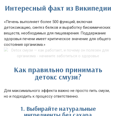
Интересный факт из Википедии
«Печень выполняет более 500 функций, включая
детоксикацию, синтез белков и выработку биохимических
веществ, необходимых для пищеварения. Поддержание
здоровья печени имеет критическое значение для общего
состояния организма.»
Как правильно принимать
детокс смузи?
Для максимального эффекта важно не просто пить смузи,
но и подходить к процессу ответственно.
1. Выбирайте натуральные
ингредиенты без сахара