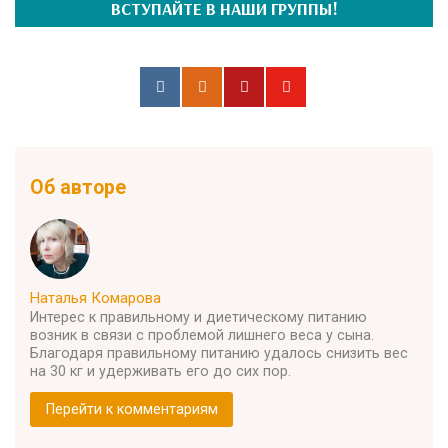
ВСТУПАЙТЕ В НАШИ ГРУППЫ!
Об авторе
Наталья Комарова
Интерес к правильному и диетическому питанию
возник в связи с проблемой лишнего веса у сына.
Благодаря правильному питанию удалось снизить вес
на 30 кг и удерживать его до сих пор.
Перейти к комментариям