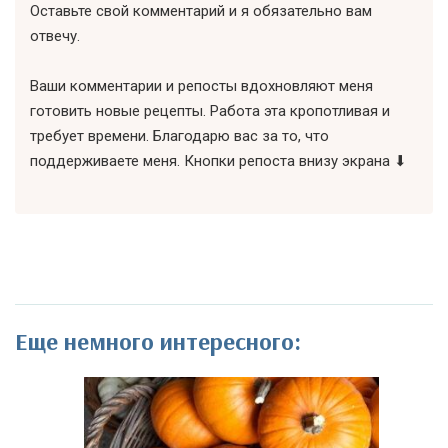
Оставьте свой комментарий и я обязательно вам
отвечу.
Ваши комментарии и репосты вдохновляют меня
готовить новые рецепты. Работа эта кропотливая и
требует времени. Благодарю вас за то, что
поддерживаете меня. Кнопки репоста внизу экрана ⬇
Еще немного интересного: