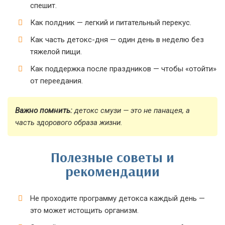
спешит.
Как полдник — легкий и питательный перекус.
Как часть детокс-дня — один день в неделю без
тяжелой пищи.
Как поддержка после праздников — чтобы «отойти»
от переедания.
Важно помнить:
детокс смузи — это не панацея, а
часть здорового образа жизни.
Полезные советы и
рекомендации
Не проходите программу детокса каждый день —
это может истощить организм.