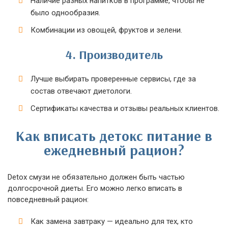
Наличие разных напитков в программе, чтобы не
было однообразия.
Комбинации из овощей, фруктов и зелени.
4. Производитель
Лучше выбирать проверенные сервисы, где за
состав отвечают диетологи.
Сертификаты качества и отзывы реальных клиентов.
Как вписать детокс питание в
ежедневный рацион?
Detox смузи не обязательно должен быть частью
долгосрочной диеты. Его можно легко вписать в
повседневный рацион:
Как замена завтраку — идеально для тех, кто