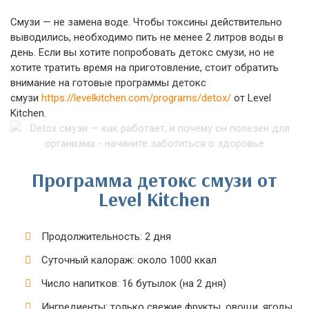
Смузи — не замена воде. Чтобы токсины действительно
выводились, необходимо пить не менее 2 литров воды в
день. Если вы хотите попробовать детокс смузи, но не
хотите тратить время на приготовление, стоит обратить
внимание на готовые программы детокс
смузи
https://levelkitchen.com/programs/detox/
от Level
Kitchen.
Программа детокс смузи от
Level Kitchen
Продолжительность: 2 дня
Суточный калораж: около 1000 ккал
Число напитков: 16 бутылок (на 2 дня)
Ингредиенты: только свежие фрукты, овощи, ягоды