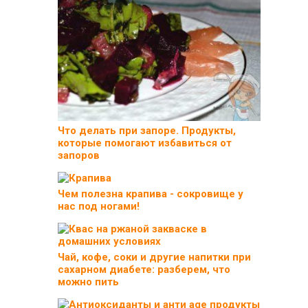
Что делать при запоре. Продукты,
которые помогают избавиться от
запоров
Чем полезна крапива - сокровище у
нас под ногами!
Чай, кофе, соки и другие напитки при
сахарном диабете: разберем, что
можно пить