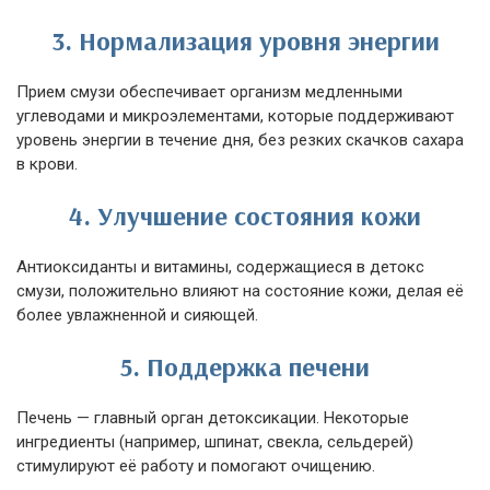
3. Нормализация уровня энергии
Прием смузи обеспечивает организм медленными
углеводами и микроэлементами, которые поддерживают
уровень энергии в течение дня, без резких скачков сахара
в крови.
4. Улучшение состояния кожи
Антиоксиданты и витамины, содержащиеся в детокс
смузи, положительно влияют на состояние кожи, делая её
более увлажненной и сияющей.
5. Поддержка печени
Печень — главный орган детоксикации. Некоторые
ингредиенты (например, шпинат, свекла, сельдерей)
стимулируют её работу и помогают очищению.