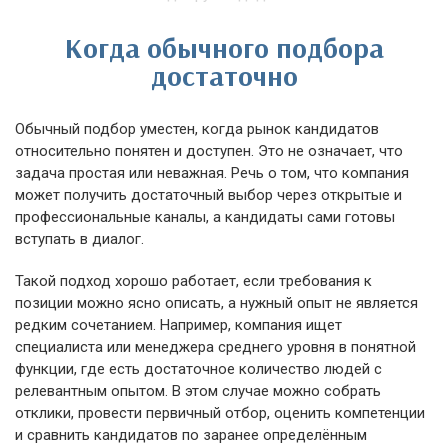
Когда обычного подбора
достаточно
Обычный подбор уместен, когда рынок кандидатов
относительно понятен и доступен. Это не означает, что
задача простая или неважная. Речь о том, что компания
может получить достаточный выбор через открытые и
профессиональные каналы, а кандидаты сами готовы
вступать в диалог.
Такой подход хорошо работает, если требования к
позиции можно ясно описать, а нужный опыт не является
редким сочетанием. Например, компания ищет
специалиста или менеджера среднего уровня в понятной
функции, где есть достаточное количество людей с
релевантным опытом. В этом случае можно собрать
отклики, провести первичный отбор, оценить компетенции
и сравнить кандидатов по заранее определённым