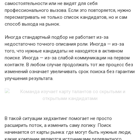
самостоятельности или не видят для себя
профессионального вызова. Если это повторяется, нужно
пересматривать не только список кандидатов, но и сам
способ выхода на рынок.
Иногда стандартный подбор не работает из-за
недостаточно точного описания роли. Иногда — из-за
того, что нужные кандидаты не находятся в активном
поиске. Иногда — из-за слабой коммуникации на первом
контакте. В любом случае продолжать тот же процесс без
изменений означает увеличивать срок поиска без гарантии
улучшения результата.
В такой ситуации хедхантинг помогает не просто
расширить поток, а изменить саму логику. Поиск
начинается от карты рынка: где могут быть нужные люди,
какие компании являются источниками релевантного