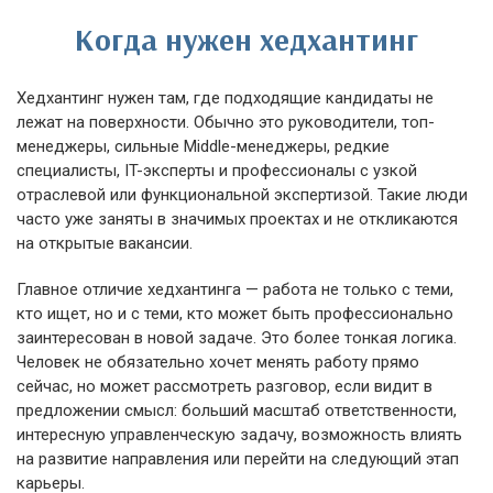
Когда нужен хедхантинг
Хедхантинг нужен там, где подходящие кандидаты не
лежат на поверхности. Обычно это руководители, топ-
менеджеры, сильные Middle-менеджеры, редкие
специалисты, IT-эксперты и профессионалы с узкой
отраслевой или функциональной экспертизой. Такие люди
часто уже заняты в значимых проектах и не откликаются
на открытые вакансии.
Главное отличие хедхантинга — работа не только с теми,
кто ищет, но и с теми, кто может быть профессионально
заинтересован в новой задаче. Это более тонкая логика.
Человек не обязательно хочет менять работу прямо
сейчас, но может рассмотреть разговор, если видит в
предложении смысл: больший масштаб ответственности,
интересную управленческую задачу, возможность влиять
на развитие направления или перейти на следующий этап
карьеры.