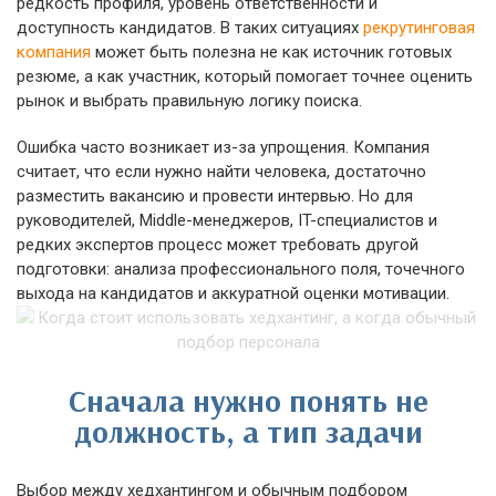
редкость профиля, уровень ответственности и
доступность кандидатов. В таких ситуациях
рекрутинговая
компания
может быть полезна не как источник готовых
резюме, а как участник, который помогает точнее оценить
рынок и выбрать правильную логику поиска.
Ошибка часто возникает из-за упрощения. Компания
считает, что если нужно найти человека, достаточно
разместить вакансию и провести интервью. Но для
руководителей, Middle-менеджеров, IT-специалистов и
редких экспертов процесс может требовать другой
подготовки: анализа профессионального поля, точечного
выхода на кандидатов и аккуратной оценки мотивации.
Сначала нужно понять не
должность, а тип задачи
Выбор между хедхантингом и обычным подбором