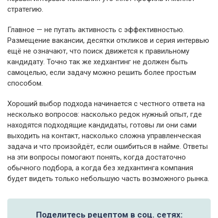
стратегию.
Главное — не путать активность с эффективностью.
Размещение вакансии, десятки откликов и серия интервью
ещё не означают, что поиск движется к правильному
кандидату. Точно так же хедхантинг не должен быть
самоцелью, если задачу можно решить более простым
способом.
Хороший выбор подхода начинается с честного ответа на
несколько вопросов: насколько редок нужный опыт, где
находятся подходящие кандидаты, готовы ли они сами
выходить на контакт, насколько сложна управленческая
задача и что произойдёт, если ошибиться в найме. Ответы
на эти вопросы помогают понять, когда достаточно
обычного подбора, а когда без хедхантинга компания
будет видеть только небольшую часть возможного рынка.
Поделитесь рецептом в соц. сетях: