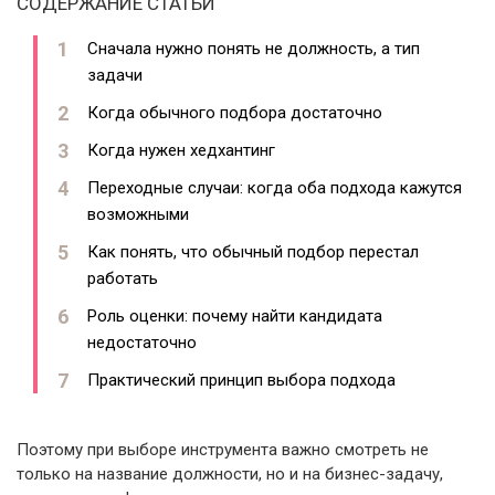
СОДЕРЖАНИЕ СТАТЬИ
Сначала нужно понять не должность, а тип
задачи
Когда обычного подбора достаточно
Когда нужен хедхантинг
Переходные случаи: когда оба подхода кажутся
возможными
Как понять, что обычный подбор перестал
работать
Роль оценки: почему найти кандидата
недостаточно
Практический принцип выбора подхода
Поэтому при выборе инструмента важно смотреть не
только на название должности, но и на бизнес-задачу,