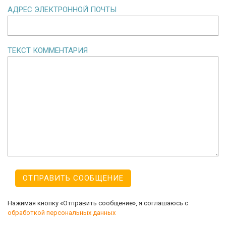
АДРЕС ЭЛЕКТРОННОЙ ПОЧТЫ
ТЕКСТ КОММЕНТАРИЯ
Нажимая кнопку «Отправить сообщение», я соглашаюсь с
обработкой персональных данных