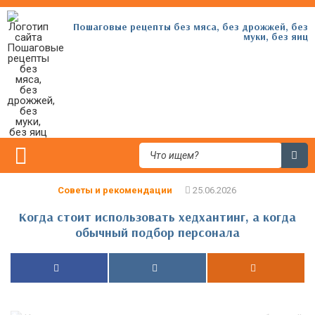
Пошаговые рецепты без мяса, без дрожжей, без
муки, без яиц
Советы и рекомендации
Когда стоит использовать хедхантинг, а когда
обычный подбор персонала