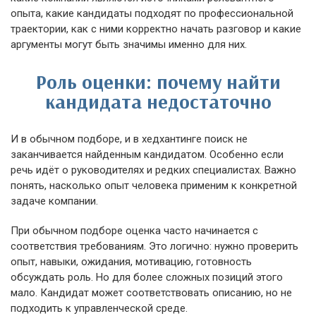
опыта, какие кандидаты подходят по профессиональной
траектории, как с ними корректно начать разговор и какие
аргументы могут быть значимы именно для них.
Роль оценки: почему найти
кандидата недостаточно
И в обычном подборе, и в хедхантинге поиск не
заканчивается найденным кандидатом. Особенно если
речь идёт о руководителях и редких специалистах. Важно
понять, насколько опыт человека применим к конкретной
задаче компании.
При обычном подборе оценка часто начинается с
соответствия требованиям. Это логично: нужно проверить
опыт, навыки, ожидания, мотивацию, готовность
обсуждать роль. Но для более сложных позиций этого
мало. Кандидат может соответствовать описанию, но не
подходить к управленческой среде.