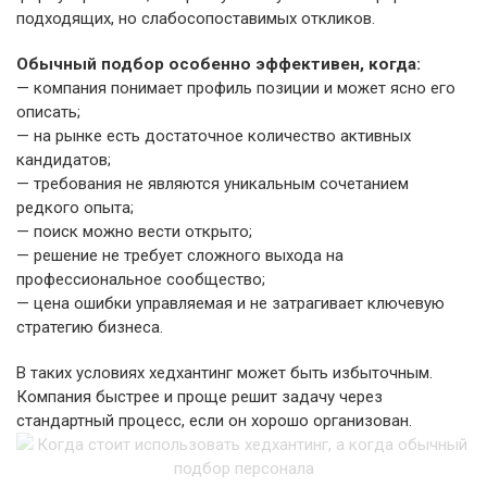
подходящих, но слабосопоставимых откликов.
Обычный подбор особенно эффективен, когда:
— компания понимает профиль позиции и может ясно его
описать;
— на рынке есть достаточное количество активных
кандидатов;
— требования не являются уникальным сочетанием
редкого опыта;
— поиск можно вести открыто;
— решение не требует сложного выхода на
профессиональное сообщество;
— цена ошибки управляемая и не затрагивает ключевую
стратегию бизнеса.
В таких условиях хедхантинг может быть избыточным.
Компания быстрее и проще решит задачу через
стандартный процесс, если он хорошо организован.