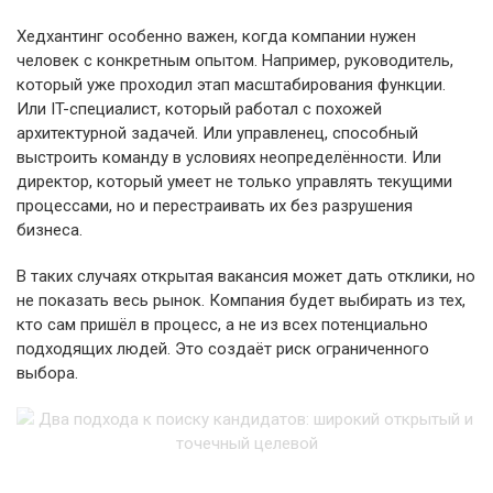
Хедхантинг особенно важен, когда компании нужен
человек с конкретным опытом. Например, руководитель,
который уже проходил этап масштабирования функции.
Или IT-специалист, который работал с похожей
архитектурной задачей. Или управленец, способный
выстроить команду в условиях неопределённости. Или
директор, который умеет не только управлять текущими
процессами, но и перестраивать их без разрушения
бизнеса.
В таких случаях открытая вакансия может дать отклики, но
не показать весь рынок. Компания будет выбирать из тех,
кто сам пришёл в процесс, а не из всех потенциально
подходящих людей. Это создаёт риск ограниченного
выбора.