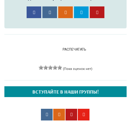
РАСПЕЧАТАТЬ
(Пока оценок нет)
ВСТУПАЙТЕ В НАШИ ГРУППЫ!