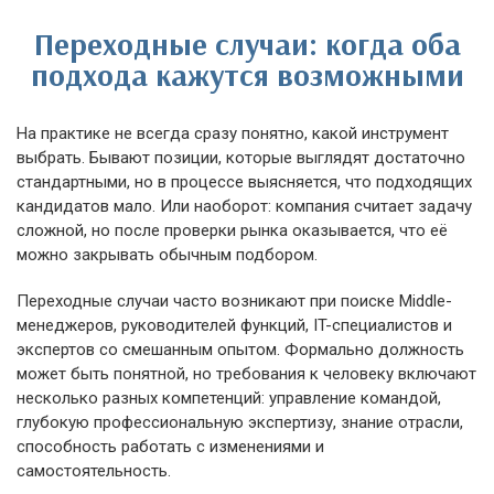
Переходные случаи: когда оба
подхода кажутся возможными
На практике не всегда сразу понятно, какой инструмент
выбрать. Бывают позиции, которые выглядят достаточно
стандартными, но в процессе выясняется, что подходящих
кандидатов мало. Или наоборот: компания считает задачу
сложной, но после проверки рынка оказывается, что её
можно закрывать обычным подбором.
Переходные случаи часто возникают при поиске Middle-
менеджеров, руководителей функций, IT-специалистов и
экспертов со смешанным опытом. Формально должность
может быть понятной, но требования к человеку включают
несколько разных компетенций: управление командой,
глубокую профессиональную экспертизу, знание отрасли,
способность работать с изменениями и
самостоятельность.