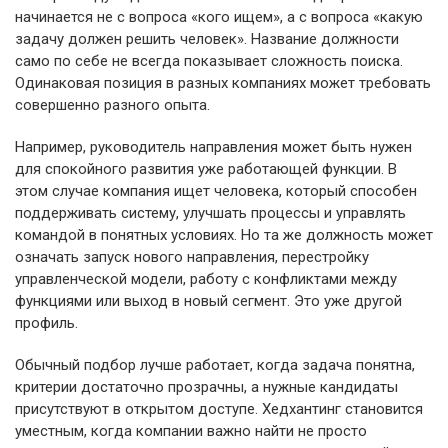
начинается не с вопроса «кого ищем», а с вопроса «какую
задачу должен решить человек». Название должности
само по себе не всегда показывает сложность поиска.
Одинаковая позиция в разных компаниях может требовать
совершенно разного опыта.
Например, руководитель направления может быть нужен
для спокойного развития уже работающей функции. В
этом случае компания ищет человека, который способен
поддерживать систему, улучшать процессы и управлять
командой в понятных условиях. Но та же должность может
означать запуск нового направления, перестройку
управленческой модели, работу с конфликтами между
функциями или выход в новый сегмент. Это уже другой
профиль.
Обычный подбор лучше работает, когда задача понятна,
критерии достаточно прозрачны, а нужные кандидаты
присутствуют в открытом доступе. Хедхантинг становится
уместным, когда компании важно найти не просто