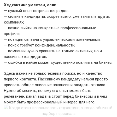
Хедхантинг уместен, если:
— нужный опыт встречается редко;
— сильные кандидаты, скорее всего, уже заняты в других
компаниях;
— важно выйти на конкретные профессиональные
профили;
— позиция связана с управленческими изменениями;
— поиск требует конфиденциальности;
— компании нужно сравнить не только активных, но и
пассивных кандидатов;
— ошибка в найме может существенно повлиять на бизнес.
Здесь важна не только техника поиска, но и качество
первого контакта. Пассивному кандидату нельзя просто
прислать общее описание вакансии и ожидать отклика.
Нужно объяснить, почему его опыт может быть
релевантен, какая задача стоит перед бизнесом и в чём
может быть профессиональный интерес для него.