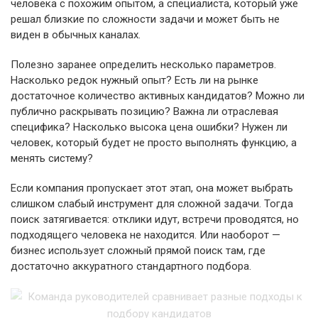
человека с похожим опытом, а специалиста, который уже
решал близкие по сложности задачи и может быть не
виден в обычных каналах.
Полезно заранее определить несколько параметров.
Насколько редок нужный опыт? Есть ли на рынке
достаточное количество активных кандидатов? Можно ли
публично раскрывать позицию? Важна ли отраслевая
специфика? Насколько высока цена ошибки? Нужен ли
человек, который будет не просто выполнять функцию, а
менять систему?
Если компания пропускает этот этап, она может выбрать
слишком слабый инструмент для сложной задачи. Тогда
поиск затягивается: отклики идут, встречи проводятся, но
подходящего человека не находится. Или наоборот —
бизнес использует сложный прямой поиск там, где
достаточно аккуратного стандартного подбора.