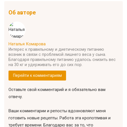
Об авторе
Наталья Комарова
Интерес к правильному и диетическому питанию
возник в связи с проблемой лишнего веса у сына.
Благодаря правильному питанию удалось снизить вес
на 30 кг и удерживать его до сих пор.
Перейти к комментариям
Оставьте свой комментарий и я обязательно вам
отвечу.
Ваши комментарии и репосты вдохновляют меня
готовить новые рецепты. Работа эта кропотливая и
требует времени. Благодарю вас за то, что