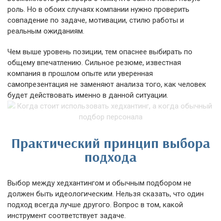
роль. Но в обоих случаях компании нужно проверить
совпадение по задаче, мотивации, стилю работы и
реальным ожиданиям.
Чем выше уровень позиции, тем опаснее выбирать по
общему впечатлению. Сильное резюме, известная
компания в прошлом опыте или уверенная
самопрезентация не заменяют анализа того, как человек
будет действовать именно в данной ситуации.
Практический принцип выбора
подхода
Выбор между хедхантингом и обычным подбором не
должен быть идеологическим. Нельзя сказать, что один
подход всегда лучше другого. Вопрос в том, какой
инструмент соответствует задаче.