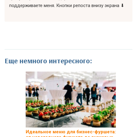
поддерживаете меня. Кнопки репоста внизу экрана ⬇
Еще немного интересного:
Идеальное меню для бизнес-фуршета: