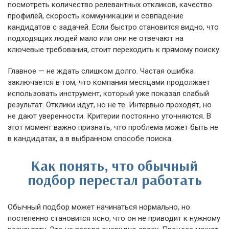
посмотреть количество релевантных откликов, качество
профилей, скорость коммуникации и совпадение
кандидатов с задачей. Если быстро становится видно, что
подходящих людей мало или они не отвечают на
ключевые требования, стоит переходить к прямому поиску.
Главное — не ждать слишком долго. Частая ошибка
заключается в том, что компания месяцами продолжает
использовать инструмент, который уже показал слабый
результат. Отклики идут, но не те. Интервью проходят, но
не дают уверенности. Критерии постоянно уточняются. В
этот момент важно признать, что проблема может быть не
в кандидатах, а в выбранном способе поиска.
Как понять, что обычный
подбор перестал работать
Обычный подбор может начинаться нормально, но
постепенно становится ясно, что он не приводит к нужному