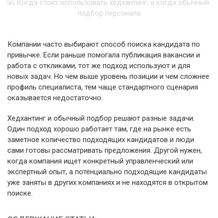
Компании часто выбирают способ поиска кандидата по
привычке. Если раньше помогала публикация вакансии и
работа с откликами, тот же подход используют и для
новых задач. Но чем выше уровень позиции и чем сложнее
профиль специалиста, тем чаще стандартного сценария
оказывается недостаточно.
Хедхантинг и обычный подбор решают разные задачи.
Один подход хорошо работает там, где на рынке есть
заметное количество подходящих кандидатов и люди
сами готовы рассматривать предложения. Другой нужен,
когда компания ищет конкретный управленческий или
экспертный опыт, а потенциально подходящие кандидаты
уже заняты в других компаниях и не находятся в открытом
поиске.