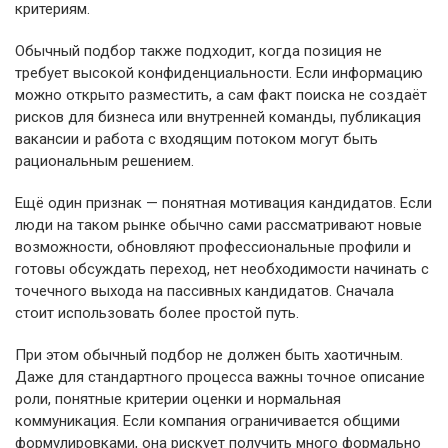
критериям.
Обычный подбор также подходит, когда позиция не
требует высокой конфиденциальности. Если информацию
можно открыто разместить, а сам факт поиска не создаёт
рисков для бизнеса или внутренней команды, публикация
вакансии и работа с входящим потоком могут быть
рациональным решением.
Ещё один признак — понятная мотивация кандидатов. Если
люди на таком рынке обычно сами рассматривают новые
возможности, обновляют профессиональные профили и
готовы обсуждать переход, нет необходимости начинать с
точечного выхода на пассивных кандидатов. Сначала
стоит использовать более простой путь.
При этом обычный подбор не должен быть хаотичным.
Даже для стандартного процесса важны точное описание
роли, понятные критерии оценки и нормальная
коммуникация. Если компания ограничивается общими
формулировками, она рискует получить много формально