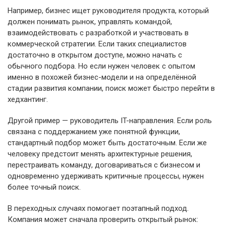
Например, бизнес ищет руководителя продукта, который
должен понимать рынок, управлять командой,
взаимодействовать с разработкой и участвовать в
коммерческой стратегии. Если таких специалистов
достаточно в открытом доступе, можно начать с
обычного подбора. Но если нужен человек с опытом
именно в похожей бизнес-модели и на определённой
стадии развития компании, поиск может быстро перейти в
хедхантинг.
Другой пример — руководитель IT-направления. Если роль
связана с поддержанием уже понятной функции,
стандартный подбор может быть достаточным. Если же
человеку предстоит менять архитектурные решения,
перестраивать команду, договариваться с бизнесом и
одновременно удерживать критичные процессы, нужен
более точный поиск.
В переходных случаях помогает поэтапный подход.
Компания может сначала проверить открытый рынок: