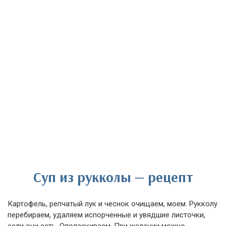
Суп из рукколы — рецепт
Картофель, репчатый лук и чеснок очищаем, моем. Рукколу
перебираем, удаляем испорченные и увядшие листочки,