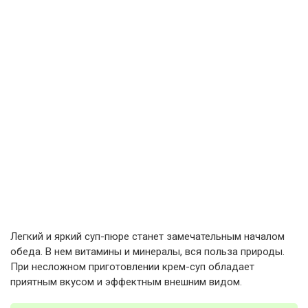
Легкий и яркий суп-пюре станет замечательным началом
обеда. В нем витамины и минералы, вся польза природы.
При несложном приготовлении крем-суп обладает
приятным вкусом и эффектным внешним видом.