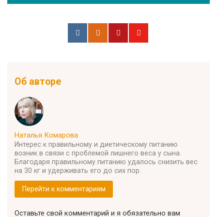
Об авторе
Наталья Комарова
Интерес к правильному и диетическому питанию
возник в связи с проблемой лишнего веса у сына.
Благодаря правильному питанию удалось снизить вес
на 30 кг и удерживать его до сих пор.
Перейти к комментариям
Оставьте свой комментарий и я обязательно вам