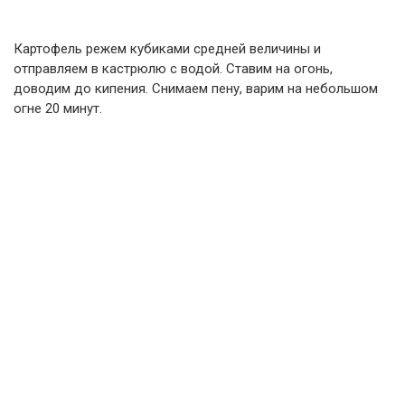
Картофель режем кубиками средней величины и
отправляем в кастрюлю с водой. Ставим на огонь,
доводим до кипения. Снимаем пену, варим на небольшом
огне 20 минут.