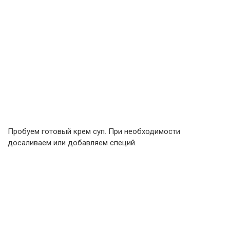
Пробуем готовый крем суп. При необходимости
досаливаем или добавляем специй.