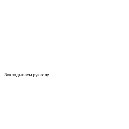
Закладываем рукколу.