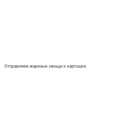
Отправляем жареные овощи к картошке.