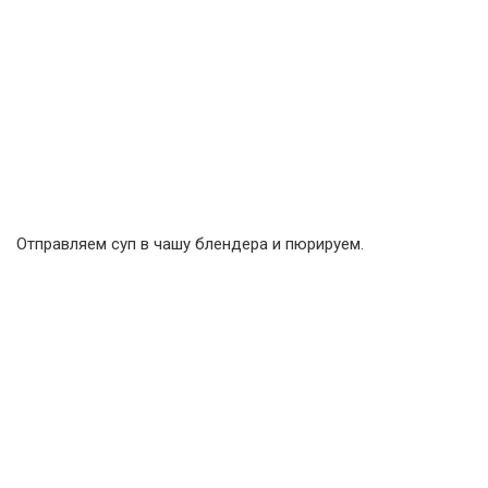
Отправляем суп в чашу блендера и пюрируем.