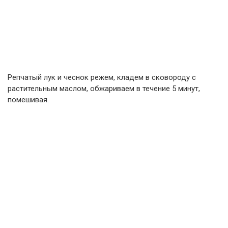
Репчатый лук и чеснок режем, кладем в сковороду с
растительным маслом, обжариваем в течение 5 минут,
помешивая.