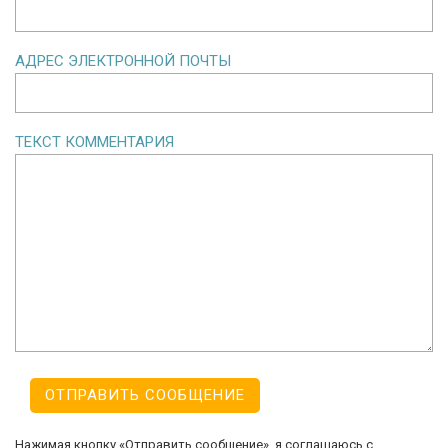
АДРЕС ЭЛЕКТРОННОЙ ПОЧТЫ
ТЕКСТ КОММЕНТАРИЯ
Нажимая кнопку «Отправить сообщение», я соглашаюсь с