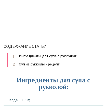
СОДЕРЖАНИЕ СТАТЬИ
Ингредиенты для супа с рукколой:
Суп из рукколы - рецепт
Ингредиенты для супа с
рукколой:
вода – 1,5 л;