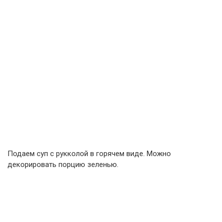
Подаем суп с рукколой в горячем виде. Можно
декорировать порцию зеленью.