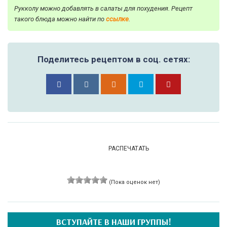
Рукколу можно добавлять в салаты для похудения. Рецепт
такого блюда можно найти по
ссылке
.
Поделитесь рецептом в соц. сетях:
РАСПЕЧАТАТЬ
(Пока оценок нет)
ВСТУПАЙТЕ В НАШИ ГРУППЫ!