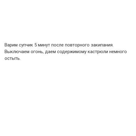
Варим супчик 5 минут после повторного закипания.
Выключаем огонь, даем содержимому кастрюли немного
остыть.