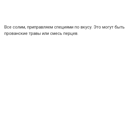
Все солим, приправляем специями по вкусу. Это могут быть
прованские травы или смесь перцев.