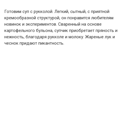
Готовим суп с рукколой. Легкий, сытный, с приятной
кремообразной структурой, он понравится любителям
новинок и экспериментов. Сваренный на основе
картофельного бульона, супчик приобретает пряность и
нежность, благодаря рукколе и молоку. Жареные лук и
чеснок придают пикантность.