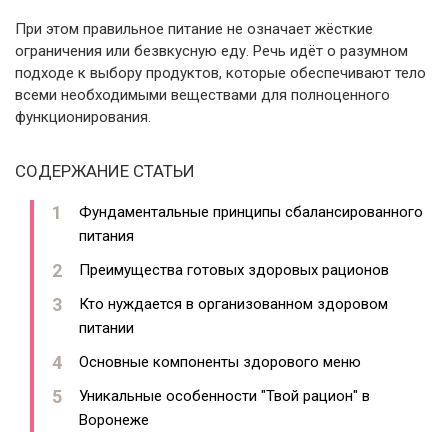
При этом правильное питание не означает жёсткие
ограничения или безвкусную еду. Речь идёт о разумном
подходе к выбору продуктов, которые обеспечивают тело
всеми необходимыми веществами для полноценного
функционирования.
СОДЕРЖАНИЕ СТАТЬИ
Фундаментальные принципы сбалансированного
питания
Преимущества готовых здоровых рационов
Кто нуждается в организованном здоровом
питании
Основные компоненты здорового меню
Уникальные особенности "Твой рацион" в
Воронеже