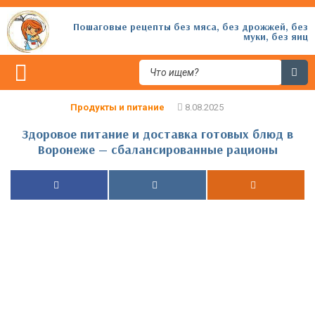
Пошаговые рецепты без мяса, без дрожжей, без
муки, без яиц
Продукты и питание
Здоровое питание и доставка готовых блюд в
Воронеже — сбалансированные рационы