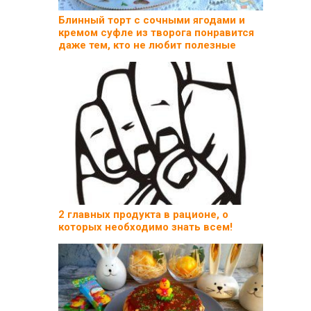
Блинный торт с сочными ягодами и
кремом суфле из творога понравится
даже тем, кто не любит полезные
2 главных продукта в рационе, о
которых необходимо знать всем!