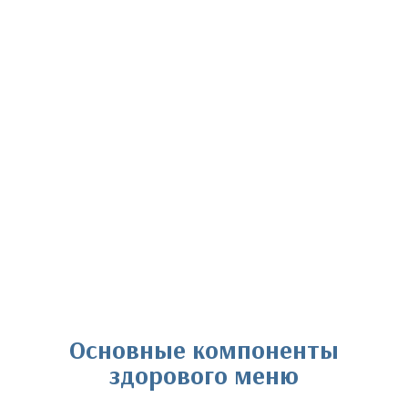
Основные компоненты
здорового меню