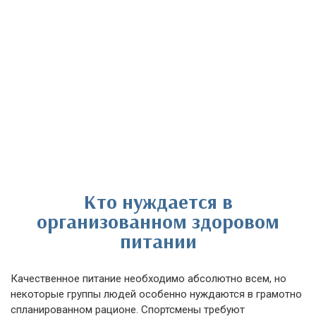
Кто нуждается в
организованном здоровом
питании
Качественное питание необходимо абсолютно всем, но
некоторые группы людей особенно нуждаются в грамотно
спланированном рационе. Спортсмены требуют