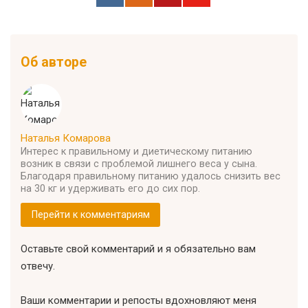
Об авторе
Наталья Комарова
Интерес к правильному и диетическому питанию
возник в связи с проблемой лишнего веса у сына.
Благодаря правильному питанию удалось снизить вес
на 30 кг и удерживать его до сих пор.
Перейти к комментариям
Оставьте свой комментарий и я обязательно вам
отвечу.
Ваши комментарии и репосты вдохновляют меня