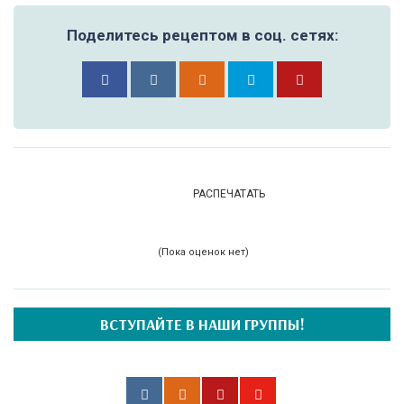
Поделитесь рецептом в соц. сетях:
РАСПЕЧАТАТЬ
(Пока оценок нет)
ВСТУПАЙТЕ В НАШИ ГРУППЫ!