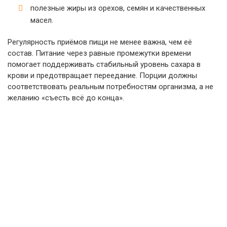
полезные жиры из орехов, семян и качественных
масел.
Регулярность приёмов пищи не менее важна, чем её
состав. Питание через равные промежутки времени
помогает поддерживать стабильный уровень сахара в
крови и предотвращает переедание. Порции должны
соответствовать реальным потребностям организма, а не
желанию «съесть всё до конца».