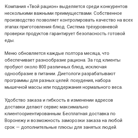
Компания «Твой рацион» выделяется среди конкурентов
несколькими важными преимуществами. Собственное
производство позволяет контролировать качество на всех
этапах приготовления блюд. Система трёхуровневой
проверки продуктов гарантирует безопасность готовой
еды.
Меню обновляется каждые полтора месяца, что
обеспечивает разнообразие рациона. За год клиенты
пробуют около 800 различных блюд, исключая
однообразие в питании. Диетологи разрабатывают
программы для разных целей: похудения, набора
мышечной массы или поддержания нормального веса.
Удобство заказа и гибкость в изменении адресов
доставки делают сервис максимально
клиентоориентированным. Бесплатная доставка по
Воронежу и возможность заморозки заказа на любой
срок — дополнительные плюсы для занятых людей.