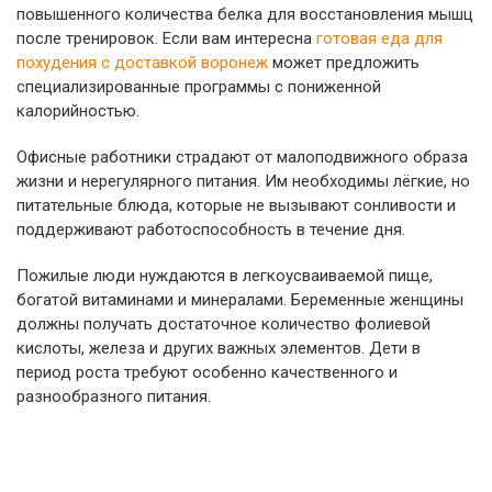
повышенного количества белка для восстановления мышц
после тренировок. Если вам интересна
готовая еда для
похудения с доставкой воронеж
может предложить
специализированные программы с пониженной
калорийностью.
Офисные работники страдают от малоподвижного образа
жизни и нерегулярного питания. Им необходимы лёгкие, но
питательные блюда, которые не вызывают сонливости и
поддерживают работоспособность в течение дня.
Пожилые люди нуждаются в легкоусваиваемой пище,
богатой витаминами и минералами. Беременные женщины
должны получать достаточное количество фолиевой
кислоты, железа и других важных элементов. Дети в
период роста требуют особенно качественного и
разнообразного питания.