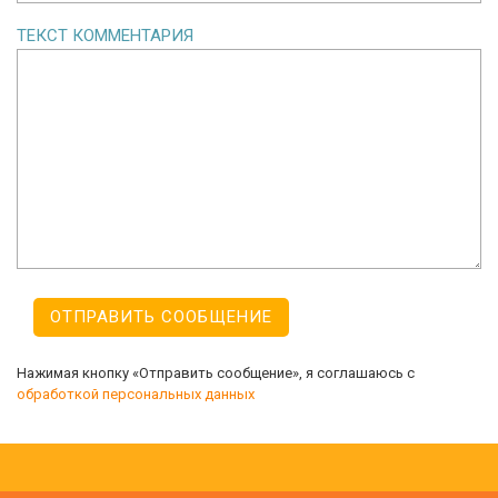
ТЕКСТ КОММЕНТАРИЯ
Нажимая кнопку «Отправить сообщение», я соглашаюсь с
обработкой персональных данных