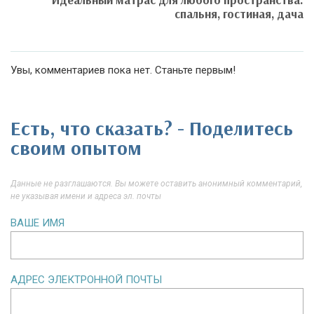
спальня, гостиная, дача
Увы, комментариев пока нет. Станьте первым!
Есть, что сказать? - Поделитесь
своим опытом
Данные не разглашаются. Вы можете оставить анонимный комментарий,
не указывая имени и адреса эл. почты
ВАШЕ ИМЯ
АДРЕС ЭЛЕКТРОННОЙ ПОЧТЫ