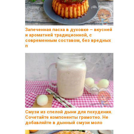
Запеченная пасха в духовке – вкусней
и ароматней традиционной, с
современным составом, без вредных
п
Смузи из спелой дыни для похудения.
Сочетайте компоненты грамотно. Не
добавляйте в дынный смузи моло