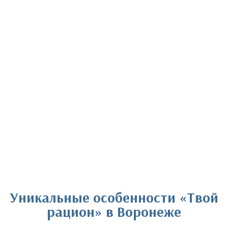
Уникальные особенности «Твой
рацион» в Воронеже