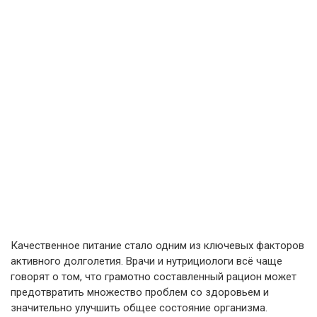
Качественное питание стало одним из ключевых факторов
активного долголетия. Врачи и нутрициологи всё чаще
говорят о том, что грамотно составленный рацион может
предотвратить множество проблем со здоровьем и
значительно улучшить общее состояние организма.