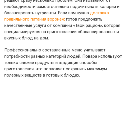
решают сразу несколько проблем. Они избавляют от
необходимости самостоятельно подсчитывать калории и
балансировать нутриенты. Если вам нужна
доставка
правильного питания воронеж
готов предложить
качественные услуги от компании «Твой рацион», которая
специализируется на приготовлении сбалансированных и
вкусных блюд на дом.
Профессионально составленные меню учитывают
потребности разных категорий людей. Повара используют
только свежие продукты и щадящие способы
приготовления, что позволяет сохранить максимум
полезных веществ в готовых блюдах.