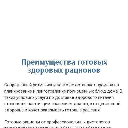
Преимущества готовых
здоровых рационов
Современный ритм жизни часто не оставляет времени на
планирование и приготовление полноценных блюд дома. В
таких условиях услуги по доставке здорового питания
становятся настоящим спасением для тех, кто ценит своё
здоровье и хочет заказывать готовые решения.
Готовые рационы от профессиональных диетологов