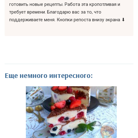
готовить новые рецепты. Работа эта кропотливая и
требует времени. Благодарю вас за то, что
поддерживаете меня. Кнопки репоста внизу экрана ⬇
Еще немного интересного: