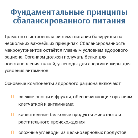
Фундаментальные принципы
сбалансированного питания
Грамотно выстроенная система питания базируется на
нескольких важнейших принципах. Сбалансированность
макронутриентов остаётся главным условием здорового
рациона. Организм должен получать белки для
восстановления тканей, углеводы для энергии и жиры для
усвоения витаминов.
Основные компоненты здорового рациона включают:
свежие овощи и фрукты, обеспечивающие организм
клетчаткой и витаминами;
качественные белковые продукты животного и
растительного происхождения;
сложные углеводы из цельнозерновых продуктов;