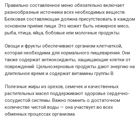
Правильно составленное меню обязательно включает
разнообразные источники всех необходимых веществ.
Белковая составляющая должна присутствовать в каждом
основном приёме пищи. Это может быть нежирное мясо,
рыба, птица, яйца, бобовые или молочные продукты.
Овощи и фрукты обеспечивают организм клетчаткой,
которая необходима для нормального пищеварения. Они
также содержат антиоксиданты, защищающие клетки от
повреждений. Цельнозерновые продукты дают энергию на
длительное время и содержат витамины группы B.
Полезные жиры из орехов, семечек и качественных
растительных масел поддерживают здоровье сердечно-
сосудистой системы. Важно помнить о достаточном
количестве чистой воды — она участвует во всех
обменных процессах организма.