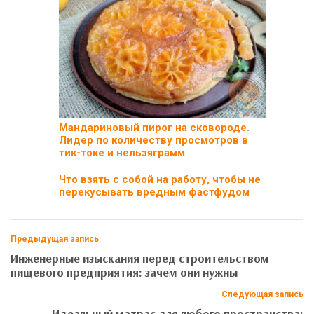
Мандариновый пирог на сковороде.
Лидер по количеству просмотров в
тик-токе и нельзяграмм
Что взять с собой на работу, чтобы не
перекусывать вредным фастфудом
Предыдущая запись
Инженерные изыскания перед строительством
пищевого предприятия: зачем они нужны
Следующая запись
Идеальный матрас для любого пространства: