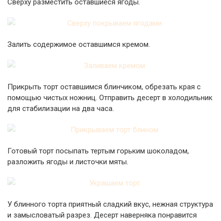
Сверху разместить оставшиеся ягоды.
Залить содержимое оставшимся кремом.
Прикрыть торт оставшимся блинчиком, обрезать края с
помощью чистых ножниц. Отправить десерт в холодильник
для стабилизации на два часа.
Готовый торт посыпать тертым горьким шоколадом,
разложить ягоды и листочки мяты.
У блинного торта приятный сладкий вкус, нежная структура
и замысловатый разрез. Десерт наверняка понравится