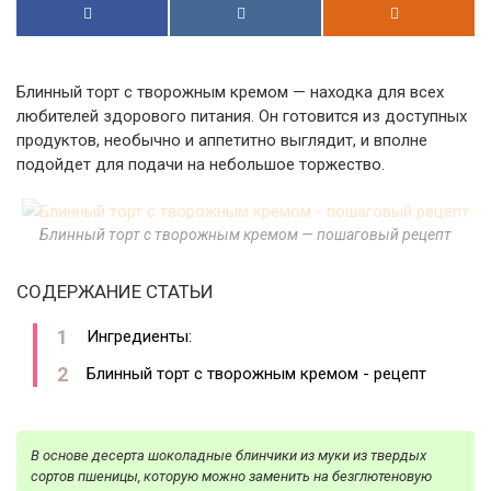
Блинный торт с творожным кремом — находка для всех
любителей здорового питания. Он готовится из доступных
продуктов, необычно и аппетитно выглядит, и вполне
подойдет для подачи на небольшое торжество.
Блинный торт с творожным кремом — пошаговый рецепт
СОДЕРЖАНИЕ СТАТЬИ
Ингредиенты:
Блинный торт с творожным кремом - рецепт
В основе десерта шоколадные блинчики из муки из твердых
сортов пшеницы, которую можно заменить на безглютеновую