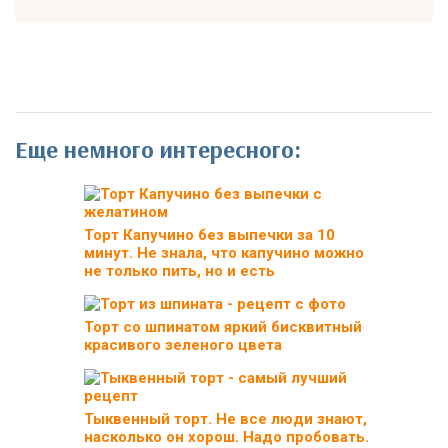
Еще немного интересного:
Торт Капучино без выпечки за 10
минут. Не знала, что капучино можно
не только пить, но и есть
Торт со шпинатом яркий бисквитный
красивого зеленого цвета
Тыквенный торт. Не все люди знают,
насколько он хорош. Надо пробовать.