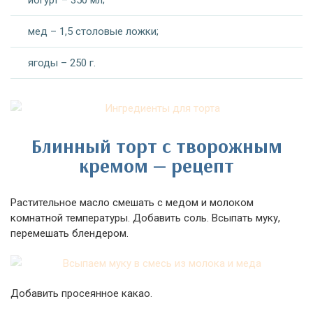
йогурт – 350 мл;
мед – 1,5 столовые ложки;
ягоды – 250 г.
Блинный торт с творожным
кремом — рецепт
Растительное масло смешать с медом и молоком
комнатной температуры. Добавить соль. Всыпать муку,
перемешать блендером.
Добавить просеянное какао.