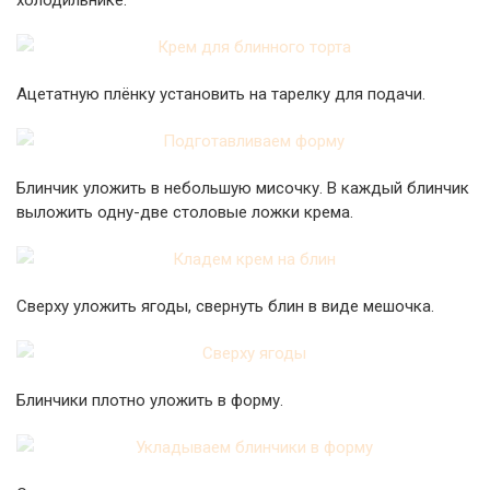
холодильнике.
Ацетатную плёнку установить на тарелку для подачи.
Блинчик уложить в небольшую мисочку. В каждый блинчик
выложить одну-две столовые ложки крема.
Сверху уложить ягоды, свернуть блин в виде мешочка.
Блинчики плотно уложить в форму.