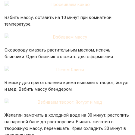
Взбить массу, оставить на 10 минут при комнатной
температуре.
Сковороду смазать растительным маслом, испечь
блинчики. Один блинчик отложить для оформления.
В миску для приготовления крема выложить творог, йогурт
и мед. Взбить массу блендером.
Желатин замочить в холодной воде на 30 минут, растопить
на паровой бане до растворения. Вылить желатин в
творожную массу, перемешать. Крем охладить 30 минут в