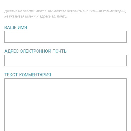
Данные не разглашаются. Вы можете оставить анонимный комментарий,
не указывая имени и адреса эл. почты
ВАШЕ ИМЯ
АДРЕС ЭЛЕКТРОННОЙ ПОЧТЫ
ТЕКСТ КОММЕНТАРИЯ