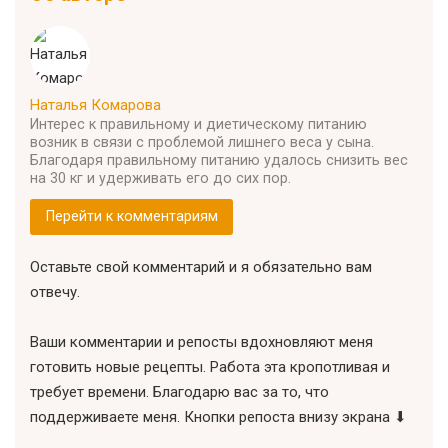
Наталья Комарова
Интерес к правильному и диетическому питанию
возник в связи с проблемой лишнего веса у сына.
Благодаря правильному питанию удалось снизить вес
на 30 кг и удерживать его до сих пор.
Перейти к комментариям
Оставьте свой комментарий и я обязательно вам
отвечу.
Ваши комментарии и репосты вдохновляют меня
готовить новые рецепты. Работа эта кропотливая и
требует времени. Благодарю вас за то, что
поддерживаете меня. Кнопки репоста внизу экрана ⬇