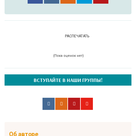
РАСПЕЧАТАТЬ
(Пока оценок нет)
ВСТУПАЙТЕ В НАШИ ГРУППЫ!
Об авторе