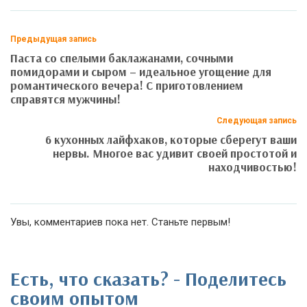
Предыдущая запись
Паста со спелыми баклажанами, сочными
помидорами и сыром – идеальное угощение для
романтического вечера! С приготовлением
справятся мужчины!
Следующая запись
6 кухонных лайфхаков, которые сберегут ваши
нервы. Многое вас удивит своей простотой и
находчивостью!
Увы, комментариев пока нет. Станьте первым!
Есть, что сказать? - Поделитесь
своим опытом