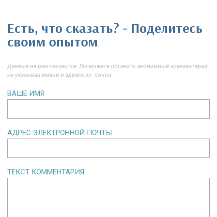
Есть, что сказать? - Поделитесь
своим опытом
Данные не разглашаются. Вы можете оставить анонимный комментарий,
не указывая имени и адреса эл. почты
ВАШЕ ИМЯ
АДРЕС ЭЛЕКТРОННОЙ ПОЧТЫ
ТЕКСТ КОММЕНТАРИЯ