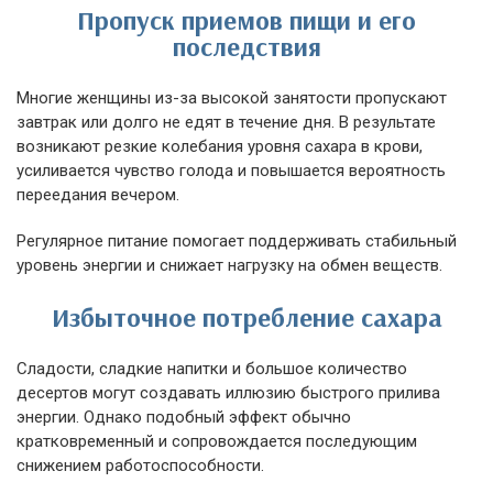
Пропуск приемов пищи и его
последствия
Многие женщины из-за высокой занятости пропускают
завтрак или долго не едят в течение дня. В результате
возникают резкие колебания уровня сахара в крови,
усиливается чувство голода и повышается вероятность
переедания вечером.
Регулярное питание помогает поддерживать стабильный
уровень энергии и снижает нагрузку на обмен веществ.
Избыточное потребление сахара
Сладости, сладкие напитки и большое количество
десертов могут создавать иллюзию быстрого прилива
энергии. Однако подобный эффект обычно
кратковременный и сопровождается последующим
снижением работоспособности.