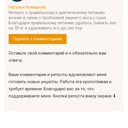
Наталья Комарова
Интерес к правильному и диетическому питанию
возник в связи с проблемой лишнего веса у сына.
Благодаря правильному питанию удалось снизить вес
на 30 кг и удерживать его до сих пор.
Перейти к комментариям
Оставьте свой комментарий и я обязательно вам
отвечу.
Ваши комментарии и репосты вдохновляют меня
готовить новые рецепты. Работа эта кропотливая и
требует времени. Благодарю вас за то, что
поддерживаете меня. Кнопки репоста внизу экрана ⬇