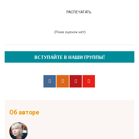
РАСПЕЧАТАТЬ
(Пока оценок нет)
ВСТУПАЙТЕ В НАШИ ГРУППЫ!
Об авторе