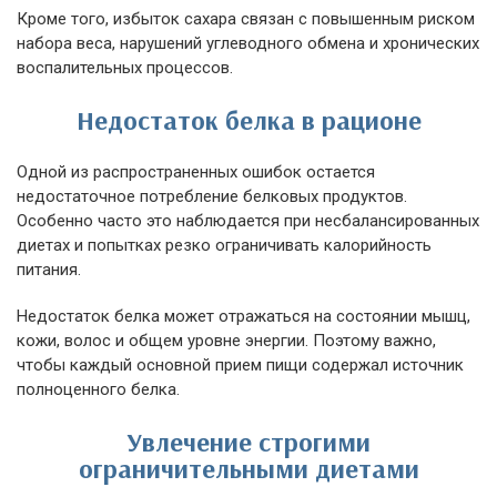
Кроме того, избыток сахара связан с повышенным риском
набора веса, нарушений углеводного обмена и хронических
воспалительных процессов.
Недостаток белка в рационе
Одной из распространенных ошибок остается
недостаточное потребление белковых продуктов.
Особенно часто это наблюдается при несбалансированных
диетах и попытках резко ограничивать калорийность
питания.
Недостаток белка может отражаться на состоянии мышц,
кожи, волос и общем уровне энергии. Поэтому важно,
чтобы каждый основной прием пищи содержал источник
полноценного белка.
Увлечение строгими
ограничительными диетами