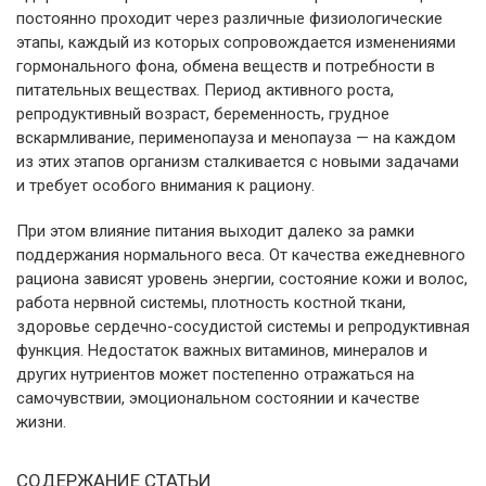
постоянно проходит через различные физиологические
этапы, каждый из которых сопровождается изменениями
гормонального фона, обмена веществ и потребности в
питательных веществах. Период активного роста,
репродуктивный возраст, беременность, грудное
вскармливание, перименопауза и менопауза — на каждом
из этих этапов организм сталкивается с новыми задачами
и требует особого внимания к рациону.
При этом влияние питания выходит далеко за рамки
поддержания нормального веса. От качества ежедневного
рациона зависят уровень энергии, состояние кожи и волос,
работа нервной системы, плотность костной ткани,
здоровье сердечно-сосудистой системы и репродуктивная
функция. Недостаток важных витаминов, минералов и
других нутриентов может постепенно отражаться на
самочувствии, эмоциональном состоянии и качестве
жизни.
СОДЕРЖАНИЕ СТАТЬИ