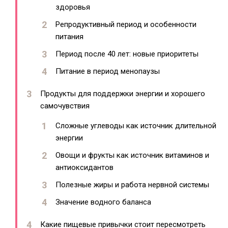
здоровья
Репродуктивный период и особенности
питания
Период после 40 лет: новые приоритеты
Питание в период менопаузы
Продукты для поддержки энергии и хорошего
самочувствия
Сложные углеводы как источник длительной
энергии
Овощи и фрукты как источник витаминов и
антиоксидантов
Полезные жиры и работа нервной системы
Значение водного баланса
Какие пищевые привычки стоит пересмотреть