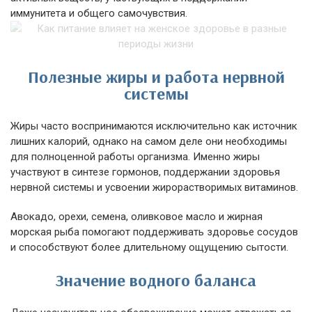
иммунитета и общего самочувствия.
Полезные жиры и работа нервной
системы
Жиры часто воспринимаются исключительно как источник
лишних калорий, однако на самом деле они необходимы
для полноценной работы организма. Именно жиры
участвуют в синтезе гормонов, поддержании здоровья
нервной системы и усвоении жирорастворимых витаминов.
Авокадо, орехи, семена, оливковое масло и жирная
морская рыба помогают поддерживать здоровье сосудов
и способствуют более длительному ощущению сытости.
Значение водного баланса