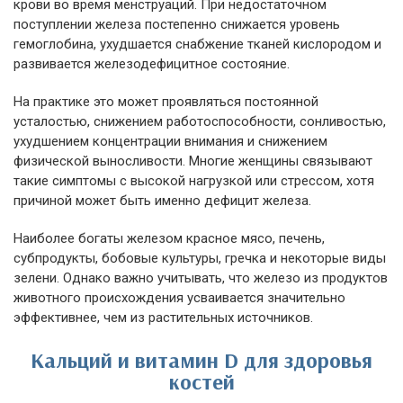
крови во время менструаций. При недостаточном
поступлении железа постепенно снижается уровень
гемоглобина, ухудшается снабжение тканей кислородом и
развивается железодефицитное состояние.
На практике это может проявляться постоянной
усталостью, снижением работоспособности, сонливостью,
ухудшением концентрации внимания и снижением
физической выносливости. Многие женщины связывают
такие симптомы с высокой нагрузкой или стрессом, хотя
причиной может быть именно дефицит железа.
Наиболее богаты железом красное мясо, печень,
субпродукты, бобовые культуры, гречка и некоторые виды
зелени. Однако важно учитывать, что железо из продуктов
животного происхождения усваивается значительно
эффективнее, чем из растительных источников.
Кальций и витамин D для здоровья
костей