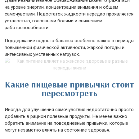
Даже незначительное обезвоживание может отражаться
на уровне энергии, концентрации внимания и общем
самочувствии. Недостаток жидкости нередко проявляется
усталостью, головными болями и снижением
работоспособности.
Поддержание водного баланса особенно важно в периоды
повышенной физической активности, жаркой погоды и
интенсивных умственных нагрузок.
Какие пищевые привычки стоит
пересмотреть
Иногда для улучшения самочувствия недостаточно просто
добавить в рацион полезные продукты. Не менее важно
обратить внимание на повседневные привычки, которые
могут незаметно влиять на состояние здоровья.