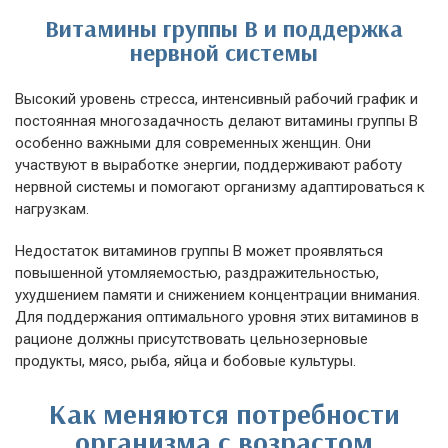
Витамины группы B и поддержка
нервной системы
Высокий уровень стресса, интенсивный рабочий график и
постоянная многозадачность делают витамины группы B
особенно важными для современных женщин. Они
участвуют в выработке энергии, поддерживают работу
нервной системы и помогают организму адаптироваться к
нагрузкам.
Недостаток витаминов группы B может проявляться
повышенной утомляемостью, раздражительностью,
ухудшением памяти и снижением концентрации внимания.
Для поддержания оптимального уровня этих витаминов в
рационе должны присутствовать цельнозерновые
продукты, мясо, рыба, яйца и бобовые культуры.
Как меняются потребности
организма с возрастом