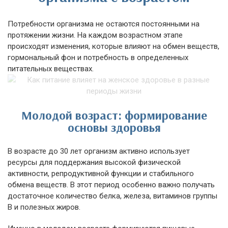
Потребности организма не остаются постоянными на
протяжении жизни. На каждом возрастном этапе
происходят изменения, которые влияют на обмен веществ,
гормональный фон и потребность в определенных
питательных веществах.
Молодой возраст: формирование
основы здоровья
В возрасте до 30 лет организм активно использует
ресурсы для поддержания высокой физической
активности, репродуктивной функции и стабильного
обмена веществ. В этот период особенно важно получать
достаточное количество белка, железа, витаминов группы
B и полезных жиров.