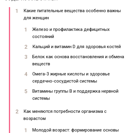
Какие питательные вещества особенно важны
для женщин
Железо и профилактика дефицитных
состояний
Кальций и витамин D для здоровья костей
Белок как основа восстановления и обмена
веществ
Омега-3 жирные кислоты и здоровье
сердечно-сосудистой системы
Витамины группы B и поддержка нервной
системы
Как меняются потребности организма с
возрастом
Молодой возраст: формирование основы