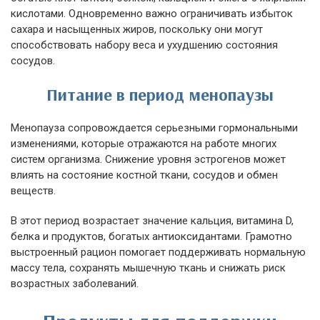
кислотами. Одновременно важно ограничивать избыток
сахара и насыщенных жиров, поскольку они могут
способствовать набору веса и ухудшению состояния
сосудов.
Питание в период менопаузы
Менопауза сопровождается серьезными гормональными
изменениями, которые отражаются на работе многих
систем организма. Снижение уровня эстрогенов может
влиять на состояние костной ткани, сосудов и обмен
веществ.
В этот период возрастает значение кальция, витамина D,
белка и продуктов, богатых антиоксидантами. Грамотно
выстроенный рацион помогает поддерживать нормальную
массу тела, сохранять мышечную ткань и снижать риск
возрастных заболеваний.