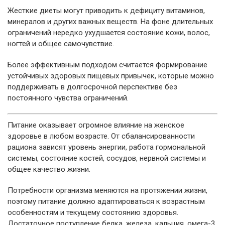
Жесткие диеты могут приводить к дефициту витаминов,
минералов и других важных веществ. На фоне длительных
ограничений нередко ухудшается состояние кожи, волос,
ногтей и общее самочувствие.
Более эффективным подходом считается формирование
устойчивых здоровых пищевых привычек, которые можно
поддерживать в долгосрочной перспективе без
постоянного чувства ограничений.
Питание оказывает огромное влияние на женское
здоровье в любом возрасте. От сбалансированности
рациона зависят уровень энергии, работа гормональной
системы, состояние костей, сосудов, нервной системы и
общее качество жизни.
Потребности организма меняются на протяжении жизни,
поэтому питание должно адаптироваться к возрастным
особенностям и текущему состоянию здоровья.
Достаточное поступление белка, железа, кальция, омега-3