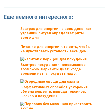
Еще немного интересного:
Завтрак для энергии на весь день: как
утренний ритуал определяет ритм
всего дня
Питание для энергии: что есть, чтобы
не чувствовать усталости весь день
Быстрое похудение - невозможное
возможно. Варианты диет, когда
времени нет, а похудеть надо.
5 эффективных способов ускорения
обмена веществ, вывода токсинов,
шлаков и похудения