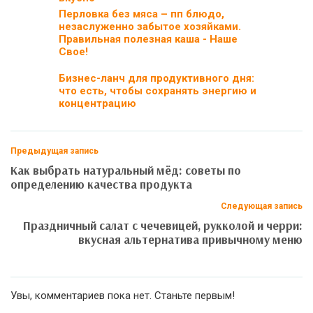
Перловка без мяса – пп блюдо,
незаслуженно забытое хозяйками.
Правильная полезная каша - Наше
Свое!
Бизнес-ланч для продуктивного дня:
что есть, чтобы сохранять энергию и
концентрацию
Предыдущая запись
Как выбрать натуральный мёд: советы по
определению качества продукта
Следующая запись
Праздничный салат с чечевицей, рукколой и черри:
вкусная альтернатива привычному меню
Увы, комментариев пока нет. Станьте первым!