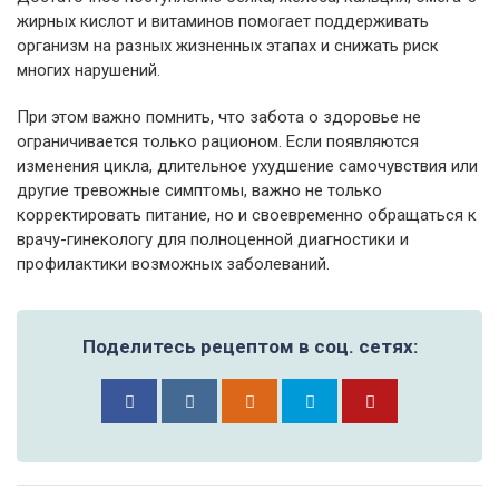
жирных кислот и витаминов помогает поддерживать
организм на разных жизненных этапах и снижать риск
многих нарушений.
При этом важно помнить, что забота о здоровье не
ограничивается только рационом. Если появляются
изменения цикла, длительное ухудшение самочувствия или
другие тревожные симптомы, важно не только
корректировать питание, но и своевременно обращаться к
врачу-гинекологу для полноценной диагностики и
профилактики возможных заболеваний.
Поделитесь рецептом в соц. сетях: