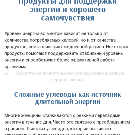
Продукты для поддержки
энергии и хорошего
самочувствия
Уровень энергии во многом зависит не только от
количества потребляемых калорий, но и от качества
продуктов, составляющих ежедневный рацион. Некоторые
продукты помогают поддерживать стабильный уровень
энергии и способствуют более эффективной работе
организма.
Сложные углеводы как источник
длительной энергии
Многие женщины сталкиваются с резкими перепадами
энергии в течение дня. Часто это связано с преобладанием
в рационе быстрых углеводов, которые вызывают