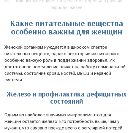
Какие питательные вещества
особенно важны для женщин
Женский организм нуждается в широком спектре
питательных веществ, однако некоторые из них играют
особенно важную роль в поддержании здоровья. Их
достаточное поступление влияет на работу гормональной
системы, состояние крови, костей, мышц и нервной
системы.
Железо и профилактика дефицитных
состояний
Одним из наиболее значимых микроэлементов для
женщин остается железо. Его потребность выше, чем у
мужчин, что связано прежде всего с регулярной потерей