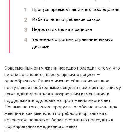
Пропуск приемов пищи и его последствия
Избыточное потребление сахара
Недостаток белка в рационе
Увлечение строгими ограничительными
диетами
Современный ритм жизни нередко приводит к тому, что
питание становится нерегулярным, а рацион —
однообразным. Однако именно сбалансированное
поступление необходимых веществ помогает организму
легче адаптироваться к возрастным изменениям и
поддерживать здоровье на протяжении многих лет.
Понимание того, какие продукты особенно важны для
женщин и как меняются потребности организма с
возрастом, позволяет более осознанно подходить к
формированию ежедневного меню.