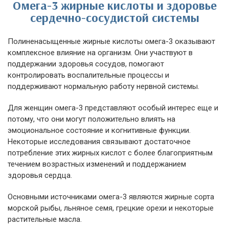
Омега-3 жирные кислоты и здоровье
сердечно-сосудистой системы
Полиненасыщенные жирные кислоты омега-3 оказывают
комплексное влияние на организм. Они участвуют в
поддержании здоровья сосудов, помогают
контролировать воспалительные процессы и
поддерживают нормальную работу нервной системы.
Для женщин омега-3 представляют особый интерес еще и
потому, что они могут положительно влиять на
эмоциональное состояние и когнитивные функции.
Некоторые исследования связывают достаточное
потребление этих жирных кислот с более благоприятным
течением возрастных изменений и поддержанием
здоровья сердца.
Основными источниками омега-3 являются жирные сорта
морской рыбы, льняное семя, грецкие орехи и некоторые
растительные масла.