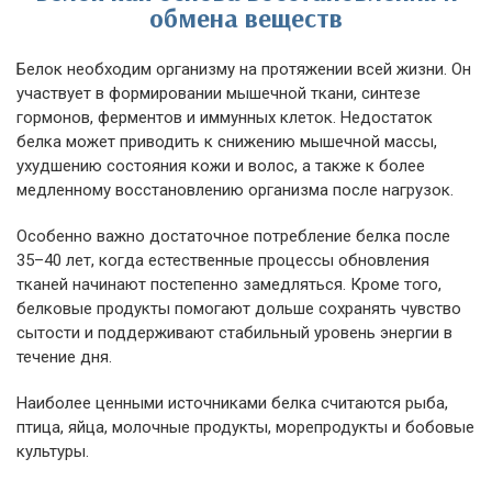
обмена веществ
Белок необходим организму на протяжении всей жизни. Он
участвует в формировании мышечной ткани, синтезе
гормонов, ферментов и иммунных клеток. Недостаток
белка может приводить к снижению мышечной массы,
ухудшению состояния кожи и волос, а также к более
медленному восстановлению организма после нагрузок.
Особенно важно достаточное потребление белка после
35–40 лет, когда естественные процессы обновления
тканей начинают постепенно замедляться. Кроме того,
белковые продукты помогают дольше сохранять чувство
сытости и поддерживают стабильный уровень энергии в
течение дня.
Наиболее ценными источниками белка считаются рыба,
птица, яйца, молочные продукты, морепродукты и бобовые
культуры.