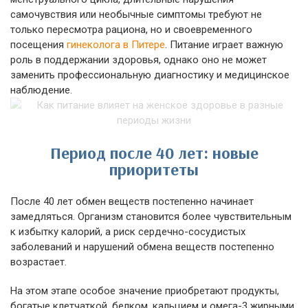
самочувствия или необычные симптомы требуют не
только пересмотра рациона, но и своевременного
посещения
гинеколога в Питере
. Питание играет важную
роль в поддержании здоровья, однако оно не может
заменить профессиональную диагностику и медицинское
наблюдение.
Период после 40 лет: новые
приоритеты
После 40 лет обмен веществ постепенно начинает
замедляться. Организм становится более чувствительным
к избытку калорий, а риск сердечно-сосудистых
заболеваний и нарушений обмена веществ постепенно
возрастает.
На этом этапе особое значение приобретают продукты,
богатые клетчаткой, белком, кальцием и омега-3 жирными