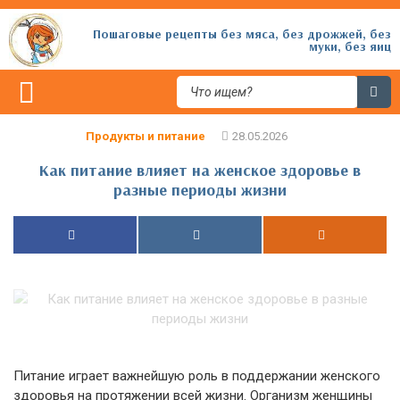
Пошаговые рецепты без мяса, без дрожжей, без
муки, без яиц
Продукты и питание
Как питание влияет на женское здоровье в
разные периоды жизни
Питание играет важнейшую роль в поддержании женского
здоровья на протяжении всей жизни. Организм женщины