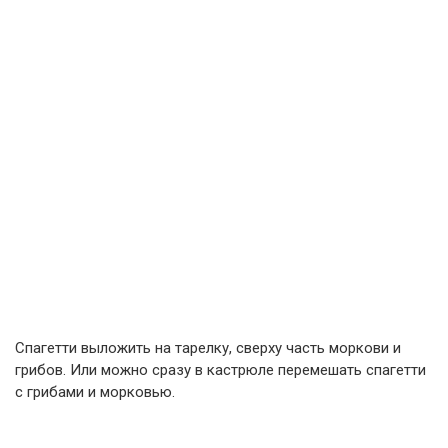
Спагетти выложить на тарелку, сверху часть моркови и
грибов. Или можно сразу в кастрюле перемешать спагетти
с грибами и морковью.