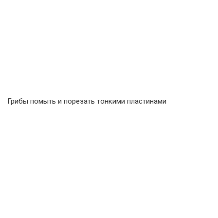
Грибы помыть и порезать тонкими пластинами