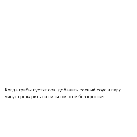
Когда грибы пустят сок, добавить соевый соус и пару
минут прожарить на сильном огне без крышки