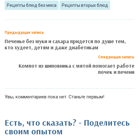
Рецепты блюд без мяса
Рецепты вторых блюд
Предыдущая запись
Печенье без муки и сахара придется по душе тем,
кто худеет, детям и даже диабетикам
Следующая запись
Компот из шиповника с мятой помогает работе
почек и печени
Увы, комментариев пока нет. Станьте первым!
Есть, что сказать? - Поделитесь
своим опытом