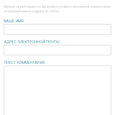
Данные не разглашаются. Вы можете оставить анонимный комментарий,
не указывая имени и адреса эл. почты
ВАШЕ ИМЯ
АДРЕС ЭЛЕКТРОННОЙ ПОЧТЫ
ТЕКСТ КОММЕНТАРИЯ