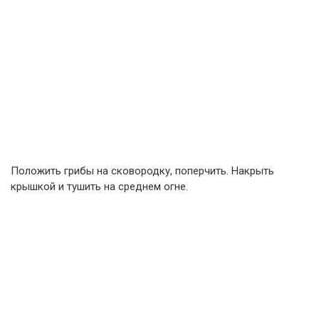
Положить грибы на сковородку, поперчить. Накрыть
крышкой и тушить на среднем огне.