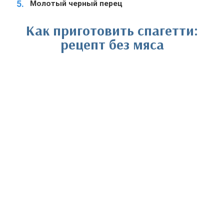
Молотый черный перец
Как приготовить спагетти:
рецепт без мяса