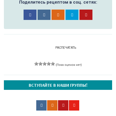
Поделитесь рецептом в соц. сетях:
РАСПЕЧАТАТЬ
(Пока оценок нет)
ВСТУПАЙТЕ В НАШИ ГРУППЫ!