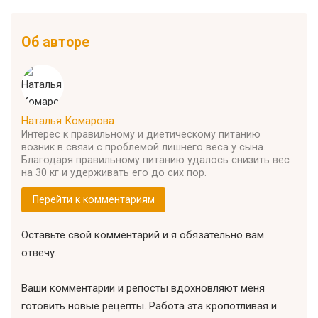
Об авторе
Наталья Комарова
Интерес к правильному и диетическому питанию
возник в связи с проблемой лишнего веса у сына.
Благодаря правильному питанию удалось снизить вес
на 30 кг и удерживать его до сих пор.
Перейти к комментариям
Оставьте свой комментарий и я обязательно вам
отвечу.
Ваши комментарии и репосты вдохновляют меня
готовить новые рецепты. Работа эта кропотливая и