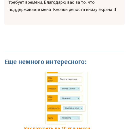
требует времени. Благодарю вас за то, что
поддерживаете меня. Кнопки репоста внизу экрана ⬇
Еще немного интересного:
Как похудеть до 10 кг в месяц: