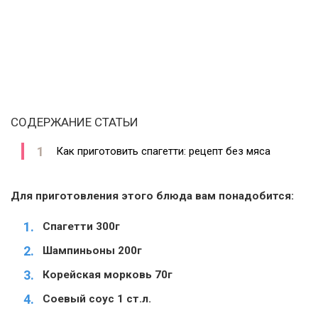
СОДЕРЖАНИЕ СТАТЬИ
Как приготовить спагетти: рецепт без мяса
Для приготовления этого блюда вам понадобится:
Спагетти 300г
Шампиньоны 200г
Корейская морковь 70г
Соевый соус 1 ст.л.