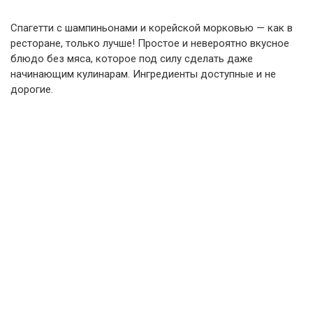
Спагетти с шампиньонами и корейской морковью — как в
ресторане, только лучше! Простое и невероятно вкусное
блюдо без мяса, которое под силу сделать даже
начинающим кулинарам. Ингредиенты доступные и не
дорогие.