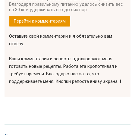
Благодаря правильному питанию удалось снизить вес
на 30 кг и удерживать его до сих пор.
Перейти к комментариям
Оставьте свой комментарий и я обязательно вам
отвечу.
Ваши комментарии и репосты вдохновляют меня
готовить новые рецепты. Работа эта кропотливая и
требует времени. Благодарю вас за то, что
поддерживаете меня. Кнопки репоста внизу экрана ⬇