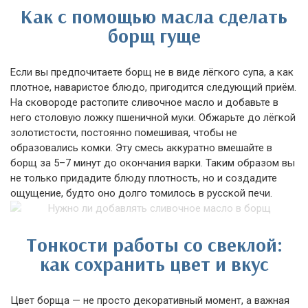
Как с помощью масла сделать
борщ гуще
Если вы предпочитаете борщ не в виде лёгкого супа, а как
плотное, наваристое блюдо, пригодится следующий приём.
На сковороде растопите сливочное масло и добавьте в
него столовую ложку пшеничной муки. Обжарьте до лёгкой
золотистости, постоянно помешивая, чтобы не
образовались комки. Эту смесь аккуратно вмешайте в
борщ за 5–7 минут до окончания варки. Таким образом вы
не только придадите блюду плотность, но и создадите
ощущение, будто оно долго томилось в русской печи.
Тонкости работы со свеклой:
как сохранить цвет и вкус
Цвет борща — не просто декоративный момент, а важная