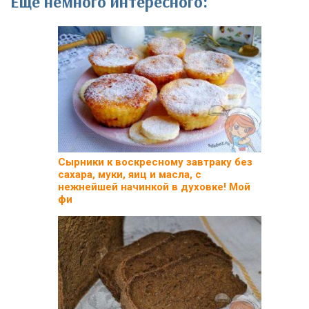
Еще немного интересного:
Сырники к воскресному завтраку без
сахара, муки, яиц и масла, с
нежнейшей начинкой в духовке! Мой
фи