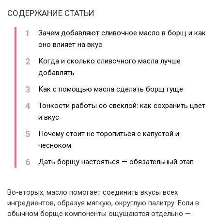
СОДЕРЖАНИЕ СТАТЬИ
Зачем добавляют сливочное масло в борщ и как
оно влияет на вкус
Когда и сколько сливочного масла лучше
добавлять
Как с помощью масла сделать борщ гуще
Тонкости работы со свеклой: как сохранить цвет
и вкус
Почему стоит не торопиться с капустой и
чесноком
Дать борщу настояться — обязательный этап
Во-вторых, масло помогает соединить вкусы всех
ингредиентов, образуя мягкую, округлую палитру. Если в
обычном борще компоненты ощущаются отдельно —