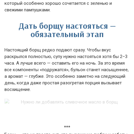
который особенно хорошо сочетается с зеленью и
свежими пампушками.
Дать борщу настояться —
обязательный этап
Настоящий борщ редко подают сразу. Чтобы вкус
раскрылся полностью, супу нужно настояться хотя бы 2–3
часа. А лучше всего — оставить его на ночь. За это время
все компоненты «подружатся», бульон станет насыщеннее,
а аромат — глубже. Это особенно заметно на следующий
день, когда даже простая разогретая порция вызывает
восхищение.
***