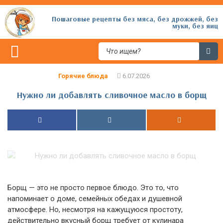
Пошаговые рецепты без мяса, без дрожжей, без
муки, без яиц
Горячие блюда
Нужно ли добавлять сливочное масло в борщ
Борщ — это не просто первое блюдо. Это то, что
напоминает о доме, семейных обедах и душевной
атмосфере. Но, несмотря на кажущуюся простоту,
действительно вкусный борщ требует от кулинара