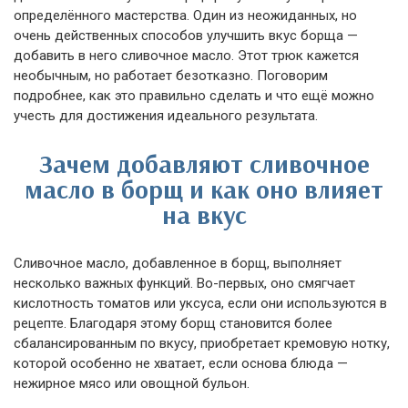
определённого мастерства. Один из неожиданных, но
очень действенных способов улучшить вкус борща —
добавить в него сливочное масло. Этот трюк кажется
необычным, но работает безотказно. Поговорим
подробнее, как это правильно сделать и что ещё можно
учесть для достижения идеального результата.
Зачем добавляют сливочное
масло в борщ и как оно влияет
на вкус
Сливочное масло, добавленное в борщ, выполняет
несколько важных функций. Во-первых, оно смягчает
кислотность томатов или уксуса, если они используются в
рецепте. Благодаря этому борщ становится более
сбалансированным по вкусу, приобретает кремовую нотку,
которой особенно не хватает, если основа блюда —
нежирное мясо или овощной бульон.