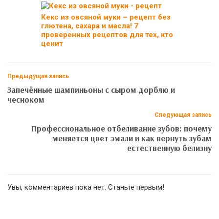
Кекс из овсяной муки – рецепт без
глютена, сахара и масла! 7
проверенных рецептов для тех, кто
ценит
Предыдущая запись
Запечённые шампиньоны с сыром дорблю и
чесноком
Следующая запись
Профессиональное отбеливание зубов: почему
меняется цвет эмали и как вернуть зубам
естественную белизну
Увы, комментариев пока нет. Станьте первым!