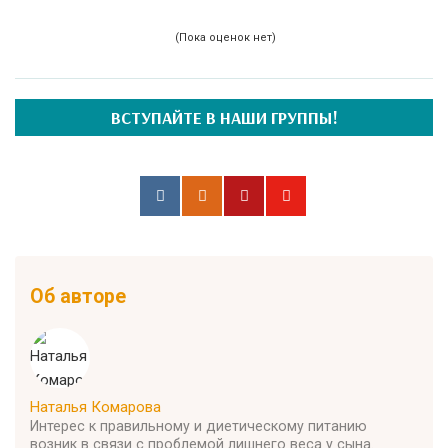
(Пока оценок нет)
ВСТУПАЙТЕ В НАШИ ГРУППЫ!
Об авторе
Наталья Комарова
Интерес к правильному и диетическому питанию
возник в связи с проблемой лишнего веса у сына.