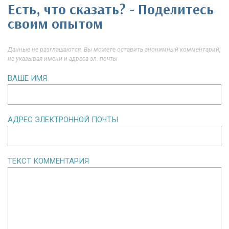
Есть, что сказать? - Поделитесь
своим опытом
Данные не разглашаются. Вы можете оставить анонимный комментарий,
не указывая имени и адреса эл. почты
ВАШЕ ИМЯ
АДРЕС ЭЛЕКТРОННОЙ ПОЧТЫ
ТЕКСТ КОММЕНТАРИЯ