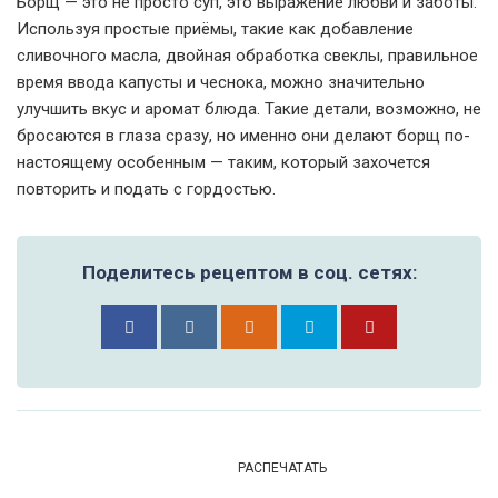
Борщ — это не просто суп, это выражение любви и заботы.
Используя простые приёмы, такие как добавление
сливочного масла, двойная обработка свеклы, правильное
время ввода капусты и чеснока, можно значительно
улучшить вкус и аромат блюда. Такие детали, возможно, не
бросаются в глаза сразу, но именно они делают борщ по-
настоящему особенным — таким, который захочется
повторить и подать с гордостью.
Поделитесь рецептом в соц. сетях:
РАСПЕЧАТАТЬ