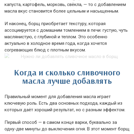
капуста, картофель, морковь, свёкла, — то с добавлением
масла вкус становится более цельным и насыщенным.
И наконец, борщ приобретает текстуру, которая
ассоциируется с домашним томлением в печи: густую, чуть
маслянистую, с глубиной и теплом. Это особенно
актуально в холодное время года, когда хочется
согревающих блюд с плотным вкусом.
Когда и сколько сливочного
масла лучше добавлять
Правильный момент для добавления масла играет
ключевую роль. Есть два основных подхода, каждый из
которых даёт хороший результат, но с разным эффектом.
Первый способ — в самом конце варки, буквально за
одну-две минуты до выключения огня. В этот момент борщ