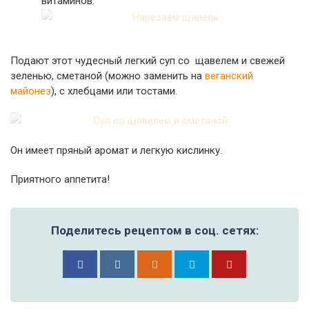
витаминов.
Подают этот чудесный легкий суп со щавелем и свежей
зеленью, сметаной (можно заменить на
веганский
майонез
), с хлебцами или тостами.
Он имеет пряный аромат и легкую кислинку.
Приятного аппетита!
Поделитесь рецептом в соц. сетях: