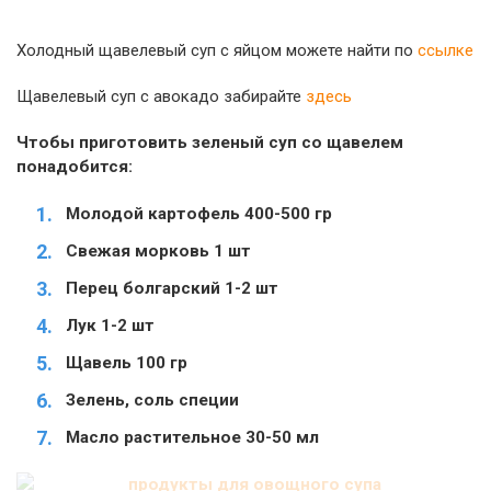
Холодный щавелевый суп с яйцом можете найти по
ссылке
Щавелевый суп с авокадо забирайте
здесь
Чтобы приготовить зеленый суп со щавелем
понадобится:
Молодой картофель 400-500 гр
Свежая морковь 1 шт
Перец болгарский 1-2 шт
Лук 1-2 шт
Щавель 100 гр
Зелень, соль специи
Масло растительное 30-50 мл