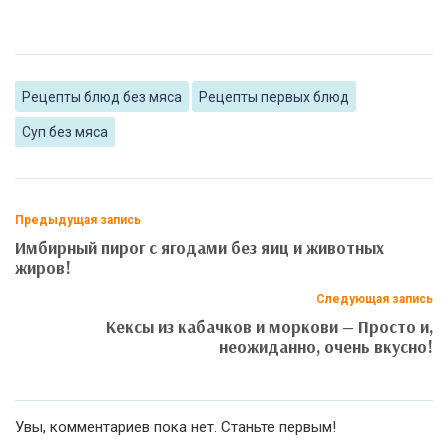
Рецепты блюд без мяса
Рецепты первых блюд
Суп без мяса
Предыдущая запись
Имбирный пирог с ягодами без яиц и животных
жиров!
Следующая запись
Кексы из кабачков и моркови — Просто и,
неожиданно, очень вкусно!
Увы, комментариев пока нет. Станьте первым!