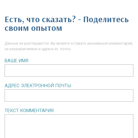
Есть, что сказать? - Поделитесь
своим опытом
Данные не разглашаются. Вы можете оставить анонимный комментарий,
не указывая имени и адреса эл. почты
ВАШЕ ИМЯ
АДРЕС ЭЛЕКТРОННОЙ ПОЧТЫ
ТЕКСТ КОММЕНТАРИЯ