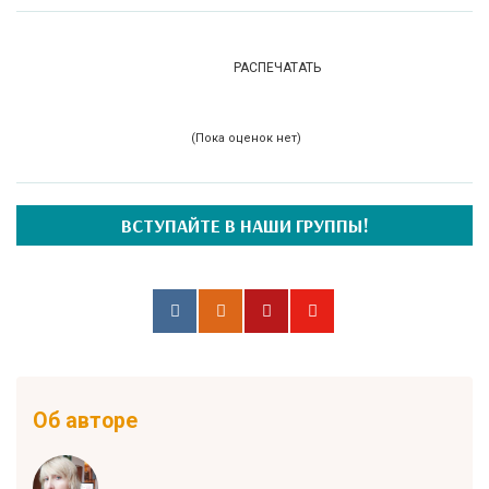
РАСПЕЧАТАТЬ
(Пока оценок нет)
ВСТУПАЙТЕ В НАШИ ГРУППЫ!
Об авторе