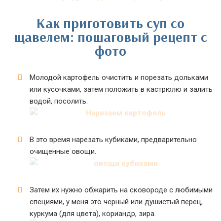
Как приготовить суп со
щавелем: пошаговый рецепт с
фото
Молодой картофель очистить и порезать дольками
или кусочками, затем положить в кастрюлю и залить
водой, посолить.
В это время нарезать кубиками, предварительно
очищенные овощи.
Затем их нужно обжарить на сковороде с любимыми
специями, у меня это черный или душистый перец,
куркума (для цвета), кориандр, зира.