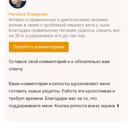
Наталья Комарова
Интерес к правильному и диетическому питанию
возник в связи с проблемой лишнего веса у сына.
Благодаря правильному питанию удалось снизить вес
на 30 кг и удерживать его до сих пор.
Перейти к комментариям
Оставьте свой комментарий и я обязательно вам
отвечу.
Ваши комментарии и репосты вдохновляют меня
готовить новые рецепты. Работа эта кропотливая и
требует времени. Благодарю вас за то, что
поддерживаете меня. Кнопки репоста внизу экрана ⬇