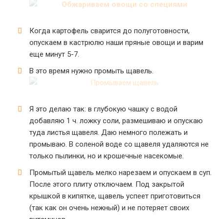
Когда картофель сварится до полуготовности,
опускаем в кастрюлю наши пряные овощи и варим
еще минут 5-7.
В это время нужно промыть щавель.
Я это делаю так: в глубокую чашку с водой
добавляю 1 ч. ложку соли, размешиваю и опускаю
туда листья щавеля. Даю немного полежать и
промываю. В соленой воде со щавеля удаляются не
только пылинки, но и крошечные насекомые.
Промытый щавель мелко нарезаем и опускаем в суп.
После этого плиту отключаем. Под закрытой
крышкой в кипятке, щавель успеет приготовиться
(так как он очень нежный) и не потеряет своих