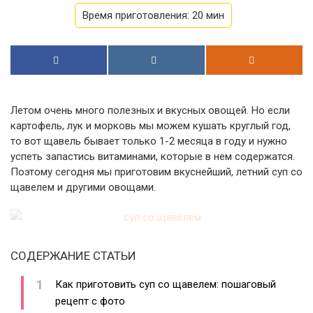
Время приготовления:
20 мин
Летом очень много полезных и вкусных овощей. Но если
картофель, лук и морковь мы можем кушать круглый год,
то вот щавель бывает только 1-2 месяца в году и нужно
успеть запастись витаминами, которые в нем содержатся.
Поэтому сегодня мы приготовим вкуснейший, летний суп со
щавелем и другими овощами.
СОДЕРЖАНИЕ СТАТЬИ
Как приготовить суп со щавелем: пошаговый
рецепт с фото