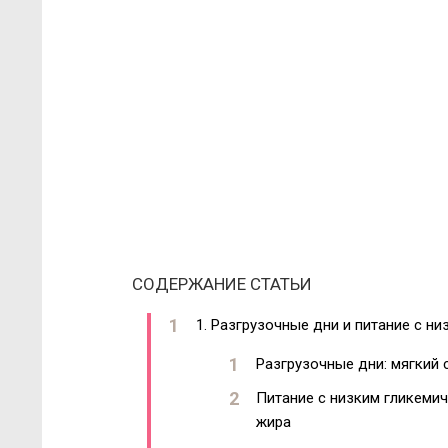
СОДЕРЖАНИЕ СТАТЬИ
1. Разгрузочные дни и питание с н
Разгрузочные дни: мягкий с
Питание с низким гликемич
жира