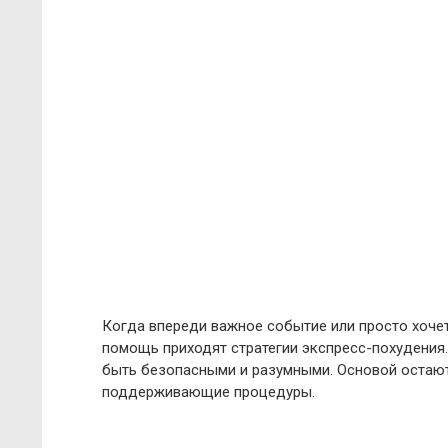
Когда впереди важное событие или просто хочет
помощь приходят стратегии экспресс-похудени
быть безопасными и разумными. Основой остают
поддерживающие процедуры.