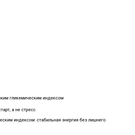
изким гликемическим индексом
тарт, а не стресс
еским индексом: стабильная энергия без лишнего