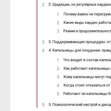
2. Щадящие, но регулярные кардио
Почему важно не перегруж
Какие виды кардио работа
Режим и продолжительнос
3. Поддерживающие процедуры: от
4. Капельницы для похудения: прав
Что входит в состав капел
Как работают капельницы 
Кому капельницы могут по
Когда стоит отказаться о
Работают ли капельницы бе
5. Психологический настрой и дисц