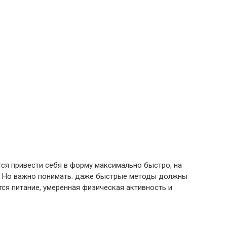
ся привести себя в форму максимально быстро, на
я. Но важно понимать: даже быстрые методы должны
ся питание, умеренная физическая активность и