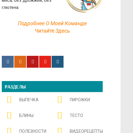
мяса, без дрожжей, без
глютена.
Подробнее О Моей Команде
Читайте Здесь
РАЗДЕЛЫ
ВЫПЕЧКА
ПИРОЖКИ
БЛИНЫ
ТЕСТО
ПОЛЕЗНОСТИ
ВИДЕОРЕЦЕПТЫ