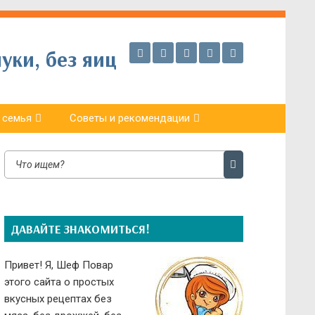
уки, без яиц
 семья
Советы и рекомендации
ДАВАЙТЕ ЗНАКОМИТЬСЯ!
Привет! Я, Шеф Повар
этого сайта о простых
вкусных рецептах без